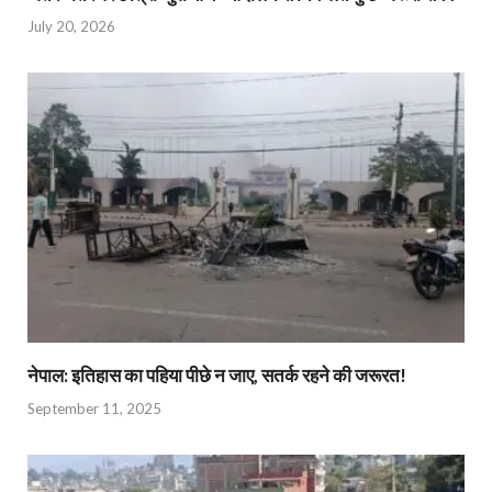
July 20, 2026
नेपाल: इतिहास का पहिया पीछे न जाए, सतर्क रहने की जरूरत!
September 11, 2025