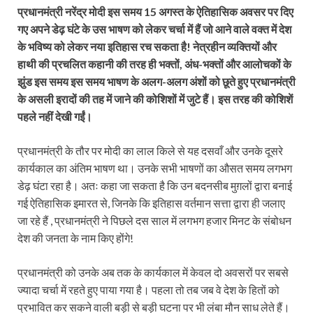
प्रधानमंत्री नरेंद्र मोदी इस समय 15 अगस्त के ऐतिहासिक अवसर पर दिए
गए अपने डेढ़ घंटे के उस भाषण को लेकर चर्चा में हैं जो आने वाले वक्त में देश
के भविष्य को लेकर नया इतिहास रच सकता है! नेत्रहीन व्यक्तियों और
हाथी की प्रचलित कहानी की तरह ही भक्तों, अंध-भक्तों और आलोचकों के
झुंड इस समय इस समय भाषण के अलग-अलग अंशों को छूते हुए प्रधानमंत्री
के असली इरादों की तह में जाने की कोशिशों में जुटे हैं। इस तरह की कोशिशें
पहले नहीं देखी गईं।
प्रधानमंत्री के तौर पर मोदी का लाल किले से यह दसवाँ और उनके दूसरे
कार्यकाल का अंतिम भाषण था। उनके सभी भाषणों का औसत समय लगभग
डेढ़ घंटा रहा है। अतः कहा जा सकता है कि उन बदनसीब मुग़लों द्वारा बनाई
गई ऐतिहासिक इमारत से, जिनके कि इतिहास वर्तमान सत्ता द्वारा ही जलाए
जा रहे हैं , प्रधानमंत्री ने पिछले दस साल में लगभग हजार मिनट के संबोधन
देश की जनता के नाम किए होंगे!
प्रधानमंत्री को उनके अब तक के कार्यकाल में केवल दो अवसरों पर सबसे
ज्यादा चर्चा में रहते हुए पाया गया है। पहला तो तब जब वे देश के हितों को
प्रभावित कर सकने वाली बड़ी से बड़ी घटना पर भी लंबा मौन साध लेते हैं।