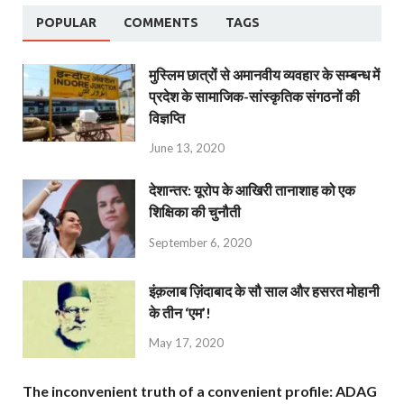
POPULAR
COMMENTS
TAGS
मुस्लिम छात्रों से अमानवीय व्यवहार के सम्बन्ध में
प्रदेश के सामाजिक-सांस्कृतिक संगठनों की
विज्ञप्ति
June 13, 2020
देशान्‍तर: यूरोप के आखिरी तानाशाह को एक
शिक्षिका की चुनौती
September 6, 2020
इंक़लाब ज़िंदाबाद के सौ साल और हसरत मोहानी
के तीन ‘एम’!
May 17, 2020
The inconvenient truth of a convenient profile: ADAG