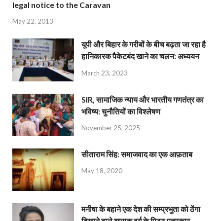
legal notice to the Caravan
May 22, 2013
यूपी और बिहार के गरीबों के बीच बढ़ता जा रहा है
हानिकारक पैकेटबंद खाने का चलन: अध्ययन
March 23, 2023
SIR, सामाजिक न्याय और भारतीय गणतंत्र का
भविष्य: चुनौतियों का विश्लेषण
November 25, 2025
सीताराम सिंह: समाजवाद का एक आफ़ताब
May 18, 2020
मनीषा के बहाने एक देश की सम्प्रभुता को ठेंगा
दिखाने वाले शासक वर्ग के पिट्ठू पत्रकार