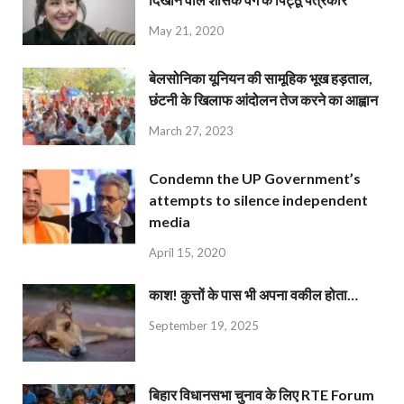
May 21, 2020
बेलसोनिका यूनियन की सामूहिक भूख हड़ताल,
छंटनी के खिलाफ आंदोलन तेज करने का आह्वान
March 27, 2023
Condemn the UP Government’s
attempts to silence independent
media
April 15, 2020
काश! कुत्तों के पास भी अपना वकील होता…
September 19, 2025
बिहार विधानसभा चुनाव के लिए RTE Forum