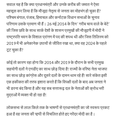
सवाल यह है कि क्या प्रधानमंत्री और उनके करीब की जमात ने ऐसा
महसूस कर लिया है कि मौजूदा नेतृत्व से जनता का मोहभंग हो चुका है?
पश्चिम बंगाल, पंजाब, हिमाचल और कर्नाटक विधान सभाओं के चुनाव
परिणाम उसके प्रमाण भी हैं। 26 मई 2014 के दिन ‘ गरीब चाय वाले के बेटे’
की जिस छवि के साथ सार्क देशों के शासन प्रमुखों की मौजूदगी में मोदी ने
राष्ट्रपति भवन के विशाल प्रांगण में पद की शपथ थी और जिस तिलिस्म को
2019 में भी अनेकानेक उपायों से जीवित रखा था, क्या वह 2024 के पहले
टूट चुका है?
कोई तो कारण रहा होगा कि 2014 और 2019 के दौरान के सभी प्रमुख
सहयोगी दलों ने एनडीए का साथ छोड़ दिया है! राज्यों के वरिष्ठ नेता भाजपा
का साथ छोड़ कांग्रेस और दूसरे दलों के दामन थाम रहे हैं! सारे संकेत इसी
एक हकीकत की तरफ इशारा करते हैं कि विपक्षी दलों के बाद अब जनता ने
भी डरना बंद किया है और यह सब सत्तारूढ़ दल के नेताओं की क्रोध भरी
मुद्राओं में व्यक्त भी हो रहा है!
लोकसभा से लाल किले तक के भाषणों से प्रधानमंत्री का जो स्वरूप प्रकट
हुआ है वह जनता की चुप्पी से विचलित होते हुए नरेंद्र मोदी का है।