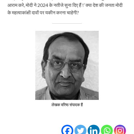
आराम करे, मोदी ने 2024 के नतीजे सुना दिए हैं !’ क्या देश की जनता मोदी
के महत्वाकांक्षी दावों पर यकीन करना चाहेगी?
लेखक वरिष्ठ संपादक हैं