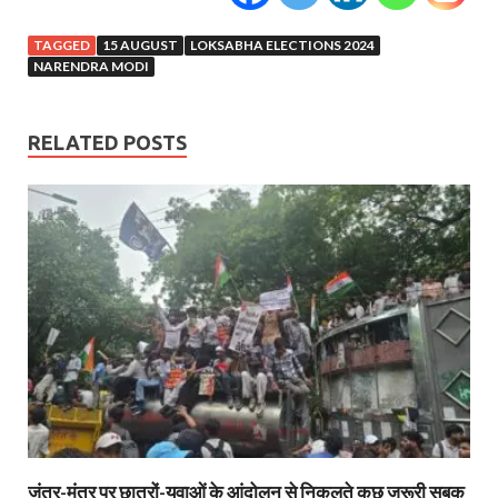
TAGGED
15 AUGUST
LOKSABHA ELECTIONS 2024
NARENDRA MODI
RELATED POSTS
जंतर-मंतर पर छात्रों-युवाओं के आंदोलन से निकलते कुछ जरूरी सबक