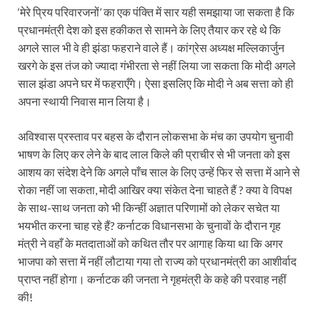
‘मेरे प्रिय परिवारजनों’ का एक पंक्ति में सार यही समझाया जा सकता है कि
प्रधानमंत्री देश को इस हकीकत से सामने के लिए तैयार कर रहे थे कि
अगले साल भी वे ही झंडा फहराने वाले हैं। कांग्रेस अध्यक्ष मल्लिकार्जुन
खरगे के इस तंज को ज्यादा गंभीरता से नहीं लिया जा सकता कि मोदी अगले
साल झंडा अपने घर में फहराएँगे। ऐसा इसलिए कि मोदी ने अब सत्ता को ही
अपना स्थायी निवास मान लिया है।
अविश्वास प्रस्ताव पर बहस के दौरान लोकसभा के मंच का उपयोग चुनावी
भाषण के लिए कर लेने के बाद लाल किले की प्राचीर से भी जनता को इस
आशय का संदेश देने कि अगले पाँच साल के लिए उन्हें फिर से सत्ता में आने से
रोका नहीं जा सकता, मोदी आखिर क्या संकेत देना चाहते हैं ? क्या वे विपक्ष
के साथ-साथ जनता को भी किन्हीं अज्ञात परिणामों को लेकर सचेत या
भयभीत करना चाह रहे हैं? कर्नाटक विधानसभा के चुनावों के दौरान गृह
मंत्री ने वहाँ के मतदाताओं को कथित तौर पर आगाह किया था कि अगर
भाजपा को सत्ता में नहीं लौटाया गया तो राज्य को प्रधानमंत्री का आशीर्वाद
प्राप्त नहीं होगा। कर्नाटक की जनता ने गृहमंत्री के कहे की परवाह नहीं
की!