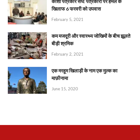
काशी पत्रकार संघ: पत्रकारों पर हमले के
खिलाफ 6 फरवरी को उपवास
February 5, 2021
कम मजदूरी और स्वास्थ्य जोखिमों के बीच झूलते
बीड़ी श्रमिक
February 2, 2021
एक मरहूम खिलाड़ी के नाम एक मुल्क का
माफ़ीनामा
June 15, 2020