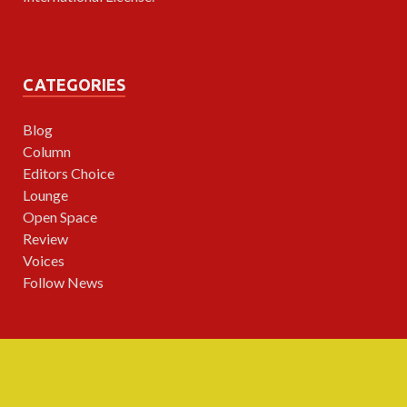
CATEGORIES
Blog
Column
Editors Choice
Lounge
Open Space
Review
Voices
Follow News