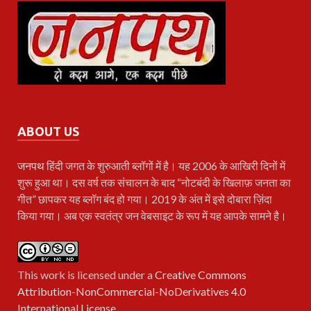
ABOUT US
जनपथ
हिंदी जगत के शुरुआती ब्लॉगों में है। यह 2006 के आखिरी दिनों में
शुरू हुआ था। दस वर्ष तक संचालन के बाद “नोटबंदी के खिलाफ़ जनता का
गीत” छापकर यह ब्लॉग बंद हो गया। 2019 के अंत में इसे दोबारा ज़िंदा
किया गया। अब एक स्वतंत्र जन वेबसाइट के रूप में यह आपके सामने है।
This work is licensed under a
Creative Commons
Attribution-NonCommercial-NoDerivatives 4.0
International License
.