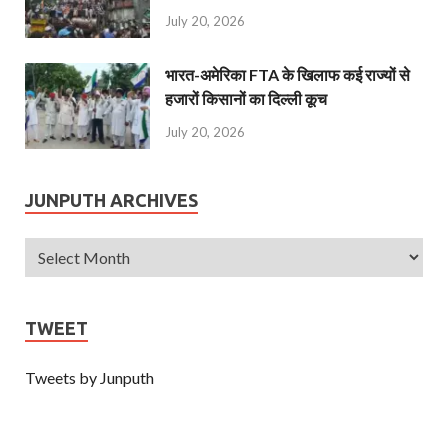
July 20, 2026
भारत-अमेरिका FTA के खिलाफ कई राज्यों से
हजारों किसानों का दिल्ली कूच
July 20, 2026
JUNPUTH ARCHIVES
TWEET
Tweets by Junputh