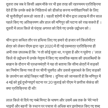
दूसरा तब जब वे किसी अहम मौके पर भी इस तरह की रहस्यमय प्रतिक्रिया
देते हैं कि उनके कहे के निहितार्थ को डीकोड करना मनोवैज्ञानिकों के लिए
भी चुनौतीपूर्ण काम हो जाता है। पहली श्रेणी में चीन द्वारा लद्दाख में तीन साल
पहले किए गए अतिक्रमण और हाल की मणिपुर की घटना को रख सकते हैं ।
दूसरी में लाल किले से पंद्रह अगस्त को दिये गए उनके उद्बोधन को।
चीन द्वारा कथित तौर पर हथिया लिए गए हमारे दो हजार वर्ग किलोमीटर
क्षेत्र को लेकर पीएम द्वारा जून 2020 में दी गई एकमात्र प्रतिक्रिया ही
अभी तक उपलब्ध है कि: ’न तो कोई घुसा था, न घुसा है और न घुसेगा।’ लाल
किले से उद्बोधन में उनके नेतृत्व में किए गए सामरिक महत्व की उपलब्धियों के
बखान के दौरान भी प्रधानमंत्री ने यह तो बताया कि सीमा क्षेत्रों में सड़कों
का निर्माण किया गया है पर चीनी घुसपैठ और उससे मुकाबले के लिए सड़कों
के उपयोग का कोई जिक्र नहीं किया। दुनिया को जानकारी है कि मणिपुर में
4 मई को हुई दुर्भाग्यपूर्ण घटना पर 20 जुलाई को पीएम ने छत्तीस सेकंड की
क्या प्रतिक्रिया दी थी!
लाल किले से दिये गए नब्बे मिनट के भाषण और उसमें अब तक के ‘मेरे प्यारे
भाइयों और बहनों’ के स्थान पर पचास से अधिक बार इस्तेमाल किए गए शब्द