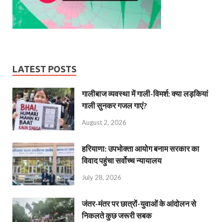
LATEST POSTS
गालीबाज व्‍यवस्‍था में गाली-विमर्श: क्या लड़कियां
गाली सुनकर गजल गाएं?
August 2, 2026
हरियाणा: उपभोक्ता आयोग बनाम सरकार का
विवाद पहुंचा सर्वोच्च न्यायालय
July 28, 2026
जंतर-मंतर पर छात्रों-युवाओं के आंदोलन से
निकलते कुछ जरूरी सबक