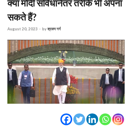
क्या मोदी संविधानेतर तरीके भी अपना
सकते हैं?
August 20, 2023
-
by
श्रवण गर्ग