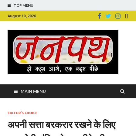
TOP MENU
August 10, 2026
Ju
Junpu
MAIN MENU
EDITOR'S CHOICE
अपनी सत्ता बरकरार रखने के लिए