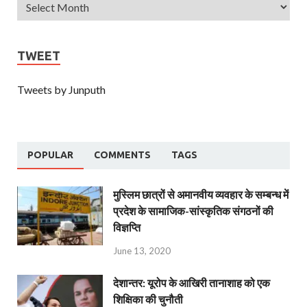
TWEET
Tweets by Junputh
POPULAR
COMMENTS
TAGS
मुस्लिम छात्रों से अमानवीय व्यवहार के सम्बन्ध में
प्रदेश के सामाजिक-सांस्कृतिक संगठनों की
विज्ञप्ति
June 13, 2020
देशान्‍तर: यूरोप के आखिरी तानाशाह को एक
शिक्षिका की चुनौती