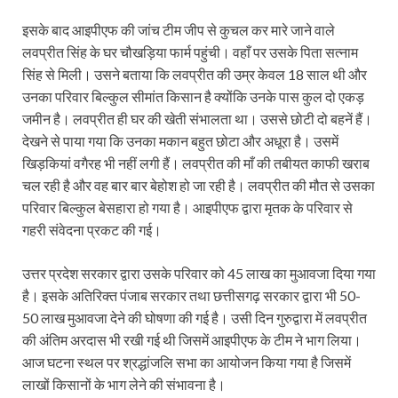
इसके बाद आइपीएफ की जांच टीम जीप से कुचल कर मारे जाने वाले
लवप्रीत सिंह के घर चौखड़िया फार्म पहुंची। वहाँ पर उसके पिता सत्नाम
सिंह से मिली। उसने बताया कि लवप्रीत की उम्र केवल 18 साल थी और
उनका परिवार बिल्कुल सीमांत किसान है क्योंकि उनके पास कुल दो एकड़
जमीन है। लवप्रीत ही घर की खेती संभालता था। उससे छोटी दो बहनें हैं।
देखने से पाया गया कि उनका मकान बहुत छोटा और अधूरा है। उसमें
खिड़कियां वगैरह भी नहीं लगी हैं। लवप्रीत की माँ की तबीयत काफी खराब
चल रही है और वह बार बार बेहोश हो जा रही है। लवप्रीत की मौत से उसका
परिवार बिल्कुल बेसहारा हो गया है। आइपीएफ द्वारा मृतक के परिवार से
गहरी संवेदना प्रकट की गई।
उत्तर प्रदेश सरकार द्वारा उसके परिवार को 45 लाख का मुआवजा दिया गया
है। इसके अतिरिक्त पंजाब सरकार तथा छत्तीसगढ़ सरकार द्वारा भी 50-
50 लाख मुआवजा देने की घोषणा की गई है। उसी दिन गुरुद्वारा में लवप्रीत
की अंतिम अरदास भी रखी गई थी जिसमें आइपीएफ के टीम ने भाग लिया।
आज घटना स्थल पर श्रद्धांजलि सभा का आयोजन किया गया है जिसमें
लाखों किसानों के भाग लेने की संभावना है।