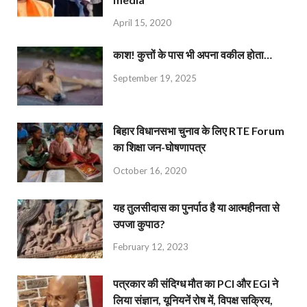
April 15, 2020
काश! कुत्तों के पास भी अपना वकील होता…
September 19, 2025
बिहार विधानसभा चुनाव के लिए RTE Forum
का शिक्षा जन-घोषणापत्र
October 16, 2020
यह तुलसीदास का पुनर्पाठ है या आत्महीनता से
उपजा कुपाठ?
February 12, 2023
पत्रकार की संदिग्ध मौत का PCI और EGI ने
लिया संज्ञान, यूनियनें रोष में, विपक्ष सक्रिय,