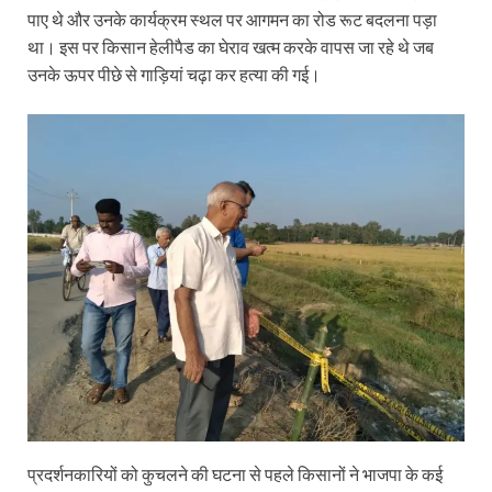
पाए थे और उनके कार्यक्रम स्थल पर आगमन का रोड रूट बदलना पड़ा
था। इस पर किसान हेलीपैड का घेराव खत्म करके वापस जा रहे थे जब
उनके ऊपर पीछे से गाड़ियां चढ़ा कर हत्या की गई।
प्रदर्शनकारियों को कुचलने की घटना से पहले किसानों ने भाजपा के कई