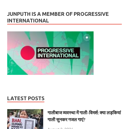
JUNPUTH IS A MEMBER OF PROGRESSIVE
INTERNATIONAL
LATEST POSTS
गालीबाज व्‍यवस्‍था में गाली-विमर्श: क्या लड़कियां
गाली सुनकर गजल गाएं?