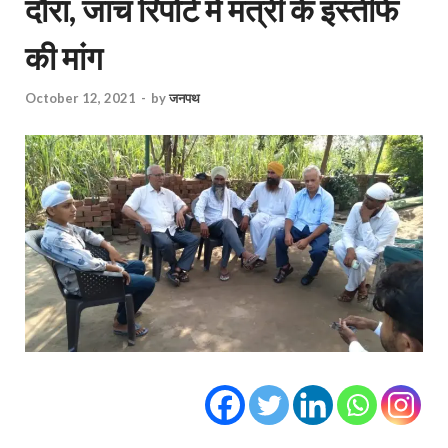
दौरा, जांच रिपोर्ट में मंत्री के इस्तीफे
की मांग
October 12, 2021
-
by
जनपथ