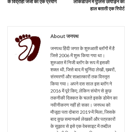
के विद्रोही जजों का एक प्रयोग
लॉकडाउन में पुलिस उत्पीड़न का
हाल बताती एक रिपोर्ट
About जनपथ
जनपथ हिंदी जगत के शुरुआती ब्लॉगों में है
जिसे 2006 में शुरू किया गया था।
शुरुआत में निजी ब्लॉग के रूप में इसकी
शक्ल थी, जिसे बाद में चुनिंदा लेखों, ख़बरों,
संस्मरणों और साक्षात्कारों तक विस्तृत
किया गया। अपने दस साल इस ब्लॉग ने
2016 में पूरे किए, लेकिन संयोग से कुछ
तकनीकी दिक्कत के चलते इसके डोमेन का
नवीनीकरण नहीं हो सका। जनपथ को
मौजूदा पता दोबारा 2019 में मिला, जिसके
बाद कुछ समानधर्मा लेखकों और पत्रकारों
के सुझाव से इसे एक वेबसाइट में तब्दील