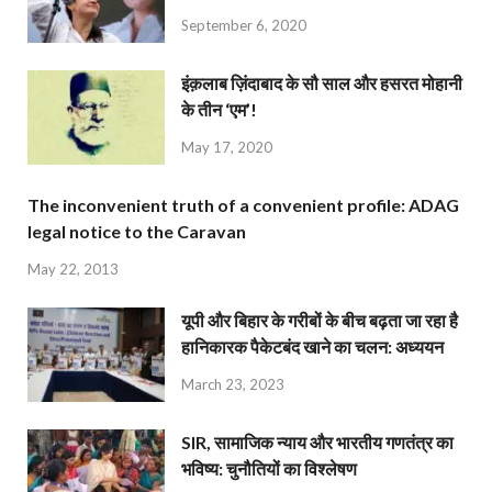
September 6, 2020
इंक़लाब ज़िंदाबाद के सौ साल और हसरत मोहानी
के तीन ‘एम’!
May 17, 2020
The inconvenient truth of a convenient profile: ADAG
legal notice to the Caravan
May 22, 2013
यूपी और बिहार के गरीबों के बीच बढ़ता जा रहा है
हानिकारक पैकेटबंद खाने का चलन: अध्ययन
March 23, 2023
SIR, सामाजिक न्याय और भारतीय गणतंत्र का
भविष्य: चुनौतियों का विश्लेषण