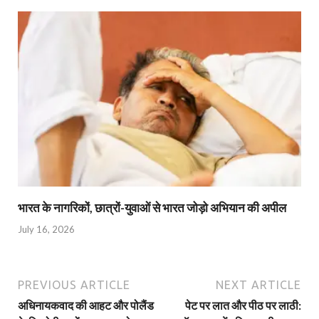
भारत के नागरिकों, छात्रों-युवाओं से भारत जोड़ो अभियान की अपील
July 16, 2026
PREVIOUS ARTICLE
NEXT ARTICLE
अधिनायकवाद की आहट और पोलैंड
पेट पर लात और पीठ पर लाठी: