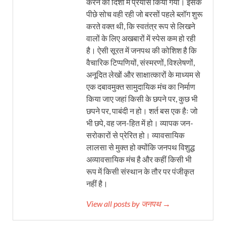
करने की दिशा में प्रयास किया गया। इसके
पीछे सोच वही रही जो बरसों पहले ब्लॉग शुरू
करते वक्त थी, कि स्वतंत्र रूप से लिखने
वालों के लिए अखबारों में स्पेस कम हो रही
है। ऐसी सूरत में जनपथ की कोशिश है कि
वैचारिक टिप्पणियों, संस्मरणों, विश्लेषणों,
अनूदित लेखों और साक्षात्कारों के माध्यम से
एक दबावमुक्त सामुदायिक मंच का निर्माण
किया जाए जहां किसी के छपने पर, कुछ भी
छपने पर, पाबंदी न हो। शर्त बस एक हैः जो
भी छपे, वह जन-हित में हो। व्यापक जन-
सरोकारों से प्रेरित हो। व्यावसायिक
लालसा से मुक्त हो क्योंकि जनपथ विशुद्ध
अव्यावसायिक मंच है और कहीं किसी भी
रूप में किसी संस्थान के तौर पर पंजीकृत
नहीं है।
View all posts by जनपथ →