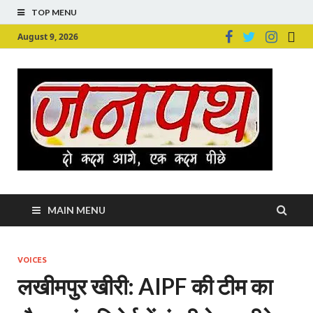
TOP MENU
August 9, 2026
Ju
Junpu
MAIN MENU
VOICES
लखीमपुर खीरी: AIPF की टीम का