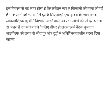
इस विवरण से यह साफ होता है कि सचेतन रूप से किसानों की हत्या की गई
है। किसानों को न्याय मिले इसके लिए आइपीएफ प्रदेश के न्याय पसंद
लोकतांत्रिक मूल्यों में विश्वास करने वाले उन सभी लोगों को जो इस घटना
से आहत है एक मंच बनाने के लिए शीध्र ही लखनऊ में बैठक बुलाएगा।
आइपीएफ की तरफ से सीतापुर और दुद्धी में अनिश्चितकालीन धरना दिया
जाएगा।