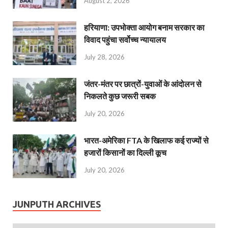
August 2, 2026
हरियाणा: उपभोक्ता आयोग बनाम सरकार का
विवाद पहुंचा सर्वोच्च न्यायालय
July 28, 2026
जंतर-मंतर पर छात्रों-युवाओं के आंदोलन से
निकलते कुछ जरूरी सबक
July 20, 2026
भारत-अमेरिका FTA के खिलाफ कई राज्यों से
हजारों किसानों का दिल्ली कूच
July 20, 2026
JUNPUTH ARCHIVES