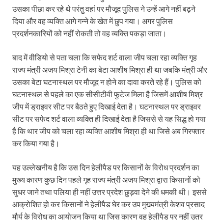
उसका पीछा कर रहे थे परंतु वहां पर मौजूद पुलिस ने उन्हें आगे नहीं बढ़ने
दिया और वह व्यक्ति आगे गन्ने के खेत में छुप गया। अगर पुलिस
प्रदर्शनकारियों को नहीं रोकती तो वह व्यक्ति पकड़ा जाता।
बाद में वीडियो से पता चला कि सफेद शर्ट वाला जीप चला रहा व्यक्ति गृह
राज्य मंत्री अजय मिश्रा टेनी का बेटा आशीष मिश्रा ही था जबकि मंत्री और
उसका बेटा घटनास्थल पर मौजूद न होने का दावा करते रहे हैं। पुलिस को
घटनास्थल से पहले का एक सीसीटीवी फुटेज मिला है जिसमें आशीष मिश्र
जीप में ड्राइवर सीट पर बैठते हुए दिखाई देता है। घटनास्थल पर ड्राइवर
सीट पर सफेद शर्ट वाला व्यक्ति ही दिखाई देता है जिससे से यह सिद्ध हो गया
है कि थार जीप को चला रहा व्यक्ति आशीष मिश्रा ही था जिसे अब गिरफ्तार
कर किया गया है।
यह उल्लेखनीय है कि उस दिन हेलीपैड पर किसानों के विरोध प्रदर्शन का
मुख्य कारण कुछ दिन पहले गृह राज्य मंत्री अजय मिश्रा द्वारा किसानों को
सुधर जाने तथा पलिया ही नहीं उत्तर प्रदेश छुड़वा देने की धमकी थी। इससे
आक्रोशित हो कर किसानों ने हेलीपैड घेर कर उप मुख्यमंत्री केशव प्रसाद
मौर्य के विरोध का आयोजन किया था जिस कारण वह हेलीपैड पर नहीं उतर