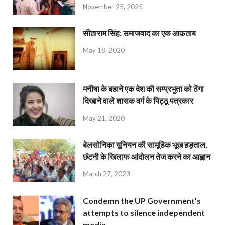
November 25, 2025
सीताराम सिंह: समाजवाद का एक आफ़ताब
May 18, 2020
मनीषा के बहाने एक देश की सम्प्रभुता को ठेंगा
दिखाने वाले शासक वर्ग के पिट्ठू पत्रकार
May 21, 2020
बेलसोनिका यूनियन की सामूहिक भूख हड़ताल,
छंटनी के खिलाफ आंदोलन तेज करने का आह्वान
March 27, 2023
Condemn the UP Government’s
attempts to silence independent
media