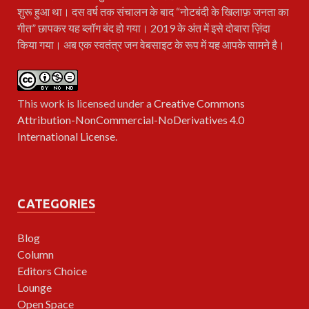
शुरू हुआ था। दस वर्ष तक संचालन के बाद “नोटबंदी के खिलाफ़ जनता का
गीत” छापकर यह ब्लॉग बंद हो गया। 2019 के अंत में इसे दोबारा ज़िंदा
किया गया। अब एक स्वतंत्र जन वेबसाइट के रूप में यह आपके सामने है।
This work is licensed under a
Creative Commons
Attribution-NonCommercial-NoDerivatives 4.0
International License
.
CATEGORIES
Blog
Column
Editors Choice
Lounge
Open Space