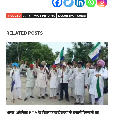
TAGGED
AIPF
FACT FINDING
LAKHIMPUR KHERI
RELATED POSTS
भारत-अमेरिका FTA के खिलाफ कई राज्यों से हजारों किसानों का