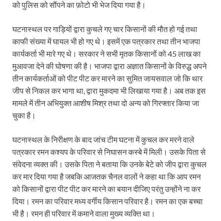
को पुलिस को सौंपने का फ़ोटो भी भेज दिया गया है।
घटनास्थल पर गाड़ियों द्वारा कुचले गए चार किसानों की मौत हो गई तथा
काफी संख्या में घायल भी हो गए थे। इसमें एक पत्रकार तथा तीन भाजपा
कार्यकर्ता भी मारे गए थे। सरकार ने सभी मृतक किसानों को 45 लाख का
मुआवजा देने की घोषणा की है। भाजपा द्वारा अज्ञात किसानों के विरुद्ध अपने
तीन कार्यकर्ताओं को पीट पीट कर मारने का सुमित जायसवाल जो कि थार
जीप से निकल कर भागा था, द्वारा मुकदमा भी लिखाया गया है। अब तक इस
मामले में तीन अभियुक्त आशीष मिश्र तथा दो अन्य को गिरफ्तार किया जा
चुका है।
घटनास्थल के निरीक्षण के बाद जांच टीम घटना में कुचल कर मरने वाले
पत्रकार रमन कश्यप के परिवार से निघासन कस्बे में मिली। उसके पिता से
संवेदना व्यक्त की। उसके पिता ने बताया कि उनके बेटे को जीप द्वारा कुचल
कर मार दिया गया है जबकि आजतक चैनल वालों ने कहा था कि आप रमन
को किसानों द्वारा पीट पीट कर मारने का बयान दीजिए परंतु उन्होंने ना कर
दिया। रमन का परिवार मध्य वर्गीय किसान परिवार है। रमन का एक बच्चा
भी है। रमन ही परिवार में कमाने वाला मुख्य व्यक्ति था।