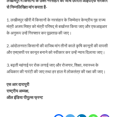
लखीमपुर में किसानों के उक्त नरसंहार की जांच उपरांत आइपीएफ सरकार
से निम्नलिखित मांग करता है-
1. लखीमपुर खीरी में किसानों के नरसंहार के जिम्मेदार केन्द्रीय गृह राज्य
मंत्री अजय मिश्र को मंत्री परिषद् से बर्खास्त किया जाए और एफआइआर
के अनुरूप उन्हें गिरफ्तार कर पूछताछ की जाए।
2. आंदोलनरत किसानों की वाजिब मांग तीनों काले कृषि कानूनों की वापसी
और एमएसपी पर कानून बनाने को स्वीकार कर उन्हें न्याय दिलाया जाए।
3. बढ़ती महंगाई पर रोक लगाई जाए और रोजगार, शिक्षा, स्वास्थ्य के
अधिकार की गारंटी की जाए तथा हर हाल में लोकतंत्र की रक्षा की जाए।
एस आर दारापुरी
राष्ट्रीय अध्यक्ष,
ऑल इंडिया पीपुल्स फ्रन्ट