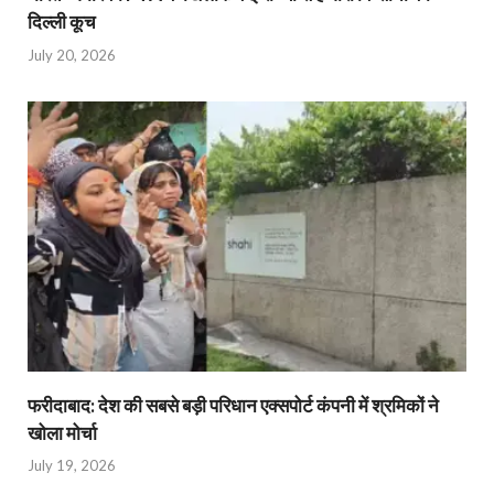
दिल्ली कूच
July 20, 2026
फरीदाबाद: देश की सबसे बड़ी परिधान एक्सपोर्ट कंपनी में श्रमिकों ने
खोला मोर्चा
July 19, 2026