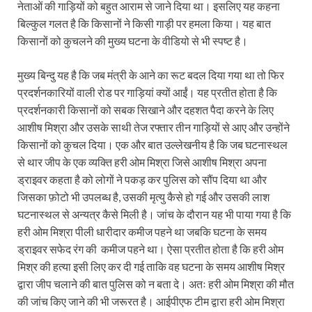
नेताओं की गाड़ियों को बहुत आराम से जाने दिया था। इसलिए यह कहना
बिल्कुल गलत है कि किसानों ने किसी गाड़ी पर हमला किया। यह बात
किसानों को कुचलने की मुख्य घटना के वीडियो से भी स्पष्ट है।
मुख्य बिन्दु यह है कि जब मंत्री के आने का रूट बदल दिया गया था तो फिर
प्रदर्शनकारियों वाली रोड पर गाड़ियां क्यों आईं। यह प्रतीत होता है कि
प्रदर्शनकारी किसानों को सबक सिखाने और दहशत पैदा करने के लिए
आशीष मिश्रा और उसके साथी तेज रफ्तार तीन गाड़ियों से आए और उन्होंने
किसानों को कुचल दिया। एक और बात उल्लेखनीय है कि जब घटनास्थल
से थार जीप के एक व्यक्ति हरी ओम मिश्रा जिसे आशीष मिश्रा अपना
ड्राइवर कहता है को लोगों ने पकड़ कर पुलिस को सौंप दिया था और
जिसका फ़ोटो भी उपलब्ध है, उसकी मृत्यु कैसे हो गई और उसकी लाश
घटनास्थल से अन्यत्र कैसे मिली है। जांच के दौरान यह भी पाया गया है कि
हरी ओम मिश्रा पीली धारीदार कमीज पहने था जबकि घटना के समय
ड्राइवर सफेद रंग की कमीज पहने था। ऐसा प्रतीत होता है कि हरी ओम
मिश्र की हत्या इसी लिए कर दी गई ताकि वह घटना के समय आशीष मिश्र
द्वारा जीप चलाने की बात पुलिस को न बता दे। अतः हरी ओम मिश्रा की मौत
की जांच किए जाने की भी जरूरत है। आईपीएफ टीम द्वारा हरी ओम मिश्रा