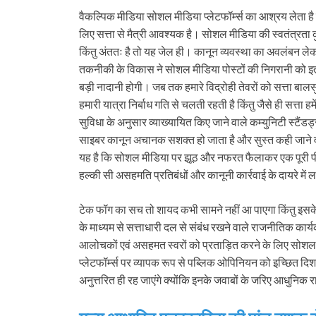
वैकल्पिक मीडिया सोशल मीडिया प्लेटफॉर्म्स का आश्रय लेता है 
लिए सत्ता से मैत्री आवश्यक है। सोशल मीडिया की स्वतंत्रता
किंतु अंततः है तो यह जेल ही। कानून व्यवस्था का अवलंबन ले
तकनीकी के विकास ने सोशल मीडिया पोस्टों की निगरानी को इतन
बड़ी नादानी होगी। जब तक हमारे विद्रोही तेवरों को सत्ता 
हमारी यात्रा निर्बाध गति से चलती रहती है किंतु जैसे ही सत्ता हम
सुविधा के अनुसार व्याख्यायित किए जाने वाले कम्युनिटी स्टैंडर्
साइबर कानून अचानक सशक्त हो जाता है और सुस्त कही जाने वाल
यह है कि सोशल मीडिया पर झूठ और नफरत फैलाकर एक पूरी पीढ़ी
हल्की सी असहमति प्रतिबंधों और कानूनी कार्रवाई के दायरे में 
टेक फॉग का सच तो शायद कभी सामने नहीं आ पाएगा किंतु इसके द
के माध्यम से सत्ताधारी दल से संबंध रखने वाले राजनीतिक कार्यकर्त्
आलोचकों एवं असहमत स्वरों को प्रताड़ित करने के लिए सोशल 
प्लेटफॉर्म्स पर व्यापक रूप से पब्लिक ओपिनियन को इच्छित दि
अनुत्तरित ही रह जाएंगे क्योंकि इनके जवाबों के जरिए आधुनि