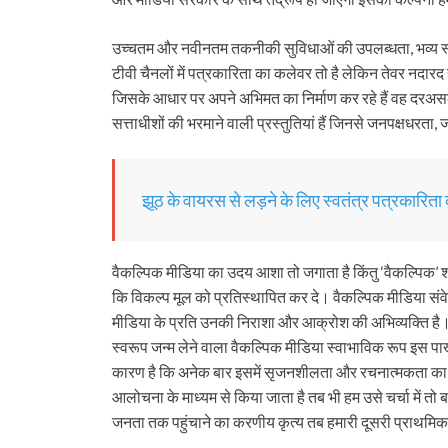
उच्चतम और नवीनतम तकनीकी सुविधाओं की उपलब्धता, भव्य स्टूडिय
टीवी चैनलों में पत्रकारिता का कलेवर तो है लेकिन तेवर नदार
जिसके आधार पर अपने अभिमत का निर्माण कर रहे हैं वह दरअस
सत्ताधीशों की भरमाने वाली प्रस्तुतियां हैं जिनसे जनपक्षधरत
झूठ के वायरस से लड़ने के लिए स्वतंत्र पत्रकारिता क
वैकल्पिक मीडिया का उदय आशा तो जगाता है किंतु ‘वैकल्पिक’ 
कि विकल्प मूल को प्रतिस्थापित कर दे। वैकल्पिक मीडिया संव
मीडिया के प्रति उनकी निराशा और आक्रोश की अभिव्यक्ति है। म
स्वरूप जन्म लेने वाला वैकल्पिक मीडिया स्वाभाविक रूप इस पाख
कारण है कि अनेक बार इसमें सृजनशीलता और रचनात्मकता का अ
आलोचना के माध्यम से किया जाता है तब भी हम उसे चर्चा में तो
जनता तक पहुंचाने का करणीय कृत्य तब हमारी दूसरी प्राथमि