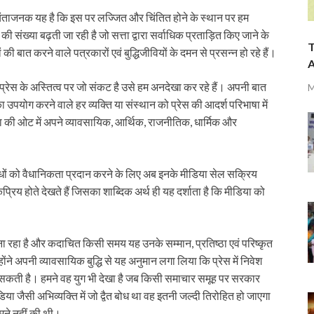
 चिंताजनक यह है कि इस पर लज्जित और चिंतित होने के स्थान पर हम
की संख्या बढ़ती जा रही है जो सत्ता द्वारा सर्वाधिक प्रताड़ित किए जाने के
T
ी बात करने वाले पत्रकारों एवं बुद्धिजीवियों के दमन से प्रसन्न हो रहे हैं।
A
तु प्रेस के अस्तित्व पर जो संकट है उसे हम अनदेखा कर रहे हैं। अपनी बात
M
ा उपयोग करने वाले हर व्यक्ति या संस्थान को प्रेस की आदर्श परिभाषा में
की ओट में अपने व्यावसायिक, आर्थिक, राजनीतिक, धार्मिक और
ंधों को वैधानिकता प्रदान करने के लिए अब इनके मीडिया सेल सक्रिय
प्रिय होते देखते हैं जिसका शाब्दिक अर्थ ही यह दर्शाता है कि मीडिया को
 रहा है और कदाचित किसी समय यह उनके सम्मान, प्रतिष्ठा एवं परिष्कृत
ने अपनी व्यावसायिक बुद्धि से यह अनुमान लगा लिया कि प्रेस में निवेश
ा सकती है। हमने वह युग भी देखा है जब किसी समाचार समूह पर सरकार
ा जैसी अभिव्यक्ति में जो द्वैत बोध था वह इतनी जल्दी तिरोहित हो जाएगा
ने नहीं की थी।