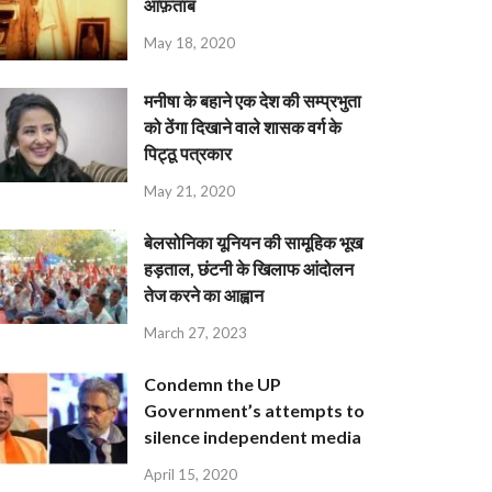
आफ़ताब
May 18, 2020
मनीषा के बहाने एक देश की सम्प्रभुता
को ठेंगा दिखाने वाले शासक वर्ग के
पिट्ठू पत्रकार
May 21, 2020
बेलसोनिका यूनियन की सामूहिक भूख
हड़ताल, छंटनी के खिलाफ आंदोलन
तेज करने का आह्वान
March 27, 2023
Condemn the UP
Government’s attempts to
silence independent media
April 15, 2020