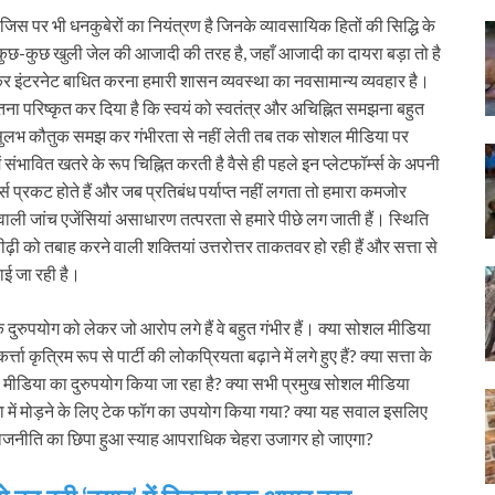
जिस पर भी धनकुबेरों का नियंत्रण है जिनके व्यावसायिक हितों की सिद्धि के
 कुछ-कुछ खुली जेल की आजादी की तरह है, जहाँ आजादी का दायरा बड़ा तो है
कर इंटरनेट बाधित करना हमारी शासन व्यवस्था का नवसामान्य व्यवहार है।
ा परिष्कृत कर दिया है कि स्वयं को स्वतंत्र और अचिह्नित समझना बहुत
बालसुलभ कौतुक समझ कर गंभीरता से नहीं लेती तब तक सोशल मीडिया पर
ें संभावित खतरे के रूप चिह्नित करती है वैसे ही पहले इन प्लेटफॉर्म्स के अपनी
ड्स प्रकट होते हैं और जब प्रतिबंध पर्याप्त नहीं लगता तो हमारा कमजोर
ी जांच एजेंसियां असाधारण तत्परता से हमारे पीछे लग जाती हैं। स्थिति
 को तबाह करने वाली शक्तियां उत्तरोत्तर ताकतवर हो रही हैं और सत्ता से
लाई जा रही है।
ुरुपयोग को लेकर जो आरोप लगे हैं वे बहुत गंभीर हैं। क्या सोशल मीडिया
ता कृत्रिम रूप से पार्टी की लोकप्रियता बढ़ाने में लगे हुए हैं? क्या सत्ता के
मीडिया का दुरुपयोग किया जा रहा है? क्या सभी प्रमुख सोशल मीडिया
शा में मोड़ने के लिए टेक फॉग का उपयोग किया गया? क्या यह सवाल इसलिए
क राजनीति का छिपा हुआ स्याह आपराधिक चेहरा उजागर हो जाएगा?