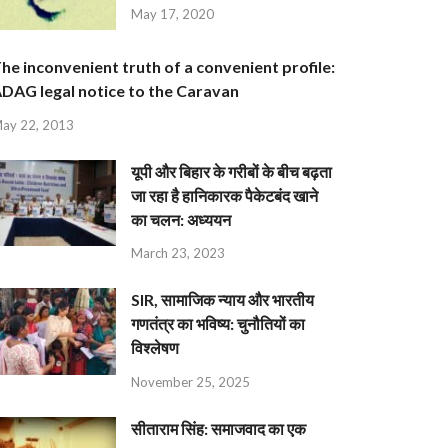
May 17, 2020
he inconvenient truth of a convenient profile:
DAG legal notice to the Caravan
ay 22, 2013
यूपी और बिहार के गरीबों के बीच बढ़ता
जा रहा है हानिकारक पैकेटबंद खाने
का चलन: अध्ययन
March 23, 2023
SIR, सामाजिक न्याय और भारतीय
गणतंत्र का भविष्य: चुनौतियों का
विश्लेषण
November 25, 2025
सीताराम सिंह: समाजवाद का एक