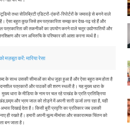
ो तथा सेलिब्रिटी एडिटरों-एंकरों-रिपोर्टरों के जमावड़े से बनने वाले
द है। ऐसा बहुत कुछ जिसे हम पत्रकारिता समझ कर देख-पढ़ रहे हैं और
ल पत्रकारिता की तकनीकों का उपयोग करने वाले चतुर उद्योगपतियों और
ा, जनशिक्षण और जन अभिरुचि के परिष्कार की आशा करना व्यर्थ है।
ो मज़बूत करें: मारिया रेसा
शब्द के साथ उसकी सीमाओं का बोध जुड़ा हुआ है और ऐसा बहुत कम होता है
ेदनशील पत्रकारों और पाठकों की शरण स्थली है। यह मुख्य धारा के
ुख्य धारा के मीडिया के नाम पर चल रहे पाखंड के प्रति प्रतिक्रिया
ंड,छद्म और भ्रम जाल को तोड़ने में अपनी सारी ऊर्जा लगा रहा है, यही
भाव दिखाई देता है। किसी बुरी प्रवृत्ति का प्रतिकार जब उसकी
 बनाए ही रखते हैं। हमारी अपनी मूल्य मीमांसा और सकारात्मक चिंतन को
कता बन जाता है।