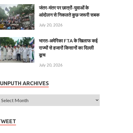
जंतर-मंतर पर छात्रों-युवाओं के
आंदोलन से निकलते कुछ जरूरी सबक
July 20, 2026
भारत-अमेरिका FTA के खिलाफ कई
राज्यों से हजारों किसानों का दिल्ली
कूच
July 20, 2026
JUNPUTH ARCHIVES
TWEET