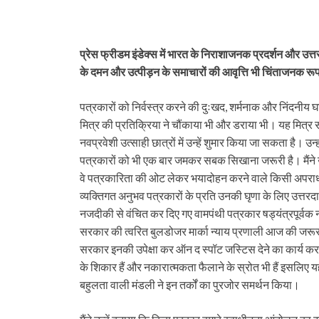
प्रेस फ्रीडम इंडेक्स में भारत के निराशाजनक प्रदर्शन और उत्तरो
के दमन और उत्पीड़न के समाचारों की आवृत्ति भी चिंताजनक रूप 
पत्रकारों को निर्वस्त्र करने की दुःखद, शर्मनाक और निंदनीय घ
मित्र की प्रतिक्रिया ने चौंकाया भी और डराया भी। यह मित्र स
नवप्रवेशी उत्साही छात्रों में उन्हें शुमार किया जा सकता है। 
पत्रकारों को भी एक बार जमकर सबक सिखाना जरूरी है। मैंने उ
वे पत्रकारिता की ओट लेकर भयादोहन करने वाले किसी अपराधी तत्
व्यक्तिगत अनुभव पत्रकारों के प्रति उनकी घृणा के लिए उत्तरदाय
नजदीकी से वंचित कर दिए गए वामपंथी पत्रकार षड्यंत्रपूर्वक नए
सरकार की त्वरित बुलडोजर मार्का न्याय प्रणाली आज की जरूरत ह
सरकार इनकी उपेक्षा कर ऑन द स्पॉट जस्टिस देने का कार्य कर रही
के शिकार हैं और नकारात्मकता फैलाने के स्रोत भी हैं इसलिए यह 
बहुलता वाली मंडली ने इन तर्कों का पुरजोर समर्थन किया।