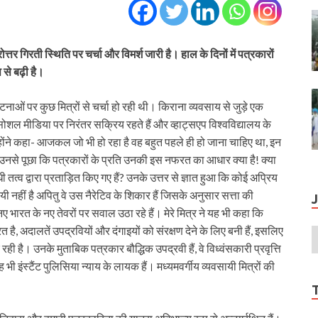
त्तर गिरती स्थिति पर चर्चा और विमर्श जारी है। हाल के दिनों में पत्रकारों
से बढ़ी है।
टनाओं पर कुछ मित्रों से चर्चा हो रही थी। किराना व्यवसाय से जुड़े एक
ोशल मीडिया पर निरंतर सक्रिय रहते हैं और व्हाट्सएप विश्वविद्यालय के
उन्होंने कहा- आजकल जो भी हो रहा है वह बहुत पहले ही हो जाना चाहिए था, इन
नसे पूछा कि पत्रकारों के प्रति उनकी इस नफरत का आधार क्या है! क्या
व द्वारा प्रताड़ित किए गए हैं? उनके उत्तर से ज्ञात हुआ कि कोई अप्रिय
ी नहीं है अपितु वे उस नैरेटिव के शिकार हैं जिसके अनुसार सत्ता की
 भारत के नए तेवरों पर सवाल उठा रहे हैं। मेरे मित्र ने यह भी कहा कि
ै, अदालतें उपद्रवियों और दंगाइयों को संरक्षण देने के लिए बनी हैं, इसलिए
 है। उनके मुताबिक पत्रकार बौद्धिक उपद्रवी हैं, वे विध्वंसकारी प्रवृत्ति
भी इंस्टैंट पुलिसिया न्याय के लायक हैं। मध्यमवर्गीय व्यवसायी मित्रों की