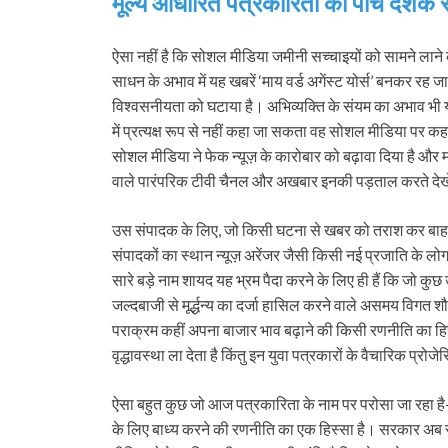
मूल्य आधारित पत्रकारिता की पांच दशक से
ऐसा नहीं है कि सोशल मीडिया जमीनी सच्चाइयों को सामने लाने का ज
साधन के अभाव में यह खबरें ‘माय वर्ड अगेंस्ट योर्स’ बनकर र
विश्वसनीयता को घटाया है। अभिव्यक्ति के संयम का अभाव भी
में प्रत्यक्ष रूप से नहीं कहा जा सकता वह सोशल मीडिया पर 
सोशल मीडिया ने फेक न्यूज़ के कारोबार को बढ़ावा दिया है औ
वाले पारंपरिक टीवी चैनल और अखबार इनकी पड़ताल करते देखे 
उस संपादक के लिए, जो किसी घटना से खबर को तराश कर बाहर नि
संपादकों का स्थान न्यूज़ अरेंजर जैसी किसी नई प्रजाति के लोग 
सारे बड़े नाम शायद यह भ्रम पैदा करने के लिए ही हैं कि जो क
जल्दबाजी से मूर्द्धन्य का दर्जा हासिल करने वाले असमय विगत शौ
पराक्रम कहीं अपना बाजार भाव बढ़ाने की किसी रणनीति का हिस्स
वृद्धावस्था ला देता है किंतु इन युवा पत्रकारों के वैचारिक प्
ऐसा बहुत कुछ जो आज पत्रकारिता के नाम पर परोसा जा रहा है
के लिए बाध्य करने की रणनीति का एक हिस्सा है। सरकार अब 