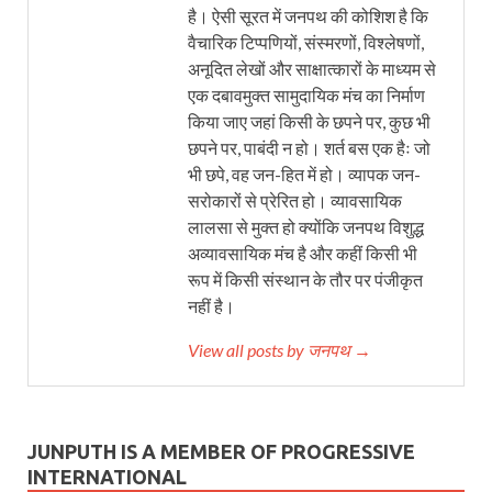
है। ऐसी सूरत में जनपथ की कोशिश है कि
वैचारिक टिप्पणियों, संस्मरणों, विश्लेषणों,
अनूदित लेखों और साक्षात्कारों के माध्यम से
एक दबावमुक्त सामुदायिक मंच का निर्माण
किया जाए जहां किसी के छपने पर, कुछ भी
छपने पर, पाबंदी न हो। शर्त बस एक हैः जो
भी छपे, वह जन-हित में हो। व्यापक जन-
सरोकारों से प्रेरित हो। व्यावसायिक
लालसा से मुक्त हो क्योंकि जनपथ विशुद्ध
अव्यावसायिक मंच है और कहीं किसी भी
रूप में किसी संस्थान के तौर पर पंजीकृत
नहीं है।
View all posts by जनपथ →
JUNPUTH IS A MEMBER OF PROGRESSIVE
INTERNATIONAL