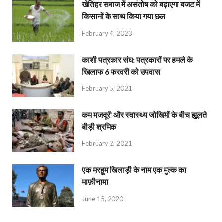
खेतिहर समाज में असंतोष को बढ़ाएगा बजट में
किसानों के साथ किया गया छल
February 4, 2023
काशी पत्रकार संघ: पत्रकारों पर हमले के
खिलाफ 6 फरवरी को उपवास
February 5, 2021
कम मजदूरी और स्वास्थ्य जोखिमों के बीच झूलते
बीड़ी श्रमिक
February 2, 2021
एक मरहूम खिलाड़ी के नाम एक मुल्क का
माफ़ीनामा
June 15, 2020