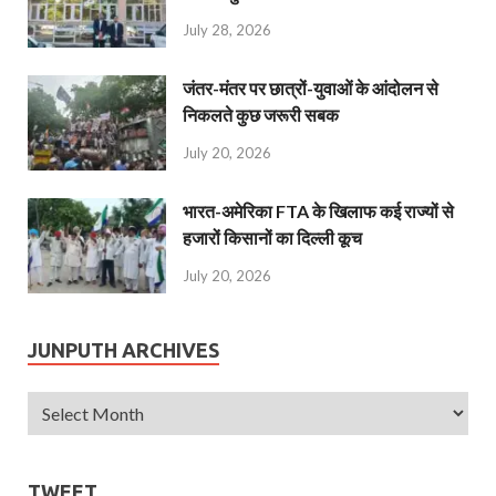
July 28, 2026
जंतर-मंतर पर छात्रों-युवाओं के आंदोलन से
निकलते कुछ जरूरी सबक
July 20, 2026
भारत-अमेरिका FTA के खिलाफ कई राज्यों से
हजारों किसानों का दिल्ली कूच
July 20, 2026
JUNPUTH ARCHIVES
TWEET