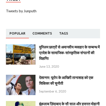
Tweets by Junputh
POPULAR
COMMENTS
TAGS
मुस्लिम छात्रों से अमानवीय व्यवहार के सम्बन्ध में
प्रदेश के सामाजिक-सांस्कृतिक संगठनों की
विज्ञप्ति
June 13, 2020
देशान्‍तर: यूरोप के आखिरी तानाशाह को एक
शिक्षिका की चुनौती
September 6, 2020
इंक़लाब ज़िंदाबाद के सौ साल और हसरत मोहानी