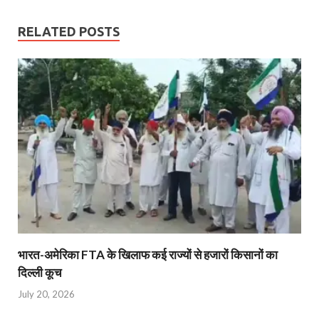
RELATED POSTS
भारत-अमेरिका FTA के खिलाफ कई राज्यों से हजारों किसानों का
दिल्ली कूच
July 20, 2026