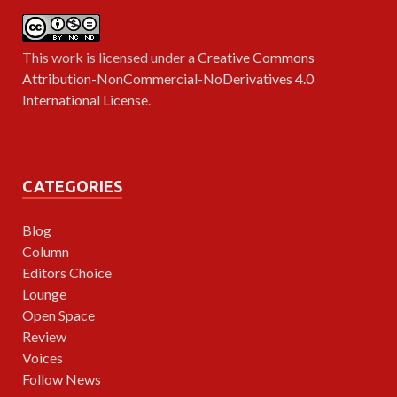
This work is licensed under a
Creative Commons
Attribution-NonCommercial-NoDerivatives 4.0
International License
.
CATEGORIES
Blog
Column
Editors Choice
Lounge
Open Space
Review
Voices
Follow News