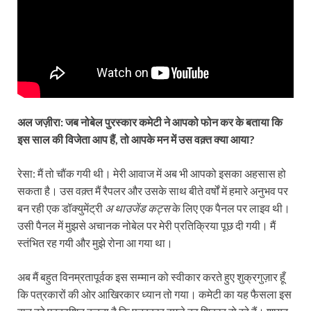
अल जज़ीरा: जब नोबेल पुरस्कार कमेटी ने आपको फोन कर के बताया कि
इस साल की विजेता आप हैं,
तो आपके मन में उस वक़्त क्या आया?
रेसा: मैं तो चौंक गयी थी। मेरी आवाज में अब भी आपको इसका अहसास हो
सकता है। उस वक़्त मैं रैपलर और उसके साथ बीते वर्षों में हमारे अनुभव पर
बन रही एक डॉक्युमेंट्री
अ थाउजेंड कट्स
के लिए एक पैनल पर लाइव थी।
उसी पैनल में मुझसे अचानक नोबेल पर मेरी प्रतिक्रिया पूछ दी गयी। मैं
स्तंभित रह गयी और मुझे रोना आ गया था।
अब मैं बहुत विनम्रतापूर्वक इस सम्मान को स्वीकार करते हुए शुक्रगुज़ार हूँ
कि पत्रकारों की ओर आखिरकार ध्यान तो गया। कमेटी का यह फैसला इस