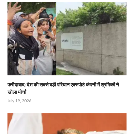
फरीदाबाद: देश की सबसे बड़ी परिधान एक्सपोर्ट कंपनी में श्रमिकों ने
खोला मोर्चा
July 19, 2026