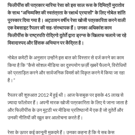
फिलीपींस की पत्रकार मारिया रेसा को इस साल रूस के दिमित्री मुरातोव
के साथ “अभिव्यक्ति की स्वतंत्रता के रक्षार्थ प्रयासों” के लिए नोबेल शांति
पुरस्कार दिया गया है। अट्ठावन वर्षीय रेसा खोजी पत्रकारिता करने वाली
एक वेबसाइट रैपलर की सह-संस्थापक हैं। उनका अधिकांश काम
फिलीपींस के राष्ट्रपति रोद्रिगो दुतेर्ते द्वारा ड्रग्स के खिलाफ चलाये जा रहे
विवादास्पद और हिंसक अभियान पर केंद्रित है।
नोबेल कमेटी के अनुसार उन्होंने इस बात को विस्तार से दर्ज करने का काम
किया है कि ”कैसे सोशल मीडिया का दुरुपयोग फ़र्ज़ी ख़बरें फैलाने, विरोधियों
को प्रताड़ित करने और सार्वजनिक विमर्श को विकृत करने में किया जा रहा
है।”
रैपलर की शुरुआत 2012 में हुई थी। आज फेसबुक पर इसके 45 लाख से
ज़्यादा फॉलोवर हैं। अपनी मारक खोजी पत्रकारिता के लिए ये जाना जाता है
और फिलीपींस के उन मुट्ठी भर मीडिया प्रतिष्ठानों में एक है जो दुतेर्ते और
उनकी नीतियों की खुल कर आलोचना करते हैं।
रेसा के ऊपर कई कानूनी मुकदमे हैं। उनका कहना है कि ये सब केस