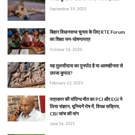
September 19, 2025
बिहार विधानसभा चुनाव के लिए RTE Forum
का शिक्षा जन-घोषणापत्र
October 16, 2020
यह तुलसीदास का पुनर्पाठ है या आत्महीनता से
उपजा कुपाठ?
February 12, 2023
पत्रकार की संदिग्ध मौत का PCI और EGI ने
लिया संज्ञान, यूनियनें रोष में, विपक्ष सक्रिय,
CBI जांच की मांग
June 16, 2021