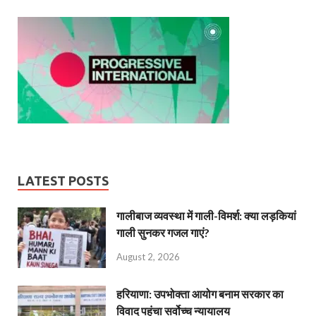
LATEST POSTS
गालीबाज व्‍यवस्‍था में गाली-विमर्श: क्या लड़कियां
गाली सुनकर गजल गाएं?
August 2, 2026
हरियाणा: उपभोक्ता आयोग बनाम सरकार का
विवाद पहुंचा सर्वोच्च न्यायालय