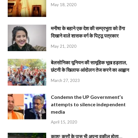
May 18, 2020
मनीषा के बहाने एक देश की सम्प्रभुता को ठेंगा
दिखाने वाले शासक वर्ग के पिट्ठू पत्रकार
May 21, 2020
बेलसोनिका यूनियन की सामूहिक भूख हड़ताल,
छंटनी के खिलाफ आंदोलन तेज करने का आह्वान
March 27, 2023
Condemn the UP Government’s
attempts to silence independent
media
April 15, 2020
काश! कुत्तों के पास भी अपना वकील होता…