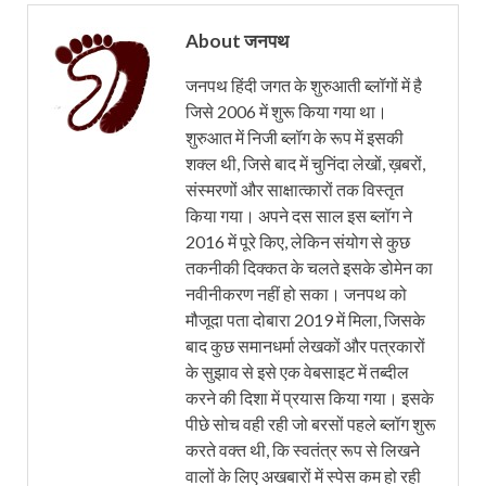
About जनपथ
जनपथ हिंदी जगत के शुरुआती ब्लॉगों में है
जिसे 2006 में शुरू किया गया था।
शुरुआत में निजी ब्लॉग के रूप में इसकी
शक्ल थी, जिसे बाद में चुनिंदा लेखों, ख़बरों,
संस्मरणों और साक्षात्कारों तक विस्तृत
किया गया। अपने दस साल इस ब्लॉग ने
2016 में पूरे किए, लेकिन संयोग से कुछ
तकनीकी दिक्कत के चलते इसके डोमेन का
नवीनीकरण नहीं हो सका। जनपथ को
मौजूदा पता दोबारा 2019 में मिला, जिसके
बाद कुछ समानधर्मा लेखकों और पत्रकारों
के सुझाव से इसे एक वेबसाइट में तब्दील
करने की दिशा में प्रयास किया गया। इसके
पीछे सोच वही रही जो बरसों पहले ब्लॉग शुरू
करते वक्त थी, कि स्वतंत्र रूप से लिखने
वालों के लिए अखबारों में स्पेस कम हो रही