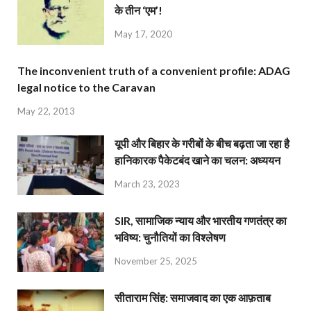
के तीन ‘एम’!
May 17, 2020
The inconvenient truth of a convenient profile: ADAG
legal notice to the Caravan
May 22, 2013
यूपी और बिहार के गरीबों के बीच बढ़ता जा रहा है
हानिकारक पैकेटबंद खाने का चलन: अध्ययन
March 23, 2023
SIR, सामाजिक न्याय और भारतीय गणतंत्र का
भविष्य: चुनौतियों का विश्लेषण
November 25, 2025
सीताराम सिंह: समाजवाद का एक आफ़ताब