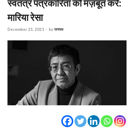
स्वतंत्र पत्रकारिता को मज़बूत करें:
मारिया रेसा
December 25, 2021
-
by
जनपथ