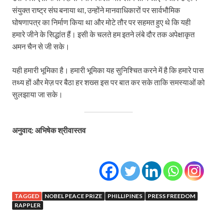
संयुक्‍त राष्‍ट्र संघ बनाया था, उन्‍होंने मानवाधिकारों पर सार्वभौमिक
घोषणापत्र का निर्माण किया था और मोटे तौर पर सहमत हुए थे कि यही
हमारे जीने के सिद्धांत हैं। इसी के चलते हम इतने लंबे दौर तक अपेक्षाकृत
अमन चैन से जी सके।
यही हमारी भूमिका है। हमारी भूमिका यह सुनिश्चित करने में है कि हमारे पास
तथ्‍य हों और मेज़ पर बैठा हर शख्‍स इस पर बात कर सके ताकि समस्‍याओं को
सुलझाया जा सके।
अनुवाद: अभिषेक श्रीवास्तव
TAGGED
NOBEL PEACE PRIZE
PHILLIPINES
PRESS FREEDOM
RAPPLER