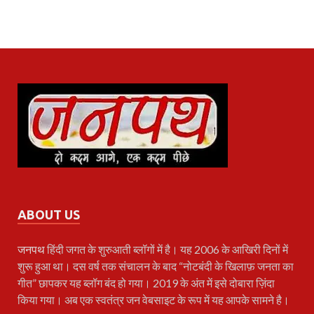
ABOUT US
जनपथ
हिंदी जगत के शुरुआती ब्लॉगों में है। यह 2006 के आखिरी दिनों में
शुरू हुआ था। दस वर्ष तक संचालन के बाद “नोटबंदी के खिलाफ़ जनता का
गीत” छापकर यह ब्लॉग बंद हो गया। 2019 के अंत में इसे दोबारा ज़िंदा
किया गया। अब एक स्वतंत्र जन वेबसाइट के रूप में यह आपके सामने है।