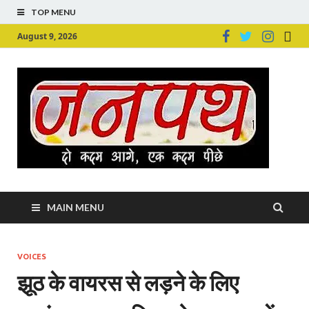
TOP MENU
August 9, 2026
Ju
Junpu
MAIN MENU
VOICES
झूठ के वायरस से लड़ने के लिए