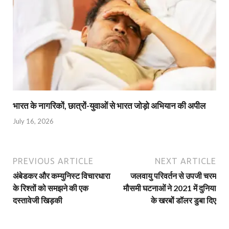
भारत के नागरिकों, छात्रों-युवाओं से भारत जोड़ो अभियान की अपील
July 16, 2026
PREVIOUS ARTICLE
NEXT ARTICLE
अंबेडकर और कम्युनिस्ट विचारधारा
जलवायु परिवर्तन से उपजी चरम
के रिश्तों को समझने की एक
मौसमी घटनाओं ने 2021 में दुनिया
दस्तावेजी खिड़की
के खरबों डॉलर डुबा दिए