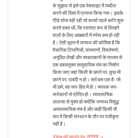
के सुझाव से इसे एक वेबसाइट में तब्दील
करने की दिशा में प्रयास किया गया। इसके
पीछे सोच वही रही जो बरसों पहले ब्लॉग शुरू
करते वक्त थी, कि स्वतंत्र रूप से लिखने
वालों के लिए अखबारों में स्पेस कम हो रही
है। ऐसी सूरत में जनपथ की कोशिश है कि
वैचारिक टिप्पणियों, संस्मरणों, विश्लेषणों,
अनूदित लेखों और साक्षात्कारों के माध्यम से
एक दबावमुक्त सामुदायिक मंच का निर्माण
किया जाए जहां किसी के छपने पर, कुछ भी
छपने पर, पाबंदी न हो। शर्त बस एक हैः जो
भी छपे, वह जन-हित में हो। व्यापक जन-
सरोकारों से प्रेरित हो। व्यावसायिक
लालसा से मुक्त हो क्योंकि जनपथ विशुद्ध
अव्यावसायिक मंच है और कहीं किसी भी
रूप में किसी संस्थान के तौर पर पंजीकृत
नहीं है।
View all posts by जनपथ →