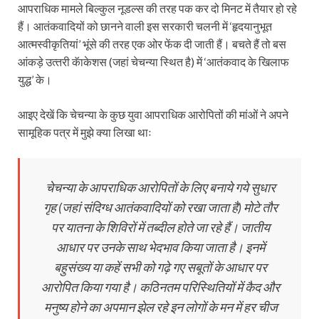
आपराधिक मामले बिल्कुल नूडल्स की तरह पक कर दो मिनट में तैयार हो रहे
हैं। आतंकवादियों को छानने वाली इस सरकारी चलनी में ‘हृदयानुभूत
आत्मस्वीकृतियां’ भूंसे की तरह एक ओर फेंक दी जाती हैं। बचते हैं तो बस
आंकड़े उत्‍तरी कॅाकेशस (जहां चेचन्या स्थित है) में ‘आतंकवाद के खिलाफ
युद्ध’ के।
आइए देखें कि चेचन्या के कुछ युवा आपराधिक आरोपितों की मांओं ने अपने
सामूहिक पत्र में मुझे क्या लिखा थाः
चेचन्या के आपराधिक आरोपितों के लिए बनाये गये सुधार
गृह (जहां संदिग्ध आतंकवादियों को रखा जाता है) मोटे तौर
पर यातना के शिविरों में तब्दील होते जा रहे हैं। जातीय
आधार पर उनके साथ भेदभाव किया जाता है। इनमें
बहुसंख्य या कहें सभी को गढ़े गए सबूतों के आधार पर
आरोपित किया गया है। कठिनतम परिस्थितियों में कैद और
मनुष्य होने का अपमान झेल रहे इन लोगों के मन में हर चीज