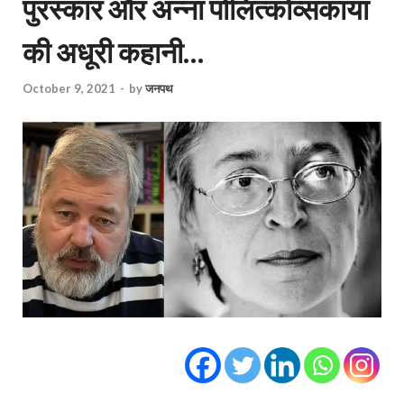
पुरस्कार और अन्ना पोलित्कोव्सकाया
की अधूरी कहानी…
October 9, 2021
-
by
जनपथ