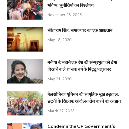
भविष्य: चुनौतियों का विश्लेषण
November 25, 2025
सीताराम सिंह: समाजवाद का एक आफ़ताब
May 18, 2020
मनीषा के बहाने एक देश की सम्प्रभुता को ठेंगा
दिखाने वाले शासक वर्ग के पिट्ठू पत्रकार
May 21, 2020
बेलसोनिका यूनियन की सामूहिक भूख हड़ताल,
छंटनी के खिलाफ आंदोलन तेज करने का आह्वान
March 27, 2023
Condemn the UP Government’s