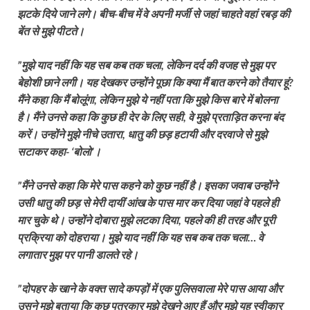
झटके दिये जाने लगे। बीच-बीच में वे अपनी मर्जी से जहां चाहते वहां रबड़ की
बेंत से मुझे पीटते।
”मुझे याद नहीं कि यह सब कब तक चला, लेकिन दर्द की वजह से मुझ पर
बेहोशी छाने लगी। यह देखकर उन्होंने पूछा कि क्या मैं बात करने को तैयार हूं?
मैंने कहा कि मैं बोलूंगा, लेकिन मुझे ये नहीं पता कि मुझे किस बारे में बोलना
है। मैंने उनसे कहा कि कुछ ही देर के लिए सही, वे मुझे प्रताड़ित करना बंद
करें। उन्होंने मुझे नीचे उतारा, धातु की छड़ हटायी और दरवाजे से मुझे
सटाकर कहा- ‘बोलो’।
”मैंने उनसे कहा कि मेरे पास कहने को कुछ नहीं है। इसका जवाब उन्होंने
उसी धातु की छड़ से मेरी दायीं आंख के पास मार कर दिया जहां वे पहले ही
मार चुके थे। उन्होंने दोबारा मुझे लटका दिया, पहले की ही तरह और पूरी
प्रक्रिया को दोहराया। मुझे याद नहीं कि यह सब कब तक चला… वे
लगातार मुझ पर पानी डालते रहे।
”दोपहर के खाने के वक्त सादे कपड़ों में एक पुलिसवाला मेरे पास आया और
उसने मुझे बताया कि कुछ पत्रकार मुझे देखने आए हैं और मुझे यह स्वीकार