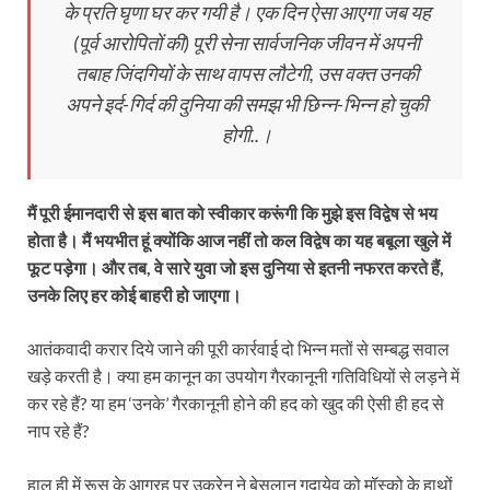
के प्रति घृणा घर कर गयी है। एक दिन ऐसा आएगा जब यह
(पूर्व आरोपितों की) पूरी सेना सार्वजनिक जीवन में अपनी
तबाह जिंदगियों के साथ वापस लौटेगी, उस वक्त उनकी
अपने इर्द-गिर्द की दुनिया की समझ भी छिन्न-भिन्न हो चुकी
होगी..।
मैं पूरी ईमानदारी से इस बात को स्वीकार करूंगी कि मुझे इस विद्वेष से भय
होता है। मैं भयभीत हूं क्योंकि आज नहीं तो कल विद्वेष का यह बबूला खुले में
फूट पड़ेगा। और तब, वे सारे युवा जो इस दुनिया से इतनी नफरत करते हैं,
उनके लिए हर कोई बाहरी हो जाएगा।
आतंकवादी करार दिये जाने की पूरी कार्रवाई दो भिन्न मतों से सम्बद्ध सवाल
खड़े करती है। क्या हम कानून का उपयोग गैरकानूनी गतिविधियों से लड़ने में
कर रहे हैं? या हम ‘उनके’ गैरकानूनी होने की हद को खुद की ऐसी ही हद से
नाप रहे हैं?
हाल ही में रूस के आग्रह पर उक्रेन ने बेसलान गदायेव को मॉस्को के हाथों