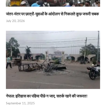
जंतर-मंतर पर छात्रों-युवाओं के आंदोलन से निकलते कुछ जरूरी सबक
July 20, 2026
नेपाल: इतिहास का पहिया पीछे न जाए, सतर्क रहने की जरूरत!
September 11, 2025