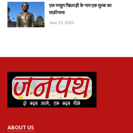
एक मरहूम खिलाड़ी के नाम एक मुल्क का
माफ़ीनामा
June 15, 2020
ABOUT US