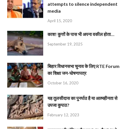
attempts to silence independent
media
April 15, 2020
काश! कुत्तों के पास भी अपना वकील होता…
September 19, 2025
बिहार विधानसभा चुनाव के लिए RTE Forum
का शिक्षा जन-घोषणापत्र
October 16, 2020
यह तुलसीदास का पुनर्पाठ है या आत्महीनता से
उपजा कुपाठ?
February 12, 2023