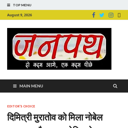
TOP MENU
August 9, 2026
Ju
Junpu
MAIN MENU
EDITOR'S CHOICE
दिमित्री मुरातोव को मिला नोबेल