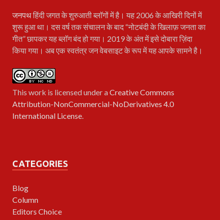
जनपथ
हिंदी जगत के शुरुआती ब्लॉगों में है। यह 2006 के आखिरी दिनों में
शुरू हुआ था। दस वर्ष तक संचालन के बाद “नोटबंदी के खिलाफ़ जनता का
गीत” छापकर यह ब्लॉग बंद हो गया। 2019 के अंत में इसे दोबारा ज़िंदा
किया गया। अब एक स्वतंत्र जन वेबसाइट के रूप में यह आपके सामने है।
This work is licensed under a
Creative Commons
Attribution-NonCommercial-NoDerivatives 4.0
International License
.
CATEGORIES
Blog
Column
Editors Choice