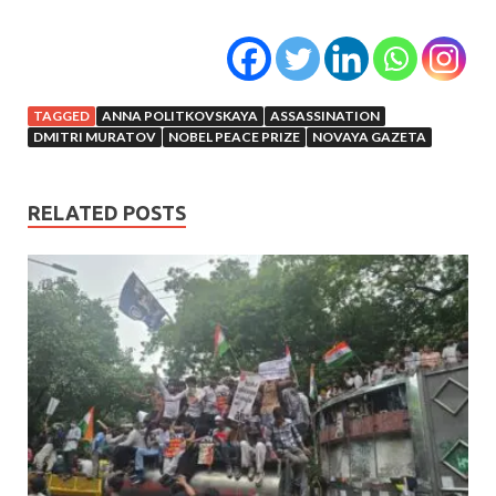
TAGGED
ANNA POLITKOVSKAYA
ASSASSINATION
DMITRI MURATOV
NOBEL PEACE PRIZE
NOVAYA GAZETA
RELATED POSTS