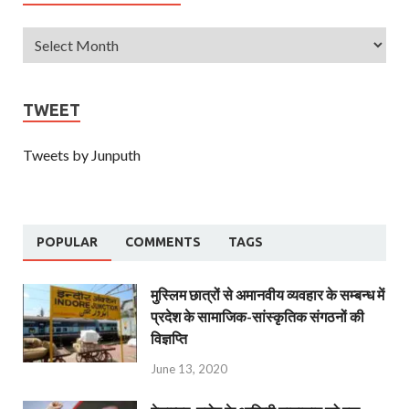
TWEET
Tweets by Junputh
POPULAR
COMMENTS
TAGS
मुस्लिम छात्रों से अमानवीय व्यवहार के सम्बन्ध में
प्रदेश के सामाजिक-सांस्कृतिक संगठनों की
विज्ञप्ति
June 13, 2020