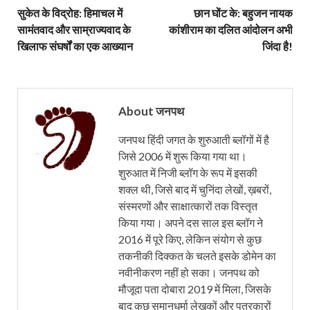
सुकेत के विद्रोह: हिमाचल में
छान घोंट के: बहुजन नायक
सामंतवाद और साम्राज्यवाद के
कांशीराम का दलित आंदोलन अभी
खिलाफ संघर्षों का एक आख्यान
जिंदा है!
About जनपथ
जनपथ हिंदी जगत के शुरुआती ब्लॉगों में है
जिसे 2006 में शुरू किया गया था।
शुरुआत में निजी ब्लॉग के रूप में इसकी
शक्ल थी, जिसे बाद में चुनिंदा लेखों, ख़बरों,
संस्मरणों और साक्षात्कारों तक विस्तृत
किया गया। अपने दस साल इस ब्लॉग ने
2016 में पूरे किए, लेकिन संयोग से कुछ
तकनीकी दिक्कत के चलते इसके डोमेन का
नवीनीकरण नहीं हो सका। जनपथ को
मौजूदा पता दोबारा 2019 में मिला, जिसके
बाद कुछ समानधर्मा लेखकों और पत्रकारों