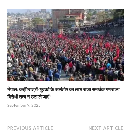
नेपाल: कहीं छात्रों-युवकों के असंतोष का लाभ राजा समर्थक गणराज्य
विरोधी तत्व न उठा ले जाएं!
September 9, 2025
PREVIOUS ARTICLE
NEXT ARTICLE