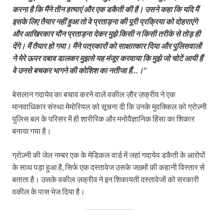
करना है कि मैंने तीन हत्याएं और एक डकैती की है। उसने कहा कि यदि मैं
इसके लिए तैयार नहीं हुआ तो वे प्रताड़ना की पूरी प्रक्रिया को दोहराएंगे
और आखिरकार यौन प्रताड़ना देकर मुझे किसी न किसी तरीके से तोड़ ही
देंगे। मैं तैयार हो गया। मैंने पत्रकारों को साक्षात्कार दिया और पुलिसवालों
ने मेरे ऊपर दबाव डालकर मुझसे यह मंजूर करवाया कि मुझे जो चोटें आयी हैं
वे उनसे बचकर भागने की कोशिश का नतीजा हैं…।’’
बेसलान गदायेव का बचाव करने वाले वकील ज़ौर ज़क्रीव ने एक
मानवाधिकार संस्था मेमोरियल को सूचना दी कि उनके मुवक्किल को ग्रोज़्नी
पुलिस बल के परिसर में ही शारीरिक और मनोवैज्ञानिक हिंसा का शिकार
बनाया गया है।
ग्रोज़्नी की जेल नम्बर एक के मेडिकल वार्ड में जहां गदायेव डकैती के आरोपों
के साथ पड़ा हुआ है, सिर्फ एक दस्तावेज उसके जख़्मों की कहानी विस्तार से
बताता है। उसके वकील ज़क्रीव ने इन शिकायती दस्तावेजों को सरकारी
वकील के पास भेज दिया है।