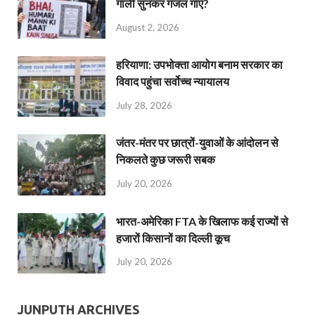
गाली सुनकर गजल गाएं?
August 2, 2026
हरियाणा: उपभोक्ता आयोग बनाम सरकार का
विवाद पहुंचा सर्वोच्च न्यायालय
July 28, 2026
जंतर-मंतर पर छात्रों-युवाओं के आंदोलन से
निकलते कुछ जरूरी सबक
July 20, 2026
भारत-अमेरिका FTA के खिलाफ कई राज्यों से
हजारों किसानों का दिल्ली कूच
July 20, 2026
JUNPUTH ARCHIVES