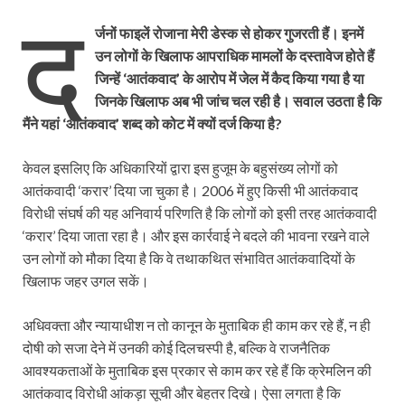
द
र्जनों फाइलें रोजाना मेरी डेस्क से होकर गुजरती हैं। इनमें
उन लोगों के खिलाफ आपराधिक मामलों के दस्तावेज होते हैं
जिन्हें ‘आतंकवाद’ के आरोप में जेल में कैद किया गया है या
जिनके खिलाफ अब भी जांच चल रही है। सवाल उठता है कि
मैंने यहां ‘आतंकवाद’ शब्द को कोट में क्यों दर्ज किया है?
केवल इसलिए कि अधिकारियों द्वारा इस हुजूम के बहुसंख्य लोगों को
आतंकवादी ‘करार’ दिया जा चुका है। 2006 में हुए किसी भी आतंकवाद
विरोधी संघर्ष की यह अनिवार्य परिणति है कि लोगों को इसी तरह आतंकवादी
‘करार’ दिया जाता रहा है। और इस कार्रवाई ने बदले की भावना रखने वाले
उन लोगों को मौका दिया है कि वे तथाकथित संभावित आतंकवादियों के
खिलाफ जहर उगल सकें।
अधिवक्ता और न्यायाधीश न तो कानून के मुताबिक ही काम कर रहे हैं, न ही
दोषी को सजा देने में उनकी कोई दिलचस्पी है, बल्कि वे राजनैतिक
आवश्यकताओं के मुताबिक इस प्रकार से काम कर रहे हैं कि क्रेमलिन की
आतंकवाद विरोधी आंकड़ा सूची और बेहतर दिखे। ऐसा लगता है कि