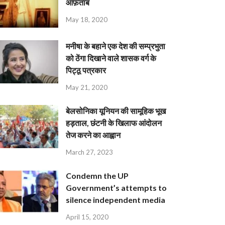
आफ़ताब
May 18, 2020
मनीषा के बहाने एक देश की सम्प्रभुता
को ठेंगा दिखाने वाले शासक वर्ग के
पिट्ठू पत्रकार
May 21, 2020
बेलसोनिका यूनियन की सामूहिक भूख
हड़ताल, छंटनी के खिलाफ आंदोलन
तेज करने का आह्वान
March 27, 2023
Condemn the UP
Government’s attempts to
silence independent media
April 15, 2020