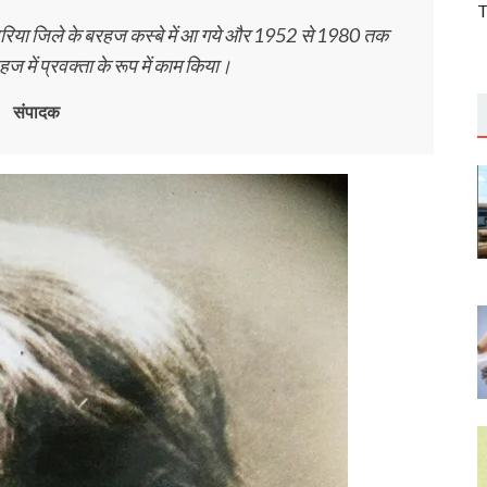
T
ेवरिया जिले के बरहज कस्बे में आ गये और 1952 से 1980 तक
ज में प्रवक्ता के रूप में काम किया।
संपादक