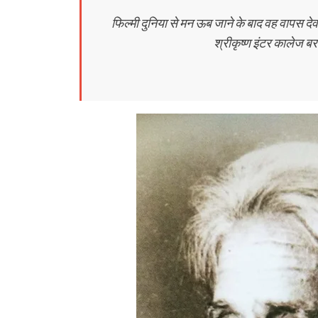
फिल्मी दुनिया से मन ऊब जाने के बाद वह वापस द
श्रीकृष्ण इंटर कालेज बरह