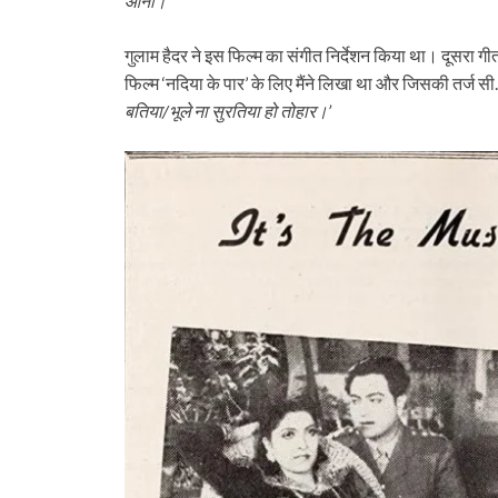
आना।’
गुलाम हैदर ने इस फिल्म का संगीत निर्देशन किया था। दूसरा ग
फिल्म ‘नदिया के पार’ के लिए मैंने लिखा था और जिसकी तर्ज सी.
बतिया/भूले ना सुरतिया हो तोहार।’