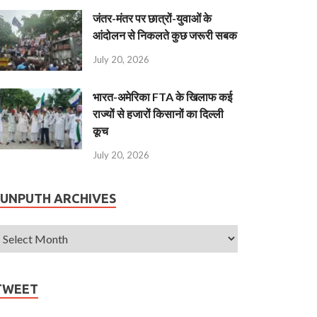
जंतर-मंतर पर छात्रों-युवाओं के
आंदोलन से निकलते कुछ जरूरी सबक
July 20, 2026
भारत-अमेरिका FTA के खिलाफ कई
राज्यों से हजारों किसानों का दिल्ली
कूच
July 20, 2026
JUNPUTH ARCHIVES
TWEET