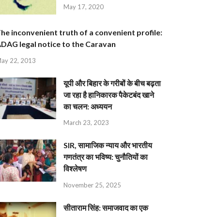
May 17, 2020
he inconvenient truth of a convenient profile:
DAG legal notice to the Caravan
ay 22, 2013
यूपी और बिहार के गरीबों के बीच बढ़ता
जा रहा है हानिकारक पैकेटबंद खाने
का चलन: अध्ययन
March 23, 2023
SIR, सामाजिक न्याय और भारतीय
गणतंत्र का भविष्य: चुनौतियों का
विश्लेषण
November 25, 2025
सीताराम सिंह: समाजवाद का एक