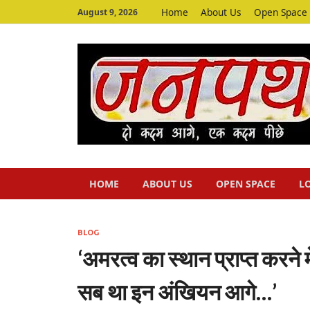
Home
About Us
Open Space
August 9, 2026
HOME
ABOUT US
OPEN SPACE
L
BLOG
‘अमरत्व का स्थान प्राप्त करने 
सब था इन अंखियन आगे…’