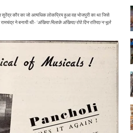
ीत सुरेंद्र कौर का जो अत्यधिक लोकप्रिय हुआ वह भोजपुरी का था जिसे
 रामचंद्र ने बनायी थी-
‘अंखिया मिलाके अंखिया/रोवे दिन रतिया/न भूले