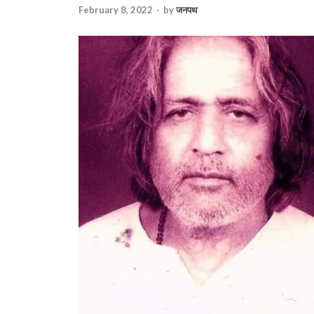
February 8, 2022
-
by
जनपथ