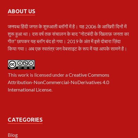
ABOUT US
जनपथ
हिंदी जगत के शुरुआती ब्लॉगों में है। यह 2006 के आखिरी दिनों में
शुरू हुआ था। दस वर्ष तक संचालन के बाद “नोटबंदी के खिलाफ़ जनता का
गीत” छापकर यह ब्लॉग बंद हो गया। 2019 के अंत में इसे दोबारा ज़िंदा
किया गया। अब एक स्वतंत्र जन वेबसाइट के रूप में यह आपके सामने है।
This work is licensed under a
Creative Commons
Attribution-NonCommercial-NoDerivatives 4.0
International License
.
CATEGORIES
Blog