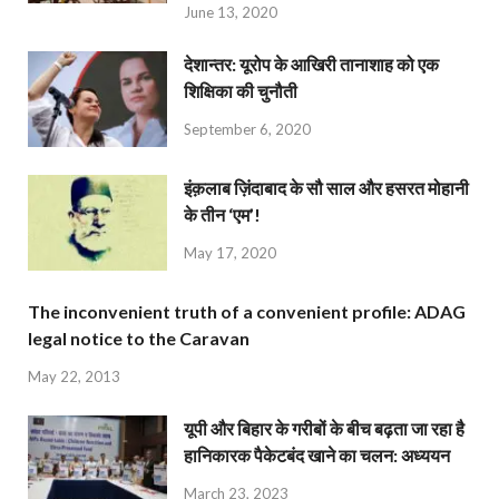
June 13, 2020
देशान्‍तर: यूरोप के आखिरी तानाशाह को एक
शिक्षिका की चुनौती
September 6, 2020
इंक़लाब ज़िंदाबाद के सौ साल और हसरत मोहानी
के तीन ‘एम’!
May 17, 2020
The inconvenient truth of a convenient profile: ADAG
legal notice to the Caravan
May 22, 2013
यूपी और बिहार के गरीबों के बीच बढ़ता जा रहा है
हानिकारक पैकेटबंद खाने का चलन: अध्ययन
March 23, 2023