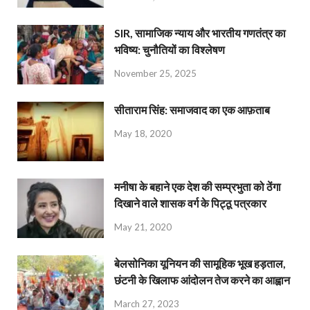
SIR, सामाजिक न्याय और भारतीय गणतंत्र का
भविष्य: चुनौतियों का विश्लेषण
November 25, 2025
सीताराम सिंह: समाजवाद का एक आफ़ताब
May 18, 2020
मनीषा के बहाने एक देश की सम्प्रभुता को ठेंगा
दिखाने वाले शासक वर्ग के पिट्ठू पत्रकार
May 21, 2020
बेलसोनिका यूनियन की सामूहिक भूख हड़ताल,
छंटनी के खिलाफ आंदोलन तेज करने का आह्वान
March 27, 2023