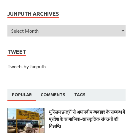
JUNPUTH ARCHIVES
TWEET
Tweets by Junputh
POPULAR
COMMENTS
TAGS
मुस्लिम छात्रों से अमानवीय व्यवहार के सम्बन्ध में
प्रदेश के सामाजिक-सांस्कृतिक संगठनों की
विज्ञप्ति