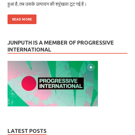
हुआ है, तब उसके उत्पादन की श्रृंखला टूट गई है।
READ MORE
JUNPUTH IS A MEMBER OF PROGRESSIVE
INTERNATIONAL
LATEST POSTS