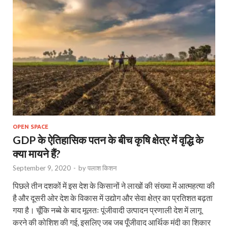
OPEN SPACE
GDP के ऐतिहासिक पतन के बीच कृषि क्षेत्र में वृद्धि के
क्या मायने हैं?
September 9, 2020
-
by
पलाश किशन
पिछले तीन दशकों में इस देश के किसानों ने लाखों की संख्या में आत्महत्या की
है और दूसरी ओर देश के विकास में उद्योग और सेवा क्षेत्र का प्रतिशत बढ़ता
गया है। चूँकि नब्बे के बाद मूलतः पूंजीवादी उत्पादन प्रणाली देश में लागू
करने की कोशिश की गई, इसलिए जब जब पूँजीवाद आर्थिक मंदी का शिकार