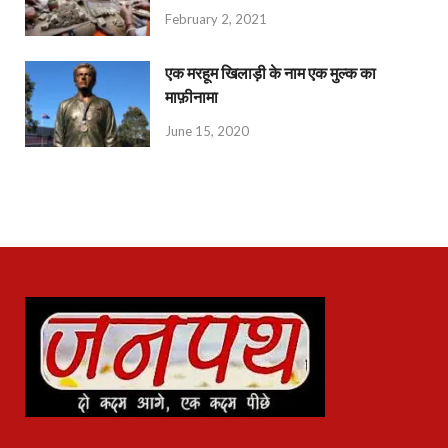
February 2, 2021
एक मरहूम खिलाड़ी के नाम एक मुल्क का
माफ़ीनामा
June 15, 2020