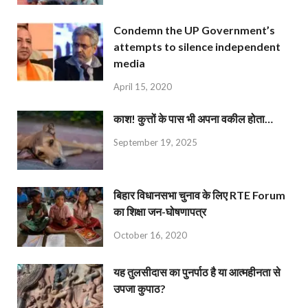
Condemn the UP Government’s
attempts to silence independent
media
April 15, 2020
काश! कुत्तों के पास भी अपना वकील होता…
September 19, 2025
बिहार विधानसभा चुनाव के लिए RTE Forum
का शिक्षा जन-घोषणापत्र
October 16, 2020
यह तुलसीदास का पुनर्पाठ है या आत्महीनता से
उपजा कुपाठ?