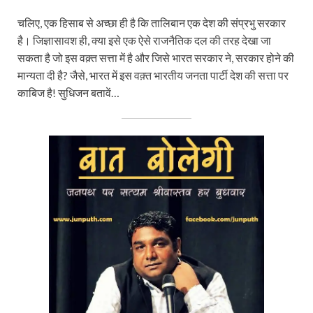
चलिए, एक हिसाब से अच्छा ही है कि तालिबान एक देश की संप्रभु सरकार
है। जिज्ञासावश ही, क्या इसे एक ऐसे राजनैतिक दल की तरह देखा जा
सकता है जो इस वक़्त सत्ता में है और जिसे भारत सरकार ने, सरकार होने की
मान्यता दी है? जैसे, भारत में इस वक़्त भारतीय जनता पार्टी देश की सत्ता पर
काबिज है! सुधिजन बतावें…