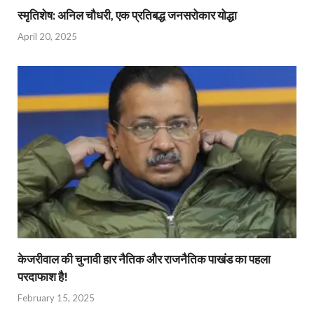
स्मृतिशेष: अनिल चौधरी, एक प्रतिबद्ध जनसरोकार योद्धा​
April 20, 2025
केजरीवाल की चुनावी हार नैतिक और राजनैतिक पाखंड का पहला
परदाफाश है!
February 15, 2025