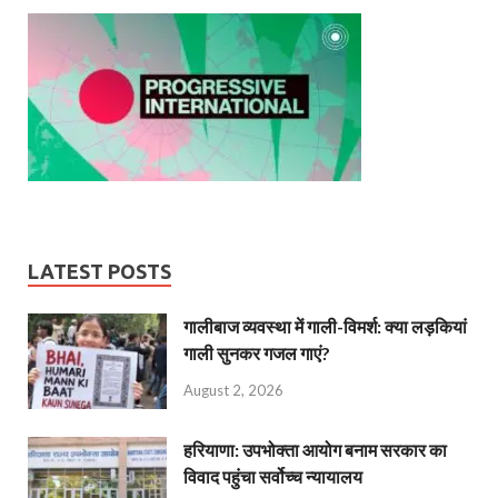
LATEST POSTS
गालीबाज व्‍यवस्‍था में गाली-विमर्श: क्या लड़कियां
गाली सुनकर गजल गाएं?
August 2, 2026
हरियाणा: उपभोक्ता आयोग बनाम सरकार का
विवाद पहुंचा सर्वोच्च न्यायालय