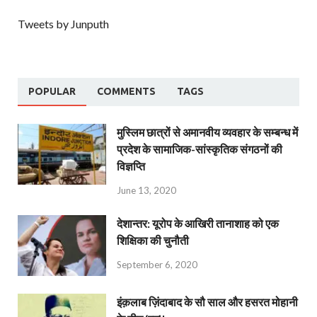
Tweets by Junputh
POPULAR
COMMENTS
TAGS
मुस्लिम छात्रों से अमानवीय व्यवहार के सम्बन्ध में
प्रदेश के सामाजिक-सांस्कृतिक संगठनों की
विज्ञप्ति
June 13, 2020
देशान्‍तर: यूरोप के आखिरी तानाशाह को एक
शिक्षिका की चुनौती
September 6, 2020
इंक़लाब ज़िंदाबाद के सौ साल और हसरत मोहानी