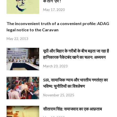
के तीन ‘एम’!
May 17, 2020
The inconvenient truth of a convenient profile: ADAG
legal notice to the Caravan
May 22, 2013
यूपी और बिहार के गरीबों के बीच बढ़ता जा रहा है
हानिकारक पैकेटबंद खाने का चलन: अध्ययन
March 23, 2023
SIR, सामाजिक न्याय और भारतीय गणतंत्र का
भविष्य: चुनौतियों का विश्लेषण
November 25, 2025
सीताराम सिंह: समाजवाद का एक आफ़ताब