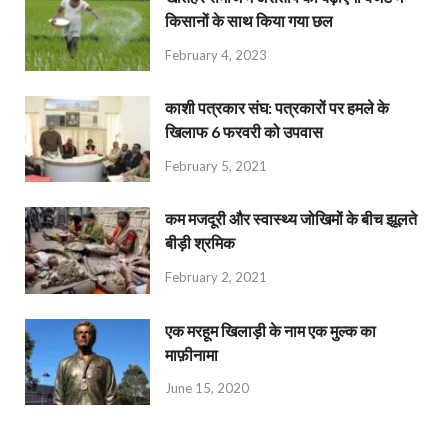
किसानों के साथ किया गया छल
February 4, 2023
काशी पत्रकार संघ: पत्रकारों पर हमले के
खिलाफ 6 फरवरी को उपवास
February 5, 2021
कम मजदूरी और स्वास्थ्य जोखिमों के बीच झूलते
बीड़ी श्रमिक
February 2, 2021
एक मरहूम खिलाड़ी के नाम एक मुल्क का
माफ़ीनामा
June 15, 2020