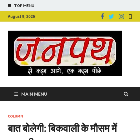
TOP MENU
August 9, 2026
Ju
Junpu
MAIN MENU
COLUMN
बात बोलेगी: बिकवाली के मौसम में