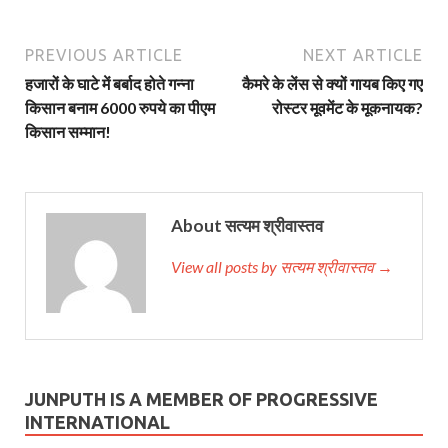
PREVIOUS ARTICLE
NEXT ARTICLE
हजारों के घाटे में बर्बाद होते गन्ना
कैमरे के लेंस से क्यों गायब किए गए
किसान बनाम 6000 रुपये का पीएम
रोस्टर मूवमेंट के मूकनायक?
किसान सम्मान!
About सत्यम श्रीवास्तव
View all posts by सत्यम श्रीवास्तव →
JUNPUTH IS A MEMBER OF PROGRESSIVE
INTERNATIONAL