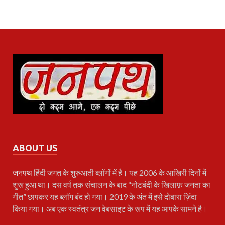
ABOUT US
जनपथ
हिंदी जगत के शुरुआती ब्लॉगों में है। यह 2006 के आखिरी दिनों में
शुरू हुआ था। दस वर्ष तक संचालन के बाद “नोटबंदी के खिलाफ़ जनता का
गीत” छापकर यह ब्लॉग बंद हो गया। 2019 के अंत में इसे दोबारा ज़िंदा
किया गया। अब एक स्वतंत्र जन वेबसाइट के रूप में यह आपके सामने है।