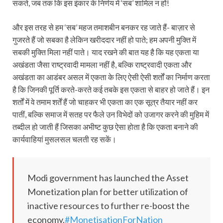
सकते, जब तक कि इस इंकार के निर्णय में ‘सब’ शामिल न हों!
और इस तरह से हम ‘सब’ महज तमाशबीन बनकर रह जाते हैं- बाज़ार से
गुजरते हैं जो सबका है लेकिन खरीददार नहीं हो पाते; हम अपनी मुक्ति में
सबकी मुक्ति मिला नहीं पाते। याद रखने की बात यह है कि यह एकता या
अखंडता जैसा राष्ट्रवादी मामला नहीं है, बल्कि राष्ट्रवादी एकता और
अखंडता का आडंबर असल में एकता के लिए ऐसी ऐसी शर्तों का निर्माण करता
है कि जिनकी पूर्ति करते-करते कई तबके इस एकता से बाहर हो जाते हैं। इन
शर्तों में वे तमाम शर्तें हैं जो चाहकर भी एकता का एक सूत्र तैयार नहीं कर
पातीं, बल्कि समाज में सतह पर फैले उन विभेदों को उजागर करने की मुहिम में
तब्दील हो जाती हैं जिसका अभीष्ट कुछ ऐसा होता है कि एकता बनाने की
कार्यवाहियां मुसलसल चलती रह सकें।
Modi government has launched the Asset
Monetization plan for better utilization of
inactive resources to further re-boost the
economy.
#MonetisationForNation