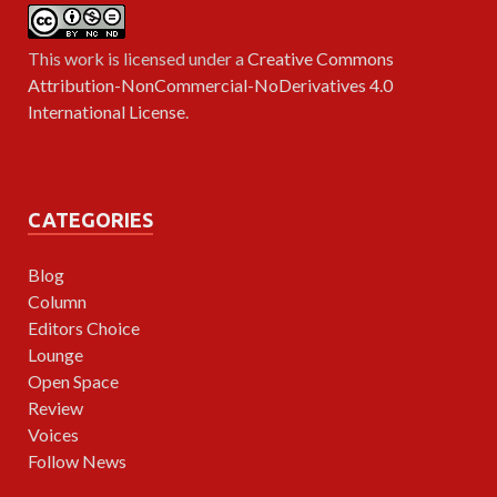
This work is licensed under a
Creative Commons
Attribution-NonCommercial-NoDerivatives 4.0
International License
.
CATEGORIES
Blog
Column
Editors Choice
Lounge
Open Space
Review
Voices
Follow News