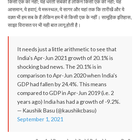
किसी एक का नहीं; यह धरती सबकी है लेकिन किसी एक की नहीं; यह
आसमान, ये हवाएं, ये मरूस्‍थल, ये सागर और यहां तक कि तारीखें और ये
वक़्त भी हम सब के हैं लेकिन हम में से किसी एक के नहीं। सामूहिक इतिहास,
साझा विरासत पर भी यही बात लागू होती है।
It needs just a little arithmetic to see that
India's Apr-Jun 2021 growth of 20.1% is
shocking bad news. The 20.1% is in
comparison to Apr-Jun 2020 when India's
GDP had fallen by 24.4%. This means
compared to GDP in Apr-Jun 2019 (i.e. 2
years ago) India has had a growth of -9.2%.
— Kaushik Basu (@kaushikcbasu)
September 1, 2021