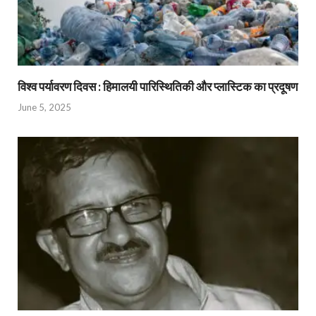
विश्व पर्यावरण दिवस : हिमालयी पारिस्थितिकी और प्लास्टिक का प्रदूषण
June 5, 2025