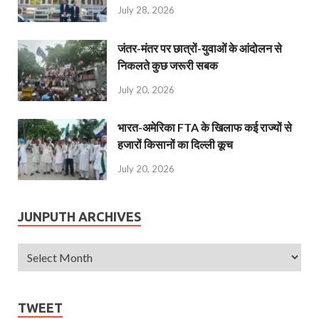
July 28, 2026
जंतर-मंतर पर छात्रों-युवाओं के आंदोलन से
निकलते कुछ जरूरी सबक
July 20, 2026
भारत-अमेरिका FTA के खिलाफ कई राज्यों से
हजारों किसानों का दिल्ली कूच
July 20, 2026
JUNPUTH ARCHIVES
TWEET