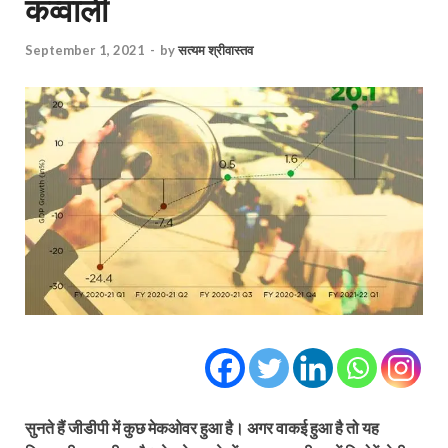
कव्वाली
September 1, 2021
-
by
सत्यम श्रीवास्तव
सुनते हैं जीडीपी में कुछ मेकओवर हुआ है। अगर वाकई हुआ है तो यह