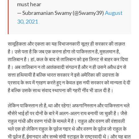
must hear
— Subramanian Swamy (@Swamy39)
August
30, 2021
सामूहिकता और एकता का यह विभाजनकारी सूत्र ही सरकार की ताक़त
है। उसे पता है कि जब एक करना होगा तो पाकिस्तान है, मुसलमान है,
तालिबान है। हां, कल के बाद से तालिबान को इस लिस्ट से बाहर कर दिया
है। अब तालिबान न तो आतंकवादी संगठन है और न ही उसने अवैध ढंग से
सत्ता हथियायी है बल्कि भारत सरकार ने इसे अमेरिका की उदारता के
प्रसाद के रूप में ग्रहण करते हुए न केवल इस नयी सरकार को मान्यता दे दी
है बल्कि उसके साथ संवाद स्थापना की गहरी नींव भी डाल दी है।
लेकिन पाकिस्तान तो है, था और रहेगा! अफगानिस्तान और पाकिस्तान भले
मौसेरे भाई हों पर दोनों के बारे में अलग-अलग राय बनायी जा चुकी है। जैसे
राहुल गांधी और वरुण गांधी के मामले में है। राहुल और वरुण की वंशावली
भले एक हो लेकिन राहुल के पूर्वज गद्दार थे और वरुण के पूर्वज जो राहुल के
भी पूर्वज हैं, ईमानदार और सच्चे संघी स्टाइल के राष्ट्रवादी थे। और यह बात