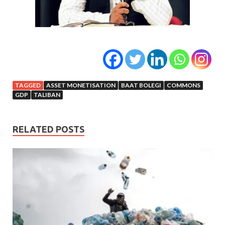
TAGGED
ASSET MONETISATION
BAAT BOLEGI
COMMONS
GDP
TALIBAN
RELATED POSTS