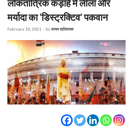
लोकतांत्रिक कड़ाहे में लीला और
मर्यादा का ‘डिस्ट्रक्टिव’ पकवान
February 10, 2021
-
by
सत्यम श्रीवास्तव