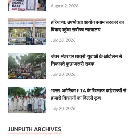
August 2, 2026
हरियाणा: उपभोक्ता आयोग बनाम सरकार का
विवाद पहुंचा सर्वोच्च न्यायालय
July 28, 2026
जंतर-मंतर पर छात्रों-युवाओं के आंदोलन से
निकलते कुछ जरूरी सबक
July 20, 2026
भारत-अमेरिका FTA के खिलाफ कई राज्यों से
हजारों किसानों का दिल्ली कूच
July 20, 2026
JUNPUTH ARCHIVES