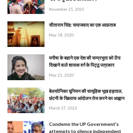
November 25, 2025
सीताराम सिंह: समाजवाद का एक आफ़ताब
May 18, 2020
मनीषा के बहाने एक देश की सम्प्रभुता को ठेंगा
दिखाने वाले शासक वर्ग के पिट्ठू पत्रकार
May 21, 2020
बेलसोनिका यूनियन की सामूहिक भूख हड़ताल,
छंटनी के खिलाफ आंदोलन तेज करने का आह्वान
March 27, 2023
Condemn the UP Government’s
attempts to silence independent