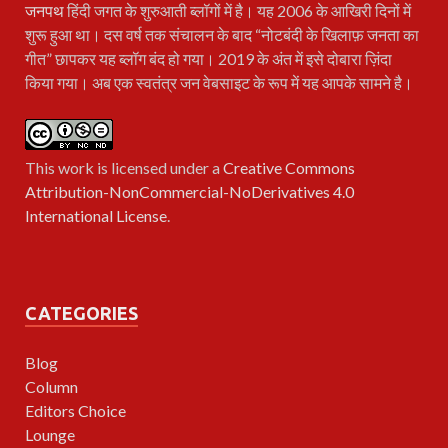
जनपथ
हिंदी जगत के शुरुआती ब्लॉगों में है। यह 2006 के आखिरी दिनों में
शुरू हुआ था। दस वर्ष तक संचालन के बाद “नोटबंदी के खिलाफ़ जनता का
गीत” छापकर यह ब्लॉग बंद हो गया। 2019 के अंत में इसे दोबारा ज़िंदा
किया गया। अब एक स्वतंत्र जन वेबसाइट के रूप में यह आपके सामने है।
This work is licensed under a
Creative Commons
Attribution-NonCommercial-NoDerivatives 4.0
International License
.
CATEGORIES
Blog
Column
Editors Choice
Lounge