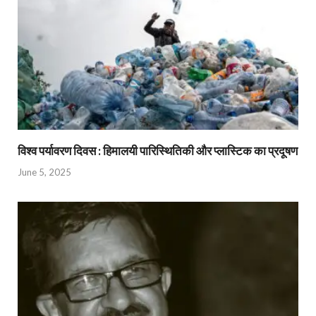
विश्व पर्यावरण दिवस : हिमालयी पारिस्थितिकी और प्लास्टिक का प्रदूषण
June 5, 2025