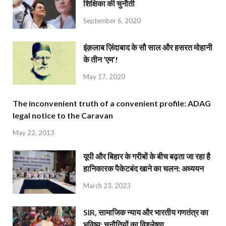
शिक्षिका की चुनौती
September 6, 2020
इंक़लाब ज़िंदाबाद के सौ साल और हसरत मोहानी
के तीन ‘एम’!
May 17, 2020
The inconvenient truth of a convenient profile: ADAG
legal notice to the Caravan
May 22, 2013
यूपी और बिहार के गरीबों के बीच बढ़ता जा रहा है
हानिकारक पैकेटबंद खाने का चलन: अध्ययन
March 23, 2023
SIR, सामाजिक न्याय और भारतीय गणतंत्र का
भविष्य: चुनौतियों का विश्लेषण