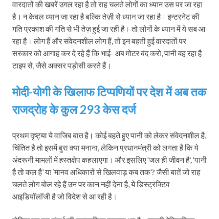
वारदातों की खबरें उगल रहा है तो राह चलते लोगों का ध्यान उस पर जा रहा
है। न केवल ध्यान जा रहा है बल्कि तेज़ी से ध्यान जा रहा है। इन्टरनेट की
गति प्रकाश की गति से भी तेज़ हुई जा रही है। तो लोगों के ध्यान में ये सब आ
रहा है। लोग हैं और संवेदनशील लोग हैं, तो इन बहती हुई वारदातों पर
सरकार को आगाह कर दे रहे हैं कि भाई- अब मोटर बंद करो, पानी बह रहा है
टाइप से, जैसे अक्सर पड़ोसी करते हैं।
मोदी-योगी के खिलाफ टिप्पणियों पर देश में अब तक
राजद्रोह के कुल 293 केस दर्ज
प्रथम दृष्ट्या ये वाजिब बात है। कोई बहते हुए पानी को लेकर संवेदनशील है,
चिंतित है तो इसमें बुरा क्या मनाना, लेकिन प्रधानमंत्री को लगता है कि ये
अंदरूनी मामलों में हस्तक्षेप कहलाएगा। और इसलिए ‘जल ही जीवन है’, ‘पानी
है तो कल है’ या ‘मानव अधिकारों से खिलवाड़ कब तक’? जैसी बातें जो राह
चलते लोग बोल रहे हैं उन पर कान नहीं देना है, ये डिस्ट्रक्टिव
आइडियॉलॉजी है जो विदेश से आ रही है।