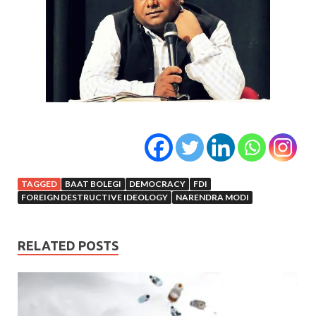
TAGGED
BAAT BOLEGI
DEMOCRACY
FDI
FOREIGN DESTRUCTIVE IDEOLOGY
NARENDRA MODI
RELATED POSTS