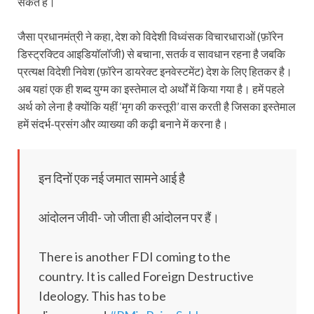
सकते हैं।
जैसा प्रधानमंत्री ने कहा, देश को विदेशी विध्वंसक विचारधाराओं (फ़ॉरेन
डिस्ट्रक्टिव आइडियॉलॉजी) से बचाना, सतर्क व सावधान रहना है जबकि
प्रत्यक्ष विदेशी निवेश (फ़ॉरेन डायरेक्ट इनवेस्टमेंट) देश के लिए हितकर है।
अब यहां एक ही शब्द युग्म का इस्तेमाल दो अर्थों में किया गया है। हमें पहले
अर्थ को लेना है क्योंकि यहीं ‘मृग की कस्तूरी’ वास करती है जिसका इस्तेमाल
हमें संदर्भ-प्रसंग और व्याख्या की कढ़ी बनाने में करना है।
इन दिनों एक नई जमात सामने आई है
आंदोलन जीवी- जो जीता ही आंदोलन पर हैं।
There is another FDI coming to the
country. It is called Foreign Destructive
Ideology. This has to be