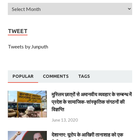
TWEET
Tweets by Junputh
POPULAR
COMMENTS
TAGS
मुस्लिम छात्रों से अमानवीय व्यवहार के सम्बन्ध में
प्रदेश के सामाजिक-सांस्कृतिक संगठनों की
विज्ञप्ति
June 13, 2020
देशान्‍तर: यूरोप के आखिरी तानाशाह को एक