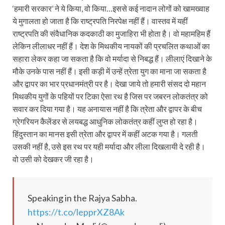
‘हमारी सरकार’ ने ये किया, वो किया…इससे कई नादान लोगों को खामख्‍वाह
ये मुगालता हो जाता है कि राष्ट्रपति निरपेक्ष नहीं हैं। वास्तव में यहीं
राष्ट्रपति की संवैधानिक कदकाठी का मुजाहिरा भी होता है। वो महामहिम हैं
लेकिन लीलाधर नहीं हैं। देश के मिथकीय नायकों की प्रचलित कथाओं का
सहारा लेकर कहा जा सकता है कि वो मर्यादा से निबद्ध हैं। लीलाएं दिखाने के
मौके उनके पास नहीं हैं। इसी कड़ी में उन्हें त्रेता युग का माना जा सकता है
और द्वापर का भार प्रधानमंत्री पर है। देखा जाये तो हमारी संसद दो महान
मिथकीय युगों के पहियों पर टिका ऐसा रथ है जिस पर जबरन लोकतंत्र को
सवार कर दिया गया है। यह अनायास नहीं है कि त्रेता और द्वापर के बीच
ग्रेगरि‍यन कैलेंडर से लयबद्ध आधुनिक लोकतंत्र कहीं लुप्त हो रहा है।
हिंदुस्तान का मानस इसी त्रेता और द्वापर में कहीं अटक गया है। गलती
उसकी नहीं है, उसे इस रथ पर यही मर्यादा और लीला दिखलायी दे रही है।
वो उसी को देखकर जी रहा है।
Speaking in the Rajya Sabha.
https://t.co/lepprXZ8Ak