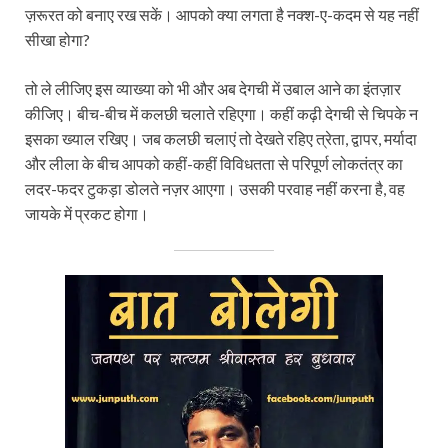
ज़रूरत को बनाए रख सकें। आपको क्या लगता है नक्श-ए-कदम से यह नहीं
सीखा होगा?
तो ले लीजिए इस व्याख्या को भी और अब देगची में उबाल आने का इंतज़ार
कीजिए। बीच-बीच में कलछी चलाते रहिएगा। कहीं कढ़ी देगची से चिपके न
इसका ख्याल रखिए। जब कलछी चलाएं तो देखते रहिए त्रेता, द्वापर, मर्यादा
और लीला के बीच आपको कहीं-कहीं विविधतता से परिपूर्ण लोकतंत्र का
लदर-फदर टुकड़ा डोलते नज़र आएगा। उसकी परवाह नहीं करना है, वह
जायके में प्रकट होगा।