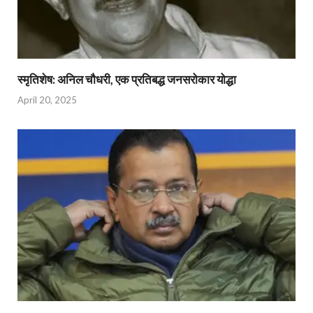
स्मृतिशेष: अनिल चौधरी, एक प्रतिबद्ध जनसरोकार योद्धा​
April 20, 2025