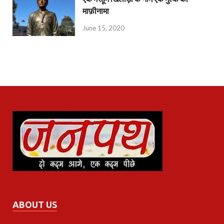
माफ़ीनामा
June 15, 2020
ABOUT US