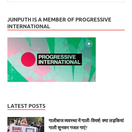
JUNPUTH IS A MEMBER OF PROGRESSIVE
INTERNATIONAL
LATEST POSTS
गालीबाज व्‍यवस्‍था में गाली-विमर्श: क्या लड़कियां
गाली सुनकर गजल गाएं?