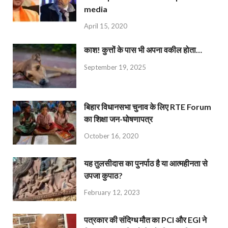
media
April 15, 2020
काश! कुत्तों के पास भी अपना वकील होता…
September 19, 2025
बिहार विधानसभा चुनाव के लिए RTE Forum
का शिक्षा जन-घोषणापत्र
October 16, 2020
यह तुलसीदास का पुनर्पाठ है या आत्महीनता से
उपजा कुपाठ?
February 12, 2023
पत्रकार की संदिग्ध मौत का PCI और EGI ने