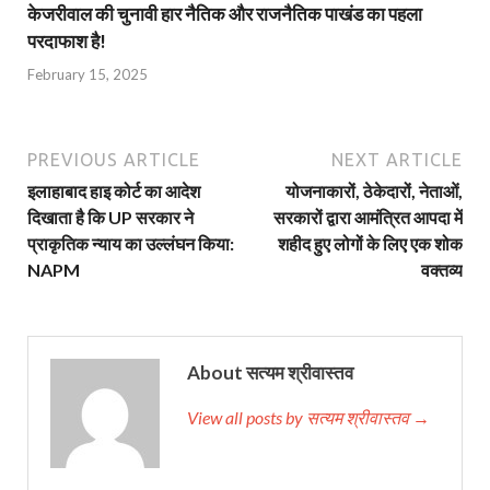
केजरीवाल की चुनावी हार नैतिक और राजनैतिक पाखंड का पहला
परदाफाश है!
February 15, 2025
PREVIOUS ARTICLE
NEXT ARTICLE
इलाहाबाद हाइ कोर्ट का आदेश
योजनाकारों, ठेकेदारों, नेताओं,
दिखाता है कि UP सरकार ने
सरकारों द्वारा आमंत्रित आपदा में
प्राकृतिक न्याय का उल्लंघन किया:
शहीद हुए लोगों के लिए एक शोक
NAPM
वक्तव्य
About सत्यम श्रीवास्तव
View all posts by सत्यम श्रीवास्तव →