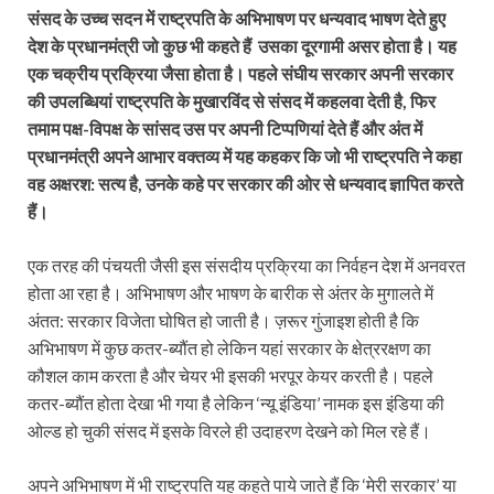
संसद के उच्च सदन में राष्ट्रपति के अभिभाषण पर धन्यवाद भाषण देते हुए
देश के प्रधानमंत्री जो कुछ भी कहते हैं उसका दूरगामी असर होता है। यह
एक चक्रीय प्रक्रिया जैसा होता है। पहले संघीय सरकार अपनी सरकार
की उपलब्धियां राष्ट्रपति के मुखारविंद से संसद में कहलवा देती है, फिर
तमाम पक्ष-विपक्ष के सांसद उस पर अपनी टिप्पणियां देते हैं और अंत में
प्रधानमंत्री अपने आभार वक्तव्य में यह कहकर कि जो भी राष्ट्रपति ने कहा
वह अक्षरश: सत्य है, उनके कहे पर सरकार की ओर से धन्यवाद ज्ञापित करते
हैं।
एक तरह की पंचयती जैसी इस संसदीय प्रक्रिया का निर्वहन देश में अनवरत
होता आ रहा है। अभिभाषण और भाषण के बारीक से अंतर के मुगालते में
अंतत: सरकार विजेता घोषित हो जाती है। ज़रूर गुंजाइश होती है कि
अभिभाषण में कुछ कतर-ब्यौंत हो लेकिन यहां सरकार के क्षेत्ररक्षण का
कौशल काम करता है और चेयर भी इसकी भरपूर केयर करती है। पहले
कतर-ब्यौंत होता देखा भी गया है लेकिन ‘न्यू इंडिया’ नामक इस इंडिया की
ओल्ड हो चुकी संसद में इसके विरले ही उदाहरण देखने को मिल रहे हैं।
अपने अभिभाषण में भी राष्ट्रपति यह कहते पाये जाते हैं कि ‘मेरी सरकार’ या