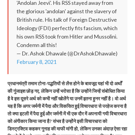
'Andolan Jeevi'. His RSS stayed away from
the glorious 'andolan' against the slavery of
British rule. His talk of Foreign Destructive
Ideology (FDI) perfectly fits fascism, which
his own RSS took from Hitler and Mussolini.
Condemn all this!
— Dr. Ashok Dhawale (@DrAshokDhawale)
February 8, 2021
प्रधानमंत्री तमाम टोना-पद्धतियों से लैस होने के बावजूद यहां भी दो अर्थों
की गुंजाइश छोड़ गए, लेकिन उन्हें भरोसा है कि उन्होंने जिन्हें संबोधित किया
है वे इस दूसरे अर्थ को कभी नहीं खोलेंगे या उनमें इतना हुनर नहीं है। वो अर्थ
यह है कि अगर जर्मनी में पैदा और विकसित हुई विचारधारा से परहेज करना है
तो क्या इटली में पैदा हुई और जर्मनी में भी एक दौर में अपनायी गयी विचारधारा
को अंगीकार किया जाना है? संभव है उन्होंने इसी विचारधारा को
डिस्ट्रक्टिव कहकर गुनाह की माफी मांगी हो, लेकिन उनका अंदाज़ ऐसा रहा