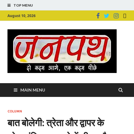
TOP MENU
August 10, 2026
Ju
Junpu
MAIN MENU
COLUMN
बात बोलेगी: त्रेता और द्वापर के