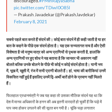
discouraged.
#PMinRajyaSabha
pic.twitter.com/TDiwI0O85I
— Prakash Javadekar (@PrakashJavdekar)
February 8, 2021
सबसे पहले बात करते हैं संदर्भ की। कोई बात संदर्भ में ही कही जाती है या हर
बात के कहने के पीछे एक संदर्भ होता है। यह एक सभ्यतागत सच है और ऐसी
विशेषता है जो मनुष्य मात्र को अन्य प्राणियों से पृथक करती है, हालांकि
अन्य प्राणियों पर हुए शोध ने यह बताया है कि जानवर भी अकारण नहीं
बोलते बल्कि उनके बोलने के पीछे भी कोई न कोई संदर्भ होता है। यानी भय
में, भूख में, खुशी में, रंज में सभी प्राणी बोलते हैं। हां, भाषा की बारीकियां उनमें
विकसित नहीं हुई हैं इसलिए उनमें द्वि-अर्थी बातें होने के प्रमाण नहीं मिलते
हैं।
फिलहाल प्रधानमंत्री ने जब यह कहा तो उसका मौलिक संदर्भ यह था कि
देश में मानव अधिकारों के हनन की अब इतनी वारदातें हो चुकीं हैं कि घड़े में
पाप जमा होकर उगलने की सी सूरत बन गयी है। चूंकि घड़ा लगातार