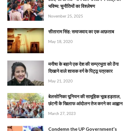
भविष्य: चुनौतियों का विश्लेषण
November 25, 2025
सीताराम सिंह: समाजवाद का एक आफ़ताब
May 18, 2020
मनीषा के बहाने एक देश की सम्प्रभुता को ठेंगा
दिखाने वाले शासक वर्ग के पिट्ठू पत्रकार
May 21, 2020
बेलसोनिका यूनियन की सामूहिक भूख हड़ताल,
छंटनी के खिलाफ आंदोलन तेज करने का आह्वान
March 27, 2023
Condemn the UP Government’s