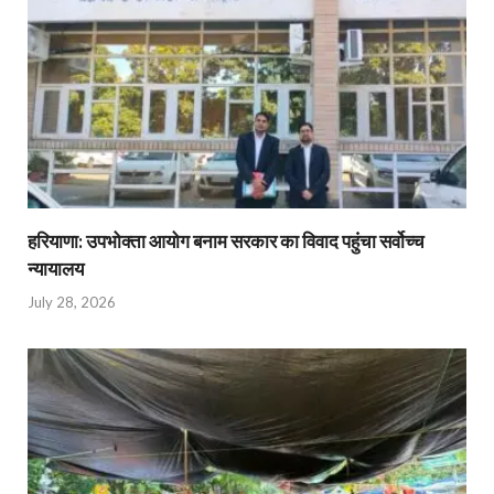
हरियाणा: उपभोक्ता आयोग बनाम सरकार का विवाद पहुंचा सर्वोच्च
न्यायालय
July 28, 2026