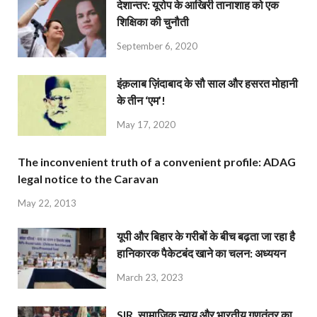
देशान्‍तर: यूरोप के आखिरी तानाशाह को एक
शिक्षिका की चुनौती
September 6, 2020
इंक़लाब ज़िंदाबाद के सौ साल और हसरत मोहानी
के तीन ‘एम’!
May 17, 2020
The inconvenient truth of a convenient profile: ADAG
legal notice to the Caravan
May 22, 2013
यूपी और बिहार के गरीबों के बीच बढ़ता जा रहा है
हानिकारक पैकेटबंद खाने का चलन: अध्ययन
March 23, 2023
SIR, सामाजिक न्याय और भारतीय गणतंत्र का