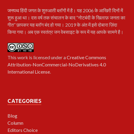
जनपथ
हिंदी जगत के शुरुआती ब्लॉगों में है। यह 2006 के आखिरी दिनों में
शुरू हुआ था। दस वर्ष तक संचालन के बाद “नोटबंदी के खिलाफ़ जनता का
गीत” छापकर यह ब्लॉग बंद हो गया। 2019 के अंत में इसे दोबारा ज़िंदा
किया गया। अब एक स्वतंत्र जन वेबसाइट के रूप में यह आपके सामने है।
This work is licensed under a
Creative Commons
Attribution-NonCommercial-NoDerivatives 4.0
International License
.
CATEGORIES
Blog
Column
Editors Choice