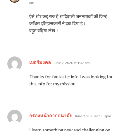
pm
ऐसे और कई राज है आदिवासी जननायकों की जिन्हें
कथित इतिहासकारों ने दबा दिया है।
बहुत बढ़िया लेख ।
says:
เบอร์มงคล
June 9, 2020 at 1:42 pm
Thanks for fantastic info I was looking for
this info for my mission.
says:
กรองหน้ากากอนามัย
June 9, 2020 at 1:30 pm
I learn something new and challenging on