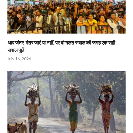
आप जंतर-मंतर जाएं या नहीं, पर दो गलत सवाल की जगह एक सही
सवाल पूछें!
July 16, 2026