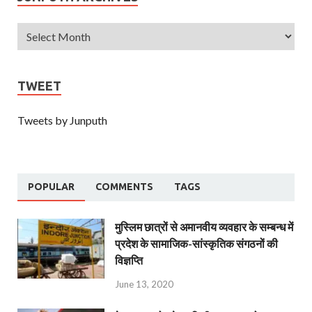
TWEET
Tweets by Junputh
POPULAR
COMMENTS
TAGS
मुस्लिम छात्रों से अमानवीय व्यवहार के सम्बन्ध में
प्रदेश के सामाजिक-सांस्कृतिक संगठनों की
विज्ञप्ति
June 13, 2020