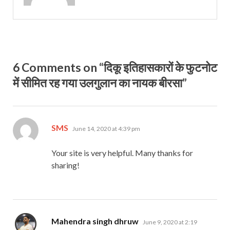
6 Comments on “दिकू इतिहासकारों के फुटनोट
में सीमित रह गया उलगुलान का नायक बीरसा”
says:
SMS
June 14, 2020 at 4:39 pm
Your site is very helpful. Many thanks for
sharing!
says:
Mahendra singh dhruw
June 9, 2020 at 2:19