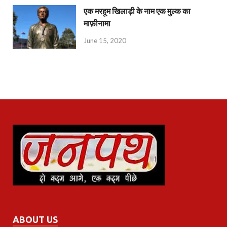
एक मरहूम खिलाड़ी के नाम एक मुल्क का
माफ़ीनामा
June 15, 2020
ABOUT US