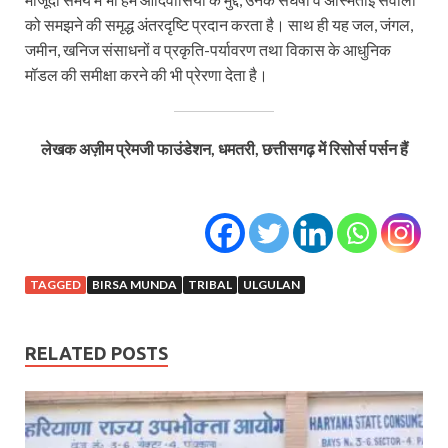
को समझने की समृद्ध अंतरदृष्टि प्रदान करता है। साथ ही यह जल, जंगल,
जमीन, खनिज संसाधनों व प्रकृति-पर्यावरण तथा विकास के आधुनिक
मॉडल की समीक्षा करने की भी प्रेरणा देता है।
लेखक अज़ीम प्रेमजी फाउंडेशन, धमतरी, छत्तीसगढ़ में रिसोर्स पर्सन हैं
TAGGED
BIRSA MUNDA
TRIBAL
ULGULAN
RELATED POSTS