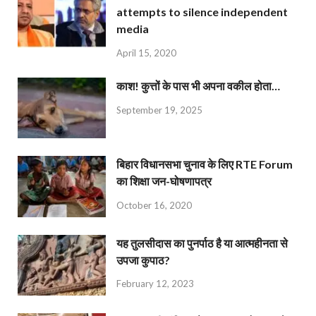
attempts to silence independent
media
April 15, 2020
काश! कुत्तों के पास भी अपना वकील होता…
September 19, 2025
बिहार विधानसभा चुनाव के लिए RTE Forum
का शिक्षा जन-घोषणापत्र
October 16, 2020
यह तुलसीदास का पुनर्पाठ है या आत्महीनता से
उपजा कुपाठ?
February 12, 2023