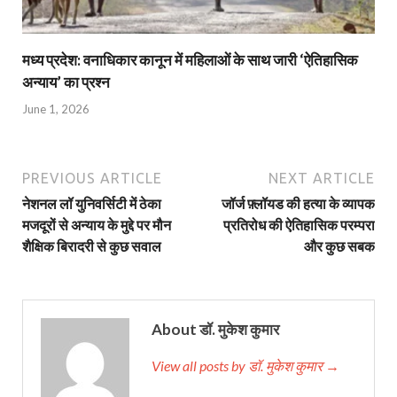
मध्य प्रदेश: वनाधिकार कानून में महिलाओं के साथ जारी ‘ऐतिहासिक
अन्याय’ का प्रश्न
June 1, 2026
PREVIOUS ARTICLE
NEXT ARTICLE
नेशनल लॉ युनिवर्सिटी में ठेका
जॉर्ज फ़्लॉयड की हत्या के व्यापक
मजदूरों से अन्याय के मुद्दे पर मौन
प्रतिरोध की ऐतिहासिक परम्परा
शैक्षिक बिरादरी से कुछ सवाल
और कुछ सबक
About डॉ. मुकेश कुमार
View all posts by डॉ. मुकेश कुमार →