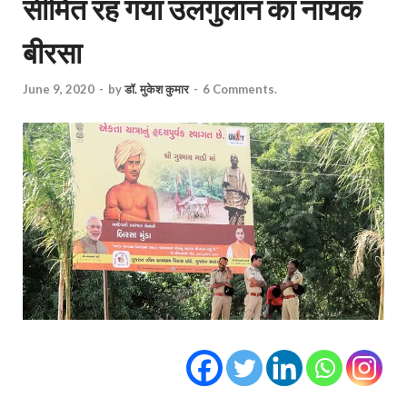
सीमित रह गया उलगुलान का नायक
बीरसा
June 9, 2020
-
by
डॉ. मुकेश कुमार
-
6 Comments.