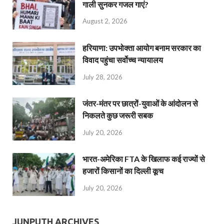
गाली सुनकर गजल गाएं?
August 2, 2026
हरियाणा: उपभोक्ता आयोग बनाम सरकार का
विवाद पहुंचा सर्वोच्च न्यायालय
July 28, 2026
जंतर-मंतर पर छात्रों-युवाओं के आंदोलन से
निकलते कुछ जरूरी सबक
July 20, 2026
भारत-अमेरिका FTA के खिलाफ कई राज्यों से
हजारों किसानों का दिल्ली कूच
July 20, 2026
JUNPUTH ARCHIVES