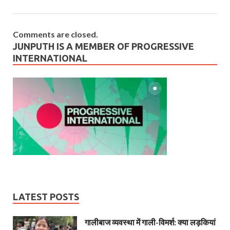
Comments are closed.
JUNPUTH IS A MEMBER OF PROGRESSIVE
INTERNATIONAL
LATEST POSTS
गालीबाज व्‍यवस्‍था में गाली-विमर्श: क्या लड़कियां