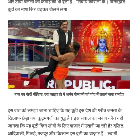
और टीवी चैनलों की कमाई की भी बूटी है। सिवाय कोरोना के। दिनदहाड़े
बूटी का नशा सिर चढ़कर बोलने लगा।
बाबा का गोदी मीडिया: एक लाइव शो में अर्नब गोस्वामी को गोद में उठाये बाबा रामदेव
इस बात को समझा जाना चाहिए कि यह बूटी इस देश की गरीब जनता के
खिलाफ छेड़ा गया कूढ़मगजी का युद्ध है। इस सवाल का जवाब कौन नहीं
जानता कि यह बूटी किन लोगों के लिए बाज़ार में उतारी जा रही है? दलित,
आदिवासी, पिछड़े, मजदूर और किसान इस बूटी का बाज़ार हैं। स्वामी,