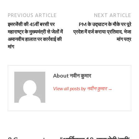
PREVIOUS ARTICLE
NEXT ARTICLE
इमरजेंसी की 45वीं बरसी पर
PM के उद्घाटन के मौके पर पूरे
महाराष्ट्र के मुख्यमंत्री से जेलों में
प्रदेश में दर्ज कराया प्रतिवाद, भेजा
अमानवीय हालात पर कार्रवाई की
मांग पत्र
मांग
About नवीन कुमार
View all posts by नवीन कुमार →