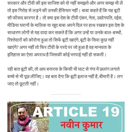
सरकार और टीवी की इस साजिश को वो नहीं समझते और अगर समझ भी लें
तो इस गिरोह से लड़ने की उनकी हैसियत नहीं। बाबा कहते हैं कि यह बूटी
सौ फीसद कारगर है। तो क्या इस देश के टीवी एंकर, नेता, उद्योगपति, रईस,
मीडिया घरानों के मालिक या खुद बाबा अपने दिल पर हाथ रखकर इस देश के
साधारण लोगों से यह वादा कर सकते हैं कि अगर उन्हें या उनके बाल-बच्चों,
रिश्तेदारों को कोरोना हुआ तो सिर्फ बूटी खाएंगे, बूटी के सिवा कुछ नहीं
खाएंगे? अगर नहीं तो फिर टीवी के परदे पर जो हुआ है वह मानवता के
इतिहास का ऐसा अपराध है जिसकी कोई भरपाई नहीं हो सकती।
रही बात बूटी की, तो आप बनारस के किसी भी घाट से गंगा में छलांग लगाते
बच्चे से भी पूछ लीजिए। वह बता देगा कि बूटी इलाज नहीं है, बीमारी है। लग
जाए तो छूटती नहीं।