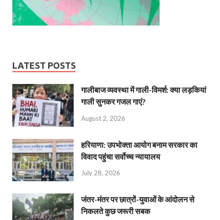
LATEST POSTS
गालीबाज व्‍यवस्‍था में गाली-विमर्श: क्या लड़कियां
गाली सुनकर गजल गाएं?
August 2, 2026
हरियाणा: उपभोक्ता आयोग बनाम सरकार का
विवाद पहुंचा सर्वोच्च न्यायालय
July 28, 2026
जंतर-मंतर पर छात्रों-युवाओं के आंदोलन से
निकलते कुछ जरूरी सबक