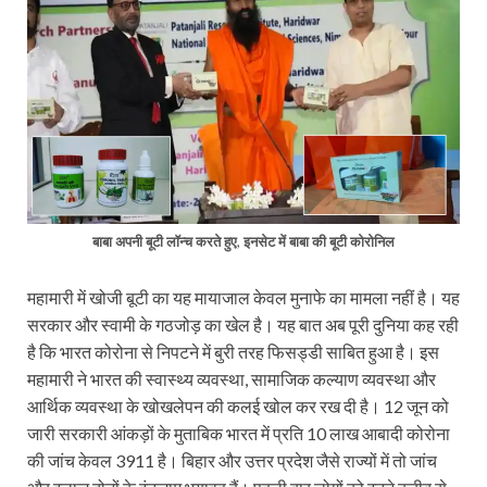
बाबा अपनी बूटी लॉन्च करते हुए
,
इनसेट में बाबा की बूटी कोरोनिल
महामारी में खोजी बूटी का यह मायाजाल केवल मुनाफे का मामला नहीं है। यह
सरकार और स्वामी के गठजोड़ का खेल है। यह बात अब पूरी दुनिया कह रही
है कि भारत कोरोना से निपटने में बुरी तरह फिसड्डी साबित हुआ है। इस
महामारी ने भारत की स्वास्थ्य व्यवस्था, सामाजिक कल्याण व्यवस्था और
आर्थिक व्यवस्था के खोखलेपन की कलई खोल कर रख दी है। 12 जून को
जारी सरकारी आंकड़ों के मुताबिक भारत में प्रति 10 लाख आबादी कोरोना
की जांच केवल 3911 है। बिहार और उत्तर प्रदेश जैसे राज्यों में तो जांच