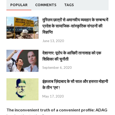
POPULAR
COMMENTS
TAGS
मुस्लिम छात्रों से अमानवीय व्यवहार के सम्बन्ध में
प्रदेश के सामाजिक-सांस्कृतिक संगठनों की
विज्ञप्ति
June 13, 2020
देशान्‍तर: यूरोप के आखिरी तानाशाह को एक
शिक्षिका की चुनौती
September 6, 2020
इंक़लाब ज़िंदाबाद के सौ साल और हसरत मोहानी
के तीन ‘एम’!
May 17, 2020
The inconvenient truth of a convenient profile: ADAG