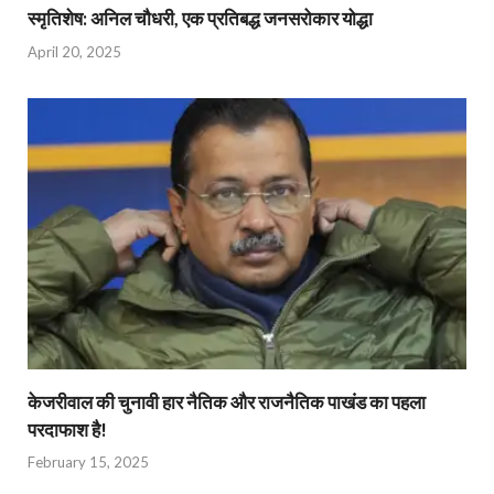
स्मृतिशेष: अनिल चौधरी, एक प्रतिबद्ध जनसरोकार योद्धा​
April 20, 2025
केजरीवाल की चुनावी हार नैतिक और राजनैतिक पाखंड का पहला
परदाफाश है!
February 15, 2025