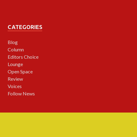
CATEGORIES
Blog
Column
Editors Choice
Lounge
Open Space
Review
Voices
Follow News