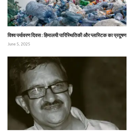
विश्व पर्यावरण दिवस : हिमालयी पारिस्थितिकी और प्लास्टिक का प्रदूषण
June 5, 2025