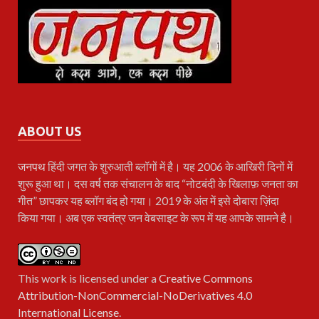
ABOUT US
जनपथ
हिंदी जगत के शुरुआती ब्लॉगों में है। यह 2006 के आखिरी दिनों में
शुरू हुआ था। दस वर्ष तक संचालन के बाद “नोटबंदी के खिलाफ़ जनता का
गीत” छापकर यह ब्लॉग बंद हो गया। 2019 के अंत में इसे दोबारा ज़िंदा
किया गया। अब एक स्वतंत्र जन वेबसाइट के रूप में यह आपके सामने है।
This work is licensed under a
Creative Commons
Attribution-NonCommercial-NoDerivatives 4.0
International License
.