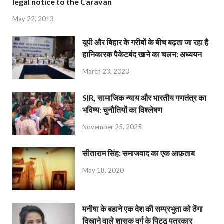
legal notice to the Caravan
May 22, 2013
यूपी और बिहार के गरीबों के बीच बढ़ता जा रहा है
हानिकारक पैकेटबंद खाने का चलन: अध्ययन
March 23, 2023
SIR, सामाजिक न्याय और भारतीय गणतंत्र का
भविष्य: चुनौतियों का विश्लेषण
November 25, 2025
सीताराम सिंह: समाजवाद का एक आफ़ताब
May 18, 2020
मनीषा के बहाने एक देश की सम्प्रभुता को ठेंगा
दिखाने वाले शासक वर्ग के पिट्ठू पत्रकार