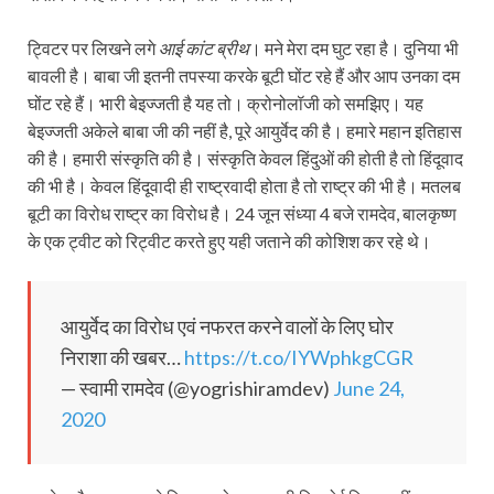
ट्विटर पर लिखने लगे
आई कांट ब्रीथ
। मने मेरा दम घुट रहा है। दुनिया भी
बावली है। बाबा जी इतनी तपस्या करके बूटी घोंट रहे हैं और आप उनका दम
घोंट रहे हैं। भारी बेइज्जती है यह तो। क्रोनोलॉजी को समझिए। यह
बेइज्जती अकेले बाबा जी की नहीं है, पूरे आयुर्वेद की है। हमारे महान इतिहास
की है। हमारी संस्कृति की है। संस्कृति केवल हिंदुओं की होती है तो हिंदूवाद
की भी है। केवल हिंदूवादी ही राष्ट्रवादी होता है तो राष्ट्र की भी है। मतलब
बूटी का विरोध राष्ट्र का विरोध है। 24 जून संध्या 4 बजे रामदेव, बालकृष्ण
के एक ट्वीट को रिट्वीट करते हुए यही जताने की कोशिश कर रहे थे।
आयुर्वेद का विरोध एवं नफरत करने वालों के लिए घोर
निराशा की खबर…
https://t.co/IYWphkgCGR
— स्वामी रामदेव (@yogrishiramdev)
June 24,
2020