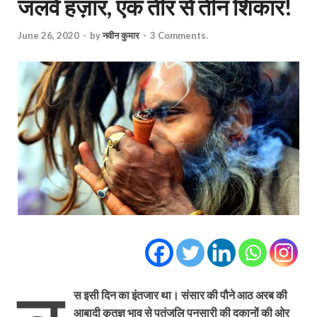
जलवे हज़ार, एक तीर से तीन शिकार!
June 26, 2020
-
by
नवीन कुमार
-
3 Comments.
स इसी दिन का इंतजार था। संसार की पौने आठ अरब की
आबादी कृतज्ञ भाव से पतंजलि पनसारी की दुकानों की ओर