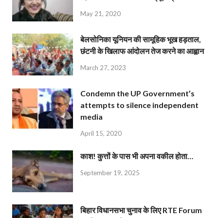
May 21, 2020
बेलसोनिका यूनियन की सामूहिक भूख हड़ताल,
छंटनी के खिलाफ आंदोलन तेज करने का आह्वान
March 27, 2023
Condemn the UP Government’s
attempts to silence independent
media
April 15, 2020
काश! कुत्तों के पास भी अपना वकील होता…
September 19, 2025
बिहार विधानसभा चुनाव के लिए RTE Forum