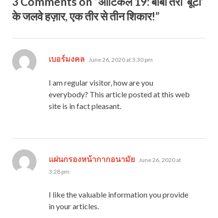
3 Comments on “आर्टिकल 19: बाबा तेरी ‘बूटी’
के जलवे हज़ार, एक तीर से तीन शिकार!”
says:
เบอร์มงคล
June 26, 2020 at 3:30 pm
I am regular visitor, how are you
everybody? This article posted at this web
site is in fact pleasant.
says:
แผ่นกรองหน้ากากอนามัย
June 26, 2020 at
3:28 pm
I like the valuable information you provide
in your articles.