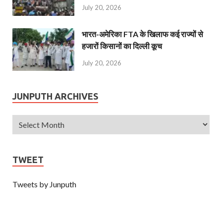
July 20, 2026
भारत-अमेरिका FTA के खिलाफ कई राज्यों से
हजारों किसानों का दिल्ली कूच
July 20, 2026
JUNPUTH ARCHIVES
TWEET
Tweets by Junputh