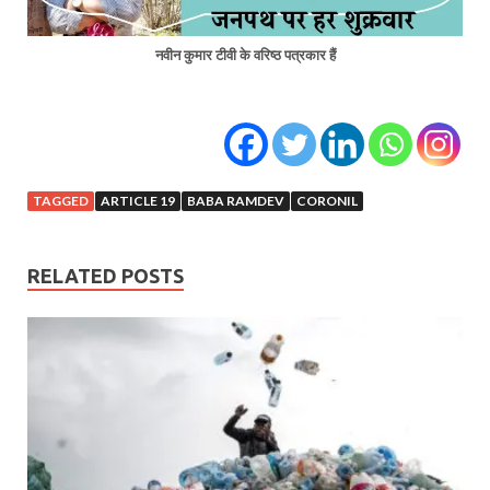
नवीन कुमार टीवी के वरिष्ठ पत्रकार हैं
TAGGED
ARTICLE 19
BABA RAMDEV
CORONIL
RELATED POSTS