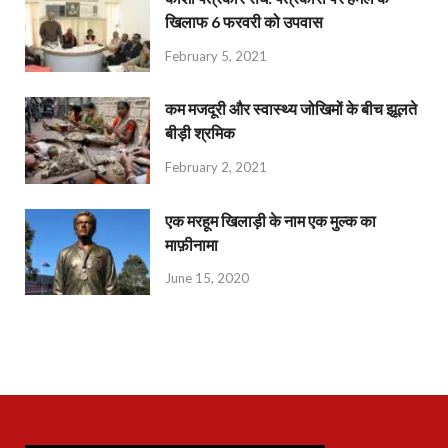
खिलाफ 6 फरवरी को उपवास
February 5, 2021
कम मजदूरी और स्वास्थ्य जोखिमों के बीच झूलते
बीड़ी श्रमिक
February 2, 2021
एक मरहूम खिलाड़ी के नाम एक मुल्क का
माफ़ीनामा
June 15, 2020