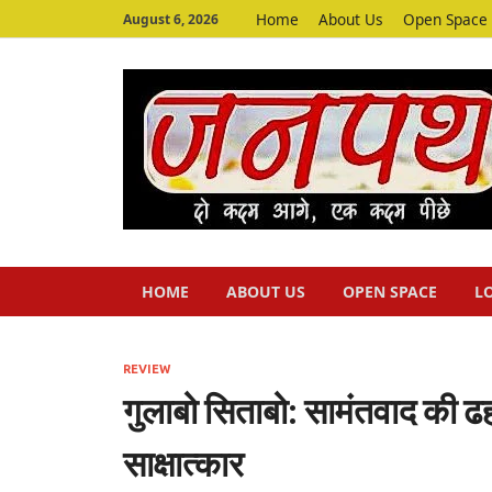
Home
About Us
Open Space
August 6, 2026
HOME
ABOUT US
OPEN SPACE
L
REVIEW
गुलाबो सिताबो: सामंतवाद की ढहत
साक्षात्कार