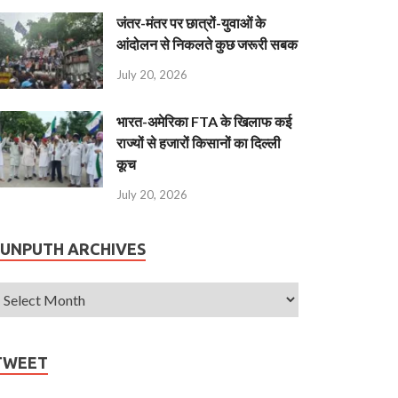
जंतर-मंतर पर छात्रों-युवाओं के
आंदोलन से निकलते कुछ जरूरी सबक
July 20, 2026
भारत-अमेरिका FTA के खिलाफ कई
राज्यों से हजारों किसानों का दिल्ली
कूच
July 20, 2026
JUNPUTH ARCHIVES
TWEET