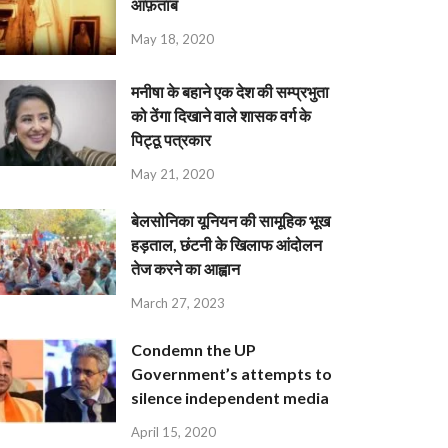
आफ़ताब
May 18, 2020
मनीषा के बहाने एक देश की सम्प्रभुता
को ठेंगा दिखाने वाले शासक वर्ग के
पिट्ठू पत्रकार
May 21, 2020
बेलसोनिका यूनियन की सामूहिक भूख
हड़ताल, छंटनी के खिलाफ आंदोलन
तेज करने का आह्वान
March 27, 2023
Condemn the UP
Government’s attempts to
silence independent media
April 15, 2020