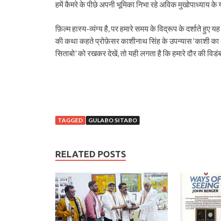
हमें कैमरे के पीछे अपनी भूमिका निभा रहे अविक मुखोपाध्याय क
फ़िल्म हास्य-व्यंग्य है, पर हमारे समय के विद्रूप के दर्शाते ह
की कथा कहते प्रोफ़ेसर काशीनाथ सिंह के उपन्यास ‘काशी का अ
सिताबो’ को रखकर देखें, तो यही लगता है कि हमारे दौर की विड
TAGGED
GULABO SITABO
RELATED POSTS