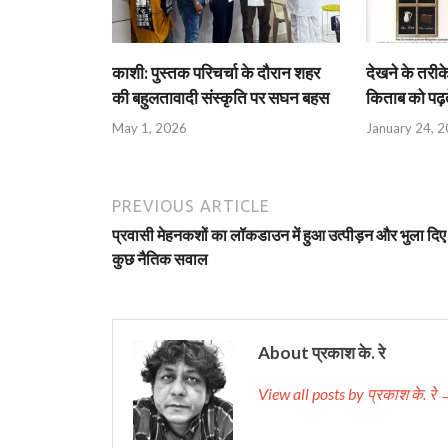
काशी: पुस्तक परिचर्चा के दौरान शहर
देखने के तरीके
की बहुलतावादी संस्कृति पर सघन बहस
किताब को पढ़ते
May 1, 2026
January 24, 
PREVIOUS ARTICLE
प्रवासी मेहनकशों का लॉकडाउन में हुआ उत्पीड़न और भुला दिए
कुछ नैतिक सवाल
About प्रकाश के. रे
View all posts by प्रकाश के. रे