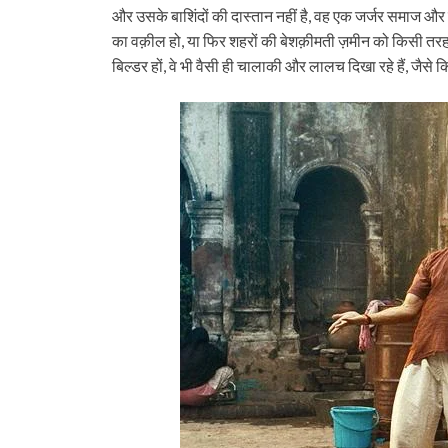
और उसके बाशिंदों की दास्तान नहीं है, वह एक जर्जर समाज और 
का वक़ील हो, या फिर शहरों की बेशक़ीमती ज़मीन को किसी तरह 
बिल्डर हों, वे भी वैसी ही चालाकी और लालच दिखा रहे हैं, जैसे क