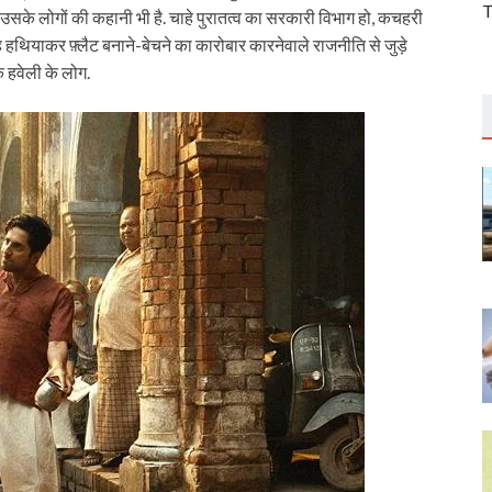
T
उसके लोगों की कहानी भी है. चाहे पुरातत्व का सरकारी विभाग हो, कचहरी
हथियाकर फ़्लैट बनाने-बेचने का कारोबार कारनेवाले राजनीति से जुड़े
ि हवेली के लोग.