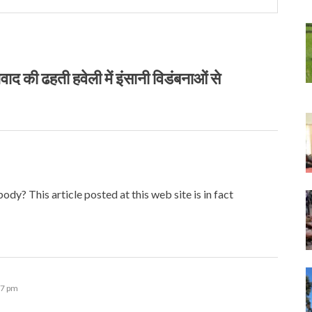
की ढहती हवेली में इंसानी विडंबनाओं से
ody? This article posted at this web site is in fact
57 pm