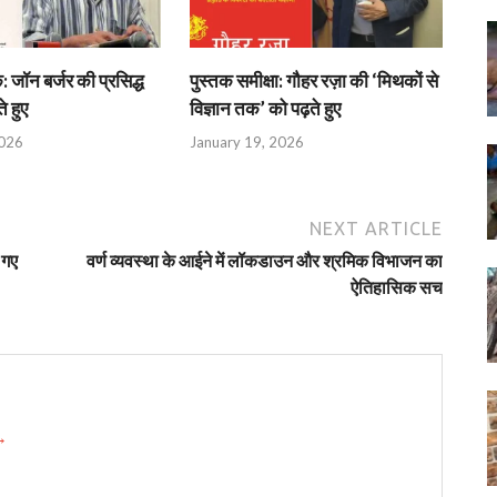
: जॉन बर्जर की प्रसिद्ध
पुस्तक समीक्षा: गौहर रज़ा की ‘मिथकों से
 हुए
विज्ञान तक’ को पढ़ते हुए
2026
January 19, 2026
NEXT ARTICLE
 गए
वर्ण व्यवस्था के आईने में लॉकडाउन और श्रमिक विभाजन का
ऐतिहासिक सच
 →