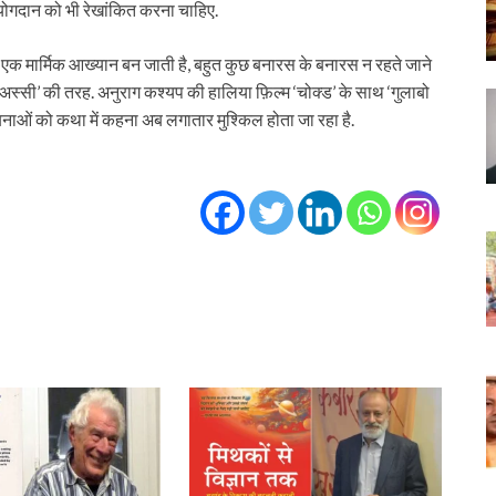
े योगदान को भी रेखांकित करना चाहिए.
ुए यह एक मार्मिक आख्यान बन जाती है, बहुत कुछ बनारस के बनारस न रहते जाने
स्सी’ की तरह. अनुराग कश्यप की हालिया फ़िल्म ‘चोक्ड’ के साथ ‘गुलाबो
ंबनाओं को कथा में कहना अब लगातार मुश्किल होता जा रहा है.