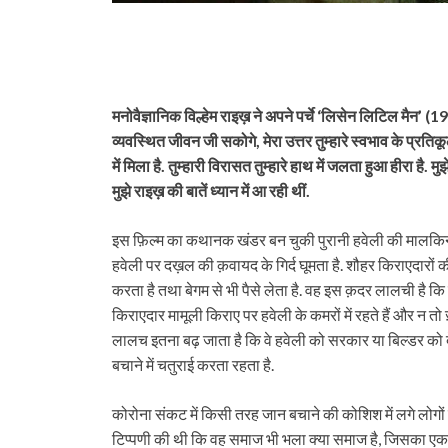
मनोवैज्ञानिक विल्हेम राइख़ ने अपने पर्चे ‘लिसेन लिटिल मैन’ (
व्यवस्थित जीवन जी सकोगे, मेरा उत्तर तुम्हारे स्वभाव के प्रतिकू
में मिला है. तुम्हारी विरासत तुम्हारे हाथ में जलता हुआ हीरा है. 
मुझे राइख़ की बातें ध्यान में आ रही थीं.
इस फ़िल्म का कथानक खंडर बन चुकी पुरानी हवेली की मालकिन बू
हवेली पर दख़ल की क़वायद के गिर्द घूमता है. शौहर किराएदारों 
करता है तथा बेगम से भी पैसे लेता है. वह इस क़दर लालची है कि
किराएदार मामूली किराए पर हवेली के कमरों में रहते हैं और न तो 
लालच इतना बढ़ जाता है कि वे हवेली को सरकार या बिल्डर को देक
बचाने में चतुराई करता रहता है.
कोरोना संकट में किसी तरह जान बचाने की कोशिश में लगे लोगो
टिप्पणी की थी कि वह समाज भी भला क्या समाज है, जिसका एकमात