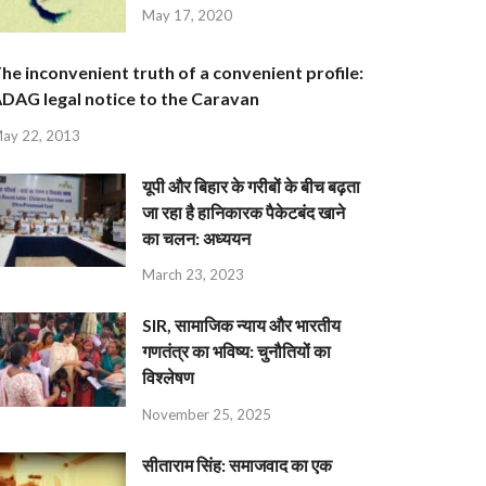
May 17, 2020
he inconvenient truth of a convenient profile:
DAG legal notice to the Caravan
ay 22, 2013
यूपी और बिहार के गरीबों के बीच बढ़ता
जा रहा है हानिकारक पैकेटबंद खाने
का चलन: अध्ययन
March 23, 2023
SIR, सामाजिक न्याय और भारतीय
गणतंत्र का भविष्य: चुनौतियों का
विश्लेषण
November 25, 2025
सीताराम सिंह: समाजवाद का एक