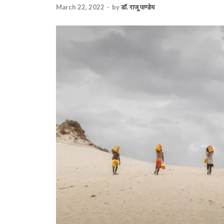
March 22, 2022
-
by
डॉ. राजू पाण्डेय