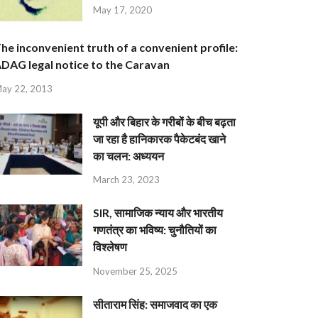
May 17, 2020
he inconvenient truth of a convenient profile:
DAG legal notice to the Caravan
ay 22, 2013
यूपी और बिहार के गरीबों के बीच बढ़ता
जा रहा है हानिकारक पैकेटबंद खाने
का चलन: अध्ययन
March 23, 2023
SIR, सामाजिक न्याय और भारतीय
गणतंत्र का भविष्य: चुनौतियों का
विश्लेषण
November 25, 2025
सीताराम सिंह: समाजवाद का एक