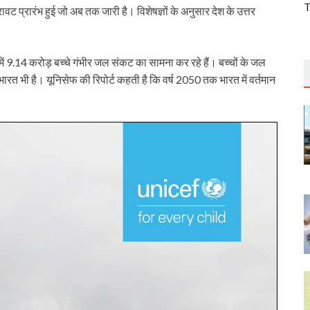
T
ावट प्रारंभ हुई जो अब तक जारी है। विशेषज्ञों के अनुसार देश के उत्तर
 में 9.14 करोड़ बच्चे गंभीर जल संकट का सामना कर रहे हैं। बच्चों के जल
भारत भी है। यूनिसेफ की रिपोर्ट कहती है कि वर्ष 2050 तक भारत में वर्तमान