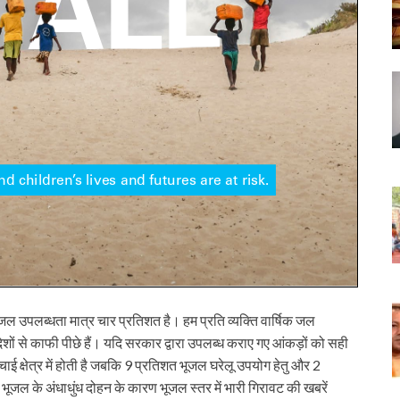
जल उपलब्धता मात्र चार प्रतिशत है। हम प्रति व्यक्ति वार्षिक जल
देशों से काफी पीछे हैं। यदि सरकार द्वारा उपलब्ध कराए गए आंकड़ों को सही
ई क्षेत्र में होती है जबकि 9 प्रतिशत भूजल घरेलू उपयोग हेतु और 2
ारा भूजल के अंधाधुंध दोहन के कारण भूजल स्तर में भारी गिरावट की खबरें