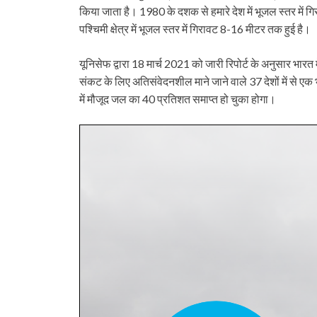
किया जाता है। 1980 के दशक से हमारे देश में भूजल स्तर में गिर
पश्चिमी क्षेत्र में भूजल स्तर में गिरावट 8-16 मीटर तक हुई है।
यूनिसेफ द्वारा 18 मार्च 2021 को जारी रिपोर्ट के अनुसार भारत
संकट के लिए अतिसंवेदनशील माने जाने वाले 37 देशों में से एक 
में मौजूद जल का 40 प्रतिशत समाप्त हो चुका होगा।