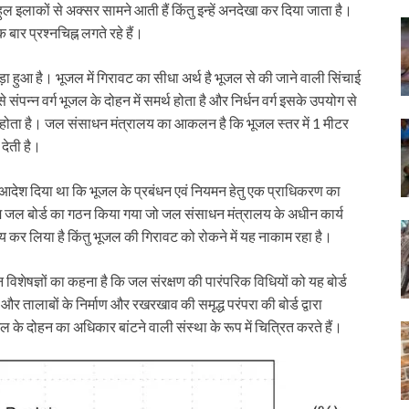
ल इलाकों से अक्सर सामने आती हैं किंतु इन्हें अनदेखा कर दिया जाता है।
 बार प्रश्नचिह्न लगते रहे हैं।
 हुआ है। भूजल में गिरावट का सीधा अर्थ है भूजल से की जाने वाली सिंचाई
संपन्न वर्ग भूजल के दोहन में समर्थ होता है और निर्धन वर्ग इसके उपयोग से
ी होता है। जल संसाधन मंत्रालय का आकलन है कि भूजल स्तर में 1 मीटर
देती है।
ो आदेश दिया था कि भूजल के प्रबंधन एवं नियमन हेतु एक प्राधिकरण का
 जल बोर्ड का गठन किया गया जो जल संसाधन मंत्रालय के अधीन कार्य
 कर लिया है किंतु भूजल की गिरावट को रोकने में यह नाकाम रहा है।
न विशेषज्ञों का कहना है कि जल संरक्षण की पारंपरिक विधियों को यह बोर्ड
ं और तालाबों के निर्माण और रखरखाव की समृद्ध परंपरा की बोर्ड द्वारा
 के दोहन का अधिकार बांटने वाली संस्था के रूप में चित्रित करते हैं।