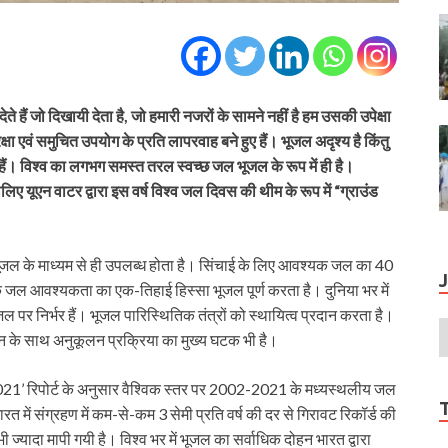
ेते हैं जो दिखायी देता है, जो हमारी नजरों के सामने नहीं है हम उसकी उपेक्षा
्षा एवं समुचित उपयोग के प्रति लापरवाह बने हुए हैं। भूजल अदृश्य है किंतु
ेते हैं। विश्व का लगभग समस्त तरल स्वच्छ जल भूजल के रूप में ही है।
 यूएन वाटर द्वारा इस वर्ष विश्व जल दिवस की थीम के रूप में “ग्राउंड
 भूजल के माध्यम से ही उपलब्ध होता है। सिंचाई के लिए आवश्यक जल का 40
विक जल आवश्यकता का एक-तिहाई हिस्सा भूजल पूर्ण करता है। दुनिया भर में
पर निर्भर हैं। भूजल पारिस्थितिक तंत्रों को स्थायित्व प्रदान करता है।
तन के साथ अनुकूलन प्रक्रिया का मुख्य घटक भी है।
 2021’ रिपोर्ट के अनुसार वैश्विक स्तर पर 2002-2021 के मध्यस्थलीय जल
भारत में संग्रहण में कम-से-कम 3 सेमी प्रति वर्ष की दर से गिरावट रिकॉर्ड की
से भी ज्यादा मापी गयी है। विश्व भर में भूजल का सर्वाधिक दोहन भारत द्वारा