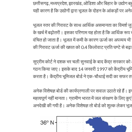
छत्तीसगढ़, मध्यप्रदेश, झारखंड, ओडिशा और बिहार के उद्योग बहु
यही कारण है कि उद्योगों द्वारा भूजल के दोहन के आंकड़ों पर अनेक
भूजल स्तर की गिरावट के साथ आर्थिक असमानता का विमर्श जुड़ा
के खर्च में बढ़ोतरी। इसका परिणाम यह होता है कि आर्थिक रूप से 
वंचित हो जाता है। भूजल में कमी के कारण ऊर्जा का अपव्यय भ
की गिरावट ऊर्जा की खपत को 0.4 किलोवाट प्रति घण्टे से बढ़ा 
सुप्रीम कोर्ट ने दशक भर चली सुनवाई के बाद केंद्र सरकार क
गठन किया जाए। इसके बाद 14 जनवरी 1997 को केंद्रीय भूमि
करता है। केंद्रीय भूमिजल बोर्ड ने एक-चौथाई सदी का सफर तय
अनेक विशेषज्ञ बोर्ड की कार्यप्रणाली पर सवाल उठाते रहे हैं। इ
महत्वपूर्ण नहीं मानता। ग्रामीण भारत में जल संरक्षण के लिए कुए
अनदेखी की गयी है। अनेक विशेषज्ञ तो बोर्ड को शुल्क लेकर भूजल