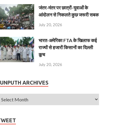
जंतर-मंतर पर छात्रों-युवाओं के
आंदोलन से निकलते कुछ जरूरी सबक
July 20, 2026
भारत-अमेरिका FTA के खिलाफ कई
राज्यों से हजारों किसानों का दिल्ली
कूच
July 20, 2026
JUNPUTH ARCHIVES
TWEET