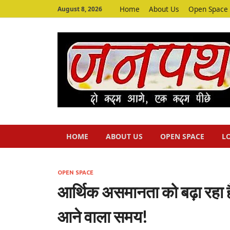
Home
About Us
Open Space
August 8, 2026
HOME
ABOUT US
OPEN SPACE
L
OPEN SPACE
आर्थिक असमानता को बढ़ा रहा है
आने वाला समय!