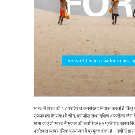
भारत में विश्व की 17 प्रतिशत जनसंख्या निवास करती है किंतु 
उपलब्धता के संबंध में चीन, ब्राजील तथा दक्षिण अफ्रीका जैसे 
माना जाए तो भारत में भूजल की सर्वाधिक 89 प्रतिशत खपत सिंचा
प्रतिशत व्यावसायिक प्रयोजन में प्रयुक्त होता है। उद्योगों द्व