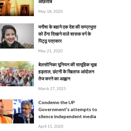
आफ़ताब
May 18, 2020
मनीषा के बहाने एक देश की सम्प्रभुता
को ठेंगा दिखाने वाले शासक वर्ग के
पिट्ठू पत्रकार
May 21, 2020
बेलसोनिका यूनियन की सामूहिक भूख
हड़ताल, छंटनी के खिलाफ आंदोलन
तेज करने का आह्वान
March 27, 2023
Condemn the UP
Government’s attempts to
silence independent media
April 15, 2020