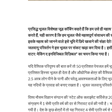
प्रसिद्ध भूजल विशेषज्ञ जूड कॉबिंग कहते हैं कि हम उसे ही महत्व द
करते हैं, यही कारण है कि हम भूजल जैसे महत्वपूर्ण संसाधन की रक
इसके महत्व को जानने वाले इसे भूमि में छिपे खजाने की संज्ञा द
जलवायु परिवर्तन ने इस भूजल पर संकट खड़ा कर दिया है। इसीलिए
वाटर: मेकिंग द इनविजिबल विज़िबल” का चयन किया गया है।
यदि वैश्विक परिदृश्य की बात करें तो 50 प्रतिशत पेयजल हमें
प्रतिशत हिस्सा भूजल ही देता है और औद्योगिक क्षेत्र की वैश्
2.5 अरब लोग पीने के पानी और घरेलू आवश्यकताओं के लिए भूजल 
यह नदियों के प्रवाह को बनाए रखता है। भूजल जलवायु परिवर्
विश्व मौसम विज्ञान संगठन की ‘स्टेट ऑफ क्लाइमेट सर्विसेज़
संग्रहण में 1 सेमी प्रति वर्ष की दर से गिरावट दर्ज की गयी है। 
गयी है। देश के कुछ क्षेत्रों में तो यह गिरावट 4 सेमी प्रति वर्ष 