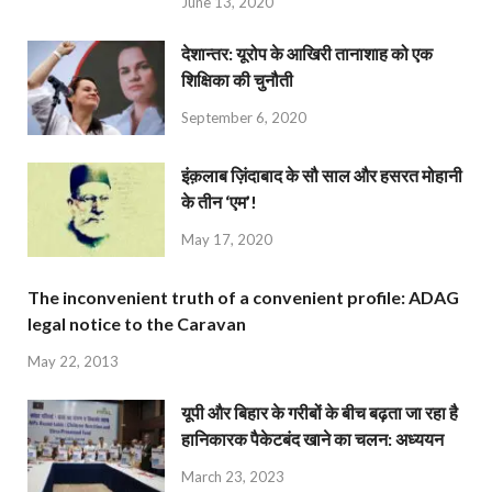
June 13, 2020
देशान्‍तर: यूरोप के आखिरी तानाशाह को एक
शिक्षिका की चुनौती
September 6, 2020
इंक़लाब ज़िंदाबाद के सौ साल और हसरत मोहानी
के तीन ‘एम’!
May 17, 2020
The inconvenient truth of a convenient profile: ADAG
legal notice to the Caravan
May 22, 2013
यूपी और बिहार के गरीबों के बीच बढ़ता जा रहा है
हानिकारक पैकेटबंद खाने का चलन: अध्ययन
March 23, 2023