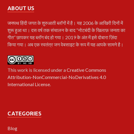
ABOUT US
जनपथ
हिंदी जगत के शुरुआती ब्लॉगों में है। यह 2006 के आखिरी दिनों में
शुरू हुआ था। दस वर्ष तक संचालन के बाद “नोटबंदी के खिलाफ़ जनता का
गीत” छापकर यह ब्लॉग बंद हो गया। 2019 के अंत में इसे दोबारा ज़िंदा
किया गया। अब एक स्वतंत्र जन वेबसाइट के रूप में यह आपके सामने है।
This work is licensed under a
Creative Commons
Attribution-NonCommercial-NoDerivatives 4.0
International License
.
CATEGORIES
Blog