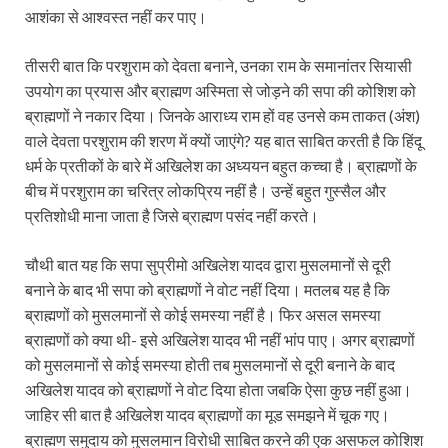
आशंका से आश्वस्त नहीं कर पाए।
तीसरी बात कि परशुराम को देवता बनाने, उनका राम के समानांतर सियासी
उपयोग का प्रयास और ब्राह्मण अस्मिता से जोड़ने की सपा की कोशिश को
ब्राह्मणों ने नकार दिया। जिनके आराध्य राम हों वह उनसे कम ताकत (अंश)
वाले देवता परशुराम की शरण में क्यों जाएंगे? यह बात साबित करती है कि हिंदू
धर्म के प्रतीकों के बारे में अखिलेश का अध्ययन बहुत कच्चा है। ब्राह्मणों के
बीच में परशुराम का चरित्र लोकप्रिय नहीं है। उन्हें बहुत गुस्सैल और
प्रतिशोधी माना जाता है जिसे ब्राह्मण पसंद नहीं करते।
चौथी बात यह कि सपा सुप्रीमो अखिलेश यादव द्वारा मुसलमानों से दूरी
बनाने के बाद भी सपा को ब्राह्मणों ने वोट नहीं दिया। मतलब यह है कि
ब्राह्मणों को मुसलमानों से कोई समस्या नहीं है। फिर असल समस्या
ब्राह्मणों को क्या थी- इसे अखिलेश यादव भी नहीं भांप पाए। अगर ब्राह्मणों
को मुसलमानों से कोई समस्या होती तब मुसलमानों से दूरी बनाने के बाद
अखिलेश यादव को ब्राह्मणों ने वोट दिया होता जबकि ऐसा कुछ नहीं हुआ।
जाहिर सी बात है अखिलेश यादव ब्राह्मणों का मूड समझने में चूक गए।
ब्राह्मण समुदाय को मुसलमान विरोधी साबित करने की एक असफल कोशिश