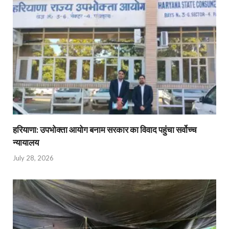
हरियाणा: उपभोक्ता आयोग बनाम सरकार का विवाद पहुंचा सर्वोच्च
न्यायालय
July 28, 2026