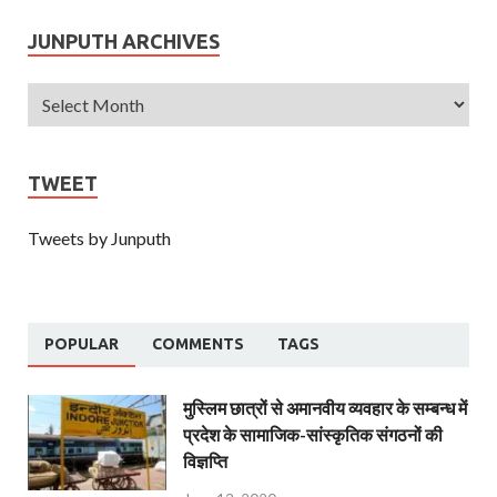
JUNPUTH ARCHIVES
TWEET
Tweets by Junputh
POPULAR
COMMENTS
TAGS
मुस्लिम छात्रों से अमानवीय व्यवहार के सम्बन्ध में
प्रदेश के सामाजिक-सांस्कृतिक संगठनों की
विज्ञप्ति