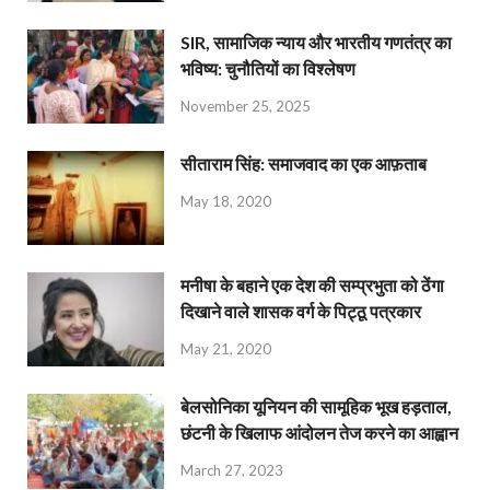
SIR, सामाजिक न्याय और भारतीय गणतंत्र का
भविष्य: चुनौतियों का विश्लेषण
November 25, 2025
सीताराम सिंह: समाजवाद का एक आफ़ताब
May 18, 2020
मनीषा के बहाने एक देश की सम्प्रभुता को ठेंगा
दिखाने वाले शासक वर्ग के पिट्ठू पत्रकार
May 21, 2020
बेलसोनिका यूनियन की सामूहिक भूख हड़ताल,
छंटनी के खिलाफ आंदोलन तेज करने का आह्वान
March 27, 2023