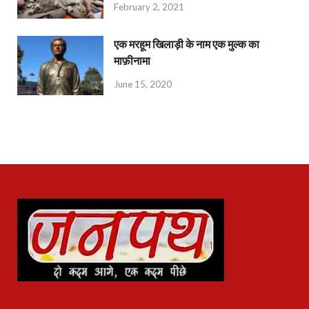
February 2, 2021
एक मरहूम खिलाड़ी के नाम एक मुल्क का
माफ़ीनामा
June 15, 2020