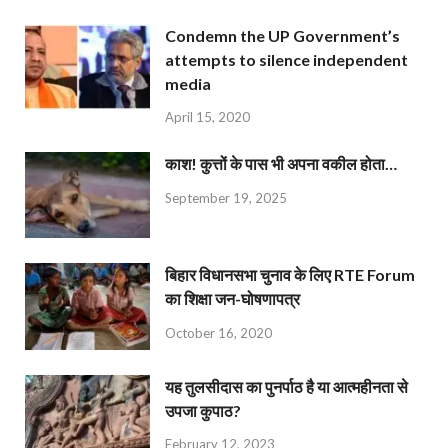
Condemn the UP Government’s
attempts to silence independent
media
April 15, 2020
काश! कुत्तों के पास भी अपना वकील होता…
September 19, 2025
बिहार विधानसभा चुनाव के लिए RTE Forum
का शिक्षा जन-घोषणापत्र
October 16, 2020
यह तुलसीदास का पुनर्पाठ है या आत्महीनता से
उपजा कुपाठ?
February 12, 2023