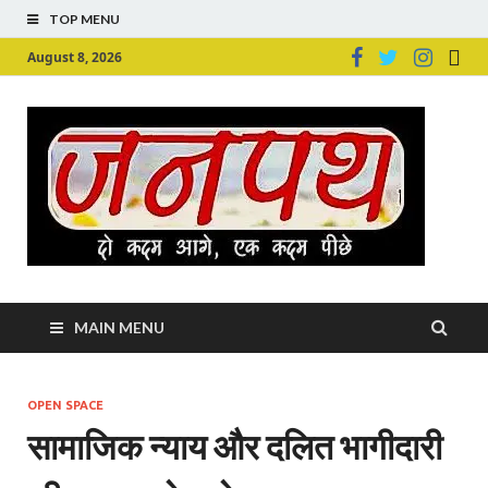
TOP MENU
August 8, 2026
Ju
Junpu
MAIN MENU
OPEN SPACE
सामाजिक न्याय और दलित भागीदारी