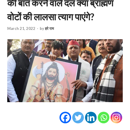
की बात करने वाले दल क्या ब्राह्मण
वोटों की लालसा त्याग पाएंगे?
March 21, 2022
-
by
हरे राम