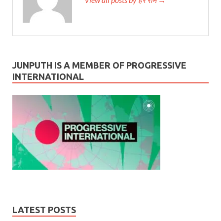
JUNPUTH IS A MEMBER OF PROGRESSIVE
INTERNATIONAL
LATEST POSTS