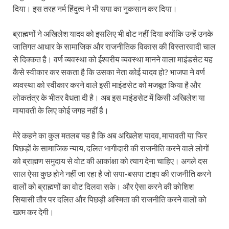
दिया। इस तरह नर्म हिंदुत्व ने भी सपा का नुकसान कर दिया।
ब्राह्मणों ने अखिलेश यादव को इसलिए भी वोट नहीं दिया क्योंकि उन्हें उनके
जातिगत आधार के सामाजिक और राजनीतिक विकास की विस्तारवादी चाल
से दिक्कत है। वर्ण व्यवस्था को ईश्वरीय व्यवस्था मानने वाला माइंडसेट यह
कैसे स्वीकार कर सकता है कि उसका नेता कोई यादव हो? भाजपा ने वर्ण
व्यवस्था को स्वीकार करने वाले इसी माइंडसेट को मजबूत किया है और
लोकतंत्र के भीतर वैधता दी है। अब इस माइंडसेट में किसी अखिलेश या
मायावती के लिए कोई जगह नहीं है।
मेरे कहने का कुल मतलब यह है कि अब अखिलेश यादव, मायावती या फिर
पिछड़ों के सामाजिक न्याय, दलित भागीदारी की राजनीति करने वाले लोगों
को ब्राह्मण समुदाय से वोट की आकांक्षा को त्याग देना चाहिए। अगले दस
साल ऐसा कुछ होने नहीं जा रहा है जो सपा-बसपा टाइप की राजनीति करने
वालों को ब्राह्मणों का वोट दिलवा सके। और ऐसा करने की कोशिश
सियासी तौर पर दलित और पिछड़ी अस्मिता की राजनीति करने वालों को
खत्म कर देगी।