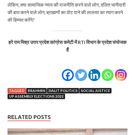
लेकिन, क्या सामाजिक न्याय की राजनीति करने वाले लोग, दलित भागीदारी
की बात करने वाले लोग, ब्राह्मणों का वोट पाने की लालसा का त्याग करने
की हिम्मत करेंगे?
हरे राम मिश्र उत्तर प्रदेश कांग्रेस कमेटी में RTI विभाग के प्रदेश संयोजक
हैं
TAGGED
BRAHMIN
DALIT POLITICS
SOCIAL JUSTICE
UP ASSEMBLY ELECTIONS 2022
RELATED POSTS