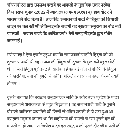
सीएसडीएस द्वारा उपलब्ध कराये गए आंकड़ों के मुताबिक उत्तर प्रदेश
विधानसभा चुनाव-2022 में ज्यादातर (लगभग 90%) ब्राह्मण वोटर ने
भाजपा को वोट किया है। हालांकि, समाजवादी पार्टी भी हिंदुत्व की सियासी
लाइन पर चल रही थी लेकिन इसके बाद भी यह ब्राह्मण समुदाय का वोट नहीं
पा सकी। सवाल यह है कि आखिर क्यों? मेरी समझ में इसके कुछ गंभीर
कारण हैं।
मेरी समझ में ऐसा इसलिए हुआ क्योंकि समाजवादी पार्टी ने हिंदुत्व की जो
दुकान सजायी थी वह भाजपा की हिंदुत्व की दुकान के मुकाबले बहुत छोटी
थी। जिसे हिंदुत्व प्रोडक्ट ही खरीदना है वह बड़े मॉल से बीजेपी के हिंदुत्व
को खरीदेगा, सपा की गुमटी से नहीं। अखिलेश यादव का पहला फेल्योर यहीं
हो गया।
दूसरी बात यह कि ब्राह्मण समुदाय एक जाति के बतौर उत्तर प्रदेश के यादव
समुदाय की अराजकता से बहुत चिढ़ता है। वह समाजवादी पार्टी के पुराने
दौर की जातिगत दादागिरी की किसी संभावित वापसी से ही डरा हुआ था।
ब्राह्मण समुदाय को डर था कि कहीं सपा की वापसी से उस पुराने दौर की
वापसी ना हो जाए। अखिलेश यादव इस समुदाय को पुराने दौर की वापसी की