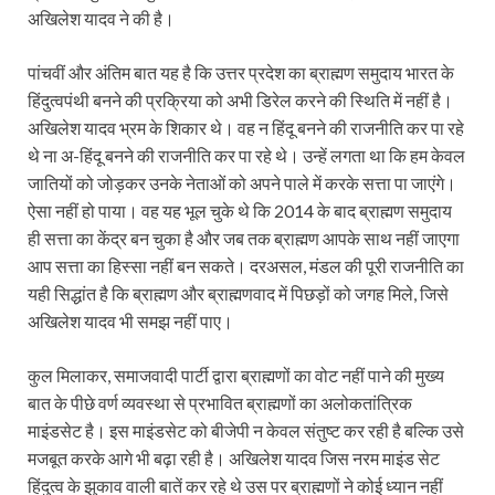
अखिलेश यादव ने की है।
पांचवीं और अंतिम बात यह है कि उत्तर प्रदेश का ब्राह्मण समुदाय भारत के
हिंदुत्वपंथी बनने की प्रक्रिया को अभी डिरेल करने की स्थिति में नहीं है।
अखिलेश यादव भ्रम के शिकार थे। वह न हिंदू बनने की राजनीति कर पा रहे
थे ना अ-हिंदू बनने की राजनीति कर पा रहे थे। उन्हें लगता था कि हम केवल
जातियों को जोड़कर उनके नेताओं को अपने पाले में करके सत्ता पा जाएंगे।
ऐसा नहीं हो पाया। वह यह भूल चुके थे कि 2014 के बाद ब्राह्मण समुदाय
ही सत्ता का केंद्र बन चुका है और जब तक ब्राह्मण आपके साथ नहीं जाएगा
आप सत्ता का हिस्सा नहीं बन सकते। दरअसल, मंडल की पूरी राजनीति का
यही सिद्धांत है कि ब्राह्मण और ब्राह्मणवाद में पिछड़ों को जगह मिले, जिसे
अखिलेश यादव भी समझ नहीं पाए।
कुल मिलाकर, समाजवादी पार्टी द्वारा ब्राह्मणों का वोट नहीं पाने की मुख्य
बात के पीछे वर्ण व्यवस्था से प्रभावित ब्राह्मणों का अलोकतांत्रिक
माइंडसेट है। इस माइंडसेट को बीजेपी न केवल संतुष्ट कर रही है बल्कि उसे
मजबूत करके आगे भी बढ़ा रही है। अखिलेश यादव जिस नरम माइंड सेट
हिंदुत्व के झुकाव वाली बातें कर रहे थे उस पर ब्राह्मणों ने कोई ध्यान नहीं