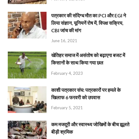
पत्रकार की संदिग्ध मौत का PCI और EGI ने
लिया संज्ञान, यूनियनें रोष में, विपक्ष सक्रिय,
CBI जांच की मांग
June 16, 2021
खेतिहर समाज में असंतोष को बढ़ाएगा बजट में
किसानों के साथ किया गया छल
February 4, 2023
काशी पत्रकार संघ: पत्रकारों पर हमले के
खिलाफ 6 फरवरी को उपवास
February 5, 2021
कम मजदूरी और स्वास्थ्य जोखिमों के बीच झूलते
बीड़ी श्रमिक