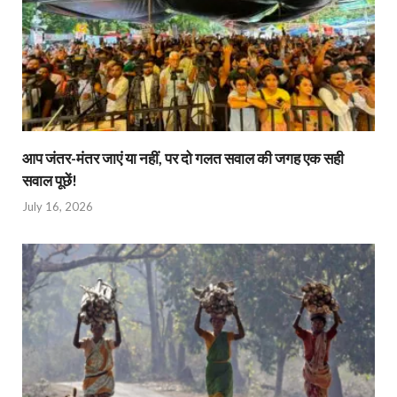
आप जंतर-मंतर जाएं या नहीं, पर दो गलत सवाल की जगह एक सही
सवाल पूछें!
July 16, 2026