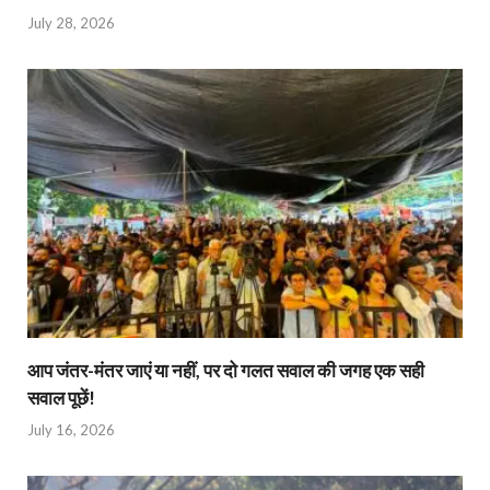
July 28, 2026
आप जंतर-मंतर जाएं या नहीं, पर दो गलत सवाल की जगह एक सही
सवाल पूछें!
July 16, 2026