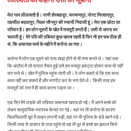
मेरा नाम लीलावती है। पत्नी शेरबहादुर, रूपचन्दपुर, पोस्‍ट मिरशादपुर,
तहसील बदलापुर, जिला जौनपुर की स्थायी निवासी हूं। मेरा एक छोटा सा
परिवार है। हम लोग दूसरों के खेत में मजदूरी करते हैं। उसी से अपना घर
चलाती हूं। मेरे पति की तबियत कुछ खराब रहती है फिर भी हम सब ठीक ही
थे, कि अचानक मार्च के महीने में करोना आ गया।
करोना में लोग एक दूसरे को पास खड़ा होने से भी मना करते थे। यहां तक
कि अप्रैल में जो फसल तैयार हुई उसे हम मजदूर इकट्ठा होकर काम भी नहीं
कर पाते थे। खेत में पुलिस पहुंच जाती थी। वे लोग कहते थे कि एक साथ
काम नहीं कर सकते हैं और मारपीट कर के भगा देते थे। किसी तरह हम
मजदूरों को रात में ही काम करना पड़ता था।
एक दिन मेरे लड़के की तबियत अचानक खराब हो गई। मैं अपने बच्चे को
लेकर सामुदायिक स्वास्थ्य केन्द्र पर गई। वहां पर भी करोना के कारण
चिलचिलाती धूप में लाइन लगानी पड़ी, वहां पर भी पुलिस के डंडे खाने पड़े।
किसी तरह से डाक्‍टर के पास पहुंचे तो वह भी दूर से बच्चे का इलाज किये