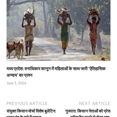
मध्य प्रदेश: वनाधिकार कानून में महिलाओं के साथ जारी ‘ऐतिहासिक
अन्याय’ का प्रश्न
June 1, 2026
PREVIOUS ARTICLE
NEXT ARTICLE
संयुक्त किसान मोर्चा विशेष बुलेटिन:
गुजरात: किसान नेताओं को प्रेस