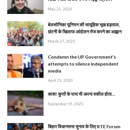
May 21, 2020
बेलसोनिका यूनियन की सामूहिक भूख हड़ताल,
छंटनी के खिलाफ आंदोलन तेज करने का आह्वान
March 27, 2023
Condemn the UP Government’s
attempts to silence independent
media
April 15, 2020
काश! कुत्तों के पास भी अपना वकील होता…
September 19, 2025
बिहार विधानसभा चुनाव के लिए RTE Forum