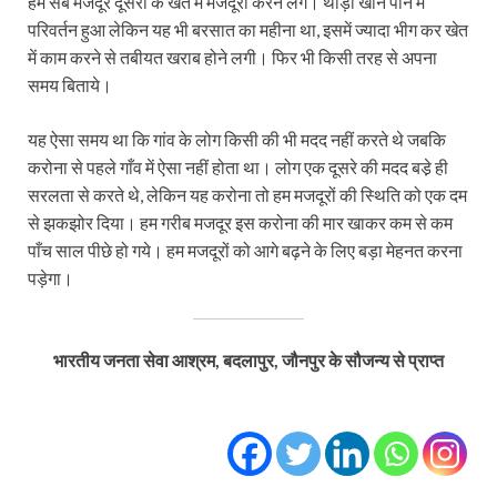
हम सब मजदूर दूसरों के खेत में मजदूरी करने लगे। थोड़ा खाने पीने में
परिवर्तन हुआ लेकिन यह भी बरसात का महीना था, इसमें ज्यादा भीग कर खेत
में काम करने से तबीयत खराब होने लगी। फिर भी किसी तरह से अपना
समय बिताये।
यह ऐसा समय था कि गांव के लोग किसी की भी मदद नहीं करते थे जबकि
करोना से पहले गाँव में ऐसा नहीं होता था। लोग एक दूसरे की मदद बडे़ ही
सरलता से करते थे, लेकिन यह करोना तो हम मजदूरों की स्थिति को एक दम
से झकझोर दिया। हम गरीब मजदूर इस करोना की मार खाकर कम से कम
पाँच साल पीछे हो गये। हम मजदूरों को आगे बढ़ने के लिए बड़ा मेहनत करना
पड़ेगा।
भारतीय जनता सेवा आश्रम, बदलापुर, जौनपुर के सौजन्य से प्राप्त