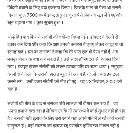
जिंदगी बचाने के लिए चंदा इकट्ठा किया। जिसके पास जो पैसा था उसने
दिया। कुल 7500 रुपये इकट्ठा हुए। तुरंत पैसे लेकर वे खून लेने गए और
खून चढ़ाया गया। कुछ सुधार हुआ।
थोड़े दिन बाद फिर से संतोषी की तबीयत बिगड़ गई। डॉक्टर ने देखने से
इंकार कर दिया और कहा कि आप इनको बनारस बीएचयू लेकर जाइए या तो
इलाहाबाद। इस पर लालता ने कहा कि मेरे पास एक भी पैसा नहीं है, अब
मजबूर होकर के क्या कर सकते हैं। उसे सदर हॉस्पिटल से निकाल दिया
गया। मजबूर होकर संतोषी को लेकर उसका पति घर चला आया। समुदाय
के लोगों ने देखा कि उसकी हालत बहुत ही खराब है, तो लोग चंदा इकट्ठा
करने लगे। उसी वक्‍त संतोषी की मौत हो गई। यह 23 सितंबर, 2020 की
बात है।
संतोषी की मौत के बाद से उसका पति लालता भी बीमार चल रहा है। वह
अपना इलाज करा रहा है लेकिन उसके भी स्वास्थ्य में कोई सुधार नहीं हो रहा
है। उसकी बेटी इलाज के लिए उसे अपने यहां अपने गांव में ले गई जहां उसकी
ससुराल है। वहां लालता का इलाज वह प्राइवेट हॉस्पिटल में करा रही है।