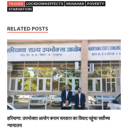
TAGGED
LOCKDOWN EFFECTS
MUSAHAR
POVERTY
STARVATION
RELATED POSTS
हरियाणा: उपभोक्ता आयोग बनाम सरकार का विवाद पहुंचा सर्वोच्च
न्यायालय