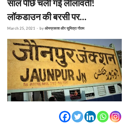
साल पीछे चली गई लीलावती!
लॉकडाउन की बरसी पर…
March 25, 2021
-
by
ओमप्रकाश और सुमित्रा गौतम