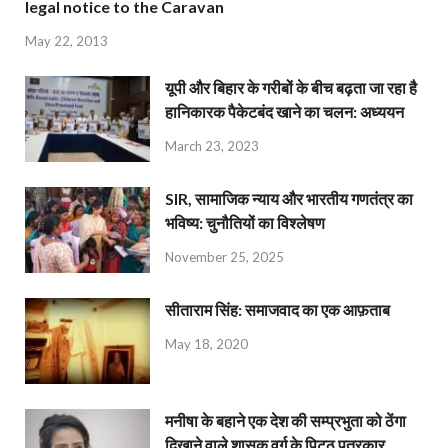
legal notice to the Caravan
May 22, 2013
यूपी और बिहार के गरीबों के बीच बढ़ता जा रहा है
हानिकारक पैकेटबंद खाने का चलन: अध्ययन
March 23, 2023
SIR, सामाजिक न्याय और भारतीय गणतंत्र का
भविष्य: चुनौतियों का विश्लेषण
November 25, 2025
सीताराम सिंह: समाजवाद का एक आफ़ताब
May 18, 2020
मनीषा के बहाने एक देश की सम्प्रभुता को ठेंगा
दिखाने वाले शासक वर्ग के पिट्ठू पत्रकार