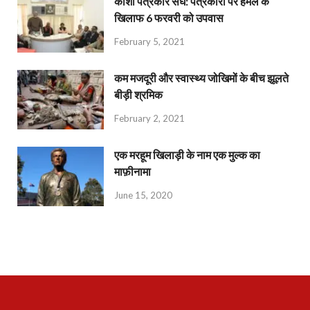
काशी पत्रकार संघ: पत्रकारों पर हमले के
खिलाफ 6 फरवरी को उपवास
February 5, 2021
कम मजदूरी और स्वास्थ्य जोखिमों के बीच झूलते
बीड़ी श्रमिक
February 2, 2021
एक मरहूम खिलाड़ी के नाम एक मुल्क का
माफ़ीनामा
June 15, 2020