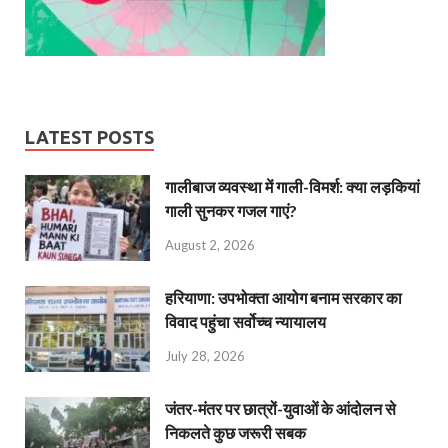
LATEST POSTS
गालीबाज व्‍यवस्‍था में गाली-विमर्श: क्या लड़कियां
गाली सुनकर गजल गाएं?
August 2, 2026
हरियाणा: उपभोक्ता आयोग बनाम सरकार का
विवाद पहुंचा सर्वोच्च न्यायालय
July 28, 2026
जंतर-मंतर पर छात्रों-युवाओं के आंदोलन से
निकलते कुछ जरूरी सबक