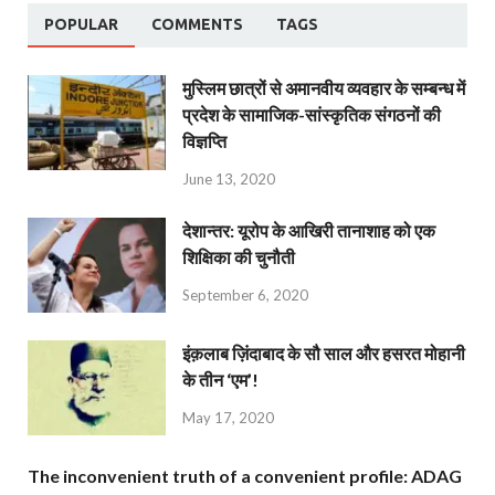
POPULAR
COMMENTS
TAGS
मुस्लिम छात्रों से अमानवीय व्यवहार के सम्बन्ध में
प्रदेश के सामाजिक-सांस्कृतिक संगठनों की
विज्ञप्ति
June 13, 2020
देशान्‍तर: यूरोप के आखिरी तानाशाह को एक
शिक्षिका की चुनौती
September 6, 2020
इंक़लाब ज़िंदाबाद के सौ साल और हसरत मोहानी
के तीन ‘एम’!
May 17, 2020
The inconvenient truth of a convenient profile: ADAG