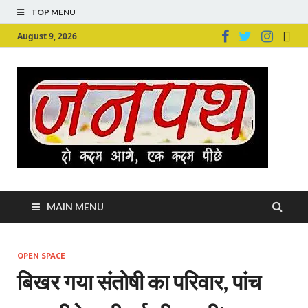
TOP MENU
August 9, 2026
Ju
Junpu
MAIN MENU
OPEN SPACE
बिखर गया संतोषी का परिवार, पांच