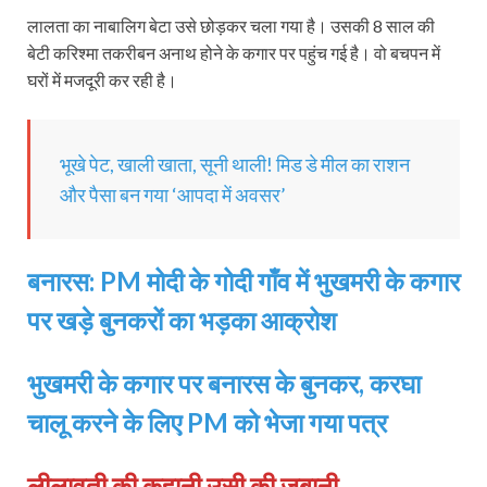
लालता का नाबालिग बेटा उसे छोड़कर चला गया है। उसकी 8 साल की
बेटी करिश्‍मा तकरीबन अनाथ होने के कगार पर पहुंच गई है। वो बचपन में
घरों में मजदूरी कर रही है।
भूखे पेट, खाली खाता, सूनी थाली! मिड डे मील का राशन
और पैसा बन गया ‘आपदा में अवसर’
बनारस: PM मोदी के गोदी गाँव में भुखमरी के कगार
पर खड़े बुनकरों का भड़का आक्रोश
भुखमरी के कगार पर बनारस के बुनकर, करघा
चालू करने के लिए PM को भेजा गया पत्र
लीलावती की कहानी उसी की जुबानी