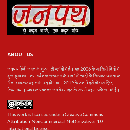
ABOUT US
जनपथ
हिंदी जगत के शुरुआती ब्लॉगों में है। यह 2006 के आखिरी दिनों में
शुरू हुआ था। दस वर्ष तक संचालन के बाद “नोटबंदी के खिलाफ़ जनता का
गीत” छापकर यह ब्लॉग बंद हो गया। 2019 के अंत में इसे दोबारा ज़िंदा
किया गया। अब एक स्वतंत्र जन वेबसाइट के रूप में यह आपके सामने है।
This work is licensed under a
Creative Commons
Attribution-NonCommercial-NoDerivatives 4.0
International License
.