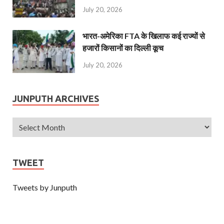
July 20, 2026
भारत-अमेरिका FTA के खिलाफ कई राज्यों से
हजारों किसानों का दिल्ली कूच
July 20, 2026
JUNPUTH ARCHIVES
TWEET
Tweets by Junputh