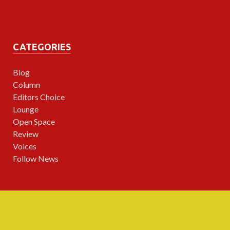
CATEGORIES
Blog
Column
Editors Choice
Lounge
Open Space
Review
Voices
Follow News