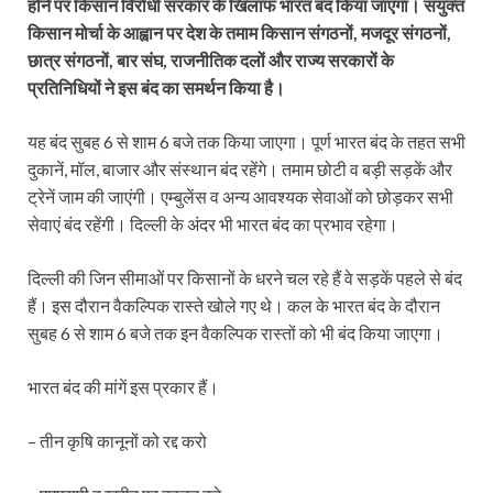
होने पर किसान विरोधी सरकार के खिलाफ भारत बंद किया जाएगा। संयुक्त
किसान मोर्चा के आह्वान पर देश के तमाम किसान संगठनों, मजदूर संगठनों,
छात्र संगठनों, बार संघ, राजनीतिक दलों और राज्य सरकारों के
प्रतिनिधियों ने इस बंद का समर्थन किया है।
यह बंद सुबह 6 से शाम 6 बजे तक किया जाएगा। पूर्ण भारत बंद के तहत सभी
दुकानें, मॉल, बाजार और संस्थान बंद रहेंगे। तमाम छोटी व बड़ी सड़कें और
ट्रेनें जाम की जाएंगी। एम्बुलेंस व अन्य आवश्यक सेवाओं को छोड़कर सभी
सेवाएं बंद रहेंगी। दिल्ली के अंदर भी भारत बंद का प्रभाव रहेगा।
दिल्ली की जिन सीमाओं पर किसानों के धरने चल रहे हैं वे सड़कें पहले से बंद
हैं। इस दौरान वैकल्पिक रास्ते खोले गए थे। कल के भारत बंद के दौरान
सुबह 6 से शाम 6 बजे तक इन वैकल्पिक रास्तों को भी बंद किया जाएगा।
भारत बंद की मांगें इस प्रकार हैं।
– तीन कृषि कानूनों को रद्द करो