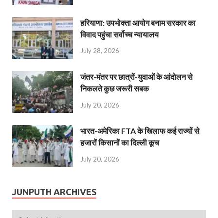
हरियाणा: उपभोक्ता आयोग बनाम सरकार का
विवाद पहुंचा सर्वोच्च न्यायालय
July 28, 2026
जंतर-मंतर पर छात्रों-युवाओं के आंदोलन से
निकलते कुछ जरूरी सबक
July 20, 2026
भारत-अमेरिका FTA के खिलाफ कई राज्यों से
हजारों किसानों का दिल्ली कूच
July 20, 2026
JUNPUTH ARCHIVES