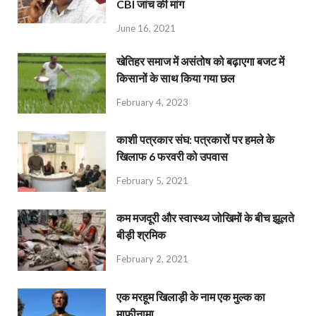
CBI जांच की मांग
June 16, 2021
खेतिहर समाज में असंतोष को बढ़ाएगा बजट में
किसानों के साथ किया गया छल
February 4, 2023
काशी पत्रकार संघ: पत्रकारों पर हमले के
खिलाफ 6 फरवरी को उपवास
February 5, 2021
कम मजदूरी और स्वास्थ्य जोखिमों के बीच झूलते
बीड़ी श्रमिक
February 2, 2021
एक मरहूम खिलाड़ी के नाम एक मुल्क का
माफ़ीनामा