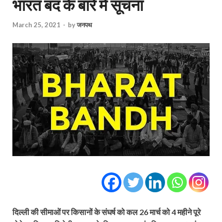
भारत बंद के बारे में सूचना
March 25, 2021
-
by
जनपथ
दिल्ली की सीमाओं पर किसानों के संघर्ष को कल 26 मार्च को 4 महीने पूरे