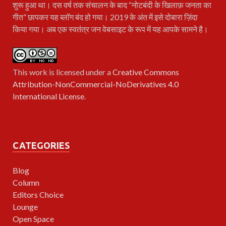
शुरू हुआ था। दस वर्ष तक संचालन के बाद “नोटबंदी के खिलाफ़ जनता का
गीत” छापकर यह ब्लॉग बंद हो गया। 2019 के अंत में इसे दोबारा ज़िंदा
किया गया। अब एक स्वतंत्र जन वेबसाइट के रूप में यह आपके सामने है।
This work is licensed under a
Creative Commons
Attribution-NonCommercial-NoDerivatives 4.0
International License
.
CATEGORIES
Blog
Column
Editors Choice
Lounge
Open Space