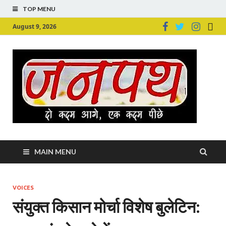
TOP MENU
August 9, 2026
Ju
Junpu
MAIN MENU
VOICES
संयुक्त किसान मोर्चा विशेष बुलेटिन: