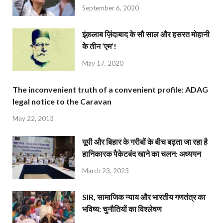
September 6, 2020
इंक़लाब ज़िंदाबाद के सौ साल और हसरत मोहानी
के तीन ‘एम’!
May 17, 2020
The inconvenient truth of a convenient profile: ADAG
legal notice to the Caravan
May 22, 2013
यूपी और बिहार के गरीबों के बीच बढ़ता जा रहा है
हानिकारक पैकेटबंद खाने का चलन: अध्ययन
March 23, 2023
SIR, सामाजिक न्याय और भारतीय गणतंत्र का
भविष्य: चुनौतियों का विश्लेषण