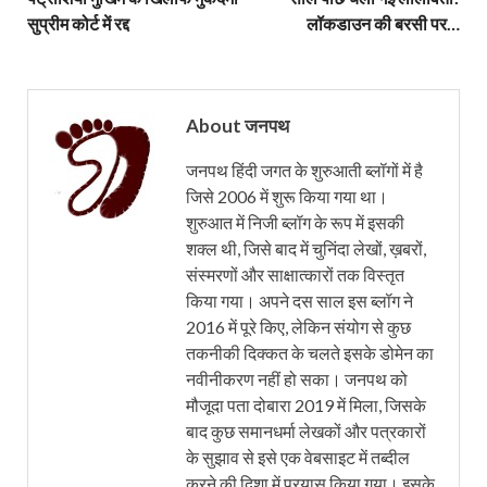
सुप्रीम कोर्ट में रद्द
लॉकडाउन की बरसी पर…
About जनपथ
जनपथ हिंदी जगत के शुरुआती ब्लॉगों में है
जिसे 2006 में शुरू किया गया था।
शुरुआत में निजी ब्लॉग के रूप में इसकी
शक्ल थी, जिसे बाद में चुनिंदा लेखों, ख़बरों,
संस्मरणों और साक्षात्कारों तक विस्तृत
किया गया। अपने दस साल इस ब्लॉग ने
2016 में पूरे किए, लेकिन संयोग से कुछ
तकनीकी दिक्कत के चलते इसके डोमेन का
नवीनीकरण नहीं हो सका। जनपथ को
मौजूदा पता दोबारा 2019 में मिला, जिसके
बाद कुछ समानधर्मा लेखकों और पत्रकारों
के सुझाव से इसे एक वेबसाइट में तब्दील
करने की दिशा में प्रयास किया गया। इसके