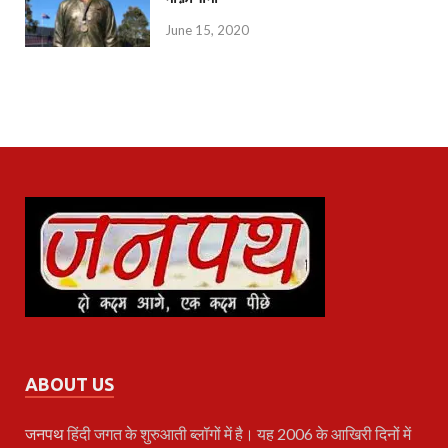
June 15, 2020
ABOUT US
जनपथ
हिंदी जगत के शुरुआती ब्लॉगों में है। यह 2006 के आखिरी दिनों में