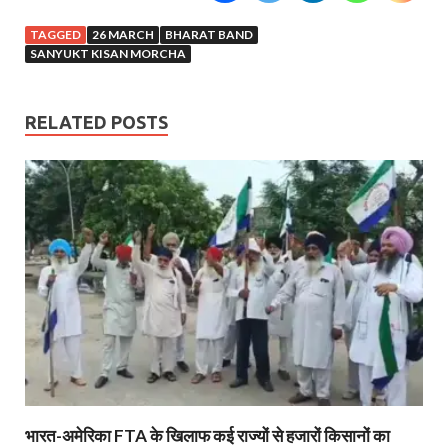
TAGGED
26 MARCH
BHARAT BAND
SANYUKT KISAN MORCHA
RELATED POSTS
भारत-अमेरिका FTA के खिलाफ कई राज्यों से हजारों किसानों का