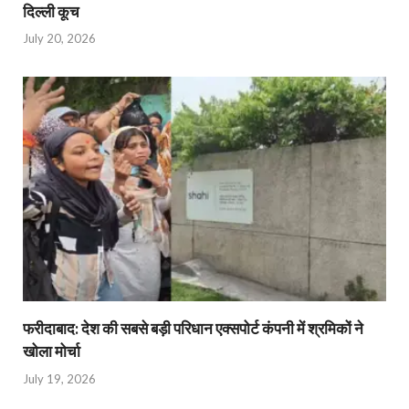
दिल्ली कूच
July 20, 2026
फरीदाबाद: देश की सबसे बड़ी परिधान एक्सपोर्ट कंपनी में श्रमिकों ने
खोला मोर्चा
July 19, 2026