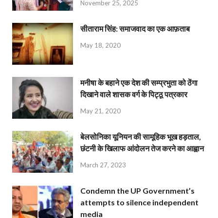
November 25, 2025
सीताराम सिंह: समाजवाद का एक आफ़ताब
May 18, 2020
मनीषा के बहाने एक देश की सम्प्रभुता को ठेंगा
दिखाने वाले शासक वर्ग के पिट्ठू पत्रकार
May 21, 2020
बेलसोनिका यूनियन की सामूहिक भूख हड़ताल,
छंटनी के खिलाफ आंदोलन तेज करने का आह्वान
March 27, 2023
Condemn the UP Government’s
attempts to silence independent
media