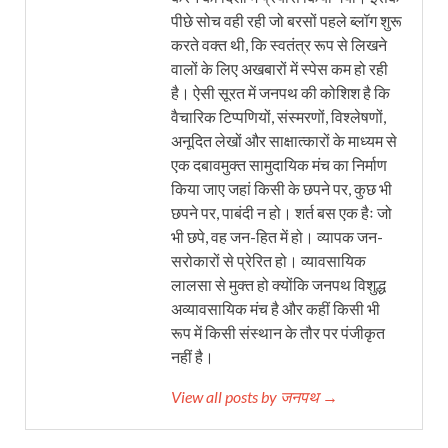
पीछे सोच वही रही जो बरसों पहले ब्लॉग शुरू
करते वक्त थी, कि स्वतंत्र रूप से लिखने
वालों के लिए अखबारों में स्पेस कम हो रही
है। ऐसी सूरत में जनपथ की कोशिश है कि
वैचारिक टिप्पणियों, संस्मरणों, विश्लेषणों,
अनूदित लेखों और साक्षात्कारों के माध्यम से
एक दबावमुक्त सामुदायिक मंच का निर्माण
किया जाए जहां किसी के छपने पर, कुछ भी
छपने पर, पाबंदी न हो। शर्त बस एक हैः जो
भी छपे, वह जन-हित में हो। व्यापक जन-
सरोकारों से प्रेरित हो। व्यावसायिक
लालसा से मुक्त हो क्योंकि जनपथ विशुद्ध
अव्यावसायिक मंच है और कहीं किसी भी
रूप में किसी संस्थान के तौर पर पंजीकृत
नहीं है।
View all posts by जनपथ →