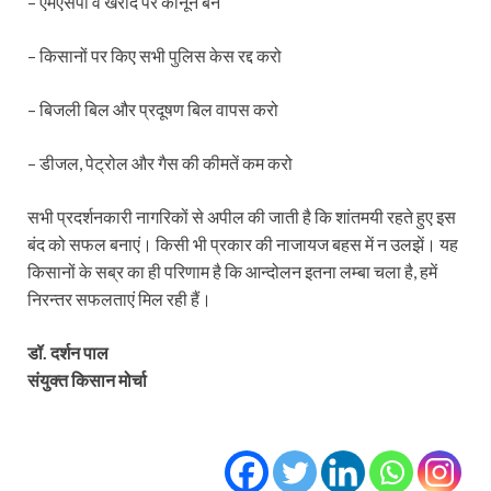
– एमएसपी व खरीद पर कानून बने
– किसानों पर किए सभी पुलिस केस रद्द करो
– बिजली बिल और प्रदूषण बिल वापस करो
– डीजल, पेट्रोल और गैस की कीमतें कम करो
सभी प्रदर्शनकारी नागरिकों से अपील की जाती है कि शांतमयी रहते हुए इस
बंद को सफल बनाएं। किसी भी प्रकार की नाजायज बहस में न उलझें। यह
किसानों के सब्र का ही परिणाम है कि आन्दोलन इतना लम्बा चला है, हमें
निरन्तर सफलताएं मिल रही हैं।
डॉ. दर्शन पाल
संयुक्त किसान मोर्चा