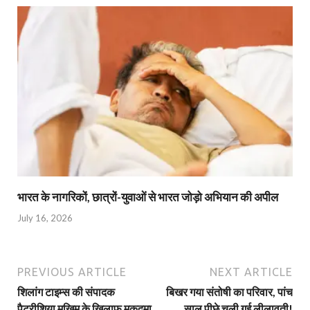
भारत के नागरिकों, छात्रों-युवाओं से भारत जोड़ो अभियान की अपील
July 16, 2026
PREVIOUS ARTICLE
NEXT ARTICLE
शिलांग टाइम्‍स की संपादक
बिखर गया संतोषी का परिवार, पांच
पैट्रीशिया मुखिम के खिलाफ मुकदमा
साल पीछे चली गई लीलावती!