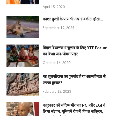
April 15, 2020
काश! कुत्तों के पास भी अपना वकील होता…
September 19, 2025
बिहार विधानसभा चुनाव के लिए RTE Forum
का शिक्षा जन-घोषणापत्र
October 16, 2020
यह तुलसीदास का पुनर्पाठ है या आत्महीनता से
उपजा कुपाठ?
February 12, 2023
पत्रकार की संदिग्ध मौत का PCI और EGI ने
लिया संज्ञान, यूनियनें रोष में, विपक्ष सक्रिय,