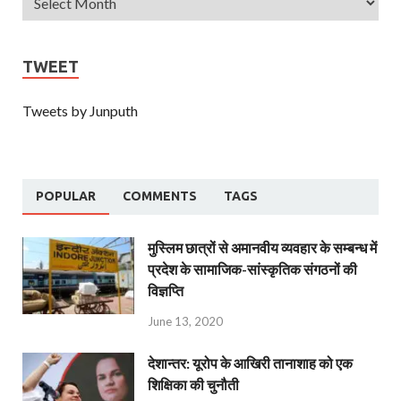
TWEET
Tweets by Junputh
POPULAR
COMMENTS
TAGS
मुस्लिम छात्रों से अमानवीय व्यवहार के सम्बन्ध में
प्रदेश के सामाजिक-सांस्कृतिक संगठनों की
विज्ञप्ति
June 13, 2020
देशान्‍तर: यूरोप के आखिरी तानाशाह को एक
शिक्षिका की चुनौती