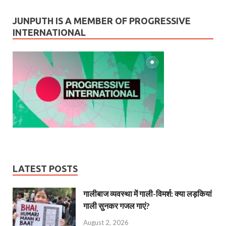
JUNPUTH IS A MEMBER OF PROGRESSIVE
INTERNATIONAL
LATEST POSTS
गालीबाज व्‍यवस्‍था में गाली-विमर्श: क्या लड़कियां
गाली सुनकर गजल गाएं?
August 2, 2026