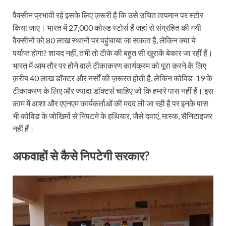
वैक्सीन प्रभावी रहे इसके लिए ज़रूरी है कि उसे उचित तापमान पर स्टोर
किया जाए। भारत में 27,000 कोल्ड स्टोर्स हैं जहां से संग्रहित की गयी
वैक्सीनों को 80 लाख स्थानों पर पहुंचाया जा सकता है, लेकिन क्या ये
पर्याप्त होगा? शायद नहीं, तभी तो टीके की बहुत सी खुराकें बेकार जा रहीं हैं।
भारत में आम तौर पर होने वाले टीकाकरण कार्यक्रम को पूरा करने के लिए
क़रीब 40 लाख डॉक्टर और नर्सों की ज़रूरत होती है, लेकिन कोविड-19 के
टीकाकरण के लिए और ज्यादा डॉक्टर्स चाहिए जो कि हमारे पास नहीं हैं। इस
काम में आशा और एएनएम कार्यकर्ताओं की मदद ली जा रही है पर इनके पास
भी कोविड के जोखिमों से निपटने के हथियार, जैसे दवाएं, मास्क, सैनि‍टाइजर
नहीं हैं।
अफवाहों से कैसे निपटेगी सरकार?