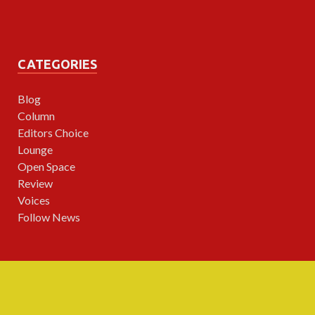
CATEGORIES
Blog
Column
Editors Choice
Lounge
Open Space
Review
Voices
Follow News