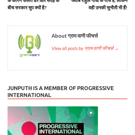
के कारण फैलते डर और संदेह के
जवाब राहुल गांधी के पास हैं, लेकिन
बीच सरकार चुप क्यों है?
वही उनकी चुनौती भी हैं!
About ग्राम वाणी फीचर्स
View all posts by ग्राम वाणी फीचर्स →
JUNPUTH IS A MEMBER OF PROGRESSIVE
INTERNATIONAL