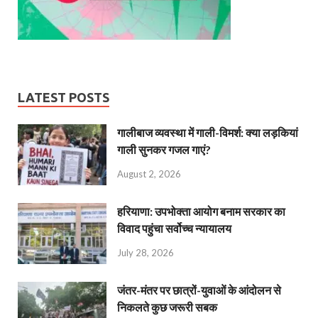
LATEST POSTS
गालीबाज व्‍यवस्‍था में गाली-विमर्श: क्या लड़कियां
गाली सुनकर गजल गाएं?
August 2, 2026
हरियाणा: उपभोक्ता आयोग बनाम सरकार का
विवाद पहुंचा सर्वोच्च न्यायालय
July 28, 2026
जंतर-मंतर पर छात्रों-युवाओं के आंदोलन से
निकलते कुछ जरूरी सबक