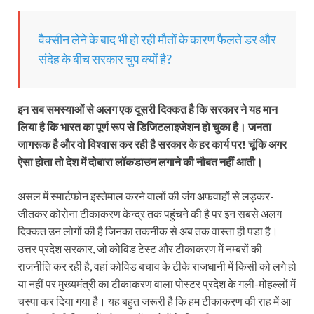
वैक्सीन लेने के बाद भी हो रही मौतों के कारण फैलते डर और
संदेह के बीच सरकार चुप क्यों है?
इन सब समस्याओं से अलग एक दूसरी दिक्कत है कि सरकार ने यह मान
लिया है कि भारत का पूर्ण रूप से डिजिटलाइजेशन हो चुका है। जनता
जागरूक है और वो विश्वास कर रही है सरकार के हर कार्य पर! चूंकि अगर
ऐसा होता तो देश में दोबारा लॉकडाउन लगाने की नौबत नहीं आती।
असल में स्मार्टफोन इस्तेमाल करने वालों की जंग अफवाहों से लड़कर-
जीतकर कोरोना टीकाकरण केन्द्र तक पहुंचने की है पर इन सबसे अलग
दिक्कत उन लोगों की है जिनका तकनीक से अब तक वास्ता ही पडा है।
उत्तर प्रदेश सरकार, जो कोविड टेस्ट और टीकाकरण में नम्बरों की
राजनीति कर रही है, वहां कोविड बचाव के टीके राजधानी में किसी को लगे हो
या नहीं पर मुख्यमंत्री का टीकाकरण वाला पोस्टर प्रदेश के गली-मोहल्लों में
चस्पा कर दिया गया है। यह बहुत जरूरी है कि हम टीकाकरण की राह में आ