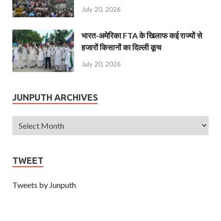
July 20, 2026
भारत-अमेरिका FTA के खिलाफ कई राज्यों से
हजारों किसानों का दिल्ली कूच
July 20, 2026
JUNPUTH ARCHIVES
TWEET
Tweets by Junputh