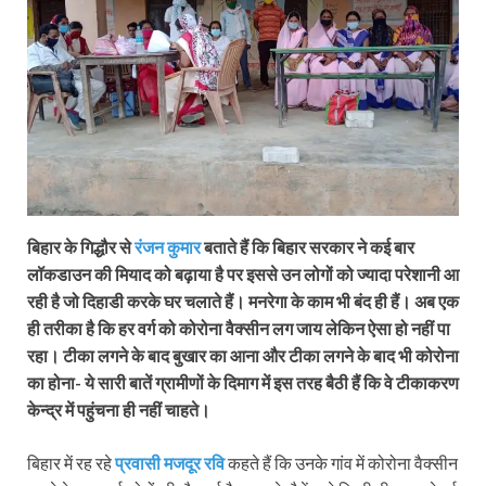
बिहार के गिद्धौर से
रंजन कुमार
बताते हैं कि बिहार सरकार ने कई बार
लॉकडाउन की मियाद को बढ़ाया है पर इससे उन लोगों को ज्यादा परेशानी आ
रही है जो दिहाडी करके घर चलाते हैं। मनरेगा के काम भी बंद ही हैं। अब एक
ही तरीका है कि हर वर्ग को कोरोना वैक्सीन लग जाय लेकिन ऐसा हो नहीं पा
रहा। टीका लगने के बाद बुखार का आना और टीका लगने के बाद भी कोरोना
का होना- ये सारी बातें ग्रामीणों के दिमाग में इस तरह बैठी हैं कि वे टीकाकरण
केन्द्र में पहुंचना ही नहीं चाहते।
बिहार में रह रहे
प्रवासी मजदूर रवि
कहते हैं कि उनके गांव में कोरोना वैक्सीन