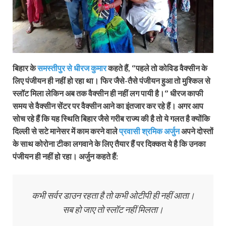
बिहार के
समस्तीपुर से धीरज कुमार
कहते हैं, ‘’पहले तो कोविड वैक्सीन के
लिए पंजीयन ही नहीं हो रहा था। फिर जैसे-तैसे पंजीयन हुआ तो मुश्किल से
स्लॉट मिला लेकिन अब तक वैक्सीन ही नहीं लग पायी है।‘’ धीरज काफी
समय से वैक्सीन सेंटर पर वैक्सीन आने का इंतजार कर रहे हैं। अगर आप
सोच रहे हैं कि यह स्थिति बिहार जैसे गरीब राज्य की है तो ये गलत है क्योंकि
दिल्ली से सटे मानेसर में काम करने वाले
प्रवासी श्रमिक अर्जुन
अपने दोस्तों
के साथ कोरोना टीका लगवाने के लिए तैयार हैं पर दिक्कत ये है कि उनका
पंजीयन ही नहीं हो रहा। अर्जुन कहते हैं:
कभी सर्वर डाउन रहता है तो कभी ओटीपी ही नहीं आता।
सब हो जाए तो स्लॉट नहीं मिलता।