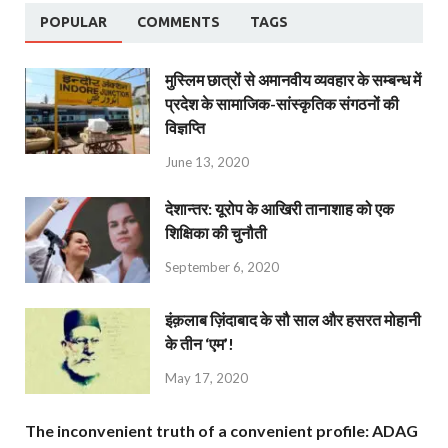
POPULAR
COMMENTS
TAGS
मुस्लिम छात्रों से अमानवीय व्यवहार के सम्बन्ध में
प्रदेश के सामाजिक-सांस्कृतिक संगठनों की
विज्ञप्ति
June 13, 2020
देशान्‍तर: यूरोप के आखिरी तानाशाह को एक
शिक्षिका की चुनौती
September 6, 2020
इंक़लाब ज़िंदाबाद के सौ साल और हसरत मोहानी
के तीन ‘एम’!
May 17, 2020
The inconvenient truth of a convenient profile: ADAG