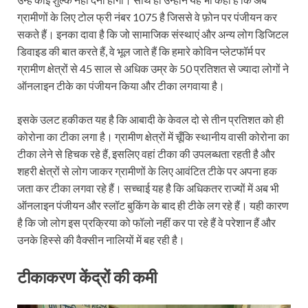
ग्रामीणों के लिए टोल फ्री नंबर 1075 है जिससे वे फ़ोन पर पंजीयन कर
सकते हैं। इनका दावा है कि जो सामाजि‍क संस्थाएं और अन्य लोग डिजिटल
डिवाइड की बात करते हैं, वे भूल जाते हैं कि हमारे कोविन प्लेटफॉर्म पर
ग्रामीण क्षेत्रों से 45 साल से अधिक उम्र के 50 प्रतिशत से ज्‍यादा लोगों ने
ऑनलाइन टीके का पंजीयन किया और टीका लगवाया है।
इसके उलट हकीकत यह है कि आबादी के केवल दो से तीन प्रतिशत को ही
कोरोना का टीका लगा है। ग्रामीण क्षेत्रों में चूँकि स्थानीय वासी कोरोना का
टीका लेने से हिचक रहे हैं, इसलिए वहां टीका की उपलब्धता रहती है और
शहरी क्षेत्रों से लोग जाकर ग्रामीणों के लिए आवंटित टीके पर अपना हक
जता कर टीका लगवा रहे हैं। सच्चाई यह है कि अधिकतर राज्यों में अब भी
ऑनलाइन पंजीयन और स्लॉट बुकिंग के बाद ही टीके लग रहे हैं। यही कारण
है कि जो लोग इस प्रक्रिया को फॉलो नहीं कर पा रहे हैं वे परेशान हैं और
उनके हिस्से की वैक्सीन नालियों में बह रही है।
टीकाकरण केंद्रों की कमी