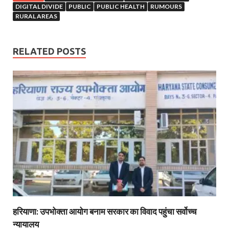
DIGITAL DIVIDE
PUBLIC
PUBLIC HEALTH
RUMOURS
RURAL AREAS
RELATED POSTS
हरियाणा: उपभोक्ता आयोग बनाम सरकार का विवाद पहुंचा सर्वोच्च
न्यायालय