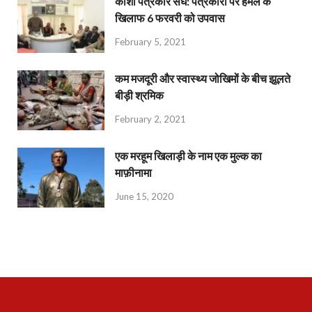
काशी पत्रकार संघ: पत्रकारों पर हमले के
खिलाफ 6 फरवरी को उपवास
February 5, 2021
कम मजदूरी और स्वास्थ्य जोखिमों के बीच झूलते
बीड़ी श्रमिक
February 2, 2021
एक मरहूम खिलाड़ी के नाम एक मुल्क का
माफ़ीनामा
June 15, 2020