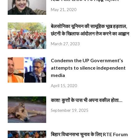
May 21, 2020
बेलसोनिका यूनियन की सामूहिक भूख हड़ताल,
छंटनी के खिलाफ आंदोलन तेज करने का आह्वान
March 27, 2023
Condemn the UP Government’s
attempts to silence independent
media
April 15, 2020
काश! कुत्तों के पास भी अपना वकील होता…
September 19, 2025
बिहार विधानसभा चुनाव के लिए RTE Forum