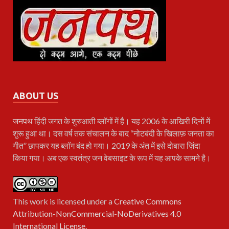
ABOUT US
जनपथ
हिंदी जगत के शुरुआती ब्लॉगों में है। यह 2006 के आखिरी दिनों में
शुरू हुआ था। दस वर्ष तक संचालन के बाद “नोटबंदी के खिलाफ़ जनता का
गीत” छापकर यह ब्लॉग बंद हो गया। 2019 के अंत में इसे दोबारा ज़िंदा
किया गया। अब एक स्वतंत्र जन वेबसाइट के रूप में यह आपके सामने है।
This work is licensed under a
Creative Commons
Attribution-NonCommercial-NoDerivatives 4.0
International License
.