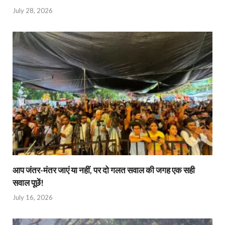
July 28, 2026
आप जंतर-मंतर जाएं या नहीं, पर दो गलत सवाल की जगह एक सही
सवाल पूछें!
July 16, 2026