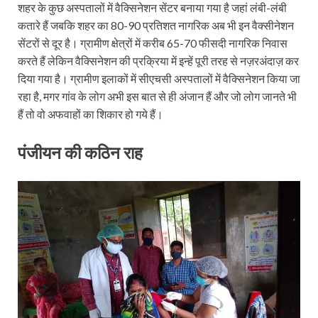
शहर के कुछ अस्पतालों में वैक्सि‍नेशन सेंटर बनाया गया है जहां लंबी-लंबी
कतारे हैं जबकि शहर का 80-90 प्रतिशत नागरिक अब भी इन वैक्सीनेशन
सेंटरों से दूर है। ग्रामीण क्षेत्रों में करीब 65-70 फीसदी नागरिक निवास
करते हैं लेकिन वैक्सि‍नेशन की प्रक्रिया में इन्हें पूरी तरह से नज़रअंदाज़ कर
दिया गया है। ग्रामीण इलाकों में सीएचसी अस्पतालों में वैक्सि‍नेशन किया जा
रहा है, मगर गांव के लोग अभी इस बात से ही अंजान हैं और जो लोग जानते भी
हैं तो वो अफवाहों का शिकार हो गये हैं।
पंजीयन की ​कठिन राह