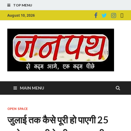
TOP MENU
August 10, 2026
Ju
Junpu
MAIN MENU
OPEN SPACE
जुलाई तक कैसे पूरी हो पाएगी 25