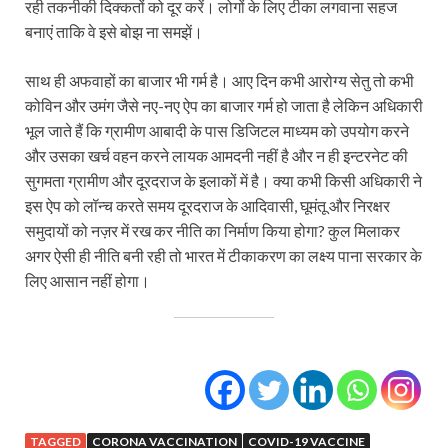
रही तकनीकी दिक्कतों को दूर करें। लोगों के लिए टीका लगवाना सहज
बनाएं ताकि वे इसे बोझ ना समझें।
साथ ही अफवाहों का बाजार भी गर्म है। आए दिन कभी आरोग्य सेतु तो कभी
कोविन और उमंग जैसे नए-नए ऐप का बाजार गर्म हो जाता है लेकिन अधिकारी
भूल जाते हैं कि ग्रामीण आबादी के पास डिजिटल माध्यम को उपयोग करने
और उसका खर्च वहन करने लायक आमदनी नहीं है और न ही इन्टरनेट की
सुगमता ग्रामीण और दूरदराज के इलाकों में है। क्या कभी किसी अधिकारी ने
इस ऐप को लॉन्‍च करते समय दूरदराज के आदिवासी, घूमंतू और निरक्षर
समुदायों को नज़र में रख कर नीति का निर्माण किया होगा? कुल मिलाकर
अगर ऐसी ही नीति बनी रही तो भारत में टीकाकरण का लक्ष्य पाना सरकार के
लिए आसान नहीं होगा।
TAGGED
CORONA VACCINATION
COVID-19 VACCINE