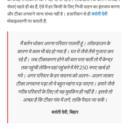
सेवाएं पहले ही बंद हैं, ऐसे में हर किसी के लिए निजी वाहन का इंतजाम करना
और टीका लगवाने जाना संभव नहीं है। हज़ारीबाग से ही
बसंती देवी
मोबाइलवाणी पर बताती हैं:
मैं बर्तन धोकर अपना परिवार पालती हूं। लॉकडाउन के
कारण ये काम भी बंद हो गया है। घर में जैसे तैसे गुजारा कर
रहे हैं। जब टीकाकरण होने की बात पता चली तो मैं केन्द्र
तक पहुंची लेकिन वहां पहुंचने में मेरे 250 रुपए खर्च हो
गये। अगर परिवार के हर सदस्य को अलग—अलग जाकर
टीका लगवाना पड़ा तो ये बहुत महंगा पड़ जाएगा। हमारे जैसे
गरीब परिवारों के लिए तो यह मुमकिन ही नहीं है। इससे तो
अच्छा है कि टीका गांव में लगे, ताकि पैदल जा सकें।
बसंती देवी, बिहार