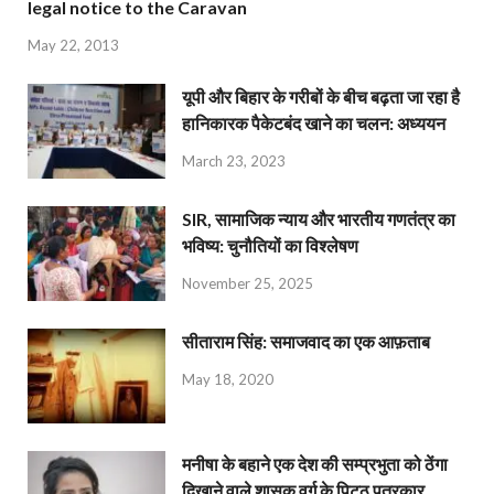
legal notice to the Caravan
May 22, 2013
यूपी और बिहार के गरीबों के बीच बढ़ता जा रहा है
हानिकारक पैकेटबंद खाने का चलन: अध्ययन
March 23, 2023
SIR, सामाजिक न्याय और भारतीय गणतंत्र का
भविष्य: चुनौतियों का विश्लेषण
November 25, 2025
सीताराम सिंह: समाजवाद का एक आफ़ताब
May 18, 2020
मनीषा के बहाने एक देश की सम्प्रभुता को ठेंगा
दिखाने वाले शासक वर्ग के पिट्ठू पत्रकार