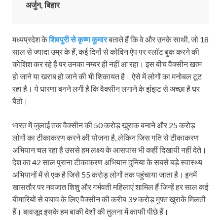
अर्जुन, बिहार
मध्यप्रदेश के
शिवपुरी से कृष्ण कुमार
बताते हैं कि वे और उनके साथी, जो 18
साल से ज्यादा उम्र के हैं, कई दिनों से कोविन ऐप पर स्लॉट बुक करने की
कोशिश कर रहे हैं पर उनका नम्बर ही नहीं आ रहा। इस बीच वैक्सीन खत्म
हो जाने या खराब हो जाने की भी शिकायत है। ऐसे में लोगों का मनोबल टूट
रहा है। ये धारणा बनने लगी है कि वैक्सीन लगाने के झंझट से अच्छा है घर
बैठो।
भारत में जुलाई तक वैक्सीन की 50 करोड़ खुराक बनाने और 25 करोड़
लोगों का टीकाकरण करने की योजना है, लेकिन जिस गति से टीकाकरण
अभियान चल रहा है उससे हम लक्ष्य के आसपास भी कहीं दिखायी नहीं देते।
देश का 42 साल पुराना टीकाकरण अभियान दुनिया के सबसे बड़े स्वास्थ्य
अभियानों में से एक है जिसे 55 करोड़ लोगों तक पहुंचाया जाता है। इनमें
खासतौर पर नवजात शिशु और गर्भवती महिलाएं शामिल हैं जिन्हें हर साल कई
बीमारियों से बचाव के लिए वैक्सीन की करीब 39 करोड़ मुफ्त खुराकें मिलती
हैं। बावजूद इसके हम ​बाकी देशों की तुलना में काफी पीछे हैं।