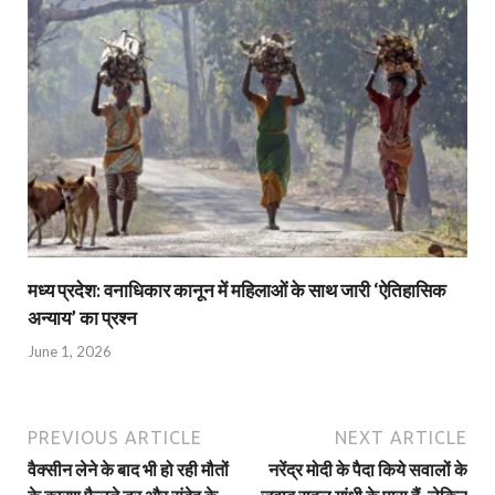
मध्य प्रदेश: वनाधिकार कानून में महिलाओं के साथ जारी ‘ऐतिहासिक
अन्याय’ का प्रश्न
June 1, 2026
PREVIOUS ARTICLE
NEXT ARTICLE
वैक्सीन लेने के बाद भी हो रही मौतों
नरेंद्र मोदी के पैदा किये सवालों के