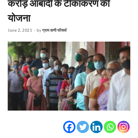
करोड़ आबादी के टीकाकरण की
योजना
June 2, 2021
-
by
ग्राम वाणी फीचर्स