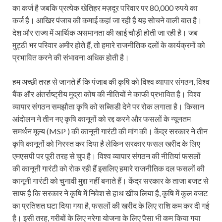
का कर्ज है जबकि प्रत्येक खेतिहर मज़दूर परिवार पर 80,000 रुपये का
कर्ज है। आखिर पंजाब की कमाई कहां जा रही है यह सोचने वाली बात है।
देश और राज्य में आर्थिक असमानता की खाई चौड़ी होती जा रही है। जब
मुट्ठी भर परिवार अमीर होते हैं, तो हमारे राजनीतिक दलों के कार्यक्रमों को
प्रभावित करने की संभावना अधिक होती है।
हम अच्छी तरह से जानते हैं कि पंजाब की कृषि को विश्व व्यापार संगठन, विश्व
बैंक और अंतर्राष्ट्रीय मुद्रा कोष की नीतियों ने काफी प्रभावित है। विश्व
व्यापार संगठन समझौता कृषि को सब्सिडी देने पर रोक लगाता है। किसान
आंदोलन ने तीन नए कृषि कानूनों को रद्द करने और फसलों के न्यूनतम
समर्थन मूल्य (MSP ) की कानूनी गारंटी की मांग की। केंद्र सरकार ने तीन
कृषि कानूनों को निरस्त कर दिया है लेकिन सरकार फसल खरीद के लिए
एमएसपी पर पूरी तरह से चुप है। विश्व व्यापार संगठन की नीतियां फसलों
की कानूनी गारंटी को रोक रही हैं इसलिए हमारे राजनीतिक दल फसलों की
कानूनी गारंटी को चुनावी मुद्दा नहीं बनाते हैं। केंद्र सरकार के ताजा बजट से
साफ है कि सरकार ने कृषि में निवेश से हाथ खींच लिया है, कृषि में कुल बजट
का प्रतिशत घटा दिया गया है, फसलों की खरीद के लिए राशि कम कर दी गई
है। इसी तरह, गरीबों के लिए नरेगा योजना के लिए पैसा भी कम किया गया