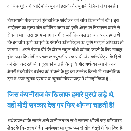
आर्थिक मुद्दे सभी पार्टियों के चुनावी इरादों और चुनावी रैलियों से गायब हैं।
विश्वव्यापी गौरवशाली ऐतिहासिक आंदोलन की जीत किसानों ने की। इस
आंदोलन का मुख्य जोर कॉर्पोरेट जगत को कृषि क्षेत्र पर नियंत्रण करने से
रोकना था। उस समय लगभग सभी राजनीतिक दल इस बात पर सहमत थे
कि इन तीन कृषि कानूनों के अंतर्गत कॉरपोरेट्स का कृषि पर पूर्ण अधिकार हो
जायेगा। अपने पंजाब दौरे के दौरान राहुल गांधी को यह कहने के लिए मजबूर
होना पड़ा कि मोदी सरकार कठपुतली सरकार थी और कॉरपोरेट्स के हितों
की सेवा कर रही थी। दुख की बात है कि कृषि और अर्थव्यवस्था के अन्य
क्षेत्रों में कॉर्पोरेट वर्चस्व को रोकने के मुद्दे का उल्लेख किसी भी राजनीतिक
दल ने अपने चुनाव प्रचार या चुनावी घोषणापत्र में भी नहीं किया है।
जिस कंपनीराज के खिलाफ हमारे पुरखे लड़े थे,
वही मोदी सरकार देश पर फिर थोपना चाहती है!
अर्थव्यवस्था के सामने आने वाली लगभग सभी समस्याओं की जड़ कॉरपोरेट
क्षेत्र के नियंत्रण में है। अर्थव्यवस्था मुख्य रूप से तीन क्षेत्रों में विभाजित है-