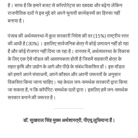
है। साफ है कि हमारे बजट से कॉरपोरेट्स का दबदबा और बढ़ेगा लेकिन
राजनीतिक दलों ने इस मुद्दे को अपने चुनावी कार्यक्रमों का हिस्सा नहीं
बनाया है।
पंजाब की अर्थव्यवस्था में कुल सरकारी निवेश की दर (15%) राष्ट्रीय स्तर
की आधी है (30%) । इसलिए सार्वजनिक क्षेत्र में कोई उत्पादन नहीं हो रहा
है और कोई रोजगार नहीं दिया जा रहा है। वास्तव में, अर्थव्यवस्था के विकास
के लिए एक ऐसे मॉडल की आवश्यकता होती है जिसमें सहकारी क्षेत्र के
तहत कृषि और उद्योग के आगे और पीछे के संबंध विकसित हों। इस मॉडल
को हमारे अपने संसाधनों, अपने कौशल और अपनी जरूरतों के अनुसार
विकसित किया जाना चाहिए। यह केवल जन-समर्थक सरकारों द्वारा किया
जा सकता है, न कि कॉर्पोरेट-समर्थक दलों द्वारा। इसलिए हमें जन-समर्थक
सरकार बनाने की जरूरत है।
डॉ. सुखपाल सिंह मुख्य अर्थशास्त्री, पीएयू लुधियाना हैं।