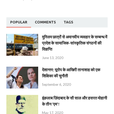
POPULAR
COMMENTS
TAGS
मुस्लिम छात्रों से अमानवीय व्यवहार के सम्बन्ध में
प्रदेश के सामाजिक-सांस्कृतिक संगठनों की
विज्ञप्ति
June 13, 2020
देशान्‍तर: यूरोप के आखिरी तानाशाह को एक
शिक्षिका की चुनौती
September 6, 2020
इंक़लाब ज़िंदाबाद के सौ साल और हसरत मोहानी
के तीन ‘एम’!
May 17, 2020