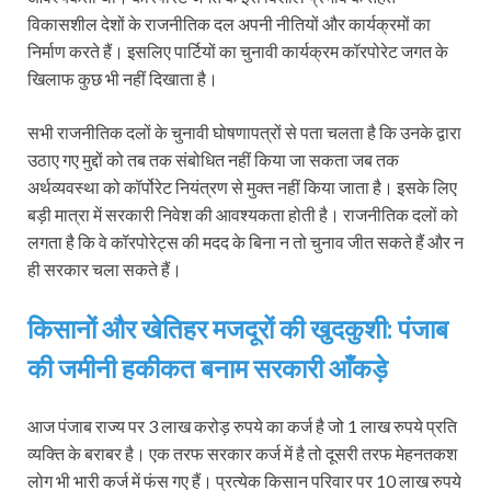
विकासशील देशों के राजनीतिक दल अपनी नीतियों और कार्यक्रमों का
निर्माण करते हैं। इसलिए पार्टियों का चुनावी कार्यक्रम कॉरपोरेट जगत के
खिलाफ कुछ भी नहीं दिखाता है।
सभी राजनीतिक दलों के चुनावी घोषणापत्रों से पता चलता है कि उनके द्वारा
उठाए गए मुद्दों को तब तक संबोधित नहीं किया जा सकता जब तक
अर्थव्यवस्था को कॉर्पोरेट नियंत्रण से मुक्त नहीं किया जाता है। इसके लिए
बड़ी मात्रा में सरकारी निवेश की आवश्यकता होती है। राजनीतिक दलों को
लगता है कि वे कॉरपोरेट्स की मदद के बिना न तो चुनाव जीत सकते हैं और न
ही सरकार चला सकते हैं।
किसानों और खेतिहर मजदूरों की खुदकुशी: पंजाब
की जमीनी हकीकत बनाम सरकारी आँकड़े
आज पंजाब राज्य पर 3 लाख करोड़ रुपये का कर्ज है जो 1 लाख रुपये प्रति
व्यक्ति के बराबर है। एक तरफ सरकार कर्ज में है तो दूसरी तरफ मेहनतकश
लोग भी भारी कर्ज में फंस गए हैं। प्रत्येक किसान परिवार पर 10 लाख रुपये