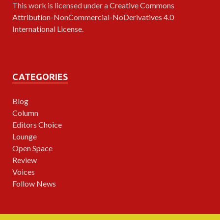
This work is licensed under a
Creative Commons
Attribution-NonCommercial-NoDerivatives 4.0
International License
.
CATEGORIES
Blog
Column
Editors Choice
Lounge
Open Space
Review
Voices
Follow News