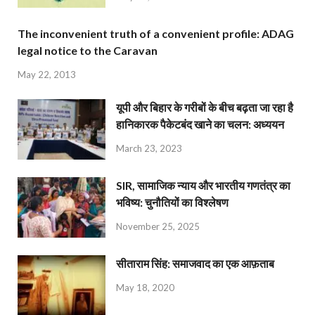
The inconvenient truth of a convenient profile: ADAG
legal notice to the Caravan
May 22, 2013
यूपी और बिहार के गरीबों के बीच बढ़ता जा रहा है
हानिकारक पैकेटबंद खाने का चलन: अध्ययन
March 23, 2023
SIR, सामाजिक न्याय और भारतीय गणतंत्र का
भविष्य: चुनौतियों का विश्लेषण
November 25, 2025
सीताराम सिंह: समाजवाद का एक आफ़ताब
May 18, 2020