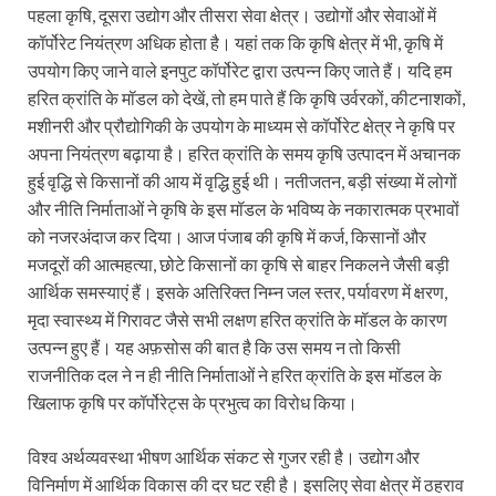
पहला कृषि, दूसरा उद्योग और तीसरा सेवा क्षेत्र। उद्योगों और सेवाओं में
कॉर्पोरेट नियंत्रण अधिक होता है। यहां तक कि कृषि क्षेत्र में भी, कृषि में
उपयोग किए जाने वाले इनपुट कॉर्पोरेट द्वारा उत्पन्न किए जाते हैं। यदि हम
हरित क्रांति के मॉडल को देखें, तो हम पाते हैं कि कृषि उर्वरकों, कीटनाशकों,
मशीनरी और प्रौद्योगिकी के उपयोग के माध्यम से कॉर्पोरेट क्षेत्र ने कृषि पर
अपना नियंत्रण बढ़ाया है। हरित क्रांति के समय कृषि उत्पादन में अचानक
हुई वृद्धि से किसानों की आय में वृद्धि हुई थी। नतीजतन, बड़ी संख्या में लोगों
और नीति निर्माताओं ने कृषि के इस मॉडल के भविष्य के नकारात्मक प्रभावों
को नजरअंदाज कर दिया। आज पंजाब की कृषि में कर्ज, किसानों और
मजदूरों की आत्महत्या, छोटे किसानों का कृषि से बाहर निकलने जैसी बड़ी
आर्थिक समस्याएं हैं। इसके अतिरिक्त निम्न जल स्तर, पर्यावरण में क्षरण,
मृदा स्वास्थ्य में गिरावट जैसे सभी लक्षण हरित क्रांति के मॉडल के कारण
उत्पन्न हुए हैं। यह अफ़सोस की बात है कि उस समय न तो किसी
राजनीतिक दल ने न ही नीति निर्माताओं ने हरित क्रांति के इस मॉडल के
खिलाफ कृषि पर कॉर्पोरेट्स के प्रभुत्व का विरोध किया।
विश्व अर्थव्यवस्था भीषण आर्थिक संकट से गुजर रही है। उद्योग और
विनिर्माण में आर्थिक विकास की दर घट रही है। इसलिए सेवा क्षेत्र में ठहराव