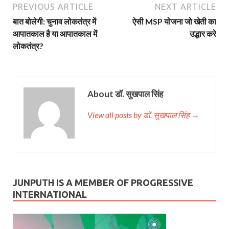
PREVIOUS ARTICLE
NEXT ARTICLE
बात बोलेगी: चुनाव लोकतंत्र में
ऐसी MSP योजना जो खेती का
आपातकाल है या आपातकाल में
उद्धार करे
लोकतंत्र?
About डॉ. सुखपाल सिंह
View all posts by डॉ. सुखपाल सिंह →
JUNPUTH IS A MEMBER OF PROGRESSIVE
INTERNATIONAL