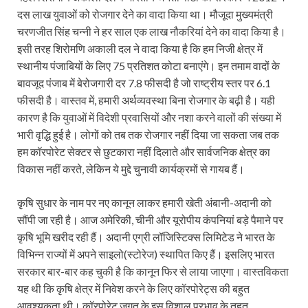
दस लाख युवाओं को रोजगार देने का वादा किया था। मौजूदा मुख्यमंत्री
चरणजीत सिंह चन्नी ने हर साल एक लाख नौकरियां देने का वादा किया है।
इसी तरह शिरोमणि अकाली दल ने वादा किया है कि हम निजी क्षेत्र में
स्थानीय पंजाबियों के लिए 75 प्रतिशत कोटा बनाएंगे। इन तमाम वादों के
बावजूद पंजाब में बेरोजगारी दर 7.8 फीसदी है जो राष्ट्रीय स्तर पर 6.1
फीसदी है। वास्तव में, हमारी अर्थव्यवस्था बिना रोजगार के बढ़ी है। यही
कारण है कि युवाओं में विदेशी प्रवासियों और नशा करने वालों की संख्या में
भारी वृद्धि हुई है। लोगों को तब तक रोजगार नहीं दिया जा सकता जब तक
हम कॉरपोरेट सेक्टर से छुटकारा नहीं दिलाते और सार्वजनिक क्षेत्र का
विकास नहीं करते, लेकिन ये मुद्दे चुनावी कार्यक्रमों से गायब हैं।
कृषि सुधार के नाम पर नए कानून लाकर हमारी खेती अंबानी-अदानी को
सौंपी जा रही है। आज अमेरिकी, चीनी और यूरोपीय कंपनियां बड़े पैमाने पर
कृषि भूमि खरीद रही हैं। अदानी एग्री लॉजिस्टिक्स लिमिटेड ने भारत के
विभिन्न राज्यों में अपने साइलो(स्टोरेज) स्थापित किए हैं। इसलिए भारत
सरकार बार-बार कह चुकी है कि कानून फिर से लाया जाएगा। वास्तविकता
यह थी कि कृषि क्षेत्र में निवेश करने के लिए कॉरपोरेट्स की बहुत
आवश्यकता थी। कॉरपोरेट जगत के इस विशाल प्रभाव के तहत