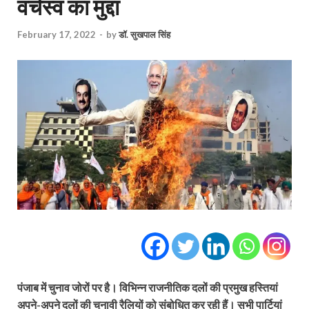
वर्चस्व का मुद्दा
February 17, 2022
-
by
डॉ. सुखपाल सिंह
पंजाब में चुनाव जोरों पर है। विभिन्न राजनीतिक दलों की प्रमुख हस्तियां
अपने-अपने दलों की चुनावी रैलियों को संबोधित कर रही हैं। सभी पार्टियां