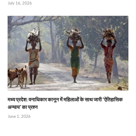
July 16, 2026
मध्य प्रदेश: वनाधिकार कानून में महिलाओं के साथ जारी ‘ऐतिहासिक
अन्याय’ का प्रश्न
June 1, 2026