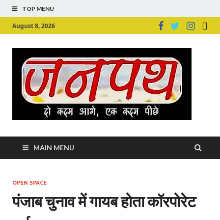
TOP MENU
August 8, 2026
Ju
Junpu
MAIN MENU
OPEN SPACE
पंजाब चुनाव में गायब होता कॉरपोरेट