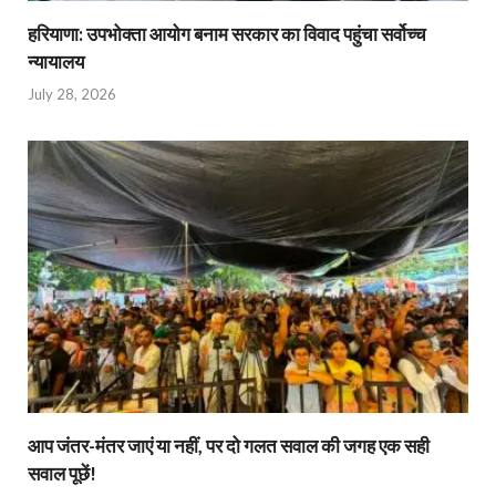
हरियाणा: उपभोक्ता आयोग बनाम सरकार का विवाद पहुंचा सर्वोच्च
न्यायालय
July 28, 2026
आप जंतर-मंतर जाएं या नहीं, पर दो गलत सवाल की जगह एक सही
सवाल पूछें!