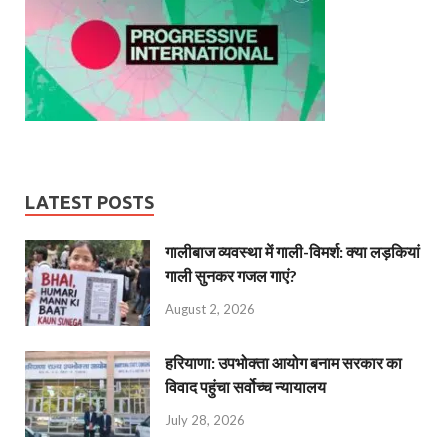
LATEST POSTS
गालीबाज व्‍यवस्‍था में गाली-विमर्श: क्या लड़कियां
गाली सुनकर गजल गाएं?
August 2, 2026
हरियाणा: उपभोक्ता आयोग बनाम सरकार का
विवाद पहुंचा सर्वोच्च न्यायालय
July 28, 2026