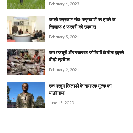
February 4, 2023
काशी पत्रकार संघ: पत्रकारों पर हमले के
खिलाफ 6 फरवरी को उपवास
February 5, 2021
कम मजदूरी और स्वास्थ्य जोखिमों के बीच झूलते
बीड़ी श्रमिक
February 2, 2021
एक मरहूम खिलाड़ी के नाम एक मुल्क का
माफ़ीनामा
June 15, 2020