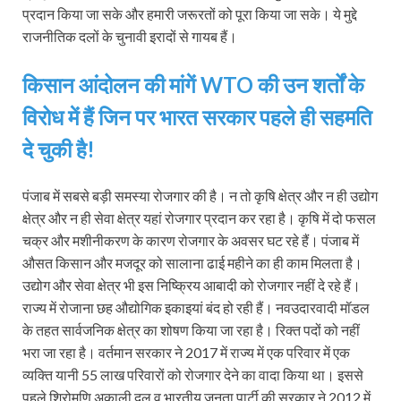
प्रदान किया जा सके और हमारी जरूरतों को पूरा किया जा सके। ये मुद्दे
राजनीतिक दलों के चुनावी इरादों से गायब हैं।
किसान आंदोलन की मांगें WTO की उन शर्तों के
विरोध में हैं जिन पर भारत सरकार पहले ही सहमति
दे चुकी है!
पंजाब में सबसे बड़ी समस्या रोजगार की है। न तो कृषि क्षेत्र और न ही उद्योग
क्षेत्र और न ही सेवा क्षेत्र यहां रोजगार प्रदान कर रहा है। कृषि में दो फसल
चक्र और मशीनीकरण के कारण रोजगार के अवसर घट रहे हैं। पंजाब में
औसत किसान और मजदूर को सालाना ढाई महीने का ही काम मिलता है।
उद्योग और सेवा क्षेत्र भी इस निष्क्रिय आबादी को रोजगार नहीं दे रहे हैं।
राज्य में रोजाना छह औद्योगिक इकाइयां बंद हो रही हैं। नवउदारवादी मॉडल
के तहत सार्वजनिक क्षेत्र का शोषण किया जा रहा है। रिक्त पदों को नहीं
भरा जा रहा है। वर्तमान सरकार ने 2017 में राज्य में एक परिवार में एक
व्यक्ति यानी 55 लाख परिवारों को रोजगार देने का वादा किया था। इससे
पहले शिरोमणि अकाली दल व भारतीय जनता पार्टी की सरकार ने 2012 में