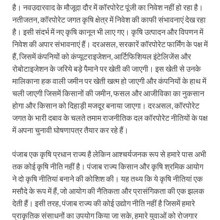
है। नवउदारवाद के मौजूदा दौर में कॉरपोरेट पूंजी का निवेश नहीं हो रहा है।
नतीजतन, कॉरपोरेट जगत कृषि क्षेत्र में निवेश की काफी संभावनाएं देख रहा
है। इसी संदर्भ में नए कृषि कानून भी लाए गए। कृषि उत्पादन और विपणन में
निवेश की अपार संभावनाएं हैं। दरअसल, सरकारें कॉरपोरेट फार्मिंग के पक्ष में
हैं, जिसमें कंपनियों को कंप्यूटराइजेशन, आर्टिफिशियल इंटेलिजेंस और
रोबोटाइजेशन के जरिये बड़े पैमाने पर खेती की जाएगी। इस खेती से उनके
मालिकाना हक वाली जमीन पर खेती खत्म हो जाएगी और कंपनियों के हाथ में
चली जाएगी जिसमें किसानों की जमीन, फसल और आजीविका का नुकसान
होगा और किसान को दिहाड़ी मजदूर बनाया जाएगा। दरअसल, कॉरपोरेट
जगत के भारी दबाव के चलते तमाम राजनीतिक दल कॉरपोरेट नीतियों के पक्ष
में अपना चुनावी घोषणापत्र तैयार कर रहे हैं।
पंजाब एक कृषि प्रधान राज्य है लेकिन आश्चर्यजनक रूप से हमारे पास अभी
तक कोई कृषि नीति नहीं है। पंजाब राज्य किसान और कृषि श्रमिक आयोग
ने दो कृषि नीतियां बनाने की कोशिश की। यह तथ्य कि ये कृषि नीतियां एक
मसौदे के रूप में हैं, जो आयोग की नैतिकता और प्रासंगिकता की एक झलक
देती हैं। इसी तरह, पंजाब राज्य की कोई उद्योग नीति नहीं है जिसमें हमारे
प्राकृतिक संसाधनों का उपयोग किया जा सके, हमारे युवाओं को रोजगार