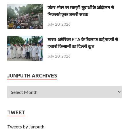
जंतर-मंतर पर छात्रों-युवाओं के आंदोलन से
निकलते कुछ जरूरी सबक
July 20, 2026
भारत-अमेरिका FTA के खिलाफ कई राज्यों से
हजारों किसानों का दिल्ली कूच
July 20, 2026
JUNPUTH ARCHIVES
TWEET
Tweets by Junputh