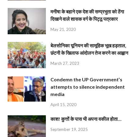
मनीषा के बहाने एक देश की सम्प्रभुता को ठेंगा
दिखाने वाले शासक वर्ग के पिट्ठू पत्रकार
May 21, 2020
बेलसोनिका यूनियन की सामूहिक भूख हड़ताल,
छंटनी के खिलाफ आंदोलन तेज करने का आह्वान
March 27, 2023
Condemn the UP Government’s
attempts to silence independent
media
April 15, 2020
काश! कुत्तों के पास भी अपना वकील होता…
September 19, 2025