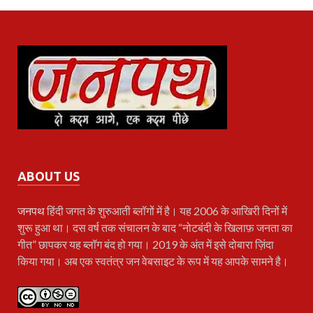
ABOUT US
जनपथ
हिंदी जगत के शुरुआती ब्लॉगों में है। यह 2006 के आखिरी दिनों में
शुरू हुआ था। दस वर्ष तक संचालन के बाद “नोटबंदी के खिलाफ़ जनता का
गीत” छापकर यह ब्लॉग बंद हो गया। 2019 के अंत में इसे दोबारा ज़िंदा
किया गया। अब एक स्वतंत्र जन वेबसाइट के रूप में यह आपके सामने है।