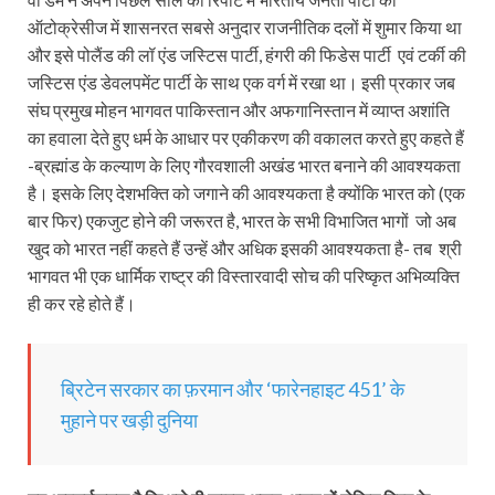
ऑटोक्रेसीज में शासनरत सबसे अनुदार राजनीतिक दलों में शुमार किया था
और इसे पोलैंड की लॉ एंड जस्टिस पार्टी, हंगरी की फिडेस पार्टी एवं टर्की की
जस्टिस एंड डेवलपमेंट पार्टी के साथ एक वर्ग में रखा था। इसी प्रकार जब
संघ प्रमुख मोहन भागवत पाकिस्तान और अफगानिस्तान में व्याप्त अशांति
का हवाला देते हुए धर्म के आधार पर एकीकरण की वकालत करते हुए कहते हैं
-ब्रह्मांड के कल्याण के लिए गौरवशाली अखंड भारत बनाने की आवश्यकता
है। इसके लिए देशभक्ति को जगाने की आवश्यकता है क्योंकि भारत को (एक
बार फिर) एकजुट होने की जरूरत है, भारत के सभी विभाजित भागों जो अब
खुद को भारत नहीं कहते हैं उन्हें और अधिक इसकी आवश्यकता है- तब श्री
भागवत भी एक धार्मिक राष्ट्र की विस्तारवादी सोच की परिष्कृत अभिव्यक्ति
ही कर रहे होते हैं।
ब्रिटेन सरकार का फ़रमान और ‘फारेनहाइट 451’ के
मुहाने पर खड़ी दुनिया