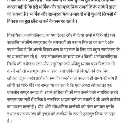
कारण यही है कि इसे धार्मिक और साम्प्रदायिक राजनीति के सांचे में ढाला
जा सकता है। धार्मिक और साम्प्रदायिक उन्माद से बनी चुनावी खिचड़ी में
विकास का मुद्दा छौंक लगाने के काम आ रहा है।
विधायिका, कार्यपालिका, न्यायपालिका और मीडिया सभी में धीरे-धीरे धर्म
आधारित संकीर्ण राष्ट्रवाद के समर्थकों को स्थान मिलता जा रहा है और
स्वाभाविक है कि अपनी विचारधारा के प्रसार के लिए यह बहुत सामंजस्य के
साथ कार्य कर रहे हैं। जब लोकतंत्र के चारों स्तंभ किसी अलोकतांत्रिक
निर्णय की न केवल रक्षा और अनुमोदन करें अपितु इसका प्रशस्तिगान भी
करने लगें तो यह भ्रम उत्पन्न होना स्वाभाविक है कि पूर्व की स्थापित
लोकतांत्रिक परंपराओं को कमजोर करने वाले बदलाव ही समय की मांग हैं।
लोगों को धीरे-धीरे यह समझाया जा रहा है कि एक अच्छा लोकतंत्र एक
कमजोर राष्ट्र बनाता है, अपने अधिकारों की मांग करने वाले नागरिक सच्चे
राष्ट्रभक्त नहीं हैं बल्कि वे नागरिक आदर्श माने जा सकते हैं जो अपने कर्त्तव्य
का पालन करते हैं। धीरे-धीरे संवैधानिक कर्त्तव्यों को गौण बनाकर इनके
स्थान पर राजसत्ता की इच्छा को कर्त्तव्यों के रूप में प्रस्तुत किया जा रहा
है।