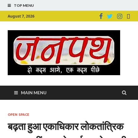
TOP MENU
August 7, 2026
Ju
Junpu
MAIN MENU
OPEN SPACE
बढ़ता हुआ एकाधिकार लोकतांत्रिक