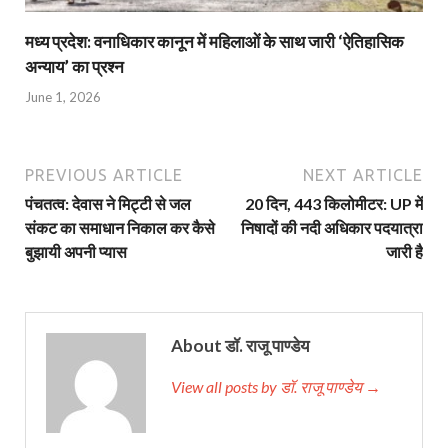
मध्य प्रदेश: वनाधिकार कानून में महिलाओं के साथ जारी ‘ऐतिहासिक
अन्याय’ का प्रश्न
June 1, 2026
PREVIOUS ARTICLE
NEXT ARTICLE
पंचतत्व: देवास ने मिट्टी से जल
20 दिन, 443 किलोमीटर: UP में
संकट का समाधान निकाल कर कैसे
निषादों की नदी अधिकार पदयात्रा
बुझायी अपनी प्यास
जारी है
About डॉ. राजू पाण्डेय
View all posts by डॉ. राजू पाण्डेय →