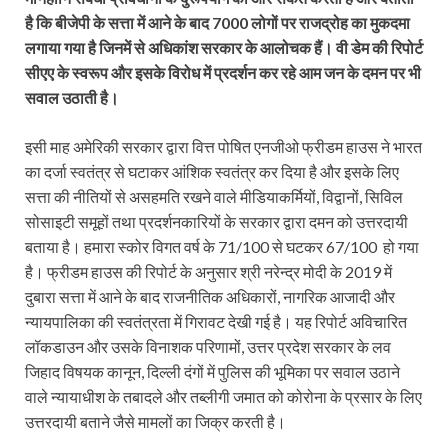
है कि बीजेपी के सत्ता में आने के बाद 7000 लोगों पर राजद्रोह का मुकदमा
लगाया गया है जिनमें से अधिकांश सरकार के आलोचक हैं। वी डेम की रिपोर्ट
सीएए के स्वरूप और इसके विरोध में प्रदर्शन कर रहे आम जन के दमन पर भी
सवाल उठाती है।
इसी माह अमेरिकी सरकार द्वारा वित्त पोषित एनजीओ फ्रीडम हाउस ने भारत
का दर्जा स्वतंत्र से घटाकर आंशिक स्वतंत्र कर दिया है और इसके लिए
सत्ता की नीतियों से असहमति रखने वाले मीडियाकर्मियों, विद्वानों, सिविल
सोसाइटी समूहों तथा प्रदर्शनकारियों के सरकार द्वारा दमन को उत्तरदायी
बताया है। हमारा स्कोर विगत वर्ष के 71/100 से घटकर 67/100 हो गया
है। फ्रीडम हाउस की रिपोर्ट के अनुसार श्री नरेन्द्र मोदी के 2019 में
दुबारा सत्ता में आने के बाद राजनीतिक अधिकारों, नागरिक आजादी और
न्यायपालिका की स्वतंत्रता में गिरावट देखी गई है। यह रिपोर्ट अविचारित
लॉकडाउन और उसके विनाशक परिणामों, उत्तर प्रदेश सरकार के लव
जिहाद विषयक कानून, दिल्ली दंगों में पुलिस की भूमिका पर सवाल उठाने
वाले न्यायाधीश के तबादले और तब्लीगी जमात को कोरोना के प्रसार के लिए
उत्तरदायी बताने जैसे मामलों का जिक्र करती है।