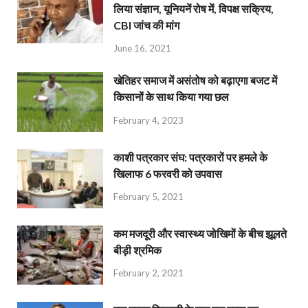
लिया संज्ञान, यूनियनें रोष में, विपक्ष सक्रिय,
CBI जांच की मांग
June 16, 2021
खेतिहर समाज में असंतोष को बढ़ाएगा बजट में
किसानों के साथ किया गया छल
February 4, 2023
काशी पत्रकार संघ: पत्रकारों पर हमले के
खिलाफ 6 फरवरी को उपवास
February 5, 2021
कम मजदूरी और स्वास्थ्य जोखिमों के बीच झूलते
बीड़ी श्रमिक
February 2, 2021