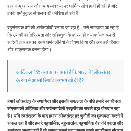
शासन-प्रशासन और न्याय व्यवस्था पर धार्मिक सोच हावी हो रही है और
इनके धर्मानुकूल संचालन की कोशिश हो रही है।
बहुसंख्यक वर्ग को अतीतजीवी बनाया जा रहा है। उसे समझाया जा रहा है
कि उसकी शांतिप्रियता और सहिष्णुता के कारण ही तथाकथित रूप से
सदियों तक उसका अन्य धर्मावलंबियों ने शोषण किया और अब उसे हिंसक
और आक्रामक बनना होगा।
आर्टिकल 19: क्या आप जानते हैं कि भारत ने ‘लोकतंत्र’
के रूप में अपनी स्थिति लगभग खो दी है?
हमारे लोकतंत्र के स्थायित्व और इसकी सफलता के पीछे हमारे स्वाधीनता
संग्राम की अहिंसक और सर्वसमावेशी प्रकृति का सबसे बड़ा योगदान रहा
है। यदि स्वतंत्रता के बाद हमारा लोकतंत्र हर चुनौती का मुकाबला करने में
सफल रहा है और हमारे बहुधार्मिक, बहुजातीय, बहुभाषिक देश की एकता और
अखंडता अक्षुण्ण रही है तो इसका सबसे बड़ा कारण हमारे स्वाधीनता संग्राम