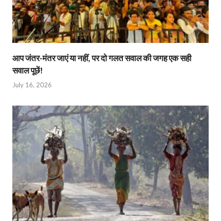
आप जंतर-मंतर जाएं या नहीं, पर दो गलत सवाल की जगह एक सही
सवाल पूछें!
July 16, 2026