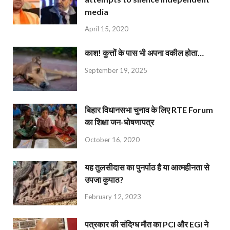
media
April 15, 2020
काश! कुत्तों के पास भी अपना वकील होता…
September 19, 2025
बिहार विधानसभा चुनाव के लिए RTE Forum
का शिक्षा जन-घोषणापत्र
October 16, 2020
यह तुलसीदास का पुनर्पाठ है या आत्महीनता से
उपजा कुपाठ?
February 12, 2023
पत्रकार की संदिग्ध मौत का PCI और EGI ने