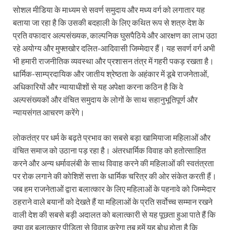
सोशल मीडिया के माध्यम से सवर्ण समुदाय और मध्य वर्ग को लगातार यह
बताया जा रहा है कि उसकी बदहाली के लिए कथित रूप से शत्रु देश के
प्रति वफादार अल्पसंख्यक, काल्पनिक घुसपैठिये और आरक्षण का लाभ उठा
रहे अयोग्य और मुफ्तखोर दलित-आदिवासी जिम्मेदार हैं। यह सवर्ण वर्ग अभी
भी हमारी राजनीतिक व्यवस्था और प्रशासन तंत्र में गहरी पकड़ रखता है।
धार्मिक-साम्प्रदायिक और जातीय श्रेष्ठता के अहंकार में डूबे राजनेताओं,
अधिकारियों और न्यायाधीशों से यह अपेक्षा करना कठिन है कि वे
अल्पसंख्यकों और वंचित समुदाय के लोगों के साथ सहानुभूतिपूर्ण और
न्यायसंगत आचरण करेंगे।
लोकतंत्र पर धर्म के बढ़ते प्रभाव का सबसे बड़ा खामियाजा महिलाओं और
वंचित समाज को उठाना पड़ रहा है। अंतरधार्मिक विवाह को हतोत्साहित
करने और अन्य धर्मावलंबी के साथ विवाह करने की महिलाओं की स्वतंत्रता
पर रोक लगाने की कोशिशें सत्ता के धार्मिक चरित्र की ओर संकेत करती हैं।
जब हम राजनेताओं द्वारा बलात्कार के लिए महिलाओं के पहनावे को जिम्मेदार
ठहराने वाले बयानों को देखते हैं या महिलाओं के प्रति सर्वोच्च सम्मान रखने
वाली देश की सबसे बड़ी अदालत को बलात्कारी से यह पूछता हुआ पाते हैं कि
क्या वह बलात्कार पीड़िता से विवाह करेगा तब हमें यह बोध होता है कि