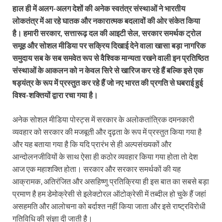
हाल ही में अलग-अलग देशों की अनेक स्वतंत्र संस्थाओं ने भारतीय
लोकतंत्र में आ रहे घातक और नकारात्मक बदलावों की ओर संकेत किया
है। हमारी सरकार, सत्तारूढ़ दल की आइटी सेल, सरकार समर्थक ट्रोल
समूह और सोशल मीडिया पर सक्रिय दिखाई देने वाला खासा बड़ा नागरिक
समुदाय सब के सब समवेत रूप से वैश्विक मान्यता रखने वाली इन प्रतिष्ठित
संस्थाओं के आकलन को न केवल सिरे से खारिज कर रहे हैं बल्कि इसे एक
षड्यंत्र के रूप में प्रस्तुत कर रहे हैं जो नए भारत की प्रगति से घबराई हुई
विश्व-शक्तियों द्वारा रचा गया है।
अनेक सोशल मीडिया पोस्ट्स में सरकार के अलोकतांत्रिक दमनकारी
व्यवहार को सरकार की मजबूती और दृढ़ता के रूप में प्रस्तुत किया गया है
और यह बताया गया है कि यदि प्रारंभ से ही अल्पसंख्यकों और
आन्दोलनजीवियों के साथ ऐसा ही कठोर व्यवहार किया गया होता तो देश
आज एक महाशक्ति होता। सरकार और सरकार समर्थकों की यह
आक्रामक, अतिरंजित और असहिष्णु प्रतिक्रिया ही इस बात का सबसे बड़ा
प्रमाण है हम डेमोक्रेसी से इलेक्टोरल ऑटोक्रेसी में तब्दील हो चुके हैं जहां
असहमति और आलोचना को बर्दाश्त नहीं किया जाता और इसे राष्ट्रविरोधी
गतिविधि की संज्ञा दी जाती है।