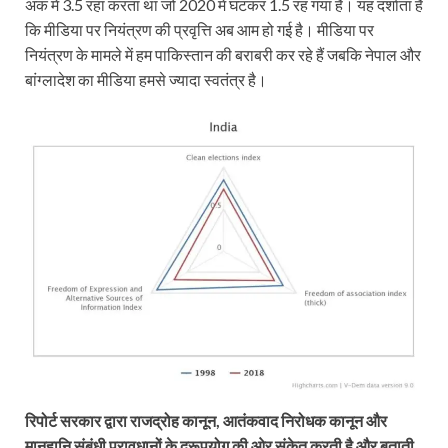
अंक में 3.5 रहा करता था जो 2020 में घटकर 1.5 रह गया है। यह दर्शाता है
कि मीडिया पर नियंत्रण की प्रवृत्ति अब आम हो गई है। मीडिया पर
नियंत्रण के मामले में हम पाकिस्तान की बराबरी कर रहे हैं जबकि नेपाल और
बांग्लादेश का मीडिया हमसे ज्यादा स्वतंत्र है।
रिपोर्ट सरकार द्वारा राजद्रोह कानून, आतंकवाद निरोधक कानून और
मानहानि संबंधी प्रावधानों के दुरूपयोग की ओर संकेत करती है और बताती