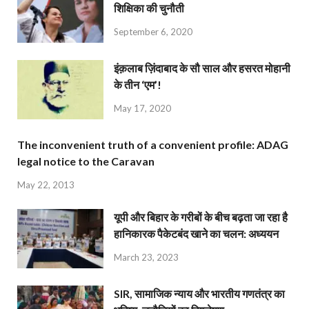
शिक्षिका की चुनौती
September 6, 2020
इंक़लाब ज़िंदाबाद के सौ साल और हसरत मोहानी
के तीन ‘एम’!
May 17, 2020
The inconvenient truth of a convenient profile: ADAG
legal notice to the Caravan
May 22, 2013
यूपी और बिहार के गरीबों के बीच बढ़ता जा रहा है
हानिकारक पैकेटबंद खाने का चलन: अध्ययन
March 23, 2023
SIR, सामाजिक न्याय और भारतीय गणतंत्र का