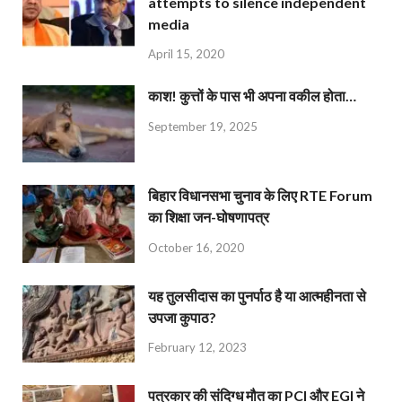
attempts to silence independent
media
April 15, 2020
काश! कुत्तों के पास भी अपना वकील होता…
September 19, 2025
बिहार विधानसभा चुनाव के लिए RTE Forum
का शिक्षा जन-घोषणापत्र
October 16, 2020
यह तुलसीदास का पुनर्पाठ है या आत्महीनता से
उपजा कुपाठ?
February 12, 2023
पत्रकार की संदिग्ध मौत का PCI और EGI ने