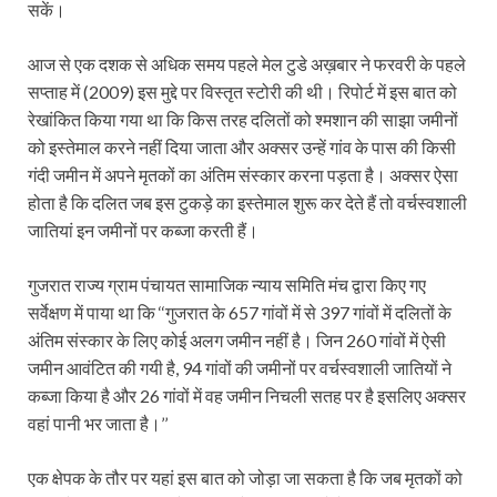
सकें।
आज से एक दशक से अधिक समय पहले मेल टुडे अख़बार ने फरवरी के पहले
सप्ताह में (2009) इस मुद्दे पर विस्‍तृत स्टोरी की थी। रिपोर्ट में इस बात को
रेखांकित किया गया था कि किस तरह दलितों को श्‍मशान की साझा जमीनों
को इस्तेमाल करने नहीं दिया जाता और अक्सर उन्हें गांव के पास की किसी
गंदी जमीन में अपने मृतकों का अंतिम संस्कार करना पड़ता है। अक्सर ऐसा
होता है कि दलित जब इस टुकड़े का इस्तेमाल शुरू कर देते हैं तो वर्चस्वशाली
जातियां इन जमीनों पर कब्जा करती हैं।
गुजरात राज्य ग्राम पंचायत सामाजिक न्याय समिति मंच द्वारा किए गए
सर्वेक्षण में पाया था कि ‘‘गुजरात के 657 गांवों में से 397 गांवों में दलितों के
अंतिम संस्कार के लिए कोई अलग जमीन नहीं है। जिन 260 गांवों में ऐसी
जमीन आवंटित की गयी है, 94 गांवों की जमीनों पर वर्चस्वशाली जातियों ने
कब्जा किया है और 26 गांवों में वह जमीन नि‍चली सतह पर है इसलिए अक्सर
वहां पानी भर जाता है।’’
एक क्षेपक के तौर पर यहां इस बात को जोड़ा जा सकता है कि जब मृतकों को