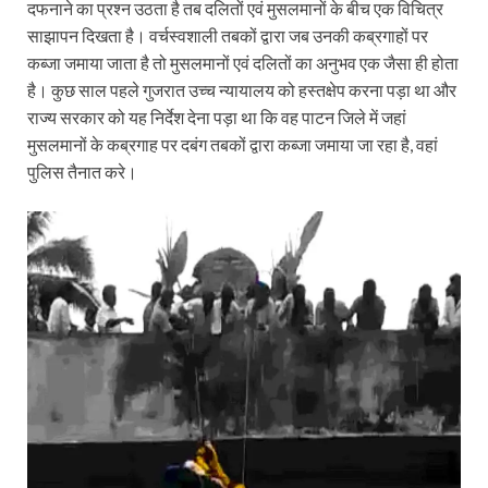
दफनाने का प्रश्न उठता है तब दलितों एवं मुसलमानों के बीच एक विचित्र
साझापन दिखता है। वर्चस्वशाली तबकों द्वारा जब उनकी कब्रगाहों पर
कब्जा जमाया जाता है तो मुसलमानों एवं दलितों का अनुभव एक जैसा ही होता
है। कुछ साल पहले गुजरात उच्च न्यायालय को हस्तक्षेप करना पड़ा था और
राज्य सरकार को यह निर्देश देना पड़ा था कि वह पाटन जिले में जहां
मुसलमानों के कब्रगाह पर दबंग तबकों द्वारा कब्जा जमाया जा रहा है, वहां
पुलिस तैनात करे।