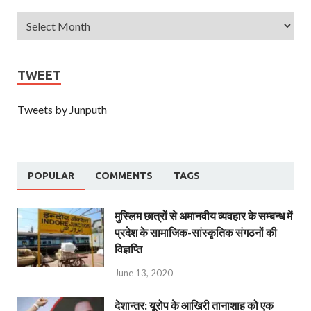
TWEET
Tweets by Junputh
POPULAR
COMMENTS
TAGS
मुस्लिम छात्रों से अमानवीय व्यवहार के सम्बन्ध में
प्रदेश के सामाजिक-सांस्कृतिक संगठनों की
विज्ञप्ति
June 13, 2020
देशान्‍तर: यूरोप के आखिरी तानाशाह को एक