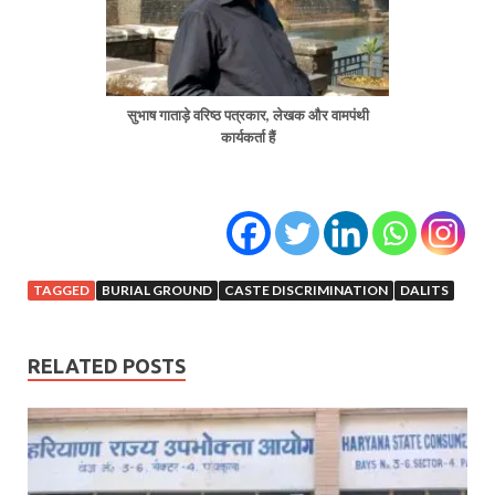
सुभाष गाताड़े वरिष्ठ पत्रकार, लेखक और वामपंथी
कार्यकर्ता हैं
TAGGED
BURIAL GROUND
CASTE DISCRIMINATION
DALITS
RELATED POSTS