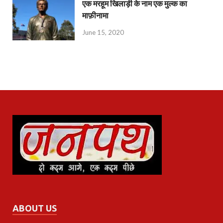
एक मरहूम खिलाड़ी के नाम एक मुल्क का
माफ़ीनामा
June 15, 2020
ABOUT US