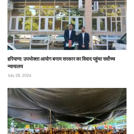
हरियाणा: उपभोक्ता आयोग बनाम सरकार का विवाद पहुंचा सर्वोच्च
न्यायालय
July 28, 2026