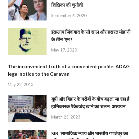
शिक्षिका की चुनौती
September 6, 2020
इंक़लाब ज़िंदाबाद के सौ साल और हसरत मोहानी
के तीन ‘एम’!
May 17, 2020
The inconvenient truth of a convenient profile: ADAG
legal notice to the Caravan
May 22, 2013
यूपी और बिहार के गरीबों के बीच बढ़ता जा रहा है
हानिकारक पैकेटबंद खाने का चलन: अध्ययन
March 23, 2023
SIR, सामाजिक न्याय और भारतीय गणतंत्र का