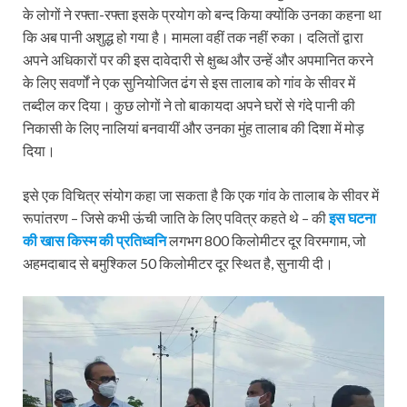
के लोगों ने रफ्ता-रफ्ता इसके प्रयोग को बन्द किया क्योंकि उनका कहना था
कि अब पानी अशुद्ध हो गया है। मामला वहीं तक नहीं रुका। दलितों द्वारा
अपने अधिकारों पर की इस दावेदारी से क्षुब्ध और उन्हें और अपमानित करने
के लिए सवर्णों ने एक सुनियोजित ढंग से इस तालाब को गांव के सीवर में
तब्दील कर दिया। कुछ लोगों ने तो बाकायदा अपने घरों से गंदे पानी की
निकासी के लिए नालियां बनवायीं और उनका मुंह तालाब की दिशा में मोड़
दिया।
इसे एक विचित्र संयोग कहा जा सकता है कि एक गांव के तालाब के सीवर में
रूपांतरण – जिसे कभी ऊंची जाति के लिए पवित्र कहते थे – की
इस घटना
की खास किस्म की प्रतिध्वनि
लगभग 800 किलोमीटर दूर विरमगाम, जो
अहमदाबाद से बमुश्किल 50 किलोमीटर दूर स्थित है, सुनायी दी।