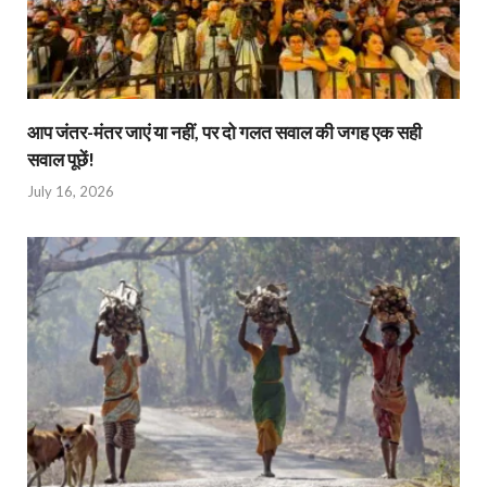
आप जंतर-मंतर जाएं या नहीं, पर दो गलत सवाल की जगह एक सही
सवाल पूछें!
July 16, 2026