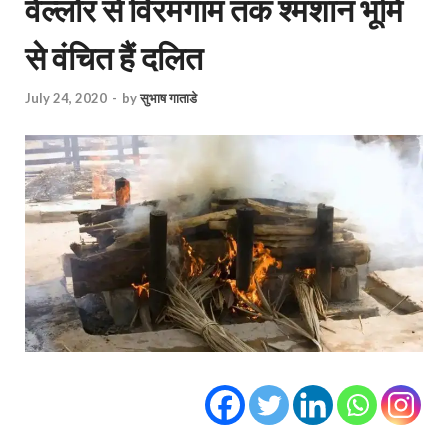
वेल्लोर से विरमगाम तक श्मशान भूमि
से वंचित हैं दलित
July 24, 2020
-
by
सुभाष गाताडे