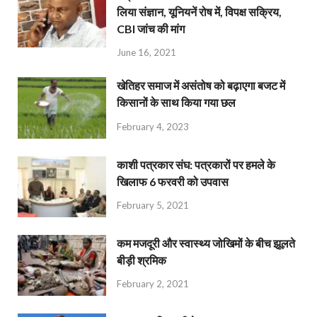
लिया संज्ञान, यूनियनें रोष में, विपक्ष सक्रिय,
CBI जांच की मांग
June 16, 2021
खेतिहर समाज में असंतोष को बढ़ाएगा बजट में
किसानों के साथ किया गया छल
February 4, 2023
काशी पत्रकार संघ: पत्रकारों पर हमले के
खिलाफ 6 फरवरी को उपवास
February 5, 2021
कम मजदूरी और स्वास्थ्य जोखिमों के बीच झूलते
बीड़ी श्रमिक
February 2, 2021