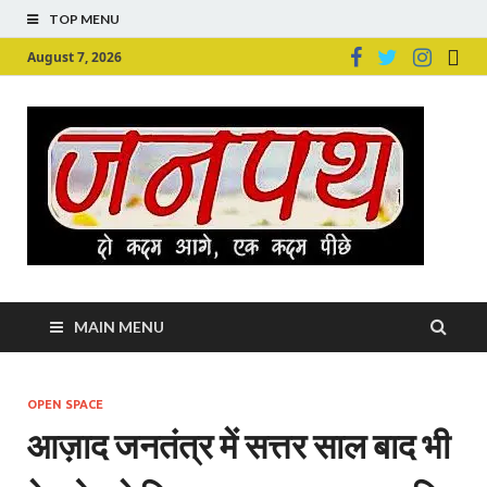
TOP MENU
August 7, 2026
Ju
Junpu
MAIN MENU
OPEN SPACE
आज़ाद जनतंत्र में सत्तर साल बाद भी