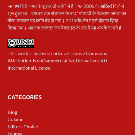
जनपथ
हिंदी जगत के शुरुआती ब्लॉगों में है। यह 2006 के आखिरी दिनों में
शुरू हुआ था। दस वर्ष तक संचालन के बाद “नोटबंदी के खिलाफ़ जनता का
गीत” छापकर यह ब्लॉग बंद हो गया। 2019 के अंत में इसे दोबारा ज़िंदा
किया गया। अब एक स्वतंत्र जन वेबसाइट के रूप में यह आपके सामने है।
This work is licensed under a
Creative Commons
Attribution-NonCommercial-NoDerivatives 4.0
International License
.
CATEGORIES
Blog
Column
Editors Choice
Lounge