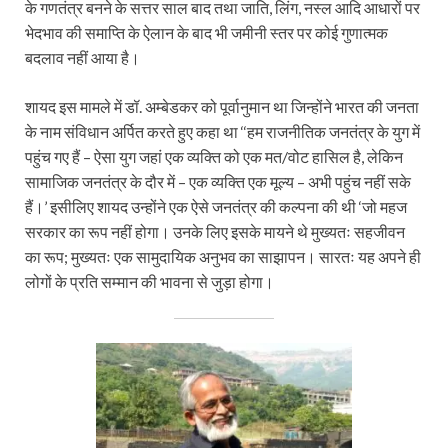
के गणतंत्र बनने के सत्तर साल बाद तथा जाति, लिंग, नस्ल आदि आधारों पर
भेदभाव की समाप्ति के ऐलान के बाद भी जमीनी स्तर पर कोई गुणात्मक
बदलाव नहीं आया है।
शायद इस मामले में डॉ. अम्बेडकर को पूर्वानुमान था जिन्होंने भारत की जनता
के नाम संविधान अर्पित करते हुए कहा था ‘‘हम राजनीतिक जनतंत्र के युग में
पहुंच गए हैं – ऐसा युग जहां एक व्यक्ति को एक मत/वोट हासिल है, लेकिन
सामाजिक जनतंत्र के दौर में – एक व्यक्ति एक मूल्य – अभी पहुंच नहीं सके
हैं।’ इसीलिए शायद उन्होंने एक ऐसे जनतंत्र की कल्पना की थी ‘जो महज
सरकार का रूप नहीं होगा। उनके लिए इसके मायने थे मुख्यतः सहजीवन
का रूप; मुख्यतः एक सामुदायिक अनुभव का साझापन। सारतः यह अपने ही
लोगों के प्रति सम्मान की भावना से जुड़ा होगा।