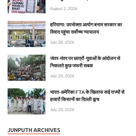
August 2, 2026
हरियाणा: उपभोक्ता आयोग बनाम सरकार का
विवाद पहुंचा सर्वोच्च न्यायालय
July 28, 2026
जंतर-मंतर पर छात्रों-युवाओं के आंदोलन से
निकलते कुछ जरूरी सबक
July 20, 2026
भारत-अमेरिका FTA के खिलाफ कई राज्यों से
हजारों किसानों का दिल्ली कूच
July 20, 2026
JUNPUTH ARCHIVES