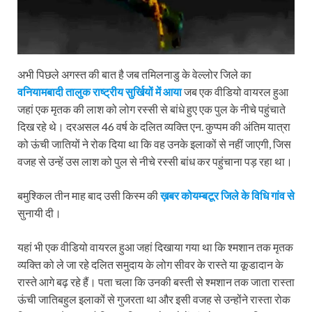
अभी पिछले अगस्त की बात है जब तमिलनाडु के वेल्लोर जिले का
वनियामबादी तालुक राष्ट्रीय सुर्खियों में आया
जब एक वीडियो वायरल हुआ
जहां एक मृतक की लाश को लोग रस्सी से बांधे हुए एक पुल के नीचे पहुंचाते
दिख रहे थे। दरअसल 46 वर्ष के दलित व्यक्ति एन. कुप्पम की अंतिम यात्रा
को ऊंची जातियों ने रोक दिया था कि वह उनके इलाकों से नहीं जाएगी, जिस
वजह से उन्हें उस लाश को पुल से नीचे रस्सी बांध कर पहुंचाना पड़ रहा था।
बमुश्किल तीन माह बाद उसी किस्म की
ख़बर कोयम्‍बटूर जिले के विधि गांव से
सुनायी दी।
यहां भी एक वीडियो वायरल हुआ जहां दिखाया गया था कि श्‍मशान तक मृतक
व्यक्ति को ले जा रहे दलित समुदाय के लोग सीवर के रास्ते या कूडादान के
रास्ते आगे बढ़ रहे हैं। पता चला कि उनकी बस्ती से श्‍मशान तक जाता रास्ता
ऊंची जातिबहुल इलाकों से गुजरता था और इसी वजह से उन्होंने रास्ता रोक