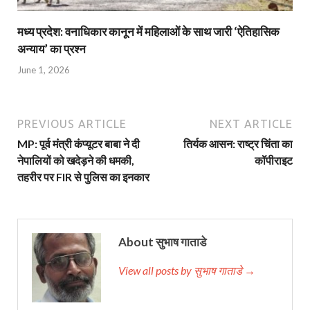
मध्य प्रदेश: वनाधिकार कानून में महिलाओं के साथ जारी ‘ऐतिहासिक
अन्याय’ का प्रश्न
June 1, 2026
PREVIOUS ARTICLE
NEXT ARTICLE
MP: पूर्व मंत्री कंप्यूटर बाबा ने दी
तिर्यक आसन: राष्ट्र चिंता का
नेपालियों को खदेड़ने की धमकी,
कॉपीराइट
तहरीर पर FIR से पुलिस का इनकार
About सुभाष गाताडे
View all posts by सुभाष गाताडे →