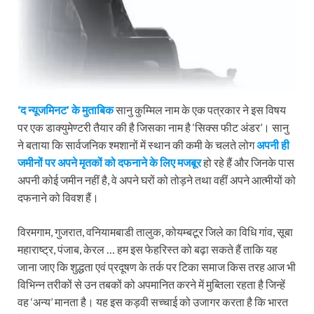
‘द न्यूजमिनट’ के मुताबिक
सानु कुम्मिल नाम के एक पत्रकार ने इस विषय
पर एक डाक्युमेण्टरी तैयार की है जिसका नाम है ‘सिक्स फीट अंडर’। सानु
ने बताया कि सार्वजनिक श्‍मशानों में स्थान की कमी के चलते लोग
अपनी ही
जमीनों पर अपने मृतकों को दफनाने के लिए मजबूर
हो रहे हैं और जिनके पास
अपनी कोई जमीन नहीं है, वे अपने घरों को तोड़ने तथा वहीं अपने आत्मीयों को
दफनाने को विवश हैं।
विरमगाम, गुजरात, वनियामबाडी तालुक, कोयम्‍बटूर जिले का विधि‍ गांव, सूबा
महाराष्ट्र, पंजाब, केरल … हम इस फेहरिस्त को बढ़ा सकते हैं ताकि यह
जाना जाए कि शुद्धता एवं प्रदूषण के तर्क पर टिका समाज किस तरह आज भी
विभिन्न तरीकों से उन तबकों को अपमानित करने में मुब्तिला रहता है जिन्हें
वह ‘अन्य’ मानता है। यह इस कड़वी सच्चाई को उजागर करता है कि भारत