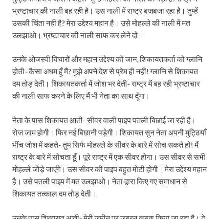
भ्रष्टाचार की नाली बह रही है। उस नाली में राष्ट्र बजबजा रहा है। तुम्हें
उसकी चिंता नहीं है? मेरा उद्देश्य महान है। उसे मोहल्ले की नाली में मत
उलझाओ। भ्रष्टाचार की नाली साफ कर लेने दो।
उनके ओजस्वी विचारों और महान उद्देश्य को जान, शिकायतकर्ता को ग्लानि
होती- कैसा अधम हूँ मैं? मुझे अपने देश से प्रेम ही नहीं! ग्लानि से शिकायत
दम तोड़ देती। शिकायतकर्ता में जोश भर देती- राष्ट्र में बह रही भ्रष्टाचार
की नाली साफ करने के लिए मैं भी नेता का साथ दूँगा।
नेता के पास शिकायत आती- सीवर वाली पाइप पतली बिछाई जा रही है।
रोज जाम होगी। फिर नई बिछानी पड़ेगी। शिकायत सुन नेता अपनी मुट्ठियाँ
भींच जोश में कहते- तुम सिर्फ मोहल्ले के सीवर के बारे में सोच सकते हो! मैं
राष्ट्र के बारे में सोचता हूँ। पूरे राष्ट्र में एक सीवर होगा। उस सीवर से सभी
मोहल्ले जोड़े जाएंगे। उस सीवर की पाइप बहुत मोटी होगी। मेरा उद्देश्य महान
है। उसे पतली पाइप में मत उलझाओ। नेता द्वारा किए गए समाधान से
शिकायत तत्काल दम तोड़ देती।
उनके पास शिकायत आती- मेरी जमीन पर जबरन कब्जा किया जा रहा है। वे