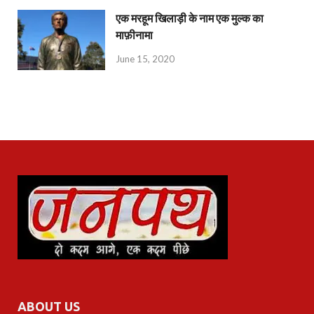
एक मरहूम खिलाड़ी के नाम एक मुल्क का
माफ़ीनामा
June 15, 2020
ABOUT US