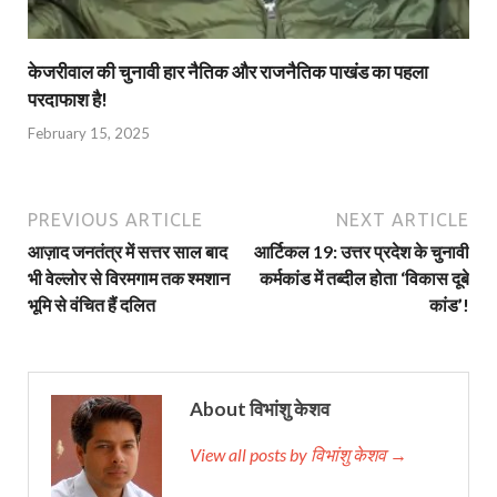
केजरीवाल की चुनावी हार नैतिक और राजनैतिक पाखंड का पहला
परदाफाश है!
February 15, 2025
PREVIOUS ARTICLE
NEXT ARTICLE
आज़ाद जनतंत्र में सत्तर साल बाद
आर्टिकल 19: उत्तर प्रदेश के चुनावी
भी वेल्लोर से विरमगाम तक श्मशान
कर्मकांड में तब्दील होता ‘विकास दूबे
भूमि से वंचित हैं दलित
कांड’!
About विभांशु केशव
View all posts by विभांशु केशव →