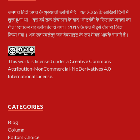
जनपथ
हिंदी जगत के शुरुआती ब्लॉगों में है। यह 2006 के आखिरी दिनों में
शुरू हुआ था। दस वर्ष तक संचालन के बाद “नोटबंदी के खिलाफ़ जनता का
गीत” छापकर यह ब्लॉग बंद हो गया। 2019 के अंत में इसे दोबारा ज़िंदा
किया गया। अब एक स्वतंत्र जन वेबसाइट के रूप में यह आपके सामने है।
This work is licensed under a
Creative Commons
Attribution-NonCommercial-NoDerivatives 4.0
International License
.
CATEGORIES
Blog
Column
Editors Choice