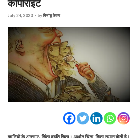
कॉपीराइट
July 24, 2020
-
by
विभांशु केशव
ज्ञानियों के अनुसार- चिंता दहति चिता। अर्थात चिंता, चिता समान होती है।