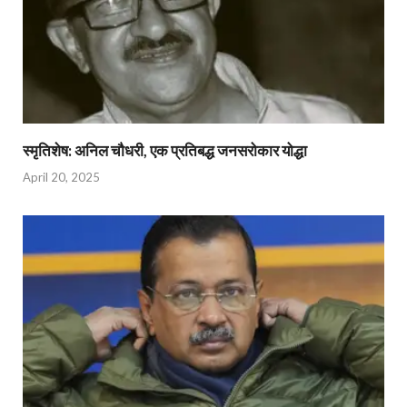
स्मृतिशेष: अनिल चौधरी, एक प्रतिबद्ध जनसरोकार योद्धा​
April 20, 2025