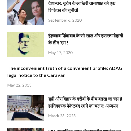
देशान्‍तर: यूरोप के आखिरी तानाशाह को एक
शिक्षिका की चुनौती
September 6, 2020
इंक़लाब ज़िंदाबाद के सौ साल और हसरत मोहानी
के तीन ‘एम’!
May 17, 2020
The inconvenient truth of a convenient profile: ADAG
legal notice to the Caravan
May 22, 2013
यूपी और बिहार के गरीबों के बीच बढ़ता जा रहा है
हानिकारक पैकेटबंद खाने का चलन: अध्ययन
March 23, 2023