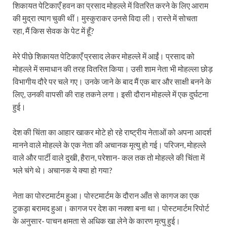
शिकायत पेटिकाएँ हवन का प्रसाद मोहल्ले में वितरित करने के लिए आराम
की मुद्रा त्याग चुकी थीं। मुस्कुराकर उनसे विदा ली। रास्ते में सोचता
रहा, मैं किस सेवक के पेट में हूँ?
मेरे पीछे शिकायत पेटिकाएँ प्रसाद लेकर मोहल्ले में आईं। प्रसाद को
मोहल्ले में समाधान की तरह वितरित किया। उसी शाम नेता भी मोहल्ला छोड़
विभागीय दौरे पर चले गए। उनके जाने के बाद मैं एक बार और साक्षी बनने के
लिए, उनकी वापसी की राह तकने लगा। इसी दौरान मोहल्ले में एक दुर्घटना
हुई।
देश की चिंता का आहार खाकर मोटे हो रहे राष्ट्रीय नेताओं को अपना आदर्श
मानने वाले मोहल्ले के एक नेता की अचानक मृत्यु हो गई। परिजन, मोहल्ले
वाले और पार्टी वाले दुखी, हैरान, परेशान- कल तक तो मोहल्ले की चिंता में
भले चंगे थे। अचानक ये क्या हो गया?
नेता का पोस्टमार्टम हुआ। पोस्टमार्टम के दौरान आँत से कागज का एक
टुकड़ा बरामद हुआ। कागज पर देश का नक्शा बना था। पोस्टमार्टम रिपोर्ट
के अनुसार- पाचन क्षमता से अधिक खा लेने के कारण मृत्यु हुई।