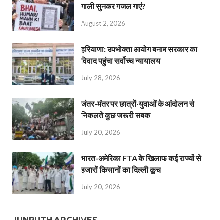
गाली सुनकर गजल गाएं?
August 2, 2026
हरियाणा: उपभोक्ता आयोग बनाम सरकार का
विवाद पहुंचा सर्वोच्च न्यायालय
July 28, 2026
जंतर-मंतर पर छात्रों-युवाओं के आंदोलन से
निकलते कुछ जरूरी सबक
July 20, 2026
भारत-अमेरिका FTA के खिलाफ कई राज्यों से
हजारों किसानों का दिल्ली कूच
July 20, 2026
JUNPUTH ARCHIVES