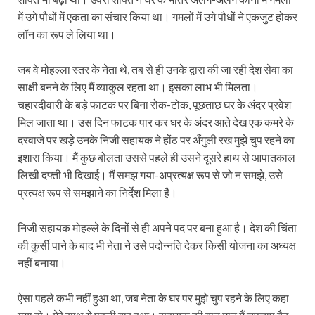
में उगे पौधों में एकता का संचार किया था। गमलों में उगे पौधों ने एकजुट होकर
लॉन का रूप ले लिया था।
जब वे मोहल्ला स्तर के नेता थे, तब से ही उनके द्वारा की जा रही देश सेवा का
साक्षी बनने के लिए मैं व्याकुल रहता था। इसका लाभ भी मिलता।
चहारदीवारी के बड़े फाटक पर बिना रोक-टोक, पूछताछ घर के अंदर प्रवेश
मिल जाता था। उस दिन फाटक पार कर घर के अंदर आते देख एक कमरे के
दरवाजे पर खड़े उनके निजी सहायक ने होंठ पर अँगुली रख मुझे चुप रहने का
इशारा किया। मैं कुछ बोलता उससे पहले ही उसने दूसरे हाथ से आपातकाल
लिखी दफ्ती भी दिखाई। मैं समझ गया-अप्रत्यक्ष रूप से जो न समझे, उसे
प्रत्यक्ष रूप से समझाने का निर्देश मिला है।
निजी सहायक मोहल्ले के दिनों से ही अपने पद पर बना हुआ है। देश की चिंता
की कुर्सी पाने के बाद भी नेता ने उसे पदोन्नति देकर किसी योजना का अध्यक्ष
नहीं बनाया।
ऐसा पहले कभी नहीं हुआ था, जब नेता के घर पर मुझे चुप रहने के लिए कहा