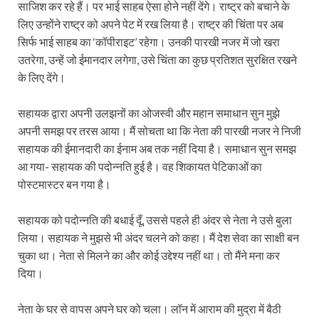
साजिश कर रहे हैं। पर भाई साहब ऐसा होने नहीं देंगे। राष्ट्र को बचाने के
लिए उन्होंने राष्ट्र को अपने पेट में रख लिया है। राष्ट्र की चिंता पर अब
सिर्फ भाई साहब का ‘कॉपीराइट’ रहेगा। उनकी पारखी नजर में जो खरा
उतरेगा, उन्हें जो ईमानदार लगेगा, उसे चिंता का कुछ प्रतिशत सुरक्षित रखने
के लिए देंगे।
सहायक द्वारा अपनी उलझनों का ओजस्वी और महान समाधान सुन मुझे
अपनी समझ पर तरस आया। मैं सोचता था कि नेता की पारखी नजर ने निजी
सहायक की ईमानदारी का ईनाम अब तक नहीं दिया है। समाधान सुन समझ
आ गया- सहायक की पदोन्नति हुई है। वह शिकायत पेटिकाओं का
पोस्टमास्टर बन गया है।
सहायक को पदोन्नति की बधाई दूँ, उससे पहले ही अंदर से नेता ने उसे बुला
लिया। सहायक ने मुझसे भी अंदर चलने को कहा। मैं देश सेवा का साक्षी बन
चुका था। नेता से मिलने का और कोई उद्देश्य नहीं था। तो मैंने मना कर
दिया।
नेता के घर से वापस अपने घर को चला। लॉन में आराम की मुद्रा में बैठी