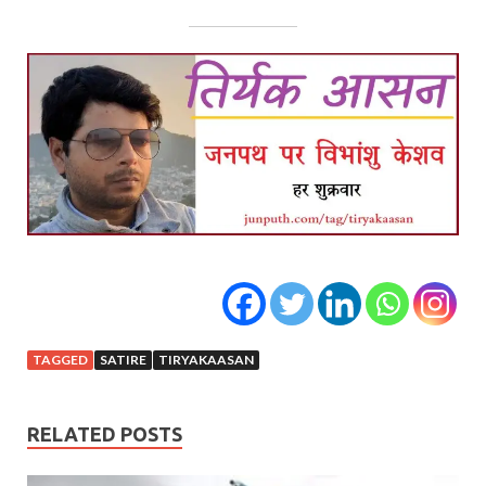
TAGGED
SATIRE
TIRYAKAASAN
RELATED POSTS