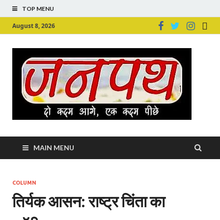
TOP MENU
August 8, 2026
Ju
Junpu
MAIN MENU
COLUMN
तिर्यक आसन: राष्ट्र चिंता का