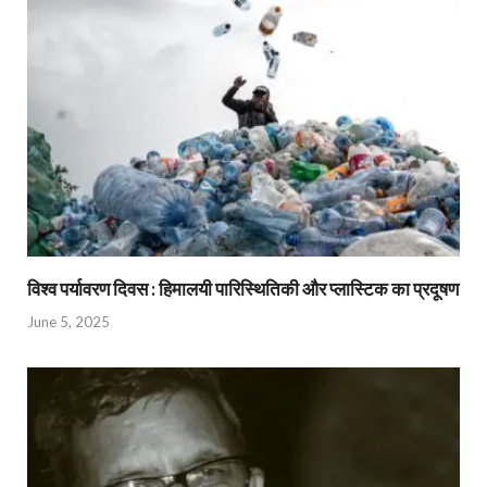
विश्व पर्यावरण दिवस : हिमालयी पारिस्थितिकी और प्लास्टिक का प्रदूषण
June 5, 2025