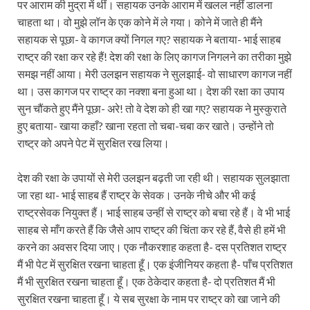
पर आराम की मुद्रा में थीं। सहायक उनके आराम में खलल नहीं डालना
चाहता था। वो मुझे लॉन के एक कोने में ले गया। कोने में जाते ही मैंने
सहायक से पूछा- वे कागज क्यों निगल गए? सहायक ने बताया- भाई साहब
राष्ट्र की रक्षा कर रहे हैं! देश की रक्षा के लिए कागज निगलने का तरीका मुझे
समझ नहीं आया। मेरी उलझन सहायक ने सुलझाई- वो साधारण कागज नहीं
था। उस कागज पर राष्ट्र का नक्शा बना हुआ था। देश की रक्षा का उपाय
सुन चौंकते हुए मैंने पूछा- अरे! तो वे देश को ही खा गए? सहायक ने मुस्कुराते
हुए बताया- खाया कहाँ? खाना रहता तो चबा-चबा कर खाते। उन्होंने तो
राष्ट्र को अपने पेट में सुरक्षित रख लिया।
देश की रक्षा के उपायों से मेरी उलझन बढ़ती जा रही थी। सहायक सुलझाता
जा रहा था- भाई साहब हैं राष्ट्र के सेवक। उनके नीचे और भी कई
राष्ट्रसेवक नियुक्त हैं। भाई साहब उन्हीं से राष्ट्र को बचा रहे हैं। वे भी भाई
साहब से माँग करते हैं कि जैसे आप राष्ट्र की चिंता कर रहे हैं, वैसे ही हमें भी
करने का अवसर दिया जाए। एक नौकरशाह कहता है- दस प्रतिशत राष्ट्र
मैं भी पेट में सुरक्षित रखना चाहता हूँ। एक इंजीनियर कहता है- पाँच प्रतिशत
मैं भी सुरक्षित रखना चाहता हूँ। एक ठेकेदार कहता है- दो प्रतिशत मैं भी
सुरक्षित रखना चाहता हूँ। ये सब सुरक्षा के नाम पर राष्ट्र को खा जाने की