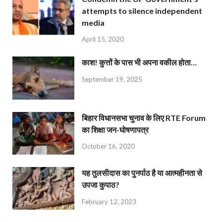
attempts to silence independent
media
April 15, 2020
काश! कुत्तों के पास भी अपना वकील होता…
September 19, 2025
बिहार विधानसभा चुनाव के लिए RTE Forum
का शिक्षा जन-घोषणापत्र
October 16, 2020
यह तुलसीदास का पुनर्पाठ है या आत्महीनता से
उपजा कुपाठ?
February 12, 2023