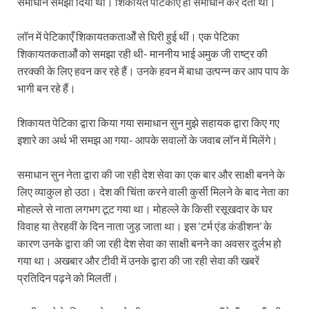
समाधान समझा दिया था। शिकायत पेटिकाएँ ही समाधान कर देती थीं।
लॉन में पेटिकाएँ शिकायतकतार्ओं से घिरी हुई थीं। एक पेटिका
शिकायतकतार्ओं को समझा रही थी- माननीय भाई अमुक जी राष्ट्र की
तरक्की के लिए हवन कर रहे हैं। उनके हवन में बाधा उत्पन्न कर आप पाप के
भागी बन रहे हैं।
शिकायत पेटिका द्वारा किया गया समाधान सुन मुझे सहायक द्वारा किए गए
इशारे का अर्थ भी समझ आ गया- आपके सवालों के जवाब लॉन में मिलेंगे।
समाधान सुन नेता द्वारा की जा रही देश सेवा का एक बार और साक्षी बनने के
लिए व्याकुल हो उठा। देश की चिंता करने वाली कुर्सी मिलने के बाद नेता का
मोहल्ले से नाता लगभग टूट गया था। मोहल्ले के किसी रसूखदार के घर
विवाह या तेरहवीं के दिन नाता जुड़ जाता था। इस ‘टर्म एंड कंडीशन’ के
कारण उनके द्वारा की जा रही देश सेवा का साक्षी बनने का अवसर दुर्लभ हो
गया था। अखबार और टीवी में उनके द्वारा की जा रही सेवा की खबरें
प्रतिदिन पढ़ने को मिलतीं।