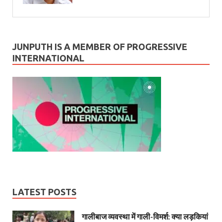
JUNPUTH IS A MEMBER OF PROGRESSIVE
INTERNATIONAL
LATEST POSTS
गालीबाज व्‍यवस्‍था में गाली-विमर्श: क्या लड़कियां