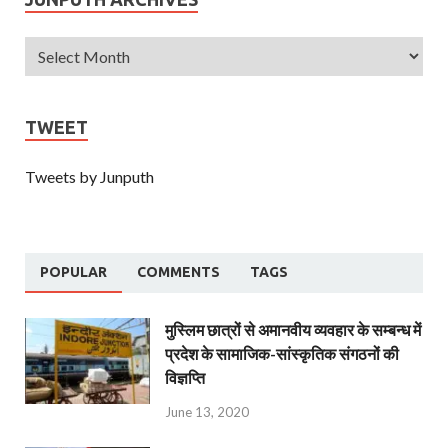
TWEET
Tweets by Junputh
POPULAR
COMMENTS
TAGS
मुस्लिम छात्रों से अमानवीय व्यवहार के सम्बन्ध में
प्रदेश के सामाजिक-सांस्कृतिक संगठनों की
विज्ञप्ति
June 13, 2020