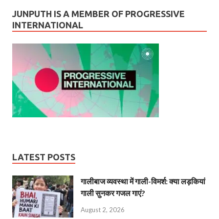
JUNPUTH IS A MEMBER OF PROGRESSIVE
INTERNATIONAL
LATEST POSTS
गालीबाज व्‍यवस्‍था में गाली-विमर्श: क्या लड़कियां
गाली सुनकर गजल गाएं?
August 2, 2026