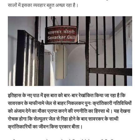
सालों में इसका व्यवहार बहुत अच्छा रहा है।
इतिहास के नए पाठ में इस बात को बार-बार रेखांकित किया जा रहा है कि
सावरकर के माफीनामे जेल से बाहर निकलकर पुनः क्रांतिकारी गतिविधियों
को अंजाम देने का मौका प्राप्त करने की रणनीति का हिस्सा थे। यह देखना
रोचक होगा कि सेल्युलर जेल से रिहा होने के बाद सावरकर के साथी
क्रांतिकारियों का जीवन किस प्रकार बीता।