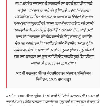
तथा अंग्रेज सरकार से वफादारी का सबसे बड़ा हिमायती
बनूंगा, जो आज उन्नति की पूर्वशर्त है… इसके अलावा
संवैधानिक मार्ग पर मेरा लौटना भारत तथा विदेशों के तमाम
पथभ्रष्ट नवयुवकों को वापस लाने में मदद करेगा, जो अपने
मार्गदर्शक के रूप में मुझे देखते हैं। सरकार जैसा चाहे उसी
तरह से मैं सरकार की सेवा करने के लिए तैयार हूं, क्योंकि
मेरा यह रूपांतरण विवेकशील है और मैं उम्मीद करता हूं कि
भविष्य का मेरा आचरण भी उसके अनुरूप होगा। मुझे जेल में
रख कर सरकार को कुछ नहीं मिलेगा जबकि मुझे रिहा किया
जाएगा तो सरकार का लाभ होगा।
आर सी मजूमदार, पीनल सेटलमेंटस इन अंडमान, पब्लिकेशन
डिवीज़न, 1975 द्वारा उद्धृत
अंत में सावरकर दीनतापूर्वक विनती करते हैं-
“सिर्फ बलशाली ही दयावान हो
सकते हैं और आखिर पश्चात्ताप करनेवाला पुत्र माई-बाप सरकार के दरवाजे