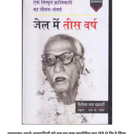
सावरकर अपने अनुयायियों को इस हद तक सम्मोहित कर लेते थे कि वे हिंसा