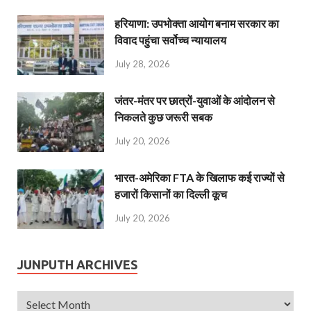
हरियाणा: उपभोक्ता आयोग बनाम सरकार का
विवाद पहुंचा सर्वोच्च न्यायालय
July 28, 2026
जंतर-मंतर पर छात्रों-युवाओं के आंदोलन से
निकलते कुछ जरूरी सबक
July 20, 2026
भारत-अमेरिका FTA के खिलाफ कई राज्यों से
हजारों किसानों का दिल्ली कूच
July 20, 2026
JUNPUTH ARCHIVES