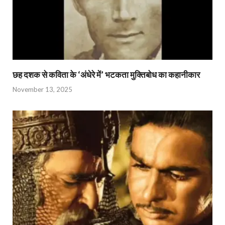
छह दशक से कविता के ‘अंधेरे में’ भटकता मुक्तिबोध का कहानीकार
November 13, 2025