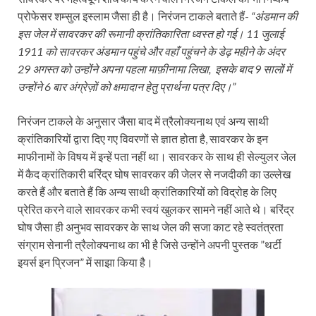
प्रोफेसर शम्सुल इस्लाम जैसा ही है। निरंजन टाकले बताते हैं-
“अंडमान की
इस जेल में सावरकर की रूमानी क्रांतिकारिता ध्वस्त हो गई। 11 जुलाई
1911 को सावरकर अंडमान पहुंचे और वहाँ पहुंचने के डेढ़ महीने के अंदर
29 अगस्त को उन्होंने अपना पहला माफ़ीनामा लिखा, इसके बाद 9 सालों में
उन्होंने 6 बार अंग्रेज़ों को क्षमादान हेतु प्रार्थना पत्र दिए।”
निरंजन टाकले के अनुसार जैसा बाद में त्रैलोक्यनाथ एवं अन्य साथी
क्रांतिकारियों द्वारा दिए गए विवरणों से ज्ञात होता है, सावरकर के इन
माफीनामों के विषय में इन्हें पता नहीं था। सावरकर के साथ ही सेल्युलर जेल
में कैद क्रांतिकारी बरिंद्र घोष सावरकर की जेलर से नजदीकी का उल्लेख
करते हैं और बताते हैं कि अन्य साथी क्रांतिकारियों को विद्रोह के लिए
प्रेरित करने वाले सावरकर कभी स्वयं खुलकर सामने नहीं आते थे। बरिंद्र
घोष जैसा ही अनुभव सावरकर के साथ जेल की सजा काट रहे स्वतंत्रता
संग्राम सेनानी त्रैलोक्यनाथ का भी है जिसे उन्होंने अपनी पुस्तक ”थर्टी
इयर्स इन प्रिजन” में साझा किया है।