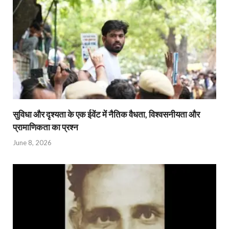
सुविधा और दृश्यता के एक ईवेंट में नैतिक वैधता, विश्वसनीयता और
प्रामाणिकता का प्रश्न
June 8, 2026