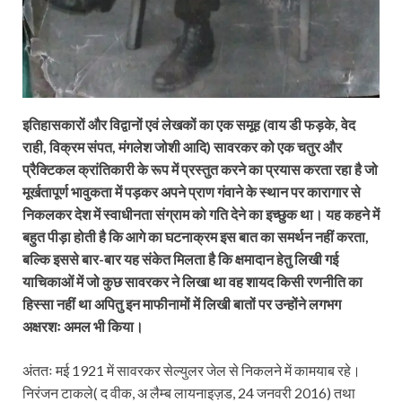
इतिहासकारों और विद्वानों एवं लेखकों का एक समूह (वाय डी फड़के, वेद
राही, विक्रम संपत, मंगलेश जोशी आदि) सावरकर को एक चतुर और
प्रैक्टिकल क्रांतिकारी के रूप में प्रस्तुत करने का प्रयास करता रहा है जो
मूर्खतापूर्ण भावुकता में पड़कर अपने प्राण गंवाने के स्थान पर कारागार से
निकलकर देश में स्वाधीनता संग्राम को गति देने का इच्छुक था। यह कहने में
बहुत पीड़ा होती है कि आगे का घटनाक्रम इस बात का समर्थन नहीं करता,
बल्कि इससे बार-बार यह संकेत मिलता है कि क्षमादान हेतु लिखी गई
याचिकाओं में जो कुछ सावरकर ने लिखा था वह शायद किसी रणनीति का
हिस्सा नहीं था अपितु इन माफीनामों में लिखी बातों पर उन्होंने लगभग
अक्षरशः अमल भी किया।
अंततः मई 1921 में सावरकर सेल्युलर जेल से निकलने में कामयाब रहे।
निरंजन टाकले( द वीक, अ लैम्ब लायनाइज़ड, 24 जनवरी 2016) तथा