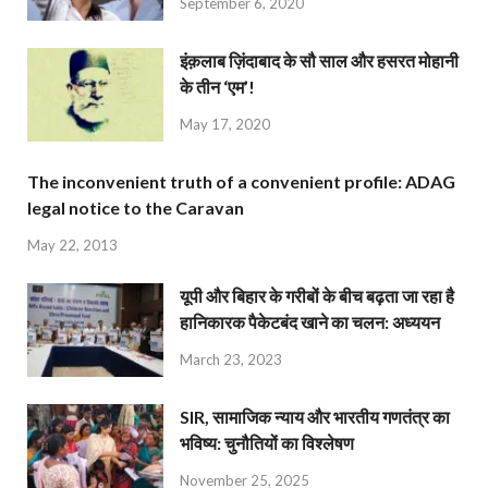
September 6, 2020
इंक़लाब ज़िंदाबाद के सौ साल और हसरत मोहानी
के तीन ‘एम’!
May 17, 2020
The inconvenient truth of a convenient profile: ADAG
legal notice to the Caravan
May 22, 2013
यूपी और बिहार के गरीबों के बीच बढ़ता जा रहा है
हानिकारक पैकेटबंद खाने का चलन: अध्ययन
March 23, 2023
SIR, सामाजिक न्याय और भारतीय गणतंत्र का
भविष्य: चुनौतियों का विश्लेषण
November 25, 2025