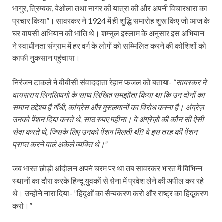
भागुर, त्रिम्बक, येओला तथा नागर की यात्रा की और अपनी विचारधारा का
प्रचार किया”। सावरकर ने 1924 में ही शुद्धि समारोह शुरू किए जो आज के
घर वापसी अभियान की भांति थे। शम्सुल इस्लाम के अनुसार इस अभियान
ने स्वाधीनता संग्राम में हर वर्ग के लोगों को सम्मिलित करने की कोशिशों को
काफी नुकसान पहुंचाया।
निरंजन टाकले ने बीबीसी संवाददाता रेहान फजल को बताया-
“सावरकर ने
वायसराय लिनलिथगो के साथ लिखित समझौता किया था कि उन दोनों का
समान उद्देश्य है गाँधी, कांग्रेस और मुसलमानों का विरोध करना है। अंग्रेज़
उनको पेंशन दिया करते थे, साठ रुपए महीना। वे अंग्रेज़ों की कौन सी ऐसी
सेवा करते थे, जिसके लिए उनको पेंशन मिलती थी? वे इस तरह की पेंशन
प्राप्त करने वाले अकेले व्यक्ति थे।”
जब भारत छोड़ो आंदोलन अपने चरम पर था तब सावरकर भारत में विभिन्न
स्थानों का दौरा करके हिन्दू युवकों से सेना में प्रवेश लेने की अपील कर रहे
थे। उन्होंने नारा दिया- ”हिंदुओं का सैन्यकरण करो और राष्ट्र का हिंदूकरण
करो।”