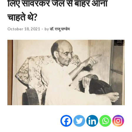
लिए सावरकर जेल से बाहर आना
चाहते थे?
October 18, 2021
-
by
डॉ. राजू पाण्डेय