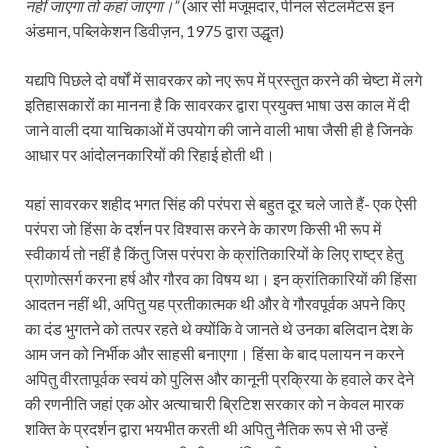
नहीं जाएगा तो कहां जाएगा।”
(आर सी मजूमदार, पीनल सेटलमेंटस इन
अंडमान, पब्लिकेशन डिवीज़न, 1975 द्वारा उद्धृत)
यद्यपि पिछले दो वर्षों में सावरकर को नए रूप में प्रस्तुत करने की चेष्टा में लगे
इतिहासकारों का मानना है कि सावरकर द्वारा प्रयुक्त भाषा उस काल में दी
जाने वाली दया याचिकाओं में उपयोग की जाने वाली भाषा जैसी ही है जिनके
आधार पर आंदोलनकारियों की रिहाई होती थी।
यहां सावरकर शहीद भगत सिंह की परंपरा से बहुत दूर चले जाते हैं- एक ऐसी
परंपरा जो हिंसा के दर्शन पर विश्वास करने के कारण किसी भी रूप में
स्वीकार्य तो नहीं है किंतु जिस परंपरा के क्रांतिकारियों के लिए राष्ट्र हेतु
प्राणोत्सर्ग करना हर्ष और गौरव का विषय था। इन क्रांतिकारियों की हिंसा
आदतन नहीं थी, अपितु यह प्रतीकात्मक थी और वे गौरवपूर्वक अपने किए
का दंड भुगतने को तत्पर रहते थे क्योंकि वे जानते थे उनका बलिदान देश के
आम जन को निर्भीक और साहसी बनाएगा। हिंसा के बाद पलायन न करने
अपितु वीरतापूर्वक स्वयं को पुलिस और कानूनी प्रक्रिया के हवाले कर देने
की रणनीति जहां एक ओर अत्याचारी ब्रिटिश सरकार को न केवल मारक
शक्ति के प्रदर्शन द्वारा भयभीत करती थी अपितु नैतिक रूप से भी उन्हें