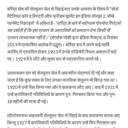
बरिंद्र घोष की सेल्युलर जेल से रिहाई बाद उनके आचरण के विषय में ”सोर्स
मैटेरियल फ़ॉर द हिस्ट्री ऑफ फ्रीडम मूवमेंट इन इंडिया वॉल्यूम 2, बॉम्बे
गवर्नमेंट रिकार्ड्स” में अंकित है-
”बरिंद्र के बारे में नवीनतम गोपनीय रिपोर्ट्स
यह दर्शाती हैं कि इस प्रकार के अपराधियों को क्षमादान देना किसी भी
प्रकार लाभदायक नहीं है।”
(मंगलेश जोशी द्वारा इंडिया फैक्ट्स, 8 दिसंबर
2019 में प्रकाशित आलेख में उद्धृत)। बरिंद्र बाद में अपने भाई महर्षि
अरविंद से प्रभावित होकर 1923 में उनके पांडिचेरी स्थित आश्रम में चले
गए। 1929 में वे लौटे और मुख्य रूप से पत्रकारिता करते रहे।
उल्लासकर दत्त को सेल्युलर जेल में अमानवीय यंत्रणाएं दी गईं और कहा
जाता है कि कुछ समय के लिए उनका मानसिक संतुलन भी बिगड़ गया था।
1920 में उन्हें रिहा किया गया और वे कलकत्ता लौट आए। बाद में 1931 में
उन्हें क्रांतिकारी गतिविधियों के कारण पुनः गिरफ्तार किया गया और पुनः
18 महीनों की सजा दी गई।
त्रैलोक्यनाथ चक्रवर्ती सेल्युलर जेल से रिहाई के बाद कलकत्ता वापस आए
किन्तु 1927 में क्रांतिकारी गतिविधियों के कारण उन्हें फिर गिरफ्तार कर