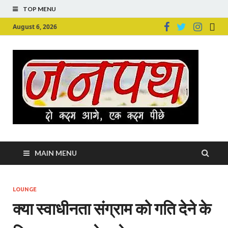
TOP MENU
August 6, 2026
Ju
Junpu
MAIN MENU
LOUNGE
क्या स्वाधीनता संग्राम को गति देने के