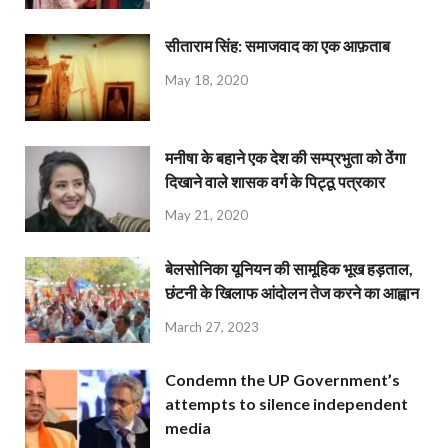
सीताराम सिंह: समाजवाद का एक आफ़ताब
May 18, 2020
मनीषा के बहाने एक देश की सम्प्रभुता को ठेंगा
दिखाने वाले शासक वर्ग के पिट्ठू पत्रकार
May 21, 2020
बेलसोनिका यूनियन की सामूहिक भूख हड़ताल,
छंटनी के खिलाफ आंदोलन तेज करने का आह्वान
March 27, 2023
Condemn the UP Government’s
attempts to silence independent
media