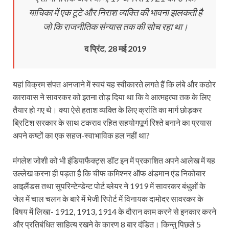
याचिका में एक टूटे और निराश व्यक्ति की भावना झलकती है
जो कि राजनीतिक संन्यास तक की सोच रहा था।
द प्रिंट, 28 मई 2019
यहां विक्रम संपत अनजाने में स्वयं यह स्वीकारते लगते हैं कि लंबे और कठोर
कारावास ने सावरकर को इतना तोड़ दिया था कि वे आत्महत्या तक के लिए
तैयार हो गए थे। क्या ऐसे हताश व्यक्ति के लिए क्रांति का मार्ग छोड़कर
ब्रिटिश सरकार के साथ टकराव रहित सहयोगपूर्ण रिश्ते बनाने का प्रयास
अपने कष्टों का एक सहज-स्वाभाविक हल नहीं था?
मंगलेश जोशी को भी इंडियाफैक्ट्स डॉट इन में प्रकाशित अपने आलेख में यह
उल्लेख करना ही पड़ता है कि चीफ कमिश्नर ऑफ अंडमान एंड निकोबार
आइलैंडस तथा सुपरिन्टेन्डेन्ट पोर्ट ब्लेयर ने 1919 में सावरकर बंधुओं के
जेल में चाल चलन के बारे में भेजी रिपोर्ट में विनायक दामोदर सावरकर के
विषय में लिखा- 1912, 1913, 1914 के दौरान काम करने से इनकार करने
और प्रतिबंधित साहित्य रखने के कारण 8 बार दंडित। किन्तु पिछले 5