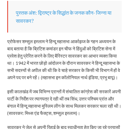
पुस्तक अंश: द्विराष्ट्र के सिद्धांत के जनक कौन- जिन्ना या
सावरकर?
प्रोफेसर शम्सुल इस्लाम ने हिन्दू महासभा आर्काइव्ज के गहन अध्ययन के
बाद बताया है कि ब्रिटिश कमांडर इन चीफ ने हिंदुओं को ब्रिटिश सेना में
प्रवेश हेतु प्रेरित करने के लिए बैरिस्टर सावरकर का आभार व्यक्त किया
था। 1942 में भारत छोड़ो आंदोलन के दौरान सावरकर ने हिन्दू महासभा के
सभी सदस्यों से अपील की थी कि वे चाहे सरकार के किसी भी विभाग में हों वे
अपने पद पर बने रहें। (महासभा इन कॉलोनियल नार्थ इंडिया, प्रभु बापू)।
इसी कालखंड में जब विभिन्न प्रान्तों में संचालित कांग्रेस की सरकारें अपनी
पार्टी के निर्देश पर त्यागपत्र दे रही थीं तब सिंध, उत्तर पश्चिम प्रांत और
बंगाल में हिन्दू महासभा मुस्लिम लीग के साथ मिलकर सरकार चला रही थी।
(सावरकर: मिथ्स एंड फैक्ट्स, शम्सुल इस्लाम)।
सावरकर ने जेल से अपनी रिहाई के बाद स्वाधीनता हेतु किए जा रहे प्रयासों