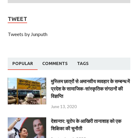
TWEET
Tweets by Junputh
POPULAR
COMMENTS
TAGS
मुस्लिम छात्रों से अमानवीय व्यवहार के सम्बन्ध में
प्रदेश के सामाजिक-सांस्कृतिक संगठनों की
विज्ञप्ति
June 13, 2020
देशान्‍तर: यूरोप के आखिरी तानाशाह को एक
शिक्षिका की चुनौती