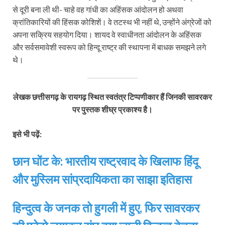
से दूरी बना ली थी- चाहे वह गांधी का अहिंसक आंदोलन हो अथवा
क्रांतिकारियों की हिंसक कोशिशें। वे तटस्थ भी नहीं थे, उन्होंने अंग्रेजों को
अपना सक्रिय सहयोग दिया। शायद वे स्वाधीनता आंदोलन के अहिंसक
और सर्वसमावेशी स्वरूप को हिन्दू राष्ट्र की स्थापना में बाधक समझने लगे
थे।
लेखक छत्तीसगढ़ के रायगढ़ स्थित स्वतंत्र टिप्पणीकार हैं जिनकी सावरकर
पर पुस्तक शीघ्र प्रकाश्य है।
इसे भी पढ़ें:
छान घोंट के: भारतीय राष्ट्रवाद के खिलाफ हिंदू
और मुस्लिम सांप्रदायिकता का साझा इतिहास
हिन्दुत्व के जनक तो हुगली में हुए, फिर सावरकर