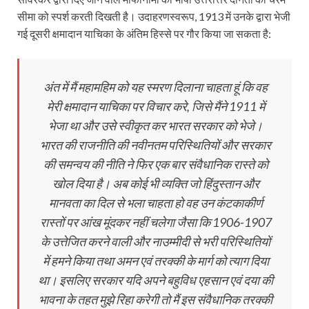
सीमा को स्पर्श करती दिखती है। उदाहरणस्वरूप, 1913 में उनके द्वारा भेजी
गई दूसरी क्षमादान याचिका के अंतिम हिस्से पर गौर किया जा सकता है:
अंत में मैं महामहिम को यह स्मरण दिलाना चाहता हूं कि वह
मेरी क्षमादान याचिका पर विचार करे, जिसे मैंने 1911 में
भेजा था और उसे स्वीकृत कर भारत सरकार को भेजे।
भारत की राजनीति की नवीनतम परिस्थितियों और सरकार
की समन्वय की नीति ने फिर एक बार संवैधानिक रास्ते को
खोल दिया है। अब कोई भी व्यक्ति जो हिंदुस्तान और
मानवता का दिल से भला चाहता हो वह उन कंटकाकीर्ण
रास्तों पर आंख मूंदकर नहीं चलेगा जैसा कि 1906-1907
के उत्तेजित करने वाली और नाउम्मीदी से भरी परिस्थितियों
में हमने किया तथा अमन एवं तरक्की के मार्ग को त्याग दिया
था। इसलिए सरकार यदि अपने बहुविध एहसान एवं दया की
भावना के तहत मुझे रिहा करेगी तो मैं इस संवैधानिक तरक्की