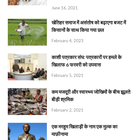
June 16, 2021
खेतिहर समाज में असंतोष को बढ़ाएगा बजट में
किसानों के साथ किया गया छल
February 4, 2023
काशी पत्रकार संघ: पत्रकारों पर हमले के
खिलाफ 6 फरवरी को उपवास
February 5, 2021
कम मजदूरी और स्वास्थ्य जोखिमों के बीच झूलते
बीड़ी श्रमिक
February 2, 2021
एक मरहूम खिलाड़ी के नाम एक मुल्क का
माफ़ीनामा