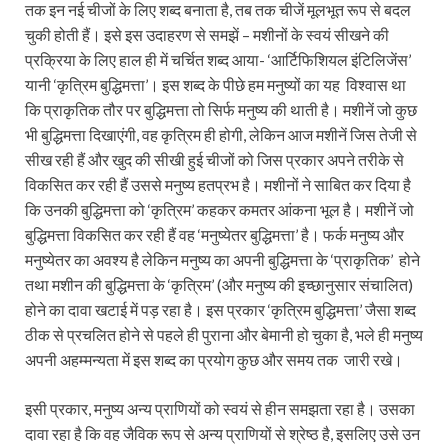
तक इन नई चीजों के लिए शब्द बनाता है, तब तक चीजें मूलभूत रूप से बदल
चुकी होती हैं। इसे इस उदाहरण से समझें – मशीनों के स्वयं सीखने की
प्रक्रिया के लिए हाल ही में चर्चित शब्द आया- ‘आर्टिफिशियल इंटिलिजेंस’
यानी ‘कृत्रिम बुद्धिमत्ता’। इस शब्द के पीछे हम मनुष्यों का यह विश्वास था
कि प्राकृतिक तौर पर बुद्धिमत्ता तो सिर्फ मनुष्य की थाती है। मशीनें जो कुछ
भी बुद्धिमत्ता दिखाएंगी, वह कृत्रिम ही होगी, लेकिन आज मशीनें जिस तेजी से
सीख रही हैं और खुद की सीखी हुई चीजों को जिस प्रकार अपने तरीके से
विकसित कर रही हैं उससे मनुष्य हतप्रभ है। मशीनों ने साबित कर दिया है
कि उनकी बुद्धिमत्ता को ‘कृत्रिम’ कहकर कमतर आंकना भूल है। मशीनें जो
बुद्धिमत्ता विकसित कर रही हैं वह ‘मनुष्येतर बुद्धिमत्ता’ है। फर्क मनुष्य और
मनुष्येतर का अवश्य है लेकिन मनुष्य का अपनी बुद्धिमत्ता के ‘प्राकृतिक’ होने
तथा मशीन की बुद्धिमत्ता के ‘कृत्रिम’ (और मनुष्य की इच्छानुसार संचालित)
होने का दावा खटाई में पड़ रहा है। इस प्रकार ‘कृत्रिम बुद्धिमत्ता’ जैसा शब्द
ठीक से प्रचलित होने से पहले ही पुराना और बेमानी हो चुका है, भले ही मनुष्य
अपनी अहम्मन्यता में इस शब्द का प्रयोग कुछ और समय तक जारी रखे।
इसी प्रकार, मनुष्य अन्य प्राणियों को स्वयं से हीन समझता रहा है। उसका
दावा रहा है कि वह जैविक रूप से अन्य प्राणियों से श्रेष्ठ है, इसलिए उसे उन