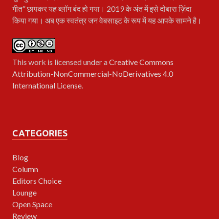
गीत” छापकर यह ब्लॉग बंद हो गया। 2019 के अंत में इसे दोबारा ज़िंदा
किया गया। अब एक स्वतंत्र जन वेबसाइट के रूप में यह आपके सामने है।
This work is licensed under a
Creative Commons
Attribution-NonCommercial-NoDerivatives 4.0
International License
.
CATEGORIES
Blog
Column
Editors Choice
Lounge
Open Space
Review