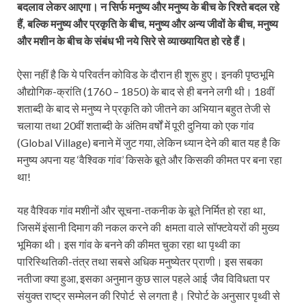
बदलाव लेकर आएगा।
न सिर्फ मनुष्य और मनुष्य के बीच के रिश्ते बदल रहे
हैं, बल्कि मनुष्य और प्रकृति के बीच, मनुष्य और अन्य जीवों के बीच, मनुष्य
और मशीन के बीच के संबंध भी नये सिरे से व्याख्यायित हो रहे हैं।
ऐसा नहीं है कि ये परिवर्तन कोविड के दौरान ही शुरू हुए। इनकी पृष्ठभूमि
औद्योगिक-क्रांति (1760 – 1850) के बाद से ही बनने लगी थी। 18वीं
शताब्दी के बाद से मनुष्य ने प्रकृति को जीतने का अभियान बहुत तेजी से
चलाया तथा 20वीं शताब्दी के अंतिम वर्षों में पूरी दुनिया को एक गांव
(Global Village) बनाने में जुट गया, लेकिन ध्यान देने की बात यह है कि
मनुष्य अपना यह ‘वैश्विक गांव’ किसके बूते और किसकी कीमत पर बना रहा
था!
यह वैश्विक गांव मशीनों और सूचना-तकनीक के बूते निर्मित हो रहा था,
जिसमें इंसानी दिमाग की नकल करने की क्षमता वाले सॉफ्टवेयरों की मुख्य
भूमिका थी। इस गांव के बनने की कीमत चुका रहा था पृथ्वी का
पारिस्थितिकी-तंत्र तथा सबसे अधिक मनुष्येतर प्राणी। इस सबका
नतीजा क्या हुआ, इसका अनुमान कुछ साल पहले आई जैव विविधता पर
संयुक्त राष्ट्र सम्मेलन की रिपोर्ट से लगता है। रिपोर्ट के अनुसार पृथ्वी से