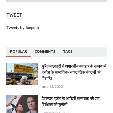
TWEET
Tweets by Junputh
POPULAR
COMMENTS
TAGS
मुस्लिम छात्रों से अमानवीय व्यवहार के सम्बन्ध में
प्रदेश के सामाजिक-सांस्कृतिक संगठनों की
विज्ञप्ति
June 13, 2020
देशान्‍तर: यूरोप के आखिरी तानाशाह को एक
शिक्षिका की चुनौती