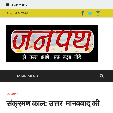
TOP MENU
August 6, 2026
Ju
Junpu
MAIN MENU
COLUMN
संक्रमण काल: उत्तर-मानववाद की