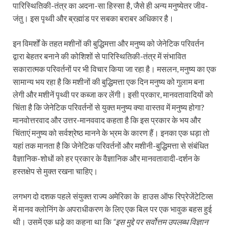
पारिस्थितिकी-तंत्र का अदना-सा हिस्सा है, जैसे ही अन्य मनुष्येतर जीव-
जंतु। इस पृथ्वी और ब्रह्मांड पर सबका बराबर अधिकार है।
इन विमर्शों के तहत मशीनों की बुद्धिमत्ता और मनुष्य को जेनेटिक परिवर्तन
द्वारा बेहतर बनाने की कोशिशों से पारिस्थितिकी-तंत्र में संभावित
सकारात्मक परिवर्तनों पर भी विचार किया जा रहा है। मसलन, मनुष्य का एक
सामान्य भय रहा है कि मशीनों की बुद्धिमत्ता एक दिन मनुष्य को गुलाम बना
लेगी और मशीनें पृथ्वी पर कब्जा कर लेंगी। इसी प्रकार, मानवतावादियों को
चिंता है कि जेनेटिक परिवर्तनों से युक्त मनुष्य क्या वास्तव में मनुष्य होगा?
मानवोत्तरवाद और उत्तर-मानववाद कहता है कि इस प्रकार के भय और
चिंताएं मनुष्य को सर्वश्रेष्ठ मानने के भ्रम के कारण हैं। इनका एक धड़ा तो
यहां तक मानता है कि जेनेटिक परिवर्तनों और मशीनी-बुद्धिमत्ता से संबंधित
वैज्ञानिक-शोधों को हर प्रकार के वैज्ञानिक और मानवतावादी-दर्शन के
हस्तक्षेप से मुक्त रखना चाहिए।
लगभग दो दशक पहले संयुक्त राज्य अमेरिका के हाउस ऑफ रिप्रेजेंटेटिव्स
में मानव क्लोनिंग के अपराधीकरण के लिए एक बिल पर एक भावुक बहस हुई
थी। उसमें एक धड़े का कहना था कि
“
इस
मुद्दे
पर
सर्वोत्तम
उपलब्ध
विज्ञान