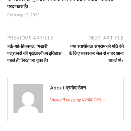
परदाफाश है!
February 15, 2025
PREVIOUS ARTICLE
NEXT ARTICLE
हर्फ़-ओ-हिकायत: ‘भंडारी’
क्या स्वाधीनता संग्राम को गति देने
पत्रकारों की मूर्खताओं का इतिहास
के लिए सावरकर जेल से बाहर आना
पहले ही लिखा जा चुका है!
चाहते थे?
About प्रमोद रंजन
View all posts by प्रमोद रंजन →