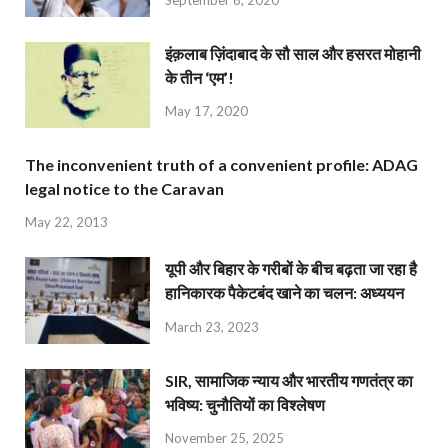
September 6, 2020
इंक़लाब ज़िंदाबाद के सौ साल और हसरत मोहानी
के तीन ‘एम’!
May 17, 2020
The inconvenient truth of a convenient profile: ADAG
legal notice to the Caravan
May 22, 2013
यूपी और बिहार के गरीबों के बीच बढ़ता जा रहा है
हानिकारक पैकेटबंद खाने का चलन: अध्ययन
March 23, 2023
SIR, सामाजिक न्याय और भारतीय गणतंत्र का
भविष्य: चुनौतियों का विश्लेषण
November 25, 2025