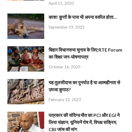
April 15, 2020
काश! कुत्तों के पास भी अपना वकील होता…
September 19, 2025
बिहार विधानसभा चुनाव के लिए RTE Forum
का शिक्षा जन-घोषणापत्र
October 16, 2020
यह तुलसीदास का पुनर्पाठ है या आत्महीनता से
उपजा कुपाठ?
February 12, 2023
पत्रकार की संदिग्ध मौत का PCI और EGI ने
लिया संज्ञान, यूनियनें रोष में, विपक्ष सक्रिय,
CBI जांच की मांग