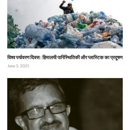
विश्व पर्यावरण दिवस : हिमालयी पारिस्थितिकी और प्लास्टिक का प्रदूषण
June 5, 2025