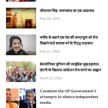
सीताराम सिंह: समाजवाद का एक आफ़ताब
May 18, 2020
मनीषा के बहाने एक देश की सम्प्रभुता को ठेंगा
दिखाने वाले शासक वर्ग के पिट्ठू पत्रकार
May 21, 2020
बेलसोनिका यूनियन की सामूहिक भूख हड़ताल,
छंटनी के खिलाफ आंदोलन तेज करने का आह्वान
March 27, 2023
Condemn the UP Government’s
attempts to silence independent
media