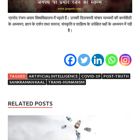
प्रमोद रंजन असम विश्वविद्यालय में पढ़ाते हैं। उनकी दिलचस्पी संचार माध्यमों की कार्यशैली
के अध्ययन, ज्ञान के दर्शन तथा समाज, संस्कृति व साहित्य के उपेक्षित पक्षों के अध्ययन में रही
है।
TAGGED
ARTIFICIAL INTELLIGENCE
COVID-19
POST-TRUTH
SANKRAMAN KAAL
TRANS-HUMANISM
RELATED POSTS