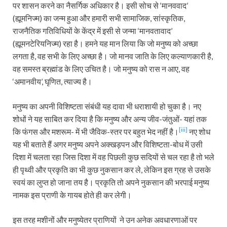
पर शासन करने का नैसर्गिक अधिकार है। इसी सोच से ‘मानववाद’
(ह्यूमनिज्म) का जन्म हुआ और हमारी सभी सामाजिक, सांस्कृतिक,
राजनैतिक गतिविधियों के केंद्र में इसी से जन्मा ‘मानवतावाद’
(ह्यूमनटेरियनिज्म) रहा है। हमने यह मान लिया कि जो मनुष्य को अच्छा
लगता है, वह सभी के लिए अच्छा है। जो मानव जाति के लिए कल्याणकारी है,
वह समस्त ब्रह्मांड के लिए उचित है। जो मनुष्य को रास न आए, वह
‘अमानवीय’, घृणित, त्याज्य है।
मनुष्य का अपनी विशिष्टता संबंधी यह दावा भी धराशायी हो चुका है। नए
शोधों ने यह साबित कर दिया है कि मनुष्य और अन्य जीव-जंतुओं- यहां तक
[iii]
कि फंगस और मशरूम- में भी जैविक-स्तर पर बहुत भेद नहीं है।
नए शोध
यह भी बताते हैं अगर मनुष्य अपने अक्खड़पन और विशिष्टता-बोध में उसी
दिशा में चलता रहा जिस दिशा में वह पिछली कुछ सदियों से चल रहा है तो भले
ही पृथ्वी और प्रकृति का भी कुछ नुकसान कर ले, लेकिन इस ग्रह से उसके
स्वयं का लुप्त हो जाना तय है। प्रकृति तो अपने नुकसान की भरपाई मनुष्य
नामक इस प्राणी के गायब होते ही कर लेगी।
इस तरह मशीनों और मनुष्येतर प्राणियों ने उन अनेक अवधारणाओं पर