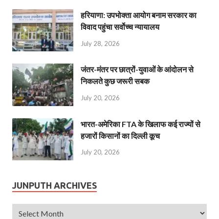
हरियाणा: उपभोक्ता आयोग बनाम सरकार का
विवाद पहुंचा सर्वोच्च न्यायालय
July 28, 2026
जंतर-मंतर पर छात्रों-युवाओं के आंदोलन से
निकलते कुछ जरूरी सबक
July 20, 2026
भारत-अमेरिका FTA के खिलाफ कई राज्यों से
हजारों किसानों का दिल्ली कूच
July 20, 2026
JUNPUTH ARCHIVES