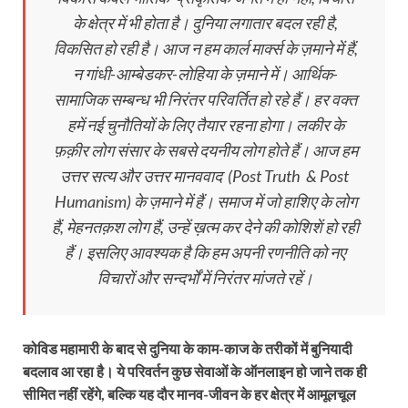
के क्षेत्र में भी होता है। दुनिया लगातार बदल रही है,
विकसित हो रही है। आज न हम कार्ल मार्क्स के ज़माने में हैं,
न गांधी-आम्बेडकर-लोहिया के ज़माने में। आर्थिक-
सामाजिक सम्बन्ध भी निरंतर परिवर्तित हो रहे हैं। हर वक्त
हमें नई चुनौतियों के लिए तैयार रहना होगा। लकीर के
फ़क़ीर लोग संसार के सबसे दयनीय लोग होते हैं। आज हम
उत्तर सत्य और उत्तर मानववाद (Post Truth & Post
Humanism) के ज़माने में हैं। समाज में जो हाशिए के लोग
हैं, मेहनतक़श लोग हैं, उन्हें ख़त्म कर देने की कोशिशें हो रही
हैं। इसलिए आवश्यक है कि हम अपनी रणनीति को नए
विचारों और सन्दर्भों में निरंतर मांजते रहें।
कोविड महामारी के बाद से दुनिया के काम-काज के तरीकों में बुनियादी
बदलाव आ रहा है। ये परिवर्तन कुछ सेवाओं के ऑनलाइन हो जाने तक ही
सीमित नहीं रहेंगे, बल्कि यह दौर मानव-जीवन के हर क्षेत्र में आमूलचूल