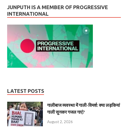
JUNPUTH IS A MEMBER OF PROGRESSIVE
INTERNATIONAL
LATEST POSTS
गालीबाज व्‍यवस्‍था में गाली-विमर्श: क्या लड़कियां
गाली सुनकर गजल गाएं?
August 2, 2026