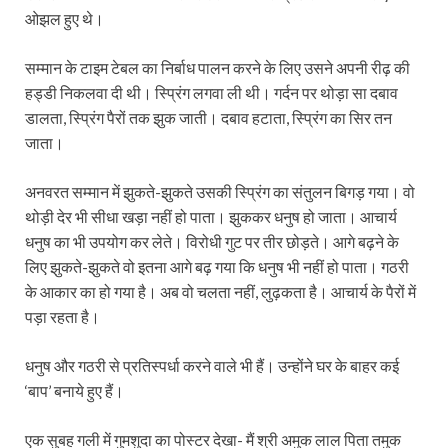
ओझल हुए थे।
सम्मान के टाइम टेबल का निर्बाध पालन करने के लिए उसने अपनी रीढ़ की
हड्डी निकलवा दी थी। स्प्रिंग लगवा ली थी। गर्दन पर थोड़ा सा दबाव
डालता, स्प्रिंग पैरों तक झुक जाती। दबाव हटाता, स्प्रिंग का सिर तन
जाता।
अनवरत सम्मान में झुकते-झुकते उसकी स्प्रिंग का संतुलन बिगड़ गया। वो
थोड़ी देर भी सीधा खड़ा नहीं हो पाता। झुककर धनुष हो जाता। आचार्य
धनुष का भी उपयोग कर लेते। विरोधी गुट पर तीर छोड़ते। आगे बढ़ने के
लिए झुकते-झुकते वो इतना आगे बढ़ गया कि धनुष भी नहीं हो पाता। गठरी
के आकार का हो गया है। अब वो चलता नहीं, लुढ़कता है। आचार्य के पैरों में
पड़ा रहता है।
धनुष और गठरी से प्रतिस्पर्धा करने वाले भी हैं। उन्होंने घर के बाहर कई
‘बाप’ बनाये हुए हैं।
एक सुबह गली में गुमशुदा का पोस्टर देखा- मैं श्री अमुक लाल पिता तमुक