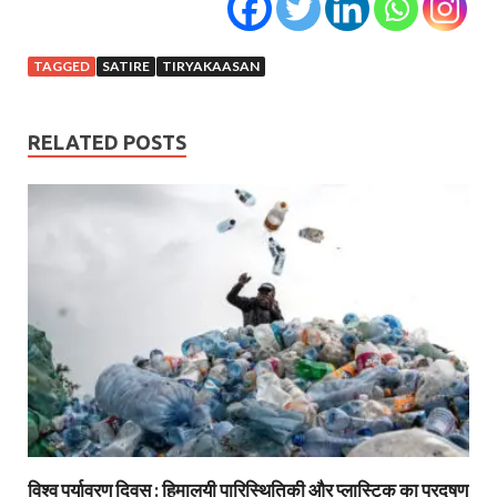
TAGGED
SATIRE
TIRYAKAASAN
RELATED POSTS
विश्व पर्यावरण दिवस : हिमालयी पारिस्थितिकी और प्लास्टिक का प्रदूषण