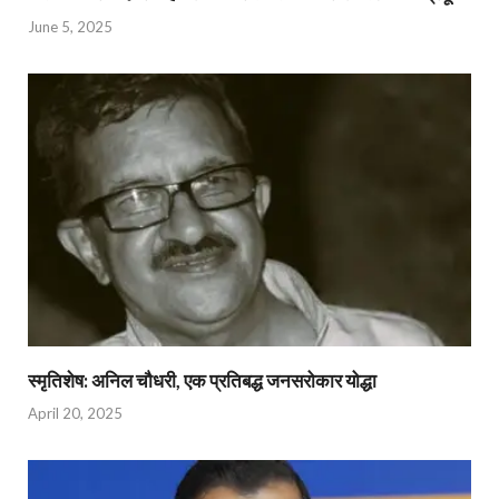
June 5, 2025
स्मृतिशेष: अनिल चौधरी, एक प्रतिबद्ध जनसरोकार योद्धा​
April 20, 2025