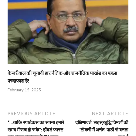
केजरीवाल की चुनावी हार नैतिक और राजनैतिक पाखंड का पहला
परदाफाश है!
February 15, 2025
PREVIOUS ARTICLE
NEXT ARTICLE
“…ताकि स्‍पार्टकस का सपना हमारे
दक्षिणावर्त: सहस्रबुद्धि विमर्शों की
समय में सच हो सके”: हॉवर्ड फास्ट
‘टोकरी में अनंत’ पाठों से बनता