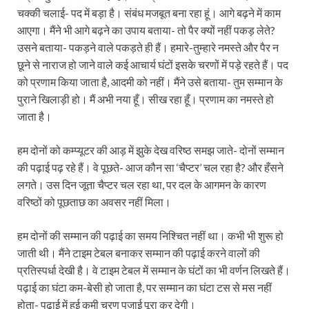
चक्की चलाई- पद में बड़ा है। संबंध मजबूत बना रहा हूं। आगे बढ़ने में काम
आएगा। मैंने भी आगे बढ़ने का उपाय बताया- तो पैर क्यों नहीं पकड़ लेते?
उसने बताया- पकड़ने वाले पकड़ते ही हैं। हमारे-तुम्हारे नमस्ते और पैर न
छूने से नाराज हो जाने वाले कई आचार्य घंटों इसके चरणों में पड़े रहते हैं। पद
को प्रणाम किया जाता है, आदमी को नहीं। मैंने उसे बताया- तुम सम्मान के
पुराने खिलाड़ी हो। मैं अभी नया हूँ। सीख रहा हूँ। प्रणाम का नमस्ते हो
जाता है।
हम दोनों को कम्प्यूटर की आड़ में झुके देख वरिष्ठ समझ जाते- दोनों सम्मान
की पढ़ाई पढ़ रहे हैं। वे पूछते- आज कौन सा ‘चैप्टर’ चल रहा है? और हँसने
लगते। उस दिन जूता चैप्टर चल रहा था, पर दल के आगमन के कारण
वरिष्ठों को पूछताछ का अवसर नहीं मिला।
हम दोनों की सम्मान की पढ़ाई का समय निश्चित नहीं था। कभी भी शुरू हो
जाती थी। मैंने टाइम टेबल बनाकर सम्मान की पढ़ाई करने वालों की
प्रतिस्पर्धा देखी है। वे टाइम टेबल में सम्मान के घंटों का भी वर्णन लिखते हैं।
पढ़ाई का घंटा कम-बेसी हो जाता है, पर सम्मान का घंटा टस से मस नहीं
होता- पढ़ाई में हुई कमी चरण पुजाई पूरा कर देगी।