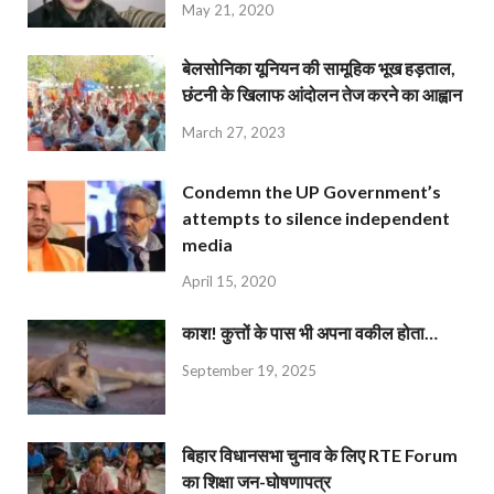
May 21, 2020
बेलसोनिका यूनियन की सामूहिक भूख हड़ताल,
छंटनी के खिलाफ आंदोलन तेज करने का आह्वान
March 27, 2023
Condemn the UP Government’s
attempts to silence independent
media
April 15, 2020
काश! कुत्तों के पास भी अपना वकील होता…
September 19, 2025
बिहार विधानसभा चुनाव के लिए RTE Forum
का शिक्षा जन-घोषणापत्र