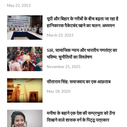
May 22, 2013
यूपी और बिहार के गरीबों के बीच बढ़ता जा रहा है
हानिकारक पैकेटबंद खाने का चलन: अध्ययन
March 23, 2023
SIR, सामाजिक न्याय और भारतीय गणतंत्र का
भविष्य: चुनौतियों का विश्लेषण
November 25, 2025
सीताराम सिंह: समाजवाद का एक आफ़ताब
May 18, 2020
मनीषा के बहाने एक देश की सम्प्रभुता को ठेंगा
दिखाने वाले शासक वर्ग के पिट्ठू पत्रकार