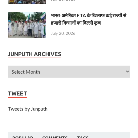
भारत-अमेरिका FTA के खिलाफ कई राज्यों से
हजारों किसानों का दिल्ली कूच
July 20, 2026
JUNPUTH ARCHIVES
TWEET
Tweets by Junputh