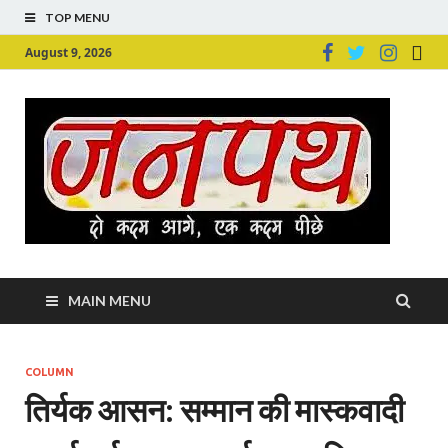
TOP MENU
August 9, 2026
Ju
Junpu
MAIN MENU
COLUMN
तिर्यक आसन: सम्मान की मास्कवादी