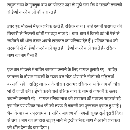
तमुक लाल के गुमशुदा बाप का पोस्टर पढ़ा तो मुझे लगा कि ये उसकी तरक्की
से ईर्ष्या करने वालों की शरारत है।
इधर एक मोहल्ले में एक शरीफ रहते हैं, रसिक नाथ। उन्हें अपनी शराफत की
तिजोरी से निकली कोठी पर बड़ा नाज है। बात-बात में किसी को भी पैसे से
खरीदने की धौंस देकर अपनी शराफत का परिचय देते हैं। रसिक नाथ की
तरक्की से भी ईर्ष्या करने वाले बहुत हैं। ईर्ष्या करने वाले कहते हैं- रसिक
नाथ का बाप पैसा है।
एक बार मोहल्ले में रात्रि जागरण कराने के लिए गायक बुलाये गए। रात्रि
जागरण के दौरान गायकों के ऊपर बड़े नोट और छोटे नोटों की गड्डियाँ
बरसती रहीं। रात्रि जागरण के दौरान रात भर रसिक नाथ के नाम की धौंस
भी दी जाती रही। ईर्ष्या करने वाले रसिक नाथ के नाम से गायकों के ऊपर
चवन्नी बरसाते रहे। गायक रसिक नाथ की शराफत की पताका फहराते रहे-
इस गीत पर रसिक नाथ जी की तरफ से चवन्नी का पुरस्कार प्राप्त हुआ है।
भैया के बार-बार प्रणाम बा। रात्रि जागरण की अगली सुबह सूर्य दूसरी दिशा
से उगा। बाप का उपहास उड़ाए जाने से दुखी रसिक नाथ ने अपनी शराफत
की धौंस देना बंद कर दिया।