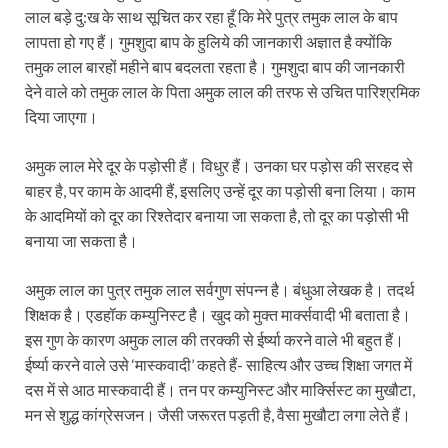
लाल बड़े दु:ख के साथ सूचित कर रहा हूँ कि मेरे पुत्र तमुक लाल के बाप
लापता हो गए हैं। गुमशुदा बाप के हुलिये की जानकारी अज्ञात है क्योंकि
तमुक लाल बारहों महीने बाप बदलता रहता है। गुमशुदा बाप की जानकारी
देने वाले को तमुक लाल के पिता अमुक लाल की तरफ से उचित पारिश्रमिक
दिया जाएगा।
अमुक लाल मेरे दूर के पड़ोसी हैं। विधुर हैं। उनका घर पड़ोस की सरहद से
बाहर है, पर काम के आदमी हैं, इसलिए उन्हें दूर का पड़ोसी बना लिया। काम
के आदमियों को दूर का रिश्तेदार बनाया जा सकता है, तो दूर का पड़ोसी भी
बनाया जा सकता है।
अमुक लाल का पुत्र तमुक लाल सर्वगुण संपन्न है। बंधुआ लेखक है। तदर्थ
शिक्षक है। एडहॉक कम्युनिस्ट है। खुद को मुक्त मार्क्सवादी भी बताता है।
इस गुण के कारण अमुक लाल की तरक्की से ईर्ष्या करने वाले भी बहुत हैं।
ईर्ष्या करने वाले उसे ‘मास्कवादी’ कहते हैं- साहित्य और उच्च शिक्षा जगत में
दस में से आठ मास्कवादी हैं। तन पर कम्युनिस्ट और मार्क्सिस्ट का मुखौटा,
मन से शुद्ध कांग्रेसजन। जैसी जरूरत पड़ती है, वैसा मुखौटा लगा लेते हैं।