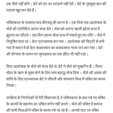
एक जैसे नहीं होते। बेटे को दर-दर भटकने नहीं देते। बेटे के गुमशुदा बाप की
तलाश खुद कर देते हैं।
भक्तिकाल के तत्काल बाद बीएचयू की घटना है। एक पिता एक आलोचक के
थैले को प्रतिदिन अपना कंधा देते। शाम को अपना खाली झोला हाथ में
झुलाए घर लौटते। एक दिन अपना थैला हाथ में नचाते हुए घर लौटे। थैले में
नियुक्ति पत्र था। बेटा प्राध्यापक बन गया। आलोचक की चिट्ठी से बनी
नाव में सवार में हो बेटा साक्षात्कार का बजबजाता नाला पार कर गया। बेटे
की योग्यता के दामन पर जुगाड़वाद का एक छींटा भी नहीं पड़ा।
पिता आलोचक के थैले को कंधा देते थे, बेटे ने थैले को मुखाग्नि दी। पितर
थैला के ऋण से मुक्त होने के लिए भव्य श्राद्ध भोज दिया। थैले की आत्मा की
शांति के लिए प्राध्यापक बेटे ने जीवनी और संस्मरण विधा में भक्ति का काव्य
लिखा।
साहित्य के निर्णायकों से मेरी शिकायत है, वे भक्तिकाल के बाद रचे गए भक्ति
के काव्यों के महात्म्य का उचित वर्णन नहीं करते। थैले की भक्ति में समाज
की सभी विधाओं में भक्ति के काव्य रचे जा रहे हैं। अस्सी घाट पर भक्ति