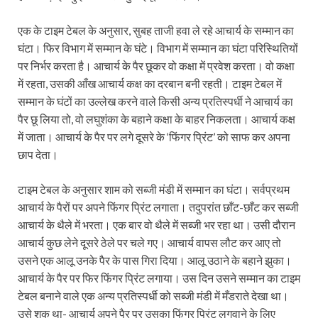
एक के टाइम टेबल के अनुसार, सुबह ताजी हवा ले रहे आचार्य के सम्मान का
घंटा। फिर विभाग में सम्मान के घंटे। विभाग में सम्मान का घंटा परिस्थितियों
पर निर्भर करता है। आचार्य के पैर छूकर वो कक्षा में प्रवेश करता। वो कक्षा
में रहता, उसकी आँख आचार्य कक्ष का दरबान बनी रहती। टाइम टेबल में
सम्मान के घंटों का उल्लेख करने वाले किसी अन्य प्रतिस्पर्धी ने आचार्य का
पैर छू लिया तो, वो लघुशंका के बहाने कक्षा के बाहर निकलता। आचार्य कक्ष
में जाता। आचार्य के पैर पर लगे दूसरे के ‘फिंगर प्रिंट’ को साफ कर अपना
छाप देता।
टाइम टेबल के अनुसार शाम को सब्जी मंडी में सम्मान का घंटा। सर्वप्रथम
आचार्य के पैरों पर अपने फिंगर प्रिंट लगाता। तदुपरांत छाँट-छाँट कर सब्जी
आचार्य के थैले में भरता। एक बार वो थैले में सब्जी भर रहा था। उसी दौरान
आचार्य कुछ लेने दूसरे ठेले पर चले गए। आचार्य वापस लौट कर आए तो
उसने एक आलू उनके पैर के पास गिरा दिया। आलू उठाने के बहाने झुका।
आचार्य के पैर पर फिर फिंगर प्रिंट लगाया। उस दिन उसने सम्मान का टाइम
टेबल बनाने वाले एक अन्य प्रतिस्पर्धी को सब्जी मंडी में मँडराते देखा था।
उसे शक था- आचार्य अपने पैर पर उसका फिंगर प्रिंट लगवाने के लिए