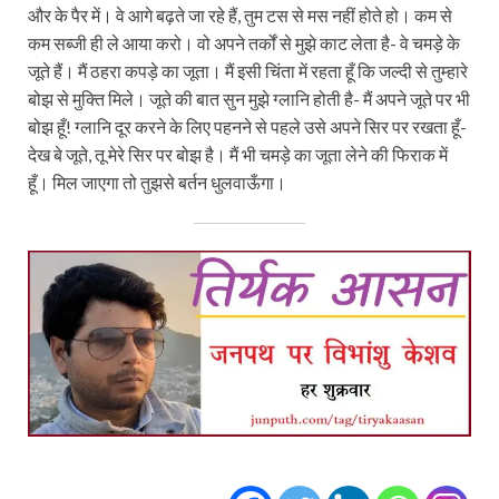
और के पैर में। वे आगे बढ़ते जा रहे हैं, तुम टस से मस नहीं होते हो। कम से
कम सब्जी ही ले आया करो। वो अपने तर्कों से मुझे काट लेता है- वे चमड़े के
जूते हैं। मैं ठहरा कपड़े का जूता। मैं इसी चिंता में रहता हूँ कि जल्दी से तुम्हारे
बोझ से मुक्ति मिले। जूते की बात सुन मुझे ग्लानि होती है- मैं अपने जूते पर भी
बोझ हूँ! ग्लानि दूर करने के लिए पहनने से पहले उसे अपने सिर पर रखता हूँ-
देख बे जूते, तू मेरे सिर पर बोझ है। मैं भी चमड़े का जूता लेने की फिराक में
हूँ। मिल जाएगा तो तुझसे बर्तन धुलवाऊँगा।