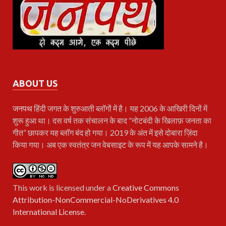
ABOUT US
जनपथ
हिंदी जगत के शुरुआती ब्लॉगों में है। यह 2006 के आखिरी दिनों में
शुरू हुआ था। दस वर्ष तक संचालन के बाद “नोटबंदी के खिलाफ़ जनता का
गीत” छापकर यह ब्लॉग बंद हो गया। 2019 के अंत में इसे दोबारा ज़िंदा
किया गया। अब एक स्वतंत्र जन वेबसाइट के रूप में यह आपके सामने है।
This work is licensed under a
Creative Commons
Attribution-NonCommercial-NoDerivatives 4.0
International License
.