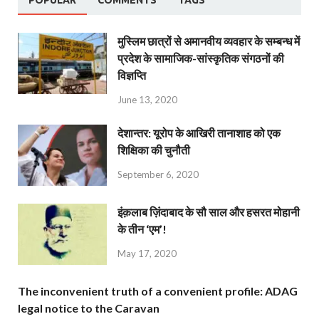
POPULAR
COMMENTS
TAGS
मुस्लिम छात्रों से अमानवीय व्यवहार के सम्बन्ध में
प्रदेश के सामाजिक-सांस्कृतिक संगठनों की
विज्ञप्ति
June 13, 2020
देशान्‍तर: यूरोप के आखिरी तानाशाह को एक
शिक्षिका की चुनौती
September 6, 2020
इंक़लाब ज़िंदाबाद के सौ साल और हसरत मोहानी
के तीन ‘एम’!
May 17, 2020
The inconvenient truth of a convenient profile: ADAG
legal notice to the Caravan