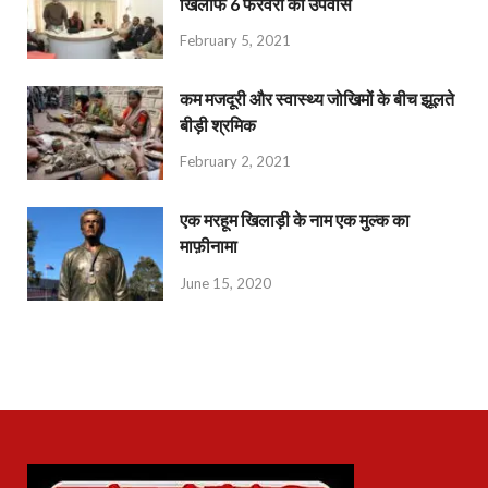
खिलाफ 6 फरवरी को उपवास
February 5, 2021
कम मजदूरी और स्वास्थ्य जोखिमों के बीच झूलते
बीड़ी श्रमिक
February 2, 2021
एक मरहूम खिलाड़ी के नाम एक मुल्क का
माफ़ीनामा
June 15, 2020