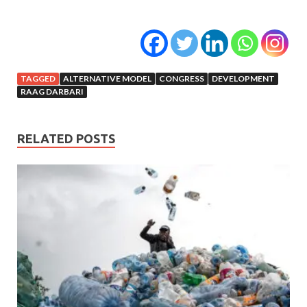
TAGGED
ALTERNATIVE MODEL
CONGRESS
DEVELOPMENT
RAAG DARBARI
RELATED POSTS