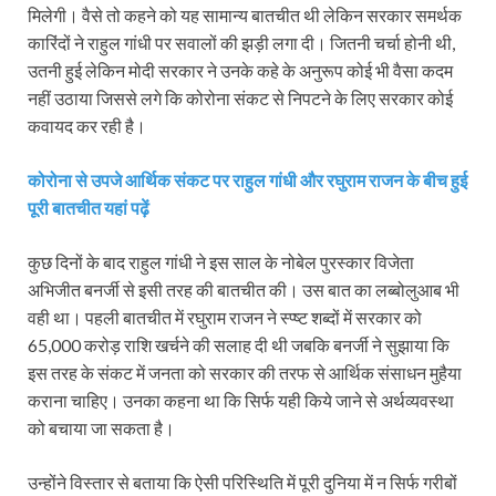
मिलेगी। वैसे तो कहने को यह सामान्य बातचीत थी लेकिन सरकार समर्थक
कारिंदों ने राहुल गांधी पर सवालों की झड़ी लगा दी। जितनी चर्चा होनी थी,
उतनी हुई लेकिन मोदी सरकार ने उनके कहे के अनुरूप कोई भी वैसा कदम
नहीं उठाया जिससे लगे कि कोरोना संकट से निपटने के लिए सरकार कोई
कवायद कर रही है।
कोरोना से उपजे आर्थिक संकट पर राहुल गांधी और रघुराम राजन के बीच हुई
पूरी बातचीत यहां पढ़ें
कुछ दिनों के बाद राहुल गांधी ने इस साल के नोबेल पुरस्कार विजेता
अभिजीत बनर्जी से इसी तरह की बातचीत की। उस बात का लब्बोलुआब भी
वही था। पहली बातचीत में रघुराम राजन ने स्प्ष्ट शब्दों में सरकार को
65,000 करोड़ राशि खर्चने की सलाह दी थी जबकि बनर्जी ने सुझाया कि
इस तरह के संकट में जनता को सरकार की तरफ से आर्थिक संसाधन मुहैया
कराना चाहिए। उनका कहना था कि सिर्फ यही किये जाने से अर्थव्यवस्था
को बचाया जा सकता है।
उन्होंने विस्तार से बताया कि ऐसी परिस्थिति में पूरी दुनिया में न सिर्फ गरीबों