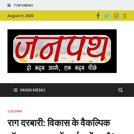
TOP MENU
August 9, 2026
Ju
Junpu
MAIN MENU
COLUMN
राग दरबारी: विकास के वैकल्पिक