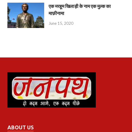
एक मरहूम खिलाड़ी के नाम एक मुल्क का
माफ़ीनामा
June 15, 2020
ABOUT US