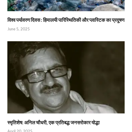
विश्व पर्यावरण दिवस : हिमालयी पारिस्थितिकी और प्लास्टिक का प्रदूषण
June 5, 2025
स्मृतिशेष: अनिल चौधरी, एक प्रतिबद्ध जनसरोकार योद्धा​
April 20, 2025