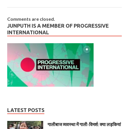
Comments are closed.
JUNPUTH IS A MEMBER OF PROGRESSIVE
INTERNATIONAL
LATEST POSTS
गालीबाज व्‍यवस्‍था में गाली-विमर्श: क्या लड़कियां