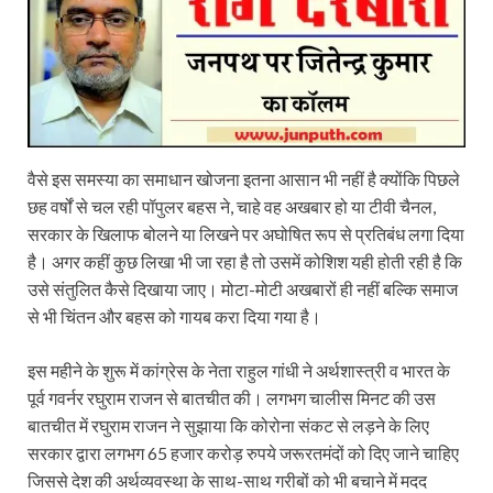
वैसे इस समस्या का समाधान खोजना इतना आसान भी नहीं है क्योंकि पिछले
छह वर्षों से चल रही पॉपुलर बहस ने, चाहे वह अखबार हो या टीवी चैनल,
सरकार के खिलाफ बोलने या लिखने पर अघोषित रूप से प्रतिबंध लगा दिया
है। अगर कहीं कुछ लिखा भी जा रहा है तो उसमें कोशिश यही होती रही है कि
उसे संतुलित कैसे दिखाया जाए। मोटा-मोटी अखबारों ही नहीं बल्कि समाज
से भी चिंतन और बहस को गायब करा दिया गया है।
इस महीने के शुरू में कांग्रेस के नेता राहुल गांधी ने अर्थशास्त्री व भारत के
पूर्व गवर्नर रघुराम राजन से बातचीत की। लगभग चालीस मिनट की उस
बातचीत में रघुराम राजन ने सुझाया कि कोरोना संकट से लड़ने के लिए
सरकार द्वारा लगभग 65 हजार करोड़ रुपये जरूरतमंदों को दिए जाने चाहिए
जिससे देश की अर्थव्यवस्था के साथ-साथ गरीबों को भी बचाने में मदद