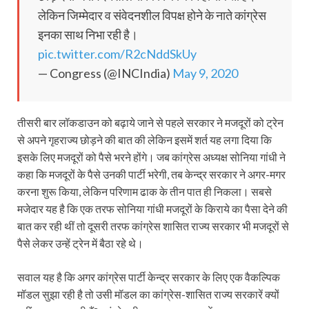
लेकिन जिम्मेदार व संवेदनशील विपक्ष होने के नाते कांग्रेस
इनका साथ निभा रही है।
pic.twitter.com/R2cNddSkUy
— Congress (@INCIndia)
May 9, 2020
तीसरी बार लॉकडाउन को बढ़ाये जाने से पहले सरकार ने मजदूरों को ट्रेन
से अपने गृहराज्य छोड़ने की बात की लेकिन इसमें शर्त यह लगा दिया कि
इसके लिए मजदूरों को पैसे भरने होंगे। जब कांग्रेस अध्यक्ष सोनिया गांधी ने
कहा कि मजदूरों के पैसे उनकी पार्टी भरेगी, तब केन्द्र सरकार ने अगर-मगर
करना शुरू किया, लेकिन परिणाम ढाक के तीन पात ही निकला। सबसे
मजेदार यह है कि एक तरफ सोनिया गांधी मजदूरों के किराये का पैसा देने की
बात कर रही थीं तो दूसरी तरफ कांग्रेस शासित राज्य सरकार भी मजदूरों से
पैसे लेकर उन्हें ट्रेन में बैठा रहे थे।
सवाल यह है कि अगर कांग्रेस पार्टी केन्द्र सरकार के लिए एक वैकल्पिक
मॉडल सुझा रही है तो उसी मॉडल का कांग्रेस-शासित राज्य सरकारें क्यों