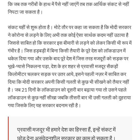
कि जब तक गरीबों के हाथ में पैसे नहीं जाएंगें तब तक आर्थिक संकट से नहीं
निपटा जा सकता है।
संकट यहीं से शुरू होता है। मोटे तौर पर कहा जा सकता है कि मोदी सरकार
ने कोरोना से लड़ने के लिए अभी तक कोई ऐसा सार्थक कदम नहीं उठाया है
जिससे साबित हो कि सरकार इस बीमारी से लड़ने को लेकर किसी भी रूप में
गंभीर है। जिस हड़बड़ी में बिना किसी तैयारी के पूरे देश को लॉकडाउन में
धकेल दिया गया और उसके बाद पूरे देश में जिस तरह मजदूरों को सड़क पर
भूखे-प्यासे निकलना पड़ा, देश के हर शहर से प्रवासी मजदूर सैकड़ों
किलोमीटर चलकर सड़क पर उतर आये, इसने पहली नज़र में साबित कर
दिया कि मोदी सरकार अपनी किसी गलती से कुछ भी सीखने को तैयार नहीं
है। जब 21 दिनों के लॉकडाउन को दूसरी बार बढ़ाया गया तो उसने पहले
लॉकडाउन से कुछ नहीं सीखा जबकि तीसरी बार भी उसी गलती को दुहराया
गया जिसके लिए यह सरकार बदनाम रही है।
प्रवासी मजदूर भी हमारे देश का हिस्सा हैं, इन्हें संकट में
छोड़ देना असंवेदनशील सरकार का काम हो सकता है।