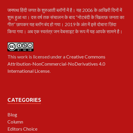
जनपथ
हिंदी जगत के शुरुआती ब्लॉगों में है। यह 2006 के आखिरी दिनों में
शुरू हुआ था। दस वर्ष तक संचालन के बाद “नोटबंदी के खिलाफ़ जनता का
गीत” छापकर यह ब्लॉग बंद हो गया। 2019 के अंत में इसे दोबारा ज़िंदा
किया गया। अब एक स्वतंत्र जन वेबसाइट के रूप में यह आपके सामने है।
This work is licensed under a
Creative Commons
Attribution-NonCommercial-NoDerivatives 4.0
International License
.
CATEGORIES
Blog
Column
Editors Choice