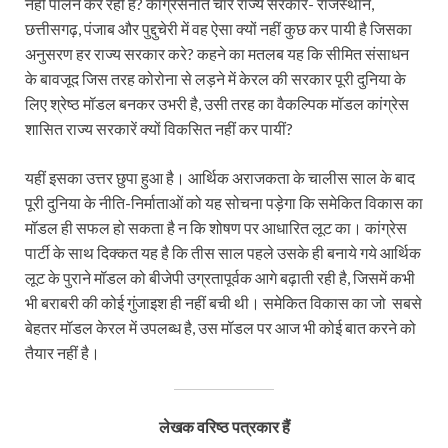
नहीं पालन कर रही हैं? कांग्रेसनीत चार राज्य सरकारें- राजस्थान,
छत्तीसगढ़, पंजाब और पुद्दुचेरी में वह ऐसा क्यों नहीं कुछ कर पायी है जिसका
अनुसरण हर राज्य सरकार करे? कहने का मतलब यह कि सीमित संसाधन
के बावजूद जिस तरह कोरोना से लड़ने में केरल की सरकार पूरी दुनिया के
लिए श्रेष्ठ मॉडल बनकर उभरी है, उसी तरह का वैकल्पिक मॉडल कांग्रेस
शासित राज्य सरकारें क्यों विकसित नहीं कर पायीं?
यहीं इसका उत्तर छुपा हुआ है। आर्थिक अराजकता के चालीस साल के बाद
पूरी दुनिया के नीति-निर्माताओं को यह सोचना पड़ेगा कि समेकित विकास का
मॉडल ही सफल हो सकता है न कि शोषण पर आधारित लूट का। कांग्रेस
पार्टी के साथ दिक्कत यह है कि तीस साल पहले उसके ही बनाये गये आर्थिक
लूट के पुराने मॉडल को बीजेपी उग्रतापूर्वक आगे बढ़ाती रही है, जिसमें कभी
भी बराबरी की कोई गुंजाइश ही नहीं बची थी। समेकित विकास का जो सबसे
बेहतर मॉडल केरल में उपलब्ध है, उस मॉडल पर आज भी कोई बात करने को
तैयार नहीं है।
लेखक वरिष्ठ पत्रकार हैं