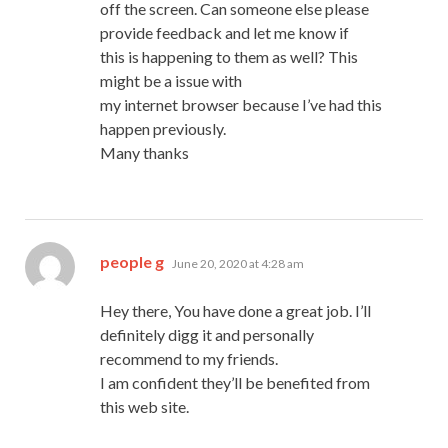
off the screen. Can someone else please
provide feedback and let me know if
this is happening to them as well? This
might be a issue with
my internet browser because I’ve had this
happen previously.
Many thanks
says:
people g
June 20, 2020 at 4:28 am
Hey there, You have done a great job. I’ll
definitely digg it and personally
recommend to my friends.
I am confident they’ll be benefited from
this web site.