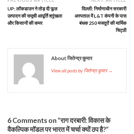
UP: लॉकडाउन ने तोड़ दी फूल
दिल्ली: निर्माणाधीन सरकारी
उत्पादन की समूची आपूर्ति श्रृंखला
अस्पताल में L&T कंपनी के पास
और किसानों की कमर
बंधक 250 मजदूरों की मार्मिक
चिट्ठी
About जितेन्द्र कुमार
View all posts by जितेन्द्र कुमार →
6 Comments on “राग दरबारी: विकास के
वैकल्पिक मॉडल पर भारत में चर्चा क्यों ठप है?”