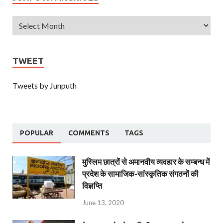
TWEET
Tweets by Junputh
POPULAR
COMMENTS
TAGS
मुस्लिम छात्रों से अमानवीय व्यवहार के सम्बन्ध में
प्रदेश के सामाजिक-सांस्कृतिक संगठनों की
विज्ञप्ति
June 13, 2020