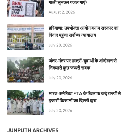
गाली सुनकर गजल गाएं?
August 2, 2026
हरियाणा: उपभोक्ता आयोग बनाम सरकार का
विवाद पहुंचा सर्वोच्च न्यायालय
July 28, 2026
जंतर-मंतर पर छात्रों-युवाओं के आंदोलन से
निकलते कुछ जरूरी सबक
July 20, 2026
भारत-अमेरिका FTA के खिलाफ कई राज्यों से
हजारों किसानों का दिल्ली कूच
July 20, 2026
JUNPUTH ARCHIVES