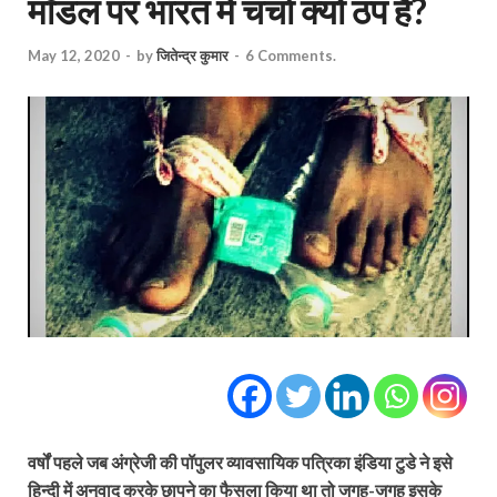
मॉडल पर भारत में चर्चा क्यों ठप है?
May 12, 2020
-
by
जितेन्द्र कुमार
-
6 Comments.
वर्षों पहले जब अंग्रेजी की पॉपुलर व्यावसायिक पत्रिका इंडिया टुडे ने इसे
हिन्दी में अनुवाद करके छापने का फैसला किया था तो जगह-जगह इसके