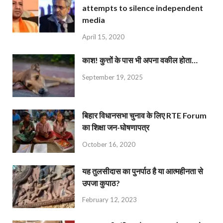
attempts to silence independent
media
April 15, 2020
काश! कुत्तों के पास भी अपना वकील होता…
September 19, 2025
बिहार विधानसभा चुनाव के लिए RTE Forum
का शिक्षा जन-घोषणापत्र
October 16, 2020
यह तुलसीदास का पुनर्पाठ है या आत्महीनता से
उपजा कुपाठ?
February 12, 2023