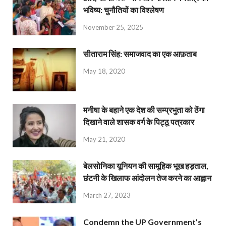
भविष्य: चुनौतियों का विश्लेषण
November 25, 2025
सीताराम सिंह: समाजवाद का एक आफ़ताब
May 18, 2020
मनीषा के बहाने एक देश की सम्प्रभुता को ठेंगा
दिखाने वाले शासक वर्ग के पिट्ठू पत्रकार
May 21, 2020
बेलसोनिका यूनियन की सामूहिक भूख हड़ताल,
छंटनी के खिलाफ आंदोलन तेज करने का आह्वान
March 27, 2023
Condemn the UP Government’s