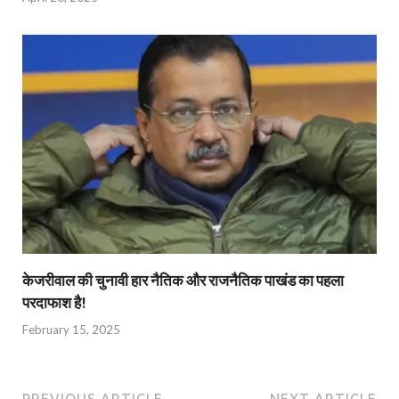
केजरीवाल की चुनावी हार नैतिक और राजनैतिक पाखंड का पहला
परदाफाश है!
February 15, 2025
PREVIOUS ARTICLE
NEXT ARTICLE