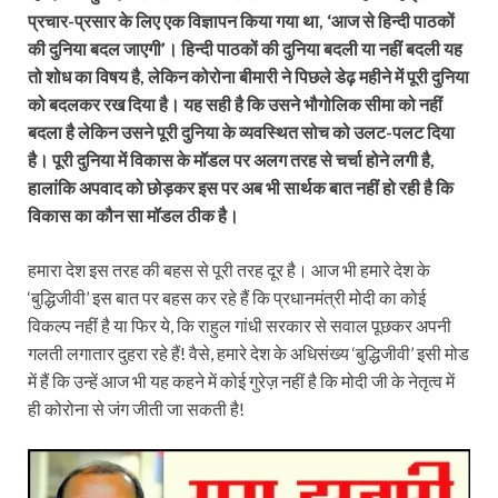
प्रचार-प्रसार के लिए एक विज्ञापन किया गया था, ‘आज से हिन्दी पाठकों
की दुनिया बदल जाएगी’। हिन्दी पाठकों की दुनिया बदली या नहीं बदली यह
तो शोध का विषय है, लेकिन कोरोना बीमारी ने पिछले डेढ़ महीने में पूरी दुनिया
को बदलकर रख दिया है। यह सही है कि उसने भौगोलिक सीमा को नहीं
बदला है लेकिन उसने पूरी दुनिया के व्यवस्थित सोच को उलट-पलट दिया
है। पूरी दुनिया में विकास के मॉडल पर अलग तरह से चर्चा होने लगी है,
हालांकि अपवाद को छोड़कर इस पर अब भी सार्थक बात नहीं हो रही है कि
विकास का कौन सा मॉडल ठीक है।
हमारा देश इस तरह की बहस से पूरी तरह दूर है। आज भी हमारे देश के
‘बुद्धिजीवी’ इस बात पर बहस कर रहे हैं कि प्रधानमंत्री मोदी का कोई
विकल्प नहीं है या फिर ये, कि राहुल गांधी सरकार से सवाल पूछकर अपनी
गलती लगातार दुहरा रहे हैं! वैसे, हमारे देश के अधिसंख्य ‘बुद्धिजीवी’ इसी मोड
में हैं कि उन्हें आज भी यह कहने में कोई गुरेज़ नहीं है कि मोदी जी के नेतृत्व में
ही कोरोना से जंग जीती जा सकती है!