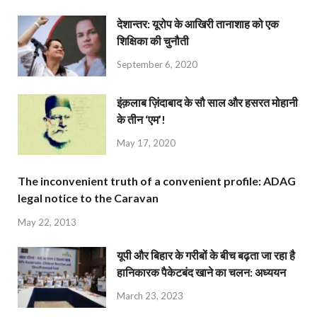
देशान्‍तर: यूरोप के आखिरी तानाशाह को एक
शिक्षिका की चुनौती
September 6, 2020
इंक़लाब ज़िंदाबाद के सौ साल और हसरत मोहानी
के तीन ‘एम’!
May 17, 2020
The inconvenient truth of a convenient profile: ADAG
legal notice to the Caravan
May 22, 2013
यूपी और बिहार के गरीबों के बीच बढ़ता जा रहा है
हानिकारक पैकेटबंद खाने का चलन: अध्ययन
March 23, 2023