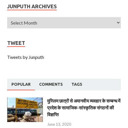
JUNPUTH ARCHIVES
TWEET
Tweets by Junputh
POPULAR
COMMENTS
TAGS
मुस्लिम छात्रों से अमानवीय व्यवहार के सम्बन्ध में
प्रदेश के सामाजिक-सांस्कृतिक संगठनों की
विज्ञप्ति
June 13, 2020