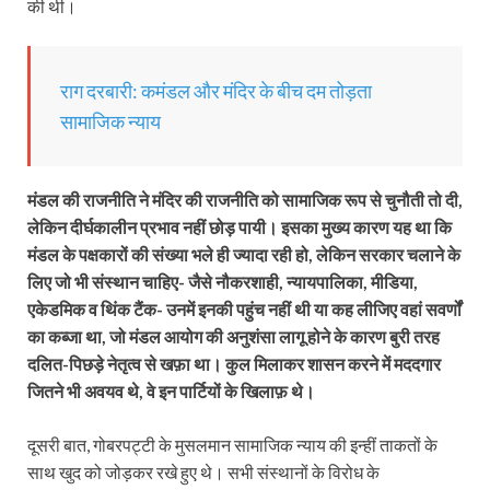
की थी।
राग दरबारी: कमंडल और मंदिर के बीच दम तोड़ता
सामाजिक न्याय
मंडल की राजनीति ने मंदिर की राजनीति को सामाजिक रूप से चुनौती तो दी,
लेकिन दीर्घकालीन प्रभाव नहीं छोड़ पायी। इसका मुख्य कारण यह था कि
मंडल के पक्षकारों की संख्या भले ही ज्यादा रही हो, लेकिन सरकार चलाने के
लिए जो भी संस्थान चाहिए- जैसे नौकरशाही, न्यायपालिका, मीडिया,
एकेडमिक व थिंक टैंक- उनमें इनकी पहुंच नहीं थी या कह लीजिए वहां सवर्णों
का कब्जा था, जो मंडल आयोग की अनुशंसा लागू होने के कारण बुरी तरह
दलित-पिछड़े नेतृत्व से खफ़ा था। कुल मिलाकर शासन करने में मददगार
जितने भी अवयव थे, वे इन पार्टियों के खिलाफ़ थे।
दूसरी बात, गोबरपट्टी के मुसलमान सामाजिक न्याय की इन्‍हीं ताकतों के
साथ खुद को जोड़कर रखे हुए थे। सभी संस्थानों के विरोध के