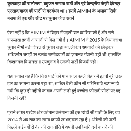
कुशवाहा की रालोसपा, बहुजन समाज पार्टी और पूर्व केन्द्रीय मंत्री देवेन्द्र
प्रसाद यादव की पार्टी से गठबंधन था। इसमें AIMIM के अलावा सिर्फ
बसपा ही एक और सीट पर चुनाव जीत सकी।
ऐसा नहीं है कि AIMIM ने बिहार में पहली बार कोशिश की है और उसे
सफलता इतनी आसानी से मिल गयी है। AIMIM ने 2015 के विधानसभा
चुनाव में भी बड़ी शिद्दत से चुनाव लड़ा था, लेकिन अपवादों को छोड़कर
अधिकांश जगहों पर उसके उम्मीदवारों को ज़मानत गंवानी पड़ी थी, हालांकि
किशनगंज विधानसभा उपचुनाव में उनकी पार्टी विजयी रही।
यहां सवाल यह है कि जिस पार्टी को पांच साल पहले बिहार में इतनी बुरी तरह
हार का सामना करना पड़ा था, आखिर वैसी कौन सी परिस्थिति उत्पन्न हो
गयी कि कुछ ही महीनों के बाद अपनी लड़ी हुई पच्चीस फीसदी सीटों पर वह
विजयी रही?
पुराने आंध्र प्रदेश और वर्तमान तेलंगाना की इस छोटी सी पार्टी के लिए वर्ष
2014 से अब तक का समय काफी लाभदायक रहा है। ओवैसी की पार्टी
पिछले कई वर्षों से देश की राजनीति में अपनी उपस्थिति दर्ज कराने की