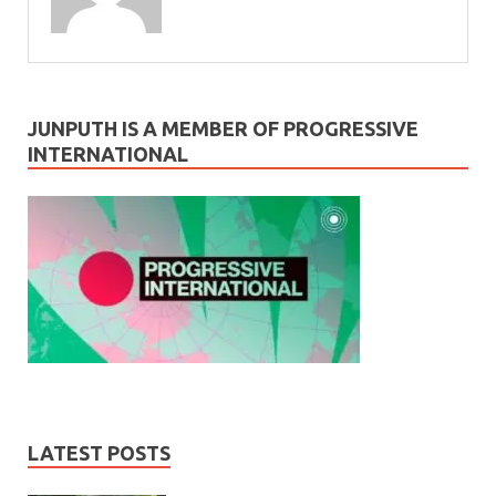
JUNPUTH IS A MEMBER OF PROGRESSIVE
INTERNATIONAL
LATEST POSTS