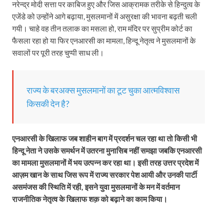
नरेन्द्र मोदी सत्ता पर काबिज हुए और जिस आक्रामक तरीके से हिन्दुत्व के
एजेंडे को उन्‍होंने आगे बढ़ाया, मुसलमानों में असुरक्षा की भावना बढ़ती चली
गयी। चाहे वह तीन तलाक का मसला हो, राम मंदिर पर सुप्रीम कोर्ट का
फैसला रहा हो या फिर एनआरसी का मामला, हिन्दू नेतृत्व ने मुसलमानों के
सवालों पर पूरी तरह चुप्पी साध ली।
राज्य के बरअक्स मुसलमानों का टूट चुका आत्मविश्वास
किसकी देन है?
एनआरसी के खिलाफ जब शाहीन बाग में प्रदर्शन चल रहा था तो किसी भी
हिन्दू नेता ने उसके समर्थन में उतरना मुनासिब नहीं समझा जबकि एनआरसी
का मामला मुसलमानों में भय उत्पन्न कर रहा था। इसी तरह उत्तर प्रदेश में
आज़म खान के साथ जिस रूप में राज्य सरकार पेश आयी और उनकी पार्टी
असमंजस की स्थिति में रही, इसने युवा मुसलमानों के मन में वर्तमान
राजनीतिक नेतृत्व के खिलाफ शक़ को बढ़ाने का काम किया।