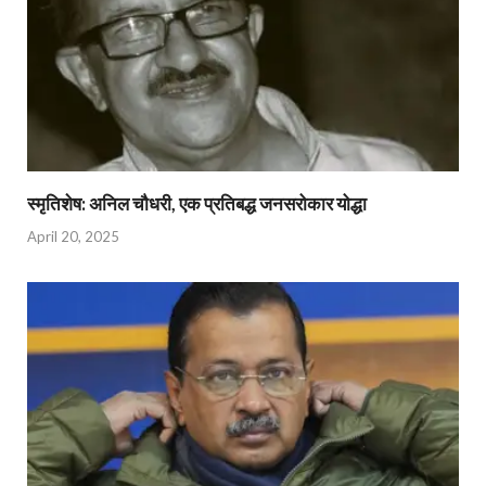
स्मृतिशेष: अनिल चौधरी, एक प्रतिबद्ध जनसरोकार योद्धा​
April 20, 2025