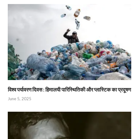
विश्व पर्यावरण दिवस : हिमालयी पारिस्थितिकी और प्लास्टिक का प्रदूषण
June 5, 2025