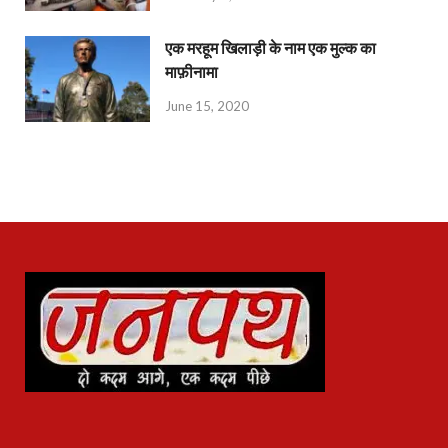
एक मरहूम खिलाड़ी के नाम एक मुल्क का
माफ़ीनामा
June 15, 2020