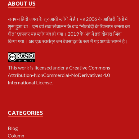
ABOUT US
जनपथ
हिंदी जगत के शुरुआती ब्लॉगों में है। यह 2006 के आखिरी दिनों में
शुरू हुआ था। दस वर्ष तक संचालन के बाद “नोटबंदी के खिलाफ़ जनता का
गीत” छापकर यह ब्लॉग बंद हो गया। 2019 के अंत में इसे दोबारा ज़िंदा
किया गया। अब एक स्वतंत्र जन वेबसाइट के रूप में यह आपके सामने है।
This work is licensed under a
Creative Commons
Attribution-NonCommercial-NoDerivatives 4.0
International License
.
CATEGORIES
Blog
Column