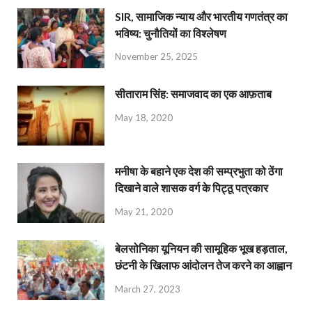
SIR, सामाजिक न्याय और भारतीय गणतंत्र का
भविष्य: चुनौतियों का विश्लेषण
November 25, 2025
सीताराम सिंह: समाजवाद का एक आफ़ताब
May 18, 2020
मनीषा के बहाने एक देश की सम्प्रभुता को ठेंगा
दिखाने वाले शासक वर्ग के पिट्ठू पत्रकार
May 21, 2020
बेलसोनिका यूनियन की सामूहिक भूख हड़ताल,
छंटनी के खिलाफ आंदोलन तेज करने का आह्वान
March 27, 2023