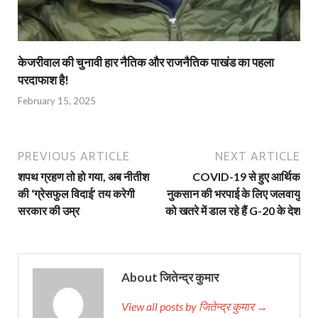
केजरीवाल की चुनावी हार नैतिक और राजनैतिक पाखंड का पहला
परदाफाश है!
February 15, 2025
PREVIOUS ARTICLE
NEXT ARTICLE
शपथ ग्रहण तो हो गया, अब नीतीश
COVID-19 से हुए आर्थिक
की ‘ग्रेसफुल विदाई’ तय करेगी
नुकसान की भरपाई के लिए जलवायु
सरकार की उम्र
को खतरे में डाल रहे हैं G-20 के देश
About जितेन्द्र कुमार
View all posts by जितेन्द्र कुमार →