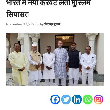
भारत में नयी करवट लेती मुस्लिम
सियासत
November 17, 2020
-
by
जितेन्द्र कुमार