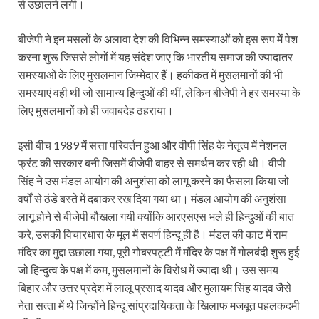
से उछालने लगी।
बीजेपी ने इन मसलों के अलावा देश की विभिन्न समस्याओं को इस रूप में पेश
करना शुरू जिससे लोगों में यह संदेश जाए कि भारतीय समाज की ज्‍यादातर
समस्याओं के लिए मुसलमान जिम्मेदार हैं। हकीकत में मुसलमानों की भी
समस्याएं वही थीं जो सामान्य हिन्दुओं की थीं, लेकिन बीजेपी ने हर समस्या के
लिए मुसलमानों को ही जवाबदेह ठहराया।
इसी बीच 1989 में सत्ता परिवर्तन हुआ और वीपी सिंह के नेतृत्व में नेशनल
फ्रंट की सरकार बनी जिसमें बीजेपी बाहर से समर्थन कर रही थी। वीपी
सिंह ने उस मंडल आयोग की अनुशंसा को लागू करने का फैसला किया जो
वर्षों से ठंडे बस्ते में दबाकर रख दिया गया था। मंडल आयोग की अनुशंसा
लागू होने से बीजेपी बौखला गयी क्योंकि आरएसएस भले ही हिन्दुओं की बात
करे, उसकी विचारधारा के मूल में सवर्ण हिन्दू ही है। मंडल की काट में राम
मंदिर का मुद्दा उछाला गया, पूरी गोबरपट्टी में मंदिर के पक्ष में गोलबंदी शुरू हुई
जो हिन्दुत्व के पक्ष में कम, मुसलमानों के विरोध में ज्‍यादा थी। उस समय
बिहार और उत्तर प्रदेश में लालू प्रसाद यादव और मुलायम सिंह यादव जैसे
नेता सत्‍ता में थे जिन्‍होंने हिन्दू सांप्रदायिकता के खिलाफ मजबूत पहलकदमी