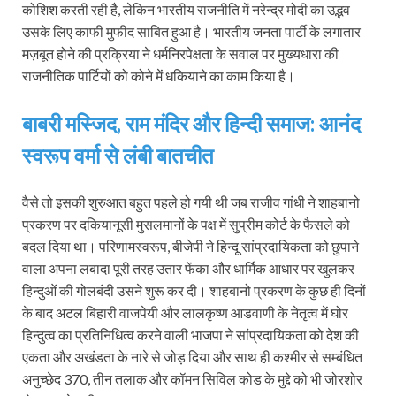
कोशिश करती रही है, लेकिन भारतीय राजनीति में नरेन्द्र मोदी का उद्भव
उसके लिए काफी मुफीद साबित हुआ है। भारतीय जनता पार्टी के लगातार
मज़बूत होने की प्रक्रिया ने धर्मनिरपेक्षता के सवाल पर मुख्यधारा की
राजनीतिक पार्टियों को कोने में धकियाने का काम किया है।
बाबरी मस्जिद, राम मंदिर और हिन्दी समाज: आनंद
स्‍वरूप वर्मा से लंबी बातचीत
वैसे तो इसकी शुरुआत बहुत पहले हो गयी थी जब राजीव गांधी ने शाहबानो
प्रकरण पर दकियानूसी मुसलमानों के पक्ष में सुप्रीम कोर्ट के फैसले को
बदल दिया था। परिणामस्वरूप, बीजेपी ने हिन्दू सांप्रदायिकता को छुपाने
वाला अपना लबादा पूरी तरह उतार फेंका और धार्मिक आधार पर खुलकर
हिन्दुओं की गोलबंदी उसने शुरू कर दी। शाहबानो प्रकरण के कुछ ही दिनों
के बाद अटल बिहारी वाजपेयी और लालकृष्ण आडवाणी के नेतृत्व में घोर
हिन्दुत्व का प्रतिनिधित्व करने वाली भाजपा ने सांप्रदायिकता को देश की
एकता और अखंडता के नारे से जोड़ दिया और साथ ही कश्मीर से सम्‍बंधित
अनुच्‍छेद 370, तीन तलाक और कॉमन सिविल कोड के मुद्दे को भी जोरशोर