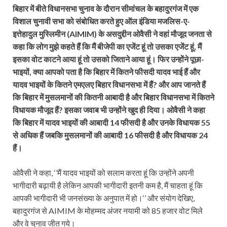
बिहार में बीते विधानसभा चुनाव के दौरान सीमांचल के बहादुरगंज में एक
विशाल चुनावी सभा को संबोधित करते हुए ऑल इंडिया मजलिस-ए-
इत्तेहादुल मुस्लिमीन (AIMIM) के असदुद्दीन ओवैसी ने वहां मौजूद जनता से
कहा कि लोग मुझे कहते हैं कि मैं बीजेपी का एजेंट हूं तो उसका एजेंट हूं, मैं
इसका वोट काटने आया हूं तो उसको जिताने आया हूं। फिर उन्‍होंने पूछा-
भाइयों, क्या आपको पता है कि बिहार में कितने फीसदी यादव भाई हैं और
यादव भाइयों के कितने एमएलए बिहार विधानसभा में हैं? और आप जानते हैं
कि बिहार में मुसलमानों की कितनी आबादी है और बिहार विधानसभा में कितने
विधायक मौजूद हैं? इसका जवाब भी उन्‍होंने खुद ही दिया। ओवैसी ने कहा
कि बिहार में यादव भाइयों की आबादी 14 फीसदी है और उनके विधायक 55
से अधिक हैं जबकि मुसलमानों की आबादी 16 फीसदी है और विधायक 24
हैं।
ओवैसी ने कहा, ‘’मैं यादव भाइयों को सलाम करता हूं कि उन्होंने अपनी
भागीदारी बढ़ायी है लेकिन आपकी भागीदारी इतनी कम है, मैं चाहता हूं कि
आपकी भागीदारी भी जनसंख्या के अनुपात में हो।‘’ और संयोग देखिए,
बहादुरगंज से AIMIM के मोहम्मद अंजर नयामी को 85 हजार वोट मिले
और वे चुनाव जीत गये।