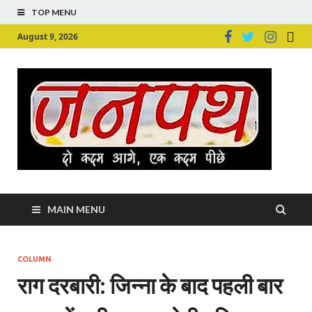
TOP MENU
August 9, 2026
Ju
Junpu
MAIN MENU
COLUMN
राग दरबारी: जिन्ना के बाद पहली बार