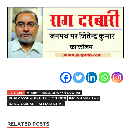
TAGGED
AIMIM
ASADUDDEEN OWAISI
BIHAR ASSEMBLY ELECTION 2020
INDIAN MUSLIMS
RAAG DARBARI
SEEMANCHAL
RELATED POSTS