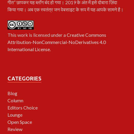
गीत” छापकर यह ब्लॉग बंद हो गया। 2019 के अंत में इसे दोबारा ज़िंदा
किया गया। अब एक स्वतंत्र जन वेबसाइट के रूप में यह आपके सामने है।
This work is licensed under a
Creative Commons
Attribution-NonCommercial-NoDerivatives 4.0
International License
.
CATEGORIES
Blog
Column
Editors Choice
Lounge
Open Space
Review