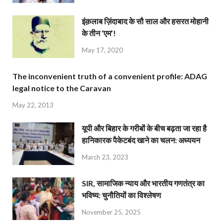
इंक़लाब ज़िंदाबाद के सौ साल और हसरत मोहानी
के तीन ‘एम’!
May 17, 2020
The inconvenient truth of a convenient profile: ADAG
legal notice to the Caravan
May 22, 2013
यूपी और बिहार के गरीबों के बीच बढ़ता जा रहा है
हानिकारक पैकेटबंद खाने का चलन: अध्ययन
March 23, 2023
SIR, सामाजिक न्याय और भारतीय गणतंत्र का
भविष्य: चुनौतियों का विश्लेषण
November 25, 2025