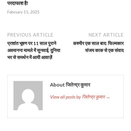
परदाफाश है!
February 15, 2025
PREVIOUS ARTICLE
NEXT ARTICLE
प्रशांत भूषण पर 11 साल पुराने
कश्मीर एक साल बाद: फिल्मकार
अवमानना मामले में सुनवाई, दुनिया
संजय काक से एक संवाद
भर से समर्थन में आयी आवाज़ें
About जितेन्द्र कुमार
View all posts by जितेन्द्र कुमार →