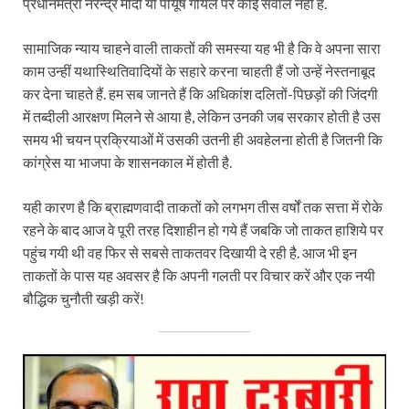
प्रधानमंत्री नरेन्द्र मोदी या पीयूष गोयल पर कोई सवाल नहीं है.
सामाजिक न्याय चाहने वाली ताकतों की समस्या यह भी है कि वे अपना सारा
काम उन्हीं यथास्थितिवादियों के सहारे करना चाहती हैं जो उन्हें नेस्तनाबूद
कर देना चाहते हैं. हम सब जानते हैं कि अधिकांश दलितों-पिछड़ों की जिंदगी
में तब्दीली आरक्षण मिलने से आया है, लेकिन उनकी जब सरकार होती है उस
समय भी चयन प्रक्रियाओं में उसकी उतनी ही अवहेलना होती है जितनी कि
कांग्रेस या भाजपा के शासनकाल में होती है.
यही कारण है कि ब्राह्मणवादी ताकतों को लगभग तीस वर्षों तक सत्ता में रोके
रहने के बाद आज वे पूरी तरह दिशाहीन हो गये हैं जबकि जो ताकत हाशिये पर
पहुंच गयी थी वह फिर से सबसे ताकतवर दिखायी दे रही है. आज भी इन
ताकतों के पास यह अवसर है कि अपनी गलती पर विचार करें और एक नयी
बौद्धिक चुनौती खड़ी करें!