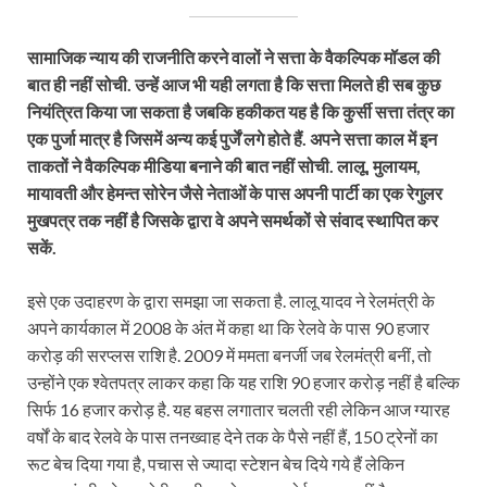
सामाजिक न्याय की राजनीति करने वालों ने सत्ता के वैकल्पिक मॉडल की
बात ही नहीं सोची. उन्हें आज भी यही लगता है कि सत्ता मिलते ही सब कुछ
नियंत्रित किया जा सकता है जबकि हकीकत यह है कि कुर्सी सत्ता तंत्र का
एक पुर्जा मात्र है जिसमें अन्य कई पुर्जें लगे होते हैं. अपने सत्ता काल में इन
ताकतों ने वैकल्पिक मीडिया बनाने की बात नहीं सोची. लालू, मुलायम,
मायावती और हेमन्त सोरेन जैसे नेताओं के पास अपनी पार्टी का एक रेगुलर
मुखपत्र तक नहीं है जिसके द्वारा वे अपने समर्थकों से संवाद स्थापित कर
सकें.
इसे एक उदाहरण के द्वारा समझा जा सकता है. लालू यादव ने रेलमंत्री के
अपने कार्यकाल में 2008 के अंत में कहा था कि रेलवे के पास 90 हजार
करोड़ की सरप्लस राशि है. 2009 में ममता बनर्जी जब रेलमंत्री बनीं, तो
उन्होंने एक श्वेतपत्र लाकर कहा कि यह राशि 90 हजार करोड़ नहीं है बल्कि
सिर्फ 16 हजार करोड़ है. यह बहस लगातार चलती रही लेकिन आज ग्यारह
वर्षों के बाद रेलवे के पास तनख्वाह देने तक के पैसे नहीं हैं, 150 ट्रेनों का
रूट बेच दिया गया है, पचास से ज्यादा स्टेशन बेच दिये गये हैं लेकिन