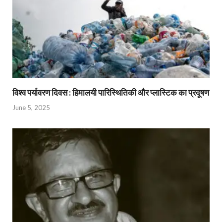
विश्व पर्यावरण दिवस : हिमालयी पारिस्थितिकी और प्लास्टिक का प्रदूषण
June 5, 2025