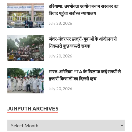
हरियाणा: उपभोक्ता आयोग बनाम सरकार का
विवाद पहुंचा सर्वोच्च न्यायालय
July 28, 2026
जंतर-मंतर पर छात्रों-युवाओं के आंदोलन से
निकलते कुछ जरूरी सबक
July 20, 2026
भारत-अमेरिका FTA के खिलाफ कई राज्यों से
हजारों किसानों का दिल्ली कूच
July 20, 2026
JUNPUTH ARCHIVES