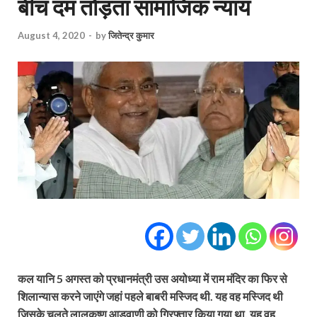
बीच दम तोड़ता सामाजिक न्याय
August 4, 2020
-
by
जितेन्द्र कुमार
कल यानि 5 अगस्त को प्रधानमंत्री उस अयोध्या में राम मंदिर का फिर से
शिलान्यास करने जाएंगे जहां पहले बाबरी मस्जिद थी. यह वह मस्जिद थी
जिसके चलते लालकृष्ण आडवाणी को गिरफ्तार किया गया था. यह वह