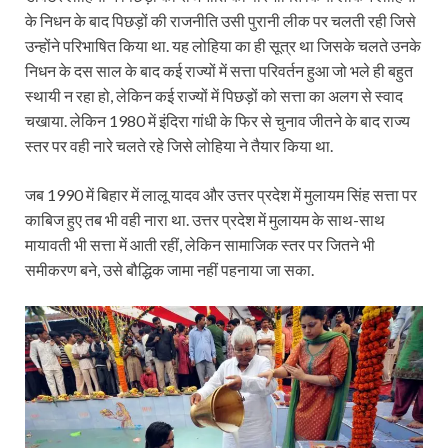
के निधन के बाद पिछड़ों की राजनीति उसी पुरानी लीक पर चलती रही जिसे
उन्होंने परिभाषित किया था. यह लोहिया का ही सूत्र था जिसके चलते उनके
निधन के दस साल के बाद कई राज्यों में सत्ता परिवर्तन हुआ जो भले ही बहुत
स्थायी न रहा हो, लेकिन कई राज्यों में पिछड़ों को सत्ता का अलग से स्वाद
चखाया. लेकिन 1980 में इंदिरा गांधी के फिर से चुनाव जीतने के बाद राज्य
स्तर पर वही नारे चलते रहे जिसे लोहिया ने तैयार किया था.
जब 1990 में बिहार में लालू यादव और उत्तर प्रदेश में मुलायम सिंह सत्ता पर
काबिज हुए तब भी वही नारा था. उत्तर प्रदेश में मुलायम के साथ-साथ
मायावती भी सत्ता में आती रहीं, लेकिन सामाजिक स्तर पर जितने भी
समीकरण बने, उसे बौद्धिक जामा नहीं पहनाया जा सका.