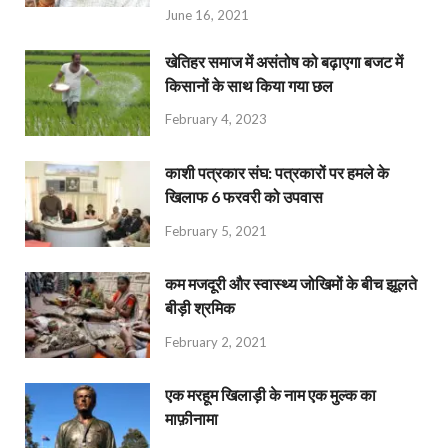
June 16, 2021
खेतिहर समाज में असंतोष को बढ़ाएगा बजट में
किसानों के साथ किया गया छल
February 4, 2023
काशी पत्रकार संघ: पत्रकारों पर हमले के
खिलाफ 6 फरवरी को उपवास
February 5, 2021
कम मजदूरी और स्वास्थ्य जोखिमों के बीच झूलते
बीड़ी श्रमिक
February 2, 2021
एक मरहूम खिलाड़ी के नाम एक मुल्क का
माफ़ीनामा