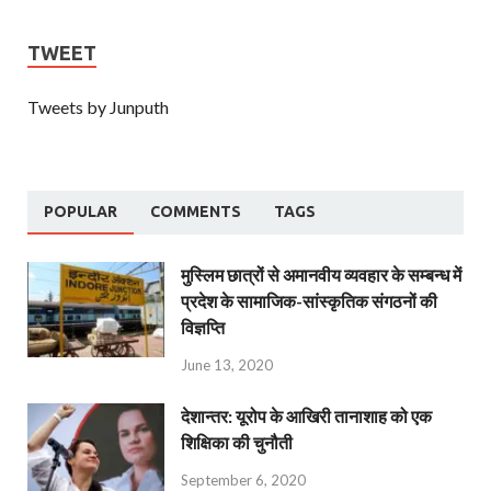
TWEET
Tweets by Junputh
POPULAR
COMMENTS
TAGS
मुस्लिम छात्रों से अमानवीय व्यवहार के सम्बन्ध में
प्रदेश के सामाजिक-सांस्कृतिक संगठनों की
विज्ञप्ति
June 13, 2020
देशान्‍तर: यूरोप के आखिरी तानाशाह को एक
शिक्षिका की चुनौती
September 6, 2020