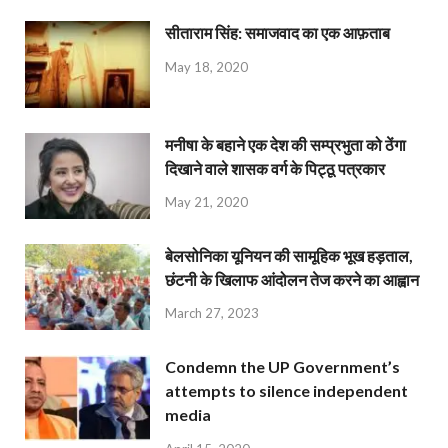
सीताराम सिंह: समाजवाद का एक आफ़ताब
May 18, 2020
मनीषा के बहाने एक देश की सम्प्रभुता को ठेंगा
दिखाने वाले शासक वर्ग के पिट्ठू पत्रकार
May 21, 2020
बेलसोनिका यूनियन की सामूहिक भूख हड़ताल,
छंटनी के खिलाफ आंदोलन तेज करने का आह्वान
March 27, 2023
Condemn the UP Government’s
attempts to silence independent
media