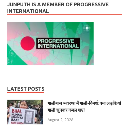
JUNPUTH IS A MEMBER OF PROGRESSIVE
INTERNATIONAL
LATEST POSTS
गालीबाज व्‍यवस्‍था में गाली-विमर्श: क्या लड़कियां
गाली सुनकर गजल गाएं?
August 2, 2026