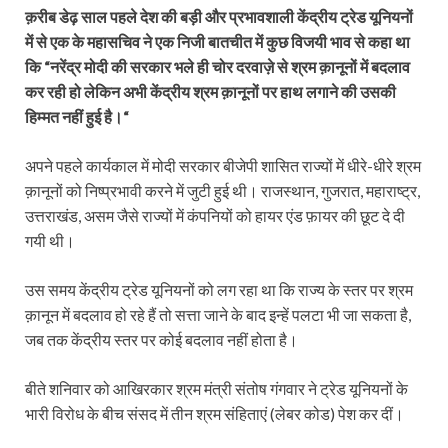
क़रीब डेढ़ साल पहले देश की बड़ी और प्रभावशाली केंद्रीय ट्रेड यूनियनों
में से एक के महासचिव ने एक निजी बातचीत में कुछ विजयी भाव से कहा था
कि “नरेंद्र मोदी की सरकार भले ही चोर दरवाज़े से श्रम क़ानूनों में बदलाव
कर रही हो लेकिन अभी केंद्रीय श्रम क़ानूनों पर हाथ लगाने की उसकी
हिम्मत नहीं हुई है।“
अपने पहले कार्यकाल में मोदी सरकार बीजेपी शासित राज्यों में धीरे-धीरे श्रम
क़ानूनों को निष्प्रभावी करने में जुटी हुई थी। राजस्थान, गुजरात, महाराष्ट्र,
उत्तराखंड, असम जैसे राज्यों में कंपनियों को हायर एंड फ़ायर की छूट दे दी
गयी थी।
उस समय केंद्रीय ट्रेड यूनियनों को लग रहा था कि राज्य के स्तर पर श्रम
क़ानून में बदलाव हो रहे हैं तो सत्ता जाने के बाद इन्हें पलटा भी जा सकता है,
जब तक केंद्रीय स्तर पर कोई बदलाव नहीं होता है।
बीते शनिवार को आखिरकार श्रम मंत्री संतोष गंगवार ने ट्रेड यूनियनों के
भारी विरोध के बीच संसद में तीन श्रम संहिताएं (लेबर कोड) पेश कर दीं।