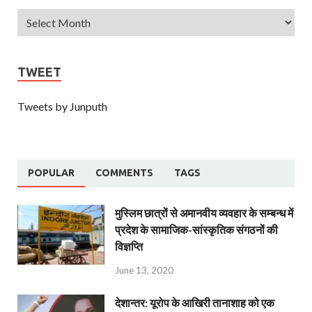
TWEET
Tweets by Junputh
POPULAR
COMMENTS
TAGS
मुस्लिम छात्रों से अमानवीय व्यवहार के सम्बन्ध में
प्रदेश के सामाजिक-सांस्कृतिक संगठनों की
विज्ञप्ति
June 13, 2020
देशान्‍तर: यूरोप के आखिरी तानाशाह को एक