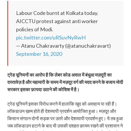
Labour Code burnt at Kolkata today.
AICCTU protest against anti worker
policies of Modi.
pic.twitter.com/uRSuvNyRwH
— Atanu Chakravarty (@atanuchakravart)
September 16, 2020
ट्रेड यूनियनों का आरोप है कि लेबर कोड असल में बंधुआ मज़दूरी का
दस्तावेज़ है और महामारी के समय में मज़दूर वर्ग की मदद करने के बजाय मोदी
सरकार इसका फ़ायदा उठाने की कोशिश में है।
ट्रेड यूनियनें इसका विरोध करने में हालांकि खुद को असहाय पा रही हैं।
लॉकडाउन ख़त्म होते ही देशव्यापी प्रदर्शन आयोजित हुआ। मज़दूर और
किसान संगठन दोनों सड़क पर उतरे और देशव्यापी प्रदर्शन हुए। ये तब हुआ
जब लॉकडाउन हटाने के बाद भी उसकी दशहत क़ायम रखने की प्रशासन ने