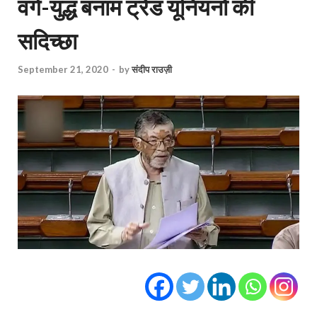
वर्ग-युद्ध बनाम ट्रेड यूनियनों की
सदिच्‍छा
September 21, 2020
-
by
संदीप राउज़ी