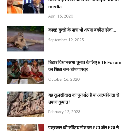
media
April 15, 2020
काश! कुत्तों के पास भी अपना वकील होता…
September 19, 2025
बिहार विधानसभा चुनाव के लिए RTE Forum
का शिक्षा जन-घोषणापत्र
October 16, 2020
यह तुलसीदास का पुनर्पाठ है या आत्महीनता से
उपजा कुपाठ?
February 12, 2023
पत्रकार की संदिग्ध मौत का PCI और EGI ने