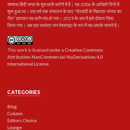
जनपथ
हिंदी जगत के शुरुआती ब्लॉगों में है। यह 2006 के आखिरी दिनों में
शुरू हुआ था। दस वर्ष तक संचालन के बाद “नोटबंदी के खिलाफ़ जनता का
गीत” छापकर यह ब्लॉग बंद हो गया। 2019 के अंत में इसे दोबारा ज़िंदा
किया गया। अब एक स्वतंत्र जन वेबसाइट के रूप में यह आपके सामने है।
This work is licensed under a
Creative Commons
Attribution-NonCommercial-NoDerivatives 4.0
International License
.
CATEGORIES
Blog
Column
Editors Choice
Lounge