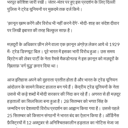
भरपूर कोशिश जारी रखी। जंतर-मंतर पर हुए इस प्रदर्शन के लिए दिल्ली
पुलिस ने ट्रेड यूनियनों पर मुकदमे तक दर्ज किये।
‘क़ानून ख़त्म करेंगे और विरोध भी नहीं करने देंगे’- मोदी-शाह का संदेश दीवार
पर लिखी इबारत की तरह बिल्कुल साफ़ है।
मज़दूरों के अधिकार छीन लेने वाला एक क़ानून अंग्रेज़ लेकर आये थे 1929
में- ट्रेड डिस्प्यूट बिल। पूरे भारत में इसका भारी विरोध हुआ। उस समय
ब्रिटेन की लेबर पार्टी के नेता रैमसे मैकडोनल्ड ने इस क़ानून को मज़दूरों के
ख़िलाफ़ ‘वर्ग युद्ध’ क़रार दिया था।
आज इतिहास अपने को दुहराता प्रतीत होता है और भारत के ट्रेड यूनियन
आंदोलन के सामने विकट हालात बन गये हैं। केंद्रीय ट्रेड यूनियनों के नेता
उससे भी कड़े शब्दों में मोदी सरकार की निंदा कर रहे हैं। अगस्त से ही मज़दूर
हड़तालों का सिलसिला बना हुआ है। 28 सितम्बर को भगत सिंह के
जन्मदिन पर देशव्यापी विरोध प्रदर्शन का आह्वान किया गया है। उससे पहले
25 सितम्बर को किसान संगठनों ने भारत बंद का ऐलान किया है। ऑर्डिनेंस
फ़ैक्ट्रियों में 12 अक्टूबर से अनिश्चितकालीन हड़ताल का नोटिस भेजा जा