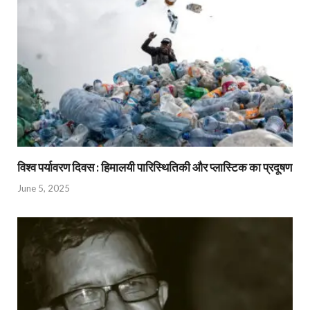
विश्व पर्यावरण दिवस : हिमालयी पारिस्थितिकी और प्लास्टिक का प्रदूषण
June 5, 2025