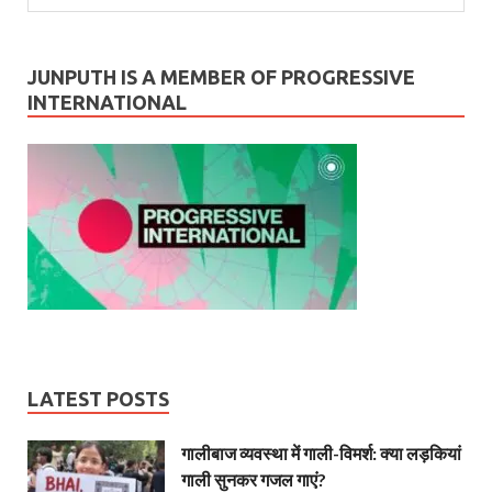
JUNPUTH IS A MEMBER OF PROGRESSIVE
INTERNATIONAL
LATEST POSTS
गालीबाज व्‍यवस्‍था में गाली-विमर्श: क्या लड़कियां
गाली सुनकर गजल गाएं?