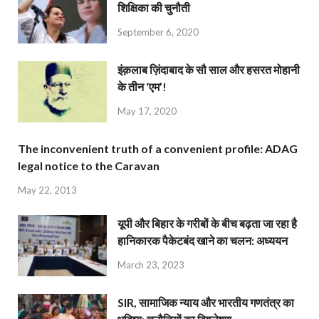
शिक्षिका की चुनौती
September 6, 2020
इंक़लाब ज़िंदाबाद के सौ साल और हसरत मोहानी
के तीन ‘एम’!
May 17, 2020
The inconvenient truth of a convenient profile: ADAG
legal notice to the Caravan
May 22, 2013
यूपी और बिहार के गरीबों के बीच बढ़ता जा रहा है
हानिकारक पैकेटबंद खाने का चलन: अध्ययन
March 23, 2023
SIR, सामाजिक न्याय और भारतीय गणतंत्र का