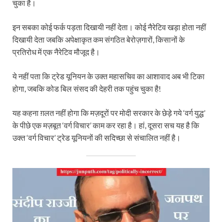
चुका है।
इन सबका कोई फर्क पड़ता दिखायी नहीं देता। कोई नैरेटिव खड़ा होता नहीं
दिखायी देता जबकि अपेक्षाकृत कम संगठित बेरोज़गारों, किसानों के
प्रतिरोध में एक नैरेटिव मौजूद है।
ये नहीं पता कि ट्रेड यूनियन के उक्त महासचिव का आशावाद अब भी टिका
होगा, जबकि कोड बिल संसद की देहरी तक पहुंच चुका है!
यह कहना ग़लत नहीं होगा कि मज़दूरों पर मोदी सरकार के छेड़े गये ‘वर्ग युद्ध’
के पीछे एक मज़बूत ‘वर्ग विचार’ काम कर रहा है। हां, दूसरा सच यह है कि
उक्‍त ‘वर्ग विचार’ ट्रेड यूनियनों की सदिच्‍छा से संचालित नहीं है।