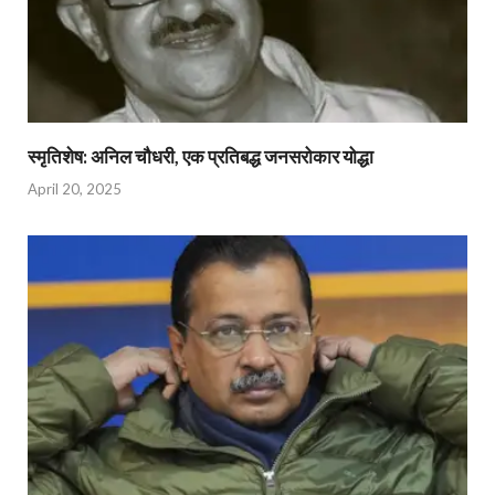
स्मृतिशेष: अनिल चौधरी, एक प्रतिबद्ध जनसरोकार योद्धा​
April 20, 2025