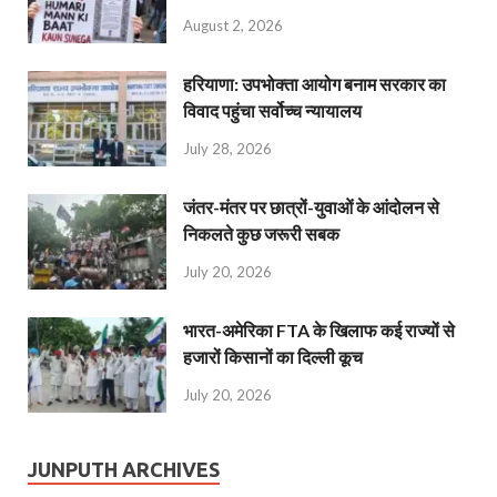
August 2, 2026
हरियाणा: उपभोक्ता आयोग बनाम सरकार का
विवाद पहुंचा सर्वोच्च न्यायालय
July 28, 2026
जंतर-मंतर पर छात्रों-युवाओं के आंदोलन से
निकलते कुछ जरूरी सबक
July 20, 2026
भारत-अमेरिका FTA के खिलाफ कई राज्यों से
हजारों किसानों का दिल्ली कूच
July 20, 2026
JUNPUTH ARCHIVES