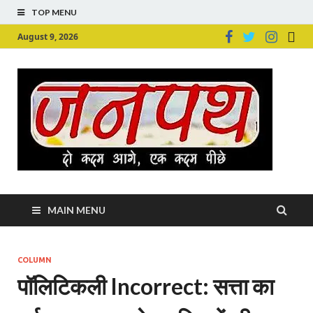
TOP MENU
August 9, 2026
Ju
Junpu
MAIN MENU
COLUMN
पॉलिटिकली Incorrect: सत्ता का