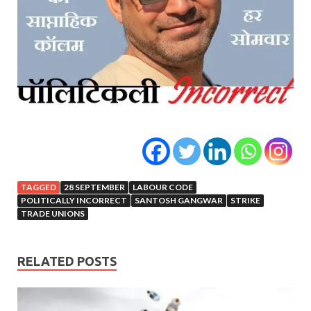
TAGGED
28 SEPTEMBER
LABOUR CODE
POLITICALLY INCORRECT
SANTOSH GANGWAR
STRIKE
TRADE UNIONS
RELATED POSTS