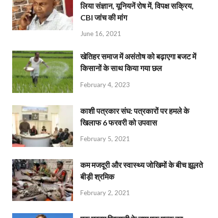
लिया संज्ञान, यूनियनें रोष में, विपक्ष सक्रिय,
CBI जांच की मांग
June 16, 2021
खेतिहर समाज में असंतोष को बढ़ाएगा बजट में
किसानों के साथ किया गया छल
February 4, 2023
काशी पत्रकार संघ: पत्रकारों पर हमले के
खिलाफ 6 फरवरी को उपवास
February 5, 2021
कम मजदूरी और स्वास्थ्य जोखिमों के बीच झूलते
बीड़ी श्रमिक
February 2, 2021