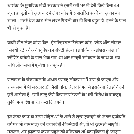
आशंका के मुताबिक मोदी सरकार ने इसमें रत्ती भर भी देरी किये बिना 44
श्रम क़ानूनों को ख़त्म कर 4 लेबर कोड में रूपांतरित करने का ख़ाका बना
डाला। इसमें वेज कोड ऑन लेबर पिछली बार ही बिना बहुत हो-हल्ले के पास
भी हो चुका है।
बाकी तीन लेबर कोड बिल- इंडस्ट्रियल रिलेशन कोड, कोड ऑन सोशल
सिक्योरिटी और ऑक्‍युपेशनल सेफ्टी, हेल्थ एंड वर्किंग कंडीशंस कोड को
स्टैंडिंग कमेटी के पास भेजा गया था और मामूली रद्दोबदल के साथ वो अब
सीधे लोकसभा में प्रवेश कर चुके हैं।
सत्तापक्ष के संख्याबल के आधार पर यह लोकसभा में पास हो जाएगा और
राज्यसभा में भी सरकार की जैसी नीयत है, ध्वनिमत से इसके पारित होने की
पूरी आशंका है- उसी तरह जैसे किसान संगठनों के भारी विरोध के बावजूद
कृषि अध्यादेश पारित करा लिए गये।
इन लेबर कोड या श्रम संहिताओं के आने से श्रम क़ानूनों को लेकर पूंजीपति
वर्ग पर जो नाम मात्र की जवाबदेही-ज़िम्मेदारी थी, वो भी ख़त्म हो जाएगी।
मसलन, अब हड़ताल करना पहले की बनिस्बत अधिक मुश्किल हो जाएगा,