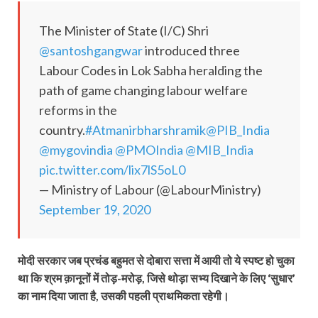
The Minister of State (I/C) Shri
@santoshgangwar
introduced three
Labour Codes in Lok Sabha heralding the
path of game changing labour welfare
reforms in the
country.
#Atmanirbharshramik
@PIB_India
@mygovindia
@PMOIndia
@MIB_India
pic.twitter.com/lix7lS5oL0
— Ministry of Labour (@LabourMinistry)
September 19, 2020
मोदी सरकार जब प्रचंड बहुमत से दोबारा सत्ता में आयी तो ये स्पष्ट हो चुका
था कि श्रम क़ानूनों में तोड़-मरोड़, जिसे थोड़ा सभ्य दिखाने के लिए ‘सुधार’
का नाम दिया जाता है, उसकी पहली प्राथमिकता रहेगी।