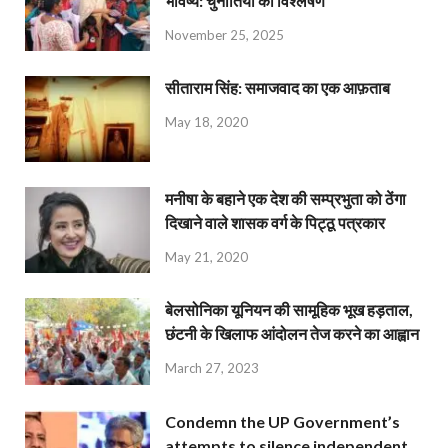
भविष्य: चुनौतियों का विश्लेषण
November 25, 2025
सीताराम सिंह: समाजवाद का एक आफ़ताब
May 18, 2020
मनीषा के बहाने एक देश की सम्प्रभुता को ठेंगा
दिखाने वाले शासक वर्ग के पिट्ठू पत्रकार
May 21, 2020
बेलसोनिका यूनियन की सामूहिक भूख हड़ताल,
छंटनी के खिलाफ आंदोलन तेज करने का आह्वान
March 27, 2023
Condemn the UP Government’s
attempts to silence independent