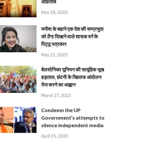
आफ़ताब
May 18, 2020
मनीषा के बहाने एक देश की सम्प्रभुता
को ठेंगा दिखाने वाले शासक वर्ग के
पिट्ठू पत्रकार
May 21, 2020
बेलसोनिका यूनियन की सामूहिक भूख
हड़ताल, छंटनी के खिलाफ आंदोलन
तेज करने का आह्वान
March 27, 2023
Condemn the UP
Government’s attempts to
silence independent media
April 15, 2020