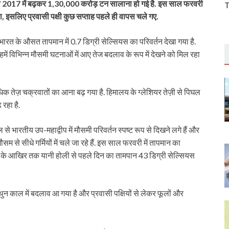
जो 2017 में बढ़कर 1,30,000 करोड़ टन सालाना हो गई है. इस साल फरवरी
T
ा, इसलिए प्रवासी पक्षी कुछ सप्ताह पहले ही वापस चले गए.
़ भारत के औसत तापमान में 0.7 डिग्री सेल्सियस का परिवर्तन देखा गया है.
में विभिन्न मौसमी घटनाओं में आए तेज बदलाव के रूप में देखने को मिल रहा
िक तेज़ चक्रवातों का आना बढ़ गया है. हिमालय के ग्लेशियर तेज़ी से पिघल
 रहा है.
से भारतीय उप-महाद्वीप में मौसमी परिवर्तन स्पष्ट रूप से दिखने लगे हैं और
म से सीधे गर्मियों में चले जा रहे हैं. इस साल फरवरी में तापमान का
 के आखिर तक यानी होली से पहले दिन का तामपान 43 डिग्री सेल्सियस
ैथुन काल में बदलाव आ गया है और प्रवासी पक्षियों से लेकर फूलों और