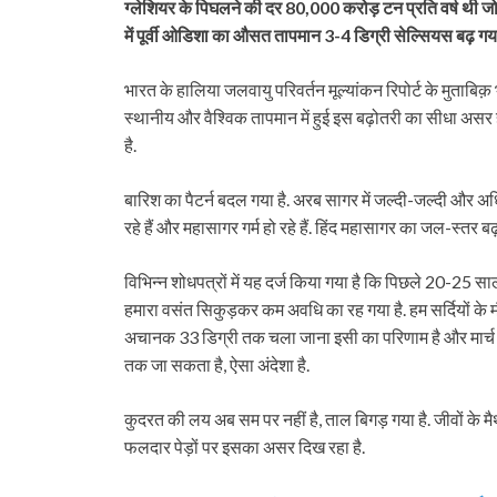
ग्लेशियर के पिघलने की दर 80,000 करोड़ टन प्रति वर्ष थी 
में पूर्वी ओडिशा का औसत तापमान 3-4 डिग्री सेल्सियस बढ़ गय
भारत के हालिया जलवायु परिवर्तन मूल्यांकन रिपोर्ट के मुताबिक
स्थानीय और वैश्विक तापमान में हुई इस बढ़ोतरी का सीधा असर ह
है.
बारिश का पैटर्न बदल गया है. अरब सागर में जल्दी-जल्दी और अध
रहे हैं और महासागर गर्म हो रहे हैं. हिंद महासागर का जल-स्तर बढ़
विभिन्न शोधपत्रों में यह दर्ज किया गया है कि पिछले 20-25 साल 
हमारा वसंत सिकुड़कर कम अवधि का रह गया है. हम सर्दियों के मौस
अचानक 33 डिग्री तक चला जाना इसी का परिणाम है और मार्च
तक जा सकता है, ऐसा अंदेशा है.
कुदरत की लय अब सम पर नहीं है, ताल बिगड़ गया है. जीवों के म
फलदार पेड़ों पर इसका असर दिख रहा है.