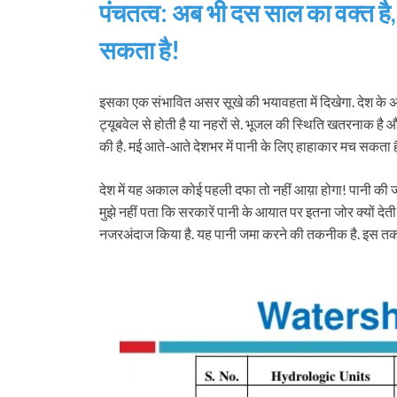
पंचतत्व: अब भी दस साल का वक्त है,
सकता है!
इसका एक संभावित असर सूखे की भयावहता में दिखेगा. देश के अध
ट्यूबवेल से होती है या नहरों से. भूजल की स्थिति खतरनाक है और 
की है. मई आते-आते देशभर में पानी के लिए हाहाकार मच सकता है, 
देश में यह अकाल कोई पहली दफा तो नहीं आय़ा होगा! पानी की जरू
मुझे नहीं पता कि सरकारें पानी के आयात पर इतना जोर क्यों देती 
नजरअंदाज किया है. यह पानी जमा करने की तकनीक है. इस तकनीक