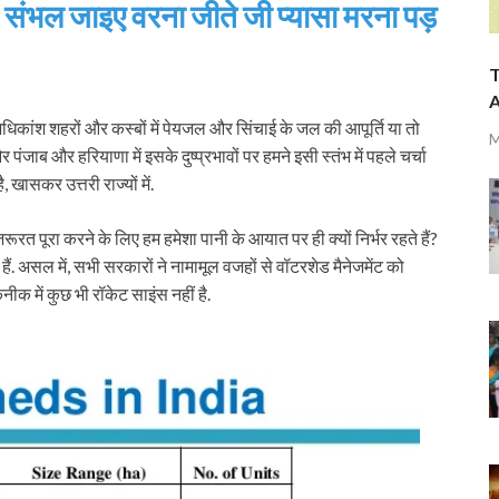
 संभल जाइए वरना जीते जी प्यासा मरना पड़
T
A
िकांश शहरों और कस्बों में पेयजल और सिंचाई के जल की आपूर्ति या तो
M
पंजाब और हरियाणा में इसके दुष्प्रभावों पर हमने इसी स्तंभ में पहले चर्चा
खासकर उत्तरी राज्यों में.
रत पूरा करने के लिए हम हमेशा पानी के आयात पर ही क्यों निर्भर रहते हैं?
हैं. असल में, सभी सरकारों ने नामामूल वजहों से वॉटरशेड मैनेजमेंट को
 में कुछ भी रॉकेट साइंस नहीं है.