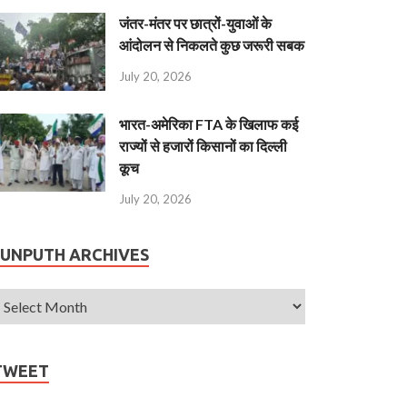
जंतर-मंतर पर छात्रों-युवाओं के
आंदोलन से निकलते कुछ जरूरी सबक
July 20, 2026
भारत-अमेरिका FTA के खिलाफ कई
राज्यों से हजारों किसानों का दिल्ली
कूच
July 20, 2026
JUNPUTH ARCHIVES
TWEET