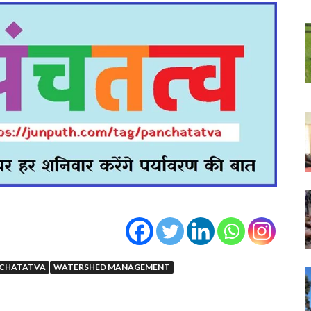
CHATATVA
WATERSHED MANAGEMENT