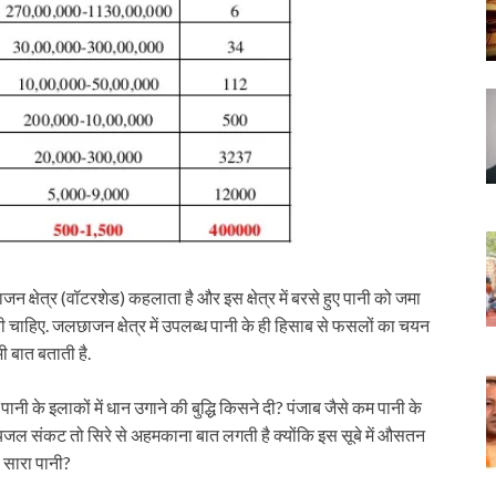
 क्षेत्र (वॉटरशेड) कहलाता है और इस क्षेत्र में बरसे हुए पानी को जमा
ाहिए. जलछाजन क्षेत्र में उपलब्ध पानी के ही हिसाब से फसलों का चयन
 बात बताती है.
ानी के इलाकों में धान उगाने की बुद्धि किसने दी? पंजाब जैसे कम पानी के
े पेयजल संकट तो सिरे से अहमकाना बात लगती है क्योंकि इस सूबे में औसतन
 सारा पानी?