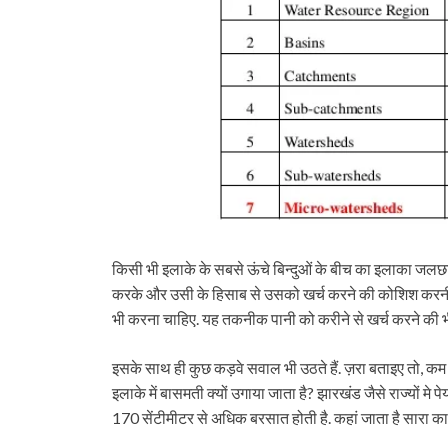
किसी भी इलाके के सबसे ऊंचे बिन्दुओं के बीच का इलाका जलछाजन
करके और उसी के हिसाब से उसको खर्च करने की कोशिश करनी च
भी करना चाहिए. यह तकनीक पानी को करीने से खर्च करने की भी
इसके साथ ही कुछ कड़वे सवाल भी उठते हैं. ज़रा बताइए तो, कम प
इलाके में बासमती क्यों उगाया जाता है? झारखंड जैसे राज्यों म
170 सेंटीमीटर से अधिक बरसात होती है. कहां जाता है सारा का