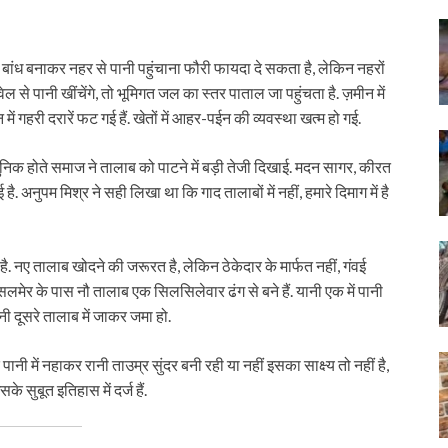
ए बांध बनाकर नहर से पानी पहुंचाना फौरी फायदा दे सकता है, लेकिन नहरों
वेल से पानी खींचेंगे, तो भूमिगत जल का स्तर पाताल जा पहुंचता है. ज़मीन में
ीन में गहरी दरारें फट गई हैं. खेतों में आहर-पईन की व्यवस्था खत्म हो गई.
आधुनिक होते समाज ने तालाब को पाटने में बड़ी तेजी दिखाई. मदन सागर, कीरत
 है. अनुपम मिश्र ने सही लिखा था कि गाद तालाबों में नहीं, हमारे दिमाग में है
 है. नए तालाब खोदने की जरूरत है, लेकिन ठेकेदार के मार्फत नहीं, गंवई
लमेर के पास नौ तालाब एक सिलसिलेवार ढंग से बने हैं. यानी एक में पानी
ानी दूसरे तालाब में जाकर जमा हो.
ी में नहाकर रानी ताउम्र सुंदर बनी रही या नहीं इसका साक्ष्य तो नहीं है,
ुबूत इतिहास में दर्ज हैं.