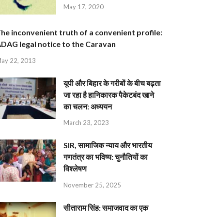
May 17, 2020
he inconvenient truth of a convenient profile:
DAG legal notice to the Caravan
ay 22, 2013
यूपी और बिहार के गरीबों के बीच बढ़ता
जा रहा है हानिकारक पैकेटबंद खाने
का चलन: अध्ययन
March 23, 2023
SIR, सामाजिक न्याय और भारतीय
गणतंत्र का भविष्य: चुनौतियों का
विश्लेषण
November 25, 2025
सीताराम सिंह: समाजवाद का एक