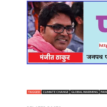
TAGGED
CLIMATE CHANGE
GLOBAL WARMING
PAN