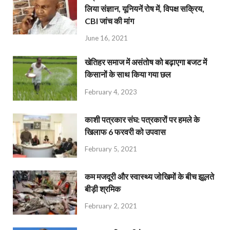
लिया संज्ञान, यूनियनें रोष में, विपक्ष सक्रिय,
CBI जांच की मांग
June 16, 2021
खेतिहर समाज में असंतोष को बढ़ाएगा बजट में
किसानों के साथ किया गया छल
February 4, 2023
काशी पत्रकार संघ: पत्रकारों पर हमले के
खिलाफ 6 फरवरी को उपवास
February 5, 2021
कम मजदूरी और स्वास्थ्य जोखिमों के बीच झूलते
बीड़ी श्रमिक
February 2, 2021