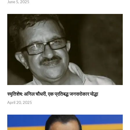
June 5, 2025
स्मृतिशेष: अनिल चौधरी, एक प्रतिबद्ध जनसरोकार योद्धा​
April 20, 2025