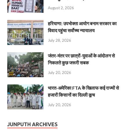
August 2, 2026
हरियाणा: उपभोक्ता आयोग बनाम सरकार का
विवाद पहुंचा सर्वोच्च न्यायालय
July 28, 2026
जंतर-मंतर पर छात्रों-युवाओं के आंदोलन से
निकलते कुछ जरूरी सबक
July 20, 2026
भारत-अमेरिका FTA के खिलाफ कई राज्यों से
हजारों किसानों का दिल्ली कूच
July 20, 2026
JUNPUTH ARCHIVES