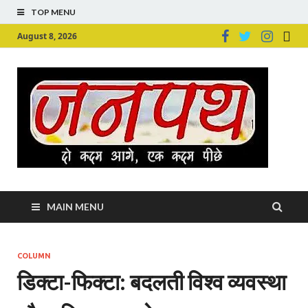
TOP MENU
August 8, 2026
Ju
Junpu
MAIN MENU
COLUMN
डिक्टा-फिक्टा: बदलती विश्व व्यवस्था