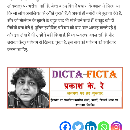
लोकतंत्र पर भरोसा नहीं है. जेम्स बाल्डविन ने पचास के दशक में लिखा था
कि जो लोग असलियत से आँखें चुराते हैं, वे अपनी ही बर्बादी को बुलावा देते हैं,
और जो भोलेपन के ख़ात्मे के बहुत बाद भी भोले बने रहते हैं, वे ख़ुद को ही
निर्दयी बना देते हैं. पुतिन इसीलिए पश्चिम को बार-बार आगाह करते रहे हैं
और इस लेख में भी उन्होंने यही किया है. विश्व व्यवस्था बदल रही है और
उसका केंद्र पश्चिम से खिसक चुका है. इस सच को पश्चिम को स्वीकार
करना चाहिए.