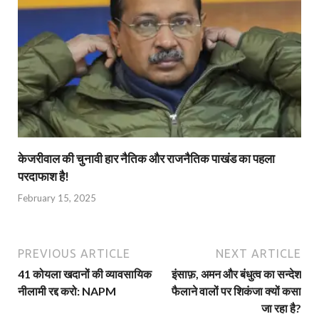
केजरीवाल की चुनावी हार नैतिक और राजनैतिक पाखंड का पहला
परदाफाश है!
February 15, 2025
PREVIOUS ARTICLE
NEXT ARTICLE
41 कोयला खदानों की व्यावसायिक
इंसाफ़, अमन और बंधुत्व का सन्देश
नीलामी रद्द करो: NAPM
फैलाने वालों पर शिकंजा क्यों कसा
जा रहा है?