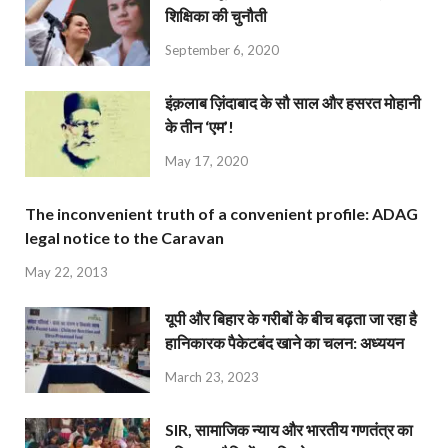
शिक्षिका की चुनौती
September 6, 2020
इंक़लाब ज़िंदाबाद के सौ साल और हसरत मोहानी
के तीन ‘एम’!
May 17, 2020
The inconvenient truth of a convenient profile: ADAG
legal notice to the Caravan
May 22, 2013
यूपी और बिहार के गरीबों के बीच बढ़ता जा रहा है
हानिकारक पैकेटबंद खाने का चलन: अध्ययन
March 23, 2023
SIR, सामाजिक न्याय और भारतीय गणतंत्र का