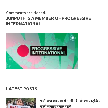
Comments are closed.
JUNPUTH IS A MEMBER OF PROGRESSIVE
INTERNATIONAL
LATEST POSTS
गालीबाज व्‍यवस्‍था में गाली-विमर्श: क्या लड़कियां
गाली सुनकर गजल गाएं?