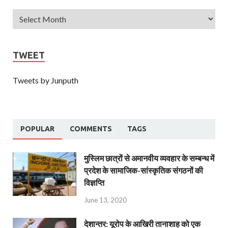
TWEET
Tweets by Junputh
POPULAR
COMMENTS
TAGS
मुस्लिम छात्रों से अमानवीय व्यवहार के सम्बन्ध में
प्रदेश के सामाजिक-सांस्कृतिक संगठनों की
विज्ञप्ति
June 13, 2020
देशान्‍तर: यूरोप के आखिरी तानाशाह को एक