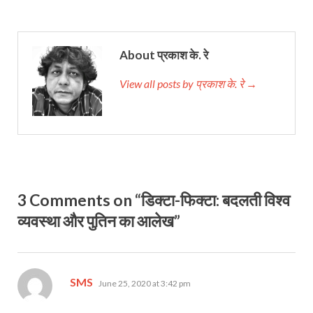
About प्रकाश के. रे
View all posts by प्रकाश के. रे →
3 Comments on “डिक्टा-फिक्टा: बदलती विश्व
व्यवस्था और पुतिन का आलेख”
says:
SMS
June 25, 2020 at 3:42 pm