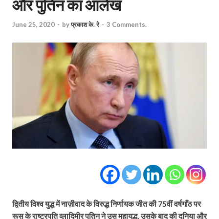
और पुतिन का आलेख
June 25, 2020
-
by
प्रकाश के. रे
-
3 Comments.
द्वितीय विश्व युद्ध में नाज़ीवाद के विरुद्ध निर्णायक जीत की 75वीं वर्षगाँठ पर
रूस के राष्ट्रपति व्लादिमीर पुतिन ने उस महायुद्ध, उसके बाद की दुनिया और