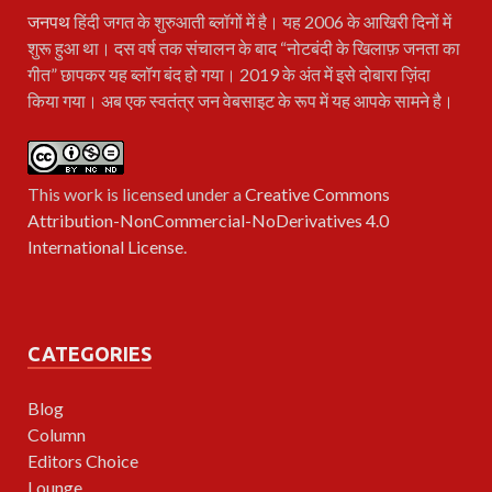
जनपथ
हिंदी जगत के शुरुआती ब्लॉगों में है। यह 2006 के आखिरी दिनों में
शुरू हुआ था। दस वर्ष तक संचालन के बाद “नोटबंदी के खिलाफ़ जनता का
गीत” छापकर यह ब्लॉग बंद हो गया। 2019 के अंत में इसे दोबारा ज़िंदा
किया गया। अब एक स्वतंत्र जन वेबसाइट के रूप में यह आपके सामने है।
This work is licensed under a
Creative Commons
Attribution-NonCommercial-NoDerivatives 4.0
International License
.
CATEGORIES
Blog
Column
Editors Choice
Lounge