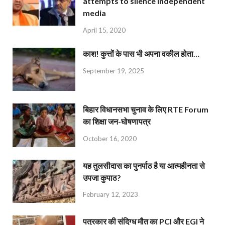
attempts to silence independent
media
April 15, 2020
काश! कुत्तों के पास भी अपना वकील होता…
September 19, 2025
बिहार विधानसभा चुनाव के लिए RTE Forum
का शिक्षा जन-घोषणापत्र
October 16, 2020
यह तुलसीदास का पुनर्पाठ है या आत्महीनता से
उपजा कुपाठ?
February 12, 2023
पत्रकार की संदिग्ध मौत का PCI और EGI ने