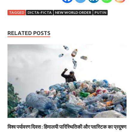
TAGGED
DICTA-FICTA
NEW WORLD ORDER
PUTIN
RELATED POSTS
विश्व पर्यावरण दिवस : हिमालयी पारिस्थितिकी और प्लास्टिक का प्रदूषण