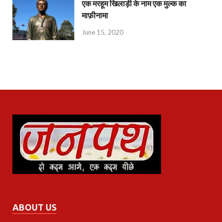
एक मरहूम खिलाड़ी के नाम एक मुल्क का
माफ़ीनामा
June 15, 2020
ABOUT US