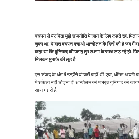
बचपन से मेरे पिता मुझे राजनीति में जाने के लिए कहते रहे. पित
चुका था. ये बात बचपन बचाओ आन्दोलन के दिनों की है जब मैं वह
कहा था कि बुनियाद की जगह तुम लक्षण के साथ लड़ रहे हो. फिर उ
मिलकर मुनाफे की लूट है.
इस संवाद के अंत में उन्होंने दो बातें कहीं थीं. एक, अंतिम आ
में अकेला नहीं छोड़ना ही आन्दोलन की मज़बूत बुनियाद को काय
साथ गद्दारी है.