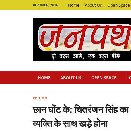
Home
About Us
Open Space
August 6, 2026
HOME
ABOUT US
OPEN SPACE
L
COLUMN
छान घोंट के: चितरंजन सिंह का 
व्यक्ति के साथ खड़े होना