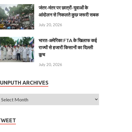
जंतर-मंतर पर छात्रों-युवाओं के
आंदोलन से निकलते कुछ जरूरी सबक
July 20, 2026
भारत-अमेरिका FTA के खिलाफ कई
राज्यों से हजारों किसानों का दिल्ली
कूच
July 20, 2026
JUNPUTH ARCHIVES
TWEET