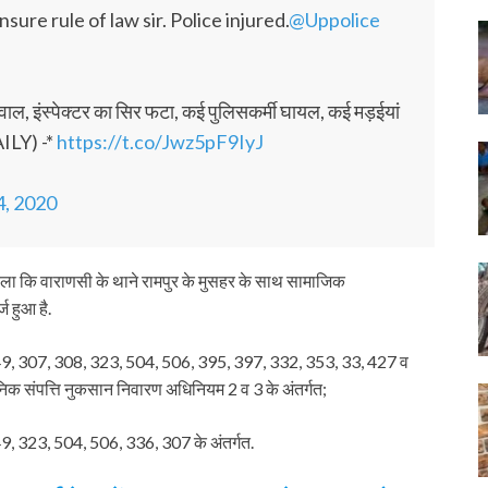
nsure rule of law sir. Police injured.
@Uppolice
वाल, इंस्पेक्टर का सिर फटा, कई पुलिसकर्मी घायल, कई मड़ईयां
LY) -*
https://t.co/Jwz5pF9IyJ
4, 2020
ला कि वाराणसी के थाने रामपुर के मुसहर के साथ सामाजिक
ज हुआ है.
9, 307, 308, 323, 504, 506, 395, 397, 332, 353, 33, 427 व
 संपत्ति नुकसान निवारण अधिनियम 2 व 3 के अंतर्गत;
, 323, 504, 506, 336, 307 के अंतर्गत.