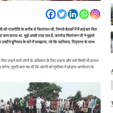
ा जी की राजनीति के करीब थे चितरंजन जी, जिनसे बैठकों में मैं कई बार मिल
ां काम करता था. मुझे अच्छी तरह याद है, कामरेड चितरंजन जी ने मुझसे
न्होंने बुनियाद के बारे में समझाया, जो कि जातिवाद, पितृसत्ता के साथ
दमी के लिए लड़ने वाले लोगों के अधिकार के लिए लड़ना और उसे किसी भी हालत
म करेगा. दूसरी बात यह थी कि अपनों को मुसीबत में छोड़ना आन्दोलन के