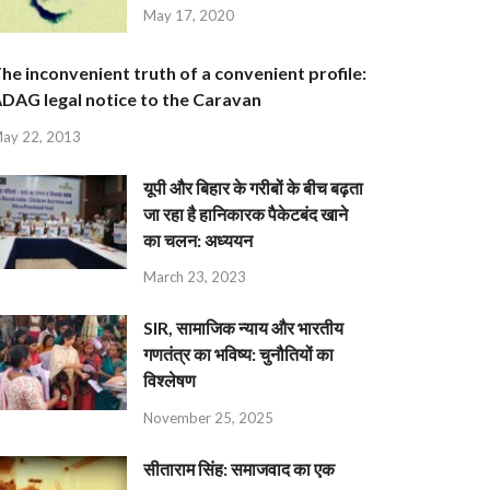
May 17, 2020
he inconvenient truth of a convenient profile:
DAG legal notice to the Caravan
ay 22, 2013
यूपी और बिहार के गरीबों के बीच बढ़ता
जा रहा है हानिकारक पैकेटबंद खाने
का चलन: अध्ययन
March 23, 2023
SIR, सामाजिक न्याय और भारतीय
गणतंत्र का भविष्य: चुनौतियों का
विश्लेषण
November 25, 2025
सीताराम सिंह: समाजवाद का एक