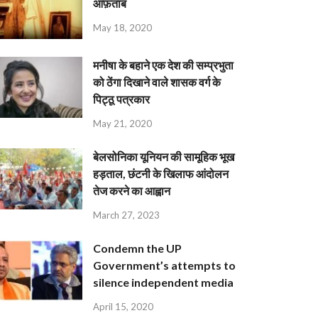
आफ़ताब
May 18, 2020
मनीषा के बहाने एक देश की सम्प्रभुता
को ठेंगा दिखाने वाले शासक वर्ग के
पिट्ठू पत्रकार
May 21, 2020
बेलसोनिका यूनियन की सामूहिक भूख
हड़ताल, छंटनी के खिलाफ आंदोलन
तेज करने का आह्वान
March 27, 2023
Condemn the UP
Government’s attempts to
silence independent media
April 15, 2020