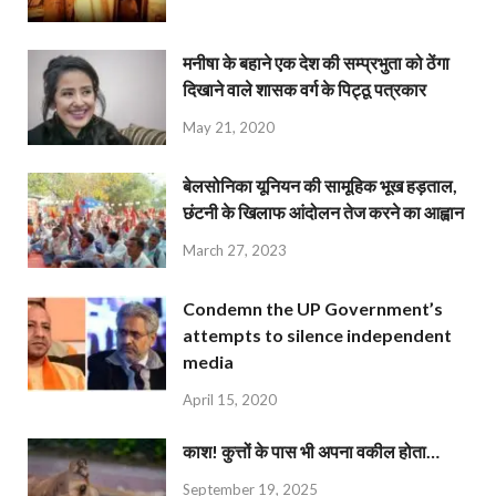
मनीषा के बहाने एक देश की सम्प्रभुता को ठेंगा
दिखाने वाले शासक वर्ग के पिट्ठू पत्रकार
May 21, 2020
बेलसोनिका यूनियन की सामूहिक भूख हड़ताल,
छंटनी के खिलाफ आंदोलन तेज करने का आह्वान
March 27, 2023
Condemn the UP Government’s
attempts to silence independent
media
April 15, 2020
काश! कुत्तों के पास भी अपना वकील होता…
September 19, 2025