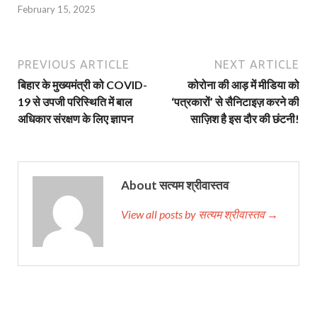
February 15, 2025
PREVIOUS ARTICLE
NEXT ARTICLE
बिहार के मुख्यमंत्री को COVID-
कोरोना की आड़ में मीडिया को
19 से उपजी परिस्थिति में बाल
‘पत्रकारों’ से सैनिटाइज़ करने की
अधिकार संरक्षण के लिए ज्ञापन
साज़िश है इस दौर की छंटनी!
About सत्यम श्रीवास्तव
View all posts by सत्यम श्रीवास्तव →