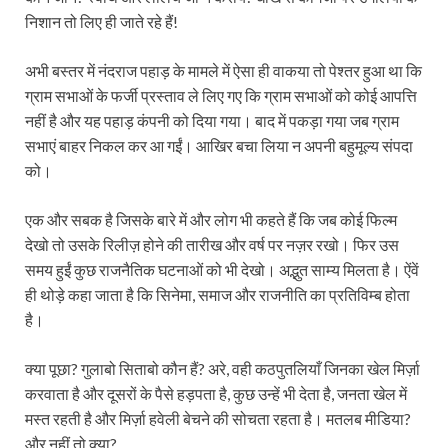
निशान तो लिए ही जाते रहे हैं!
अभी बस्तर में नंदराज पहाड़ के मामले में ऐसा ही वाकया तो पेश्तर हुआ था कि
ग्राम सभाओं के फर्जी प्रस्ताव ले लिए गए कि ग्राम सभाओं को कोई आपत्ति
नहीं है और यह पहाड़ कंपनी को दिया गया। बाद में पकड़ा गया जब ग्राम
सभाएं बाहर निकल कर आ गईं। आखिर बचा लिया न अपनी बहुमूल्य संपदा
को।
एक और सबक है जिसके बारे में और लोग भी कहते हैं कि जब कोई फिल्म
देखो तो उसके रिलीज़ होने की तारीख और वर्ष पर नज़र रखो। फिर उस
समय हुईं कुछ राजनैतिक घटनाओं को भी देखो। अद्भुत साम्य मिलता है। ऐंवें
ही थोड़े कहा जाता है कि सिनेमा, समाज और राजनीति का प्रतिविम्ब होता
है।
क्या पूछा? गुलाबो सिताबो कौन हैं? अरे, वही कठपुतलियाँ जिनका खेल मिर्ज़ा
करवाता है और दूसरों के पैसे हड़पता है, कुछ उन्हें भी देता है, जनता खेल में
मस्त रहती है और मिर्ज़ा हवेली बेचने की सोचता रहता है। मतलब मीडिया?
और नहीं तो क्या?