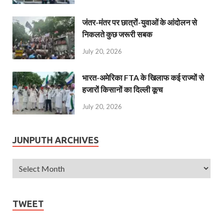
जंतर-मंतर पर छात्रों-युवाओं के आंदोलन से
निकलते कुछ जरूरी सबक
July 20, 2026
भारत-अमेरिका FTA के खिलाफ कई राज्यों से
हजारों किसानों का दिल्ली कूच
July 20, 2026
JUNPUTH ARCHIVES
TWEET