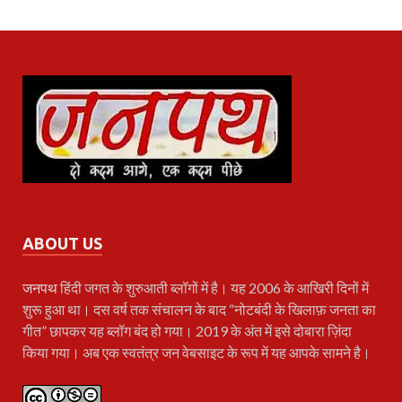
ABOUT US
जनपथ
हिंदी जगत के शुरुआती ब्लॉगों में है। यह 2006 के आखिरी दिनों में
शुरू हुआ था। दस वर्ष तक संचालन के बाद “नोटबंदी के खिलाफ़ जनता का
गीत” छापकर यह ब्लॉग बंद हो गया। 2019 के अंत में इसे दोबारा ज़िंदा
किया गया। अब एक स्वतंत्र जन वेबसाइट के रूप में यह आपके सामने है।