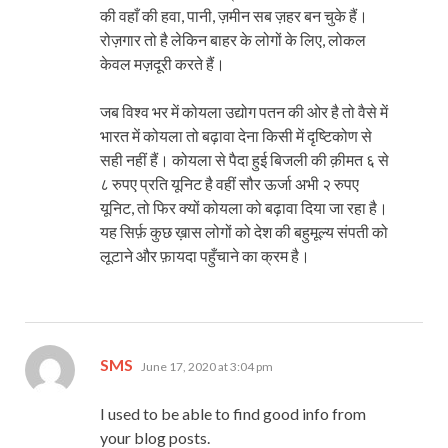
की वहाँ की हवा, पानी, ज़मीन सब ज़हर बन चुके हैं।
रोज़गार तो है लेकिन बाहर के लोगों के लिए, लोकल
केवल मज़दूरी करते हैं।
जब विश्व भर में कोयला उद्योग पतन की ओर है तो वैसे में
भारत में कोयला तो बढ़ावा देना किसी में दृष्टिकोण से
सही नहीं हैं। कोयला से पैदा हुई बिजली की क़ीमत ६ से
८ रुपए प्रति यूनिट है वहीं सौर ऊर्जा अभी २ रुपए
यूनिट, तो फिर क्यों कोयला को बढ़ावा दिया जा रहा है।
यह सिर्फ़ कुछ ख़ास लोगों को देश की बहुमूल्य संपती को
लूटाने और फ़ायदा पहुँचाने का क्रम है।
says:
SMS
June 17, 2020 at 3:04 pm
I used to be able to find good info from
your blog posts.