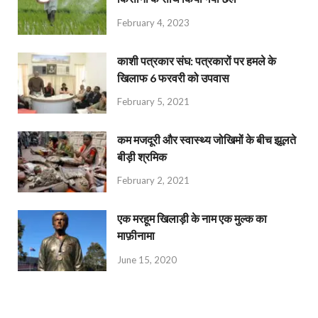
February 4, 2023
काशी पत्रकार संघ: पत्रकारों पर हमले के
खिलाफ 6 फरवरी को उपवास
February 5, 2021
कम मजदूरी और स्वास्थ्य जोखिमों के बीच झूलते
बीड़ी श्रमिक
February 2, 2021
एक मरहूम खिलाड़ी के नाम एक मुल्क का
माफ़ीनामा
June 15, 2020