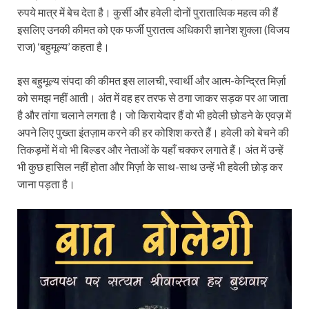
रुपये मात्र में बेच देता है। कुर्सी और हवेली दोनों पुरातात्विक महत्व की हैं
इसलिए उनकी कीमत को एक फर्जी पुरातत्व अधिकारी ज्ञानेश शुक्ला (विजय
राज) ‘बहुमूल्य’ कहता है।
इस बहुमूल्य संपदा की कीमत इस लालची, स्वार्थी और आत्म-केन्द्रित मिर्ज़ा
को समझ नहीं आती। अंत में वह हर तरफ से ठगा जाकर सड़क पर आ जाता
है और तांगा चलाने लगता है। जो किरायेदार हैं वो भी हवेली छोडने के एवज़ में
अपने लिए पुख्ता इंतज़ाम करने की हर कोशिश करते हैं। हवेली को बेचने की
तिकड़मों में वो भी बिल्डर और नेताओं के यहाँ चक्कर लगाते हैं। अंत में उन्हें
भी कुछ हासिल नहीं होता और मिर्ज़ा के साथ-साथ उन्हें भी हवेली छोड़ कर
जाना पड़ता है।