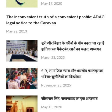
May 17, 2020
The inconvenient truth of a convenient profile: ADAG
legal notice to the Caravan
May 22, 2013
यूपी और बिहार के गरीबों के बीच बढ़ता जा रहा है
हानिकारक पैकेटबंद खाने का चलन: अध्ययन
March 23, 2023
SIR, सामाजिक न्याय और भारतीय गणतंत्र का
भविष्य: चुनौतियों का विश्लेषण
November 25, 2025
सीताराम सिंह: समाजवाद का एक आफ़ताब
May 18, 2020