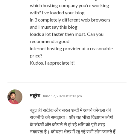
which hosting company you’re working
with? I’ve loaded your blog
in 3 completely different web browsers
and I must say this blog
loads a lot faster then most. Can you
recommend a good
internet hosting provider at a reasonable
price?
Kudos, I appreciate it!
says:
मधुरेश
June 17, 2020 at 3:13 pm
बहुत ही सटीक और सरल शब्दों में आपने कोयला की
राजनीति को समझाया। और यह भौंडा विज्ञापन लोगों
के संघर्षों और कोयले से हो रहे क्षति को पूरी तरह
नकारता है। कोयला क्षेत्र में रह रहे सभी लोग जानते हैं