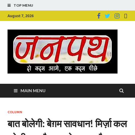
TOP MENU
August 7, 2026
Ju
Junpu
MAIN MENU
COLUMN
बात बोलेगी: बेग़म सावधान! मिर्ज़ा कल