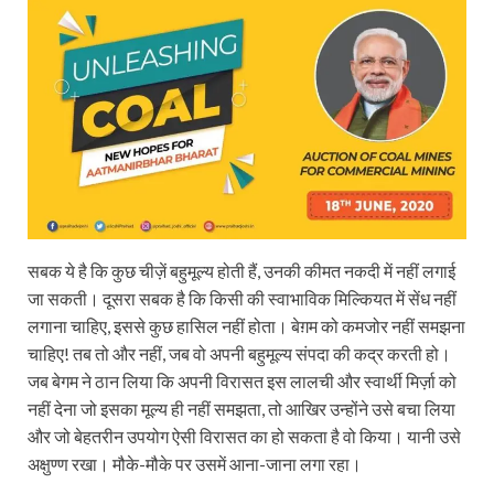
सबक ये है कि कुछ चीज़ें बहुमूल्य होती हैं, उनकी कीमत नकदी में नहीं लगाई
जा सकती। दूसरा सबक है कि किसी की स्वाभाविक मिल्कियत में सेंध नहीं
लगाना चाहिए, इससे कुछ हासिल नहीं होता। बेग़म को कमजोर नहीं समझना
चाहिए! तब तो और नहीं, जब वो अपनी बहुमूल्य संपदा की कद्र करती हो।
जब बेगम ने ठान लिया कि अपनी विरासत इस लालची और स्वार्थी मिर्ज़ा को
नहीं देना जो इसका मूल्य ही नहीं समझता, तो आखिर उन्होंने उसे बचा लिया
और जो बेहतरीन उपयोग ऐसी विरासत का हो सकता है वो किया। यानी उसे
अक्षुण्ण रखा। मौके-मौके पर उसमें आना-जाना लगा रहा।