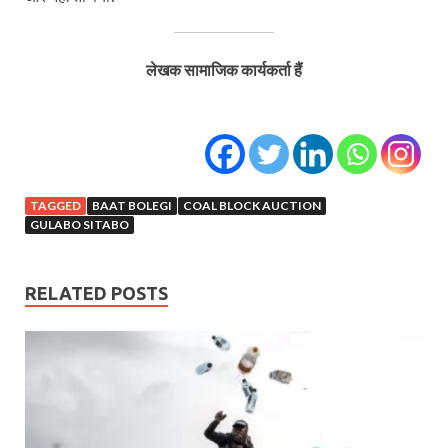
लेखक सामाजिक कार्यकर्ता हैं
TAGGED
BAAT BOLEGI
COAL BLOCK AUCTION
GULABO SITABO
RELATED POSTS