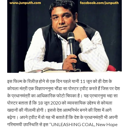
इस फिल्म के रिलीज़ होने से एक दिन पहले यानी 11 जून को ही देश के
कोयला मंत्री एक विज्ञापननुमा भौंडा सा पोस्टर ट्वीट करते हैं जिस पर देश
के प्रधानमंत्री का आधिकारिक फोटो चिपका है। यह प्रचारनुमा भद्दा सा
पोस्टर बताता है कि 18 जून 2020 को व्यावसायिक उद्देश्य से कोयला
खदानों की नीलामी होगी। इससे देश आत्मनिर्भर बनने की दिशा में आगे
बढ़ेगा। अपने ट्वीट में वो यह भी बताते हैं कि देश के प्रधानमंत्री भी अपनी
गरिमामयी उपस्थिति से इस “UNLEASHING COAL, New Hope