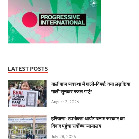
LATEST POSTS
गालीबाज व्‍यवस्‍था में गाली-विमर्श: क्या लड़कियां
गाली सुनकर गजल गाएं?
August 2, 2026
हरियाणा: उपभोक्ता आयोग बनाम सरकार का
विवाद पहुंचा सर्वोच्च न्यायालय
July 28, 2026