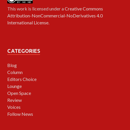
This work is licensed under a
Creative Commons
Attribution-NonCommercial-NoDerivatives 4.0
International License
.
CATEGORIES
Blog
Column
Editors Choice
Lounge
Open Space
Review
Voices
Follow News