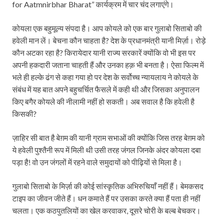
for Aatmnirbhar Bharat” कार्यक्रम में चार चंद लगाएंगे।
कोयला एक बहुमूल्य संपदा है। आप कोयले को एक बार गुलाबो सिताबो की
हवेली मान लें। बेचना कौन चाहता है? देश के प्रधानमंत्री यानी मिर्ज़ा। रोड़े
कौन अटका रहा है? किरायेदार यानी राज्य सरकारें क्योंकि वो भी इस पर
अपनी हकदारी जताना चाहती हैं और उनका हक़ भी बनता है। ऐसा फिल्म में
भले ही हल्के ढंग से कहा गया हो पर देश के सर्वोच्च न्यायलाय ने कोयले के
संबंध में यह बात अपने बहुचर्चित फैसले में कही थी और जिसका अनुपालन
किए बगैर कोयले की नीलामी नहीं हो सकती। अब सवाल है कि हवेली है
किसकी?
ज़ाहिर सी बात है बेग़म की यानी ग्राम सभाओं की क्योंकि जिस तरह बेग़म को
ये हवेली पुश्तैनी रूप में मिली थी उसी तरह जंगल जिनके अंदर कोयला दबा
पड़ा है! वो उन जंगलों में रहने वाले समुदायों को पीढ़ियों से मिला है।
गुलाबो सिताबो के मिर्ज़ा की कोई सांस्कृतिक अभिरुचियाँ नहीं हैं। बेमकसद
टाइप का जीवन जीते हैं। धन कमाते हैं पर उसका करते क्या हैं पता ही नहीं
चलता। एक कठपुतलियों का खेल करवाकर, दूसरे चोरी के बल्ब बेचकर।