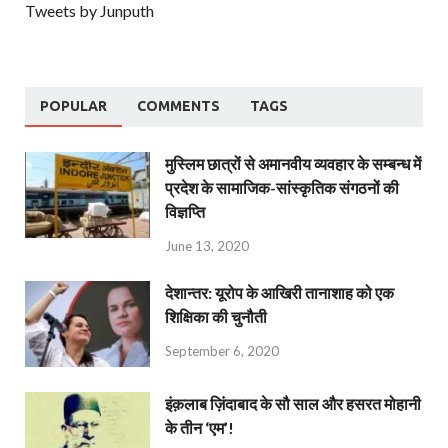
Tweets by Junputh
POPULAR
COMMENTS
TAGS
मुस्लिम छात्रों से अमानवीय व्यवहार के सम्बन्ध में
प्रदेश के सामाजिक-सांस्कृतिक संगठनों की
विज्ञप्ति
June 13, 2020
देशान्‍तर: यूरोप के आखिरी तानाशाह को एक
शिक्षिका की चुनौती
September 6, 2020
इंक़लाब ज़िंदाबाद के सौ साल और हसरत मोहानी
के तीन ‘एम’!