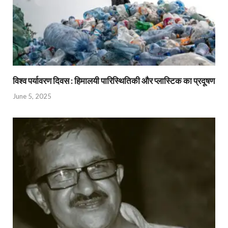
विश्व पर्यावरण दिवस : हिमालयी पारिस्थितिकी और प्लास्टिक का प्रदूषण
June 5, 2025