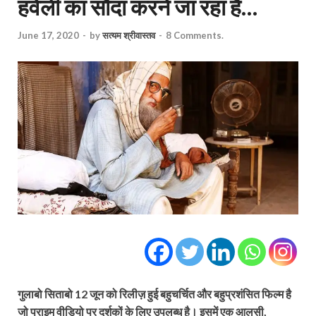
हवेली का सौदा करने जा रहा है…
June 17, 2020
-
by
सत्यम श्रीवास्तव
-
8 Comments.
गुलाबो सिताबो 12 जून को रिलीज़ हुई बहुचर्चित और बहुप्रशंसित फिल्म है
जो प्राइम वीडियो पर दर्शकों के लिए उपलब्ध है। इसमें एक आलसी,