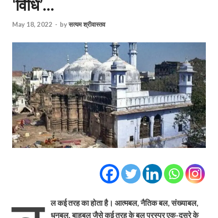
‘विधि’…
May 18, 2022
-
by
सत्यम श्रीवास्तव
ल कई तरह का होता है। आत्मबल, नैतिक बल, संख्याबल,
धनबल, बाहुबल जैसे कई तरह के बल परस्पर एक-दूसरे के