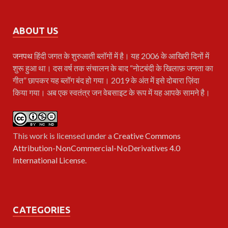
ABOUT US
जनपथ
हिंदी जगत के शुरुआती ब्लॉगों में है। यह 2006 के आखिरी दिनों में
शुरू हुआ था। दस वर्ष तक संचालन के बाद “नोटबंदी के खिलाफ़ जनता का
गीत” छापकर यह ब्लॉग बंद हो गया। 2019 के अंत में इसे दोबारा ज़िंदा
किया गया। अब एक स्वतंत्र जन वेबसाइट के रूप में यह आपके सामने है।
This work is licensed under a
Creative Commons
Attribution-NonCommercial-NoDerivatives 4.0
International License
.
CATEGORIES