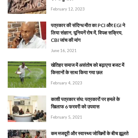
February 12, 2023
पत्रकार की संदिग्ध मौत का PCI और EGI ने
लिया संज्ञान, यूनियनें रोष में, विपक्ष सक्रिय,
CBI जांच की मांग
June 16, 2021
खेतिहर समाज में असंतोष को बढ़ाएगा बजट में
किसानों के साथ किया गया छल
February 4, 2023
काशी पत्रकार संघ: पत्रकारों पर हमले के
खिलाफ 6 फरवरी को उपवास
February 5, 2021
कम मजदूरी और स्वास्थ्य जोखिमों के बीच झूलते