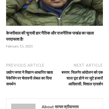
केजरीवाल की चुनावी हार नैतिक और राजनैतिक पाखंड का पहला
परदाफाश है!
February 15, 2025
PREVIOUS ARTICLE
NEXT ARTICLE
उद्योग जगत ने विज्ञान आधारित खाद्य
बस्तर: सिलगेर आंदोलन को एक
पैकेजिंग पर चेतावनी लेबल का दिया
साल पूरा होने पर जुटे हजारों
समर्थन
आदिवासी, विशाल प्रदर्शन
About सत्यम श्रीवास्तव