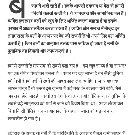
ब
सामने आते रहते हैं। इनके आपसी टकराव या मेल से हमारी
ज़िंदगी चलती रहती है। ये व्यक्तिगत और सामाजिक बल हैं।
व्यक्ति इन तमाम बलों को खुद के लिए अर्जित करना चाहता है या इनके
प्रभाव में आकर सरेंडर करता रहता है। व्यक्ति और समाज में मौजूद इन
तमाम तरह के बलों के आधार पर देश की राजनीति भी अपने लिए बल अर्जित
करती है। जिन बलों का अनुपात उसके पास अधिक हो जाता है उसी के
मुताबिक वह दिखती और काम करती है।
हमारी राजनीति में संख्या ही सबसे बड़ा बल है। बल खुद साध्य है या साधन?
यह एक गंभीर विमर्श का मसला है। अगर यह खुद साध्य है तब जैसी दुनिया
हमें मिली है हमें उसी में रहने की आदत डाल लेना चाहिए। अगर यह एक
साधन मात्र है तो ज़रूर इस दुनिया में कई तरह के बदलाव होते रहेंगे, जैसे
अब तक होते आए हैं। कभी इस देश के आत्मबल और नैतिक बल ने दुनिया के
सबसे बड़े साम्राज्य को यहां से जाने को विवश किया था। आज संख्याबल
बिना किसी नैतिक बल या आत्मबल के महज़ जज़्बात को भड़का कर
सत्तासीन हो गया है।
इतिहास के सबक तो यही हैं कि परिस्थिति के अनुसार ये बल कभी साधन हैं