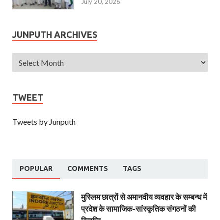
July 20, 2026
JUNPUTH ARCHIVES
TWEET
Tweets by Junputh
POPULAR
COMMENTS
TAGS
मुस्लिम छात्रों से अमानवीय व्यवहार के सम्बन्ध में
प्रदेश के सामाजिक-सांस्कृतिक संगठनों की