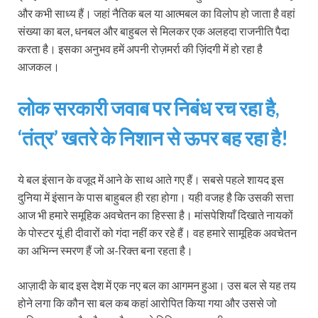
और कभी साध्य हैं। जहां नैतिक बल या आत्मबल का विलोप हो जाता है वहां
संख्या का बल, धनबल और बाहुबल से मिलकर एक अलहदा राजनीति पैदा
करता है। इसका अनुभव हमें अपनी रोज़मर्रा की ज़िंदगी में हो रहा है
आजकल।
लोक सरकारी जवाब पर निबंध रच रहा है,
‘तंत्र’ खतरे के निशान से ऊपर बह रहा है!
ये बल इंसान के वजूद में आने के साथ आते गए हैं। सबसे पहले शायद इस
दुनिया में इंसान के पास बाहुबल ही रहा होगा। यही वजह है कि उसकी सत्ता
आज भी हमारे समूहिक अवचेतन का हिस्सा है। मांसपेशियाँ दिखाते नायकों
के पोस्टर यूं ही दीवारों को गंदा नहीं कर रहे हैं। वह हमारे सामूहिक अवचेतन
का अभिन्न स्मरण हैं जो अ-रिक्त बना रहता है।
आज़ादी के बाद इस देश में एक नए बल का आगमन हुआ। उस बल से यह तय
होने लगा कि कौन सा बल कब कहां आरोपित किया गया और उससे जो