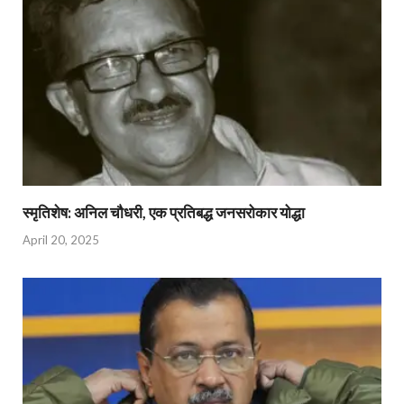
स्मृतिशेष: अनिल चौधरी, एक प्रतिबद्ध जनसरोकार योद्धा​
April 20, 2025