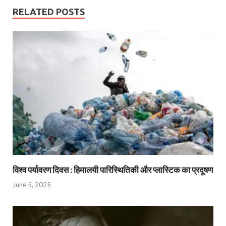
RELATED POSTS
विश्व पर्यावरण दिवस : हिमालयी पारिस्थितिकी और प्लास्टिक का प्रदूषण
June 5, 2025