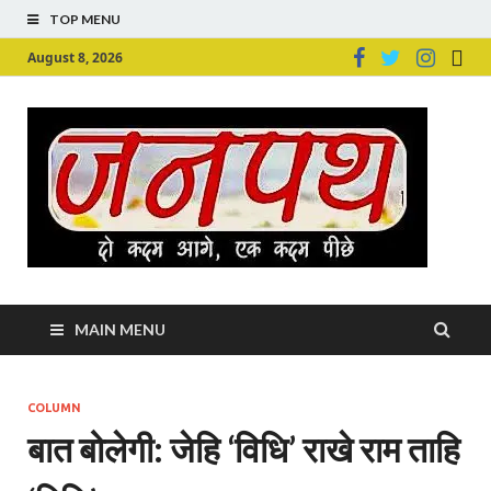
TOP MENU
August 8, 2026
Ju
Junpu
MAIN MENU
COLUMN
बात बोलेगी: जेहि ‘विधि’ राखे राम ताहि