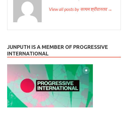
View all posts by सत्यम श्रीवास्तव →
JUNPUTH IS A MEMBER OF PROGRESSIVE
INTERNATIONAL