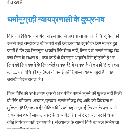
रीत रहा है।
धर्मानुग्रही न्यायप्रणाली के दुष्प्रभाव
विधि की हैसियत का अंदाज़ा इस बात से लगाया जा सकता है कि दुनिया की
सबसे बड़ी जम्हूरियत की सबसे बड़ी अदालत यह सुनने के लिए मजबूर हुई
जाती है कि एक लिंगनुमा आकृति लिंग है या नहीं; लिंग है तो उसमें मौजूद छेद
क्या लिंग के लक्षण हैं। क्या कोई भी लिंगनुमा आकृति लिंग ही होती है? या
लिंग को लिंग कहने के लिए कोई मानक हैं? ये मानक कैसे तय होंगे? ब्ला ब्ला
ब्ला…. यह विधि की प्रतिष्ठा तो कतई नहीं है बल्कि यह मजबूरी है। यह
उसकी निस्सहायता है।
जिस विधि को अभी तमाम ज़रूरी और गंभीर मामले सुनने की फुर्सत नहीं मिली
वो लिंग की उम्र, आकार, प्रकार, उसमें मौजूद छेद आदि की विवेचना में
मुब्तिला है! दिलचस्प है! लेकिन विधि को यह मालूम है कि उसके प्रांगण में
संख्याबल अपने लाव-लश्कर के साथ बैठा है। और उस बल पर विधि का
कोई नियंत्रण नहीं रह गया है। संख्याबल के सामने विधि का बल मिमियाता