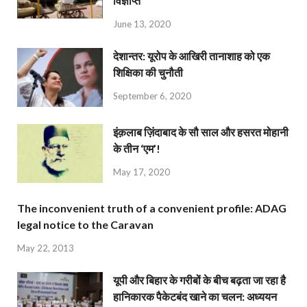
विज्ञप्ति
June 13, 2020
देशान्‍तर: यूरोप के आखिरी तानाशाह को एक
शिक्षिका की चुनौती
September 6, 2020
इंक़लाब ज़िंदाबाद के सौ साल और हसरत मोहानी
के तीन ‘एम’!
May 17, 2020
The inconvenient truth of a convenient profile: ADAG
legal notice to the Caravan
May 22, 2013
यूपी और बिहार के गरीबों के बीच बढ़ता जा रहा है
हानिकारक पैकेटबंद खाने का चलन: अध्ययन