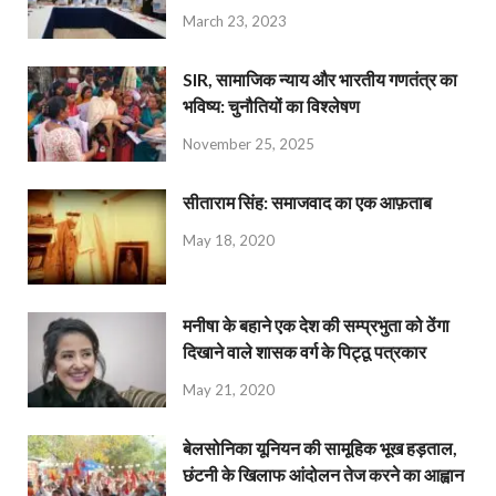
March 23, 2023
SIR, सामाजिक न्याय और भारतीय गणतंत्र का
भविष्य: चुनौतियों का विश्लेषण
November 25, 2025
सीताराम सिंह: समाजवाद का एक आफ़ताब
May 18, 2020
मनीषा के बहाने एक देश की सम्प्रभुता को ठेंगा
दिखाने वाले शासक वर्ग के पिट्ठू पत्रकार
May 21, 2020
बेलसोनिका यूनियन की सामूहिक भूख हड़ताल,
छंटनी के खिलाफ आंदोलन तेज करने का आह्वान