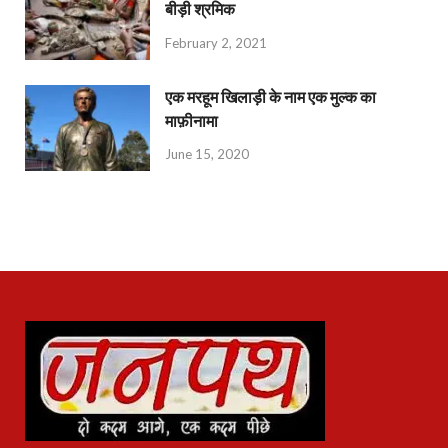
बीड़ी श्रमिक
February 2, 2021
एक मरहूम खिलाड़ी के नाम एक मुल्क का
माफ़ीनामा
June 15, 2020