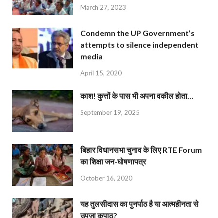
March 27, 2023
Condemn the UP Government’s
attempts to silence independent
media
April 15, 2020
काश! कुत्तों के पास भी अपना वकील होता…
September 19, 2025
बिहार विधानसभा चुनाव के लिए RTE Forum
का शिक्षा जन-घोषणापत्र
October 16, 2020
यह तुलसीदास का पुनर्पाठ है या आत्महीनता से
उपजा कुपाठ?