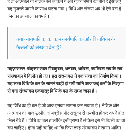
है तो आत्मबल या नैतिक बल लेकिन ये अब गुजरे जमाने की बातें हैं इसलिए
यह गुजरते जमाने के साथ घटता गया। विधि और संख्या अब भी ऐसे बल हैं
जिनका इकबाल कायम है।
क्या न्यायपालिका का काम कार्यपालिका और विधायिका के
फैसलों को संरक्षण देना है?
महज़ सत्तर-चौहत्तर साल में बाहुबल, धनबल, धर्मबल, जातिबल सब के सब
संख्याबल में विलीन हो गए। इस संख्याबल ने एक सत्ता का निर्माण किया।
यह सत्ता विधि के बल के सामने खड़ी हो गयी यानि आज कई बलों के मिश्रण
से बना संख्याबल एकमात्र विधि के बल के समक्ष खड़ा है।
यह विधि का ही बल है जो आज इनका सामना कर सकता है। नैतिक और
आत्मबल तो आज यूएपीए, राजद्रोह और रासुका से भयभीत होकर अपने होंठ
सिले बैठे हैं। विधि का बल हालांकि इन्हें प्राप्त है लेकिन इसे भी किसी का तो
बल चाहिए। होना यही चाहिए था कि जिस तरह संख्याबल में तमाम आदिम