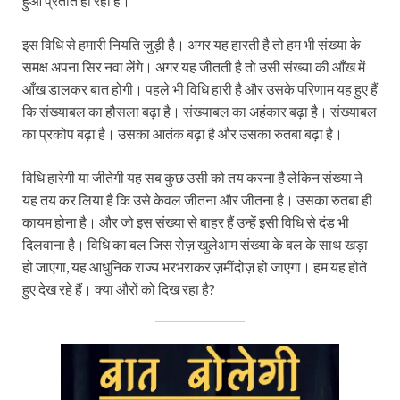
हुआ प्रतीत हो रहा है।
इस विधि से हमारी नियति जुड़ी है। अगर यह हारती है तो हम भी संख्या के
समक्ष अपना सिर नवा लेंगे। अगर यह जीतती है तो उसी संख्या की आँख में
आँख डालकर बात होगी। पहले भी विधि हारी है और उसके परिणाम यह हुए हैं
कि संख्याबल का हौसला बढ़ा है। संख्याबल का अहंकार बढ़ा है। संख्याबल
का प्रकोप बढ़ा है। उसका आतंक बढ़ा है और उसका रुतबा बढ़ा है।
विधि हारेगी या जीतेगी यह सब कुछ उसी को तय करना है लेकिन संख्या ने
यह तय कर लिया है कि उसे केवल जीतना और जीतना है। उसका रुतबा ही
कायम होना है। और जो इस संख्या से बाहर हैं उन्हें इसी विधि से दंड भी
दिलवाना है। विधि का बल जिस रोज़ खुलेआम संख्या के बल के साथ खड़ा
हो जाएगा, यह आधुनिक राज्य भरभराकर ज़मींदोज़ हो जाएगा। हम यह होते
हुए देख रहे हैं। क्या औरों को दिख रहा है?