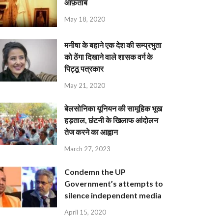
आफ़ताब
May 18, 2020
मनीषा के बहाने एक देश की सम्प्रभुता
को ठेंगा दिखाने वाले शासक वर्ग के
पिट्ठू पत्रकार
May 21, 2020
बेलसोनिका यूनियन की सामूहिक भूख
हड़ताल, छंटनी के खिलाफ आंदोलन
तेज करने का आह्वान
March 27, 2023
Condemn the UP
Government’s attempts to
silence independent media
April 15, 2020