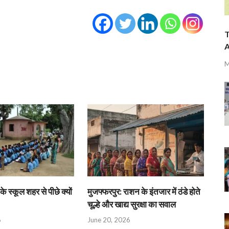
T
A
M
के स्कूल शहर से पीछे क्यों
मुजफ्फरपुर: राशन के इंतजार में ठंडे होते
चूल्हे और खाद्य सुरक्षा का सवाल
6
June 20, 2026