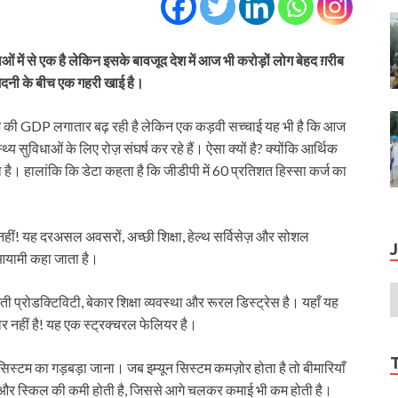
ं में से एक है लेकिन इसके बावजूद देश में आज भी करोड़ों लोग बेहद ग़रीब
मदनी के बीच एक गहरी खाई है।
र देश की GDP लगातार बढ़ रही है लेकिन एक कड़वी सच्चाई यह भी है कि आज
थ्य सुविधाओं के लिए रोज़ संघर्ष कर रहे हैं। ऐसा क्यों है? क्योंकि आर्थिक
है। हालांकि कि डेटा कहता है कि जीडीपी में 60 प्रतिशत हिस्सा कर्ज का
ल नहीं! यह दरअसल अवसरों, अच्छी शिक्षा, हेल्थ सर्विसेज़ और सोशल
ुआयामी कहा जाता है।
 प्रोडक्टिविटी, बेकार शिक्षा व्यवस्था और रूरल डिस्ट्रेस है। यहाँ यह
योर नहीं है! यह एक स्ट्रक्चरल फेलियर है।
 सिस्टम का गड़बड़ा जाना। जब इम्यून सिस्टम कमज़ोर होता है तो बीमारियाँ
्षा और स्किल की कमी होती है, जिससे आगे चलकर कमाई भी कम होती है।