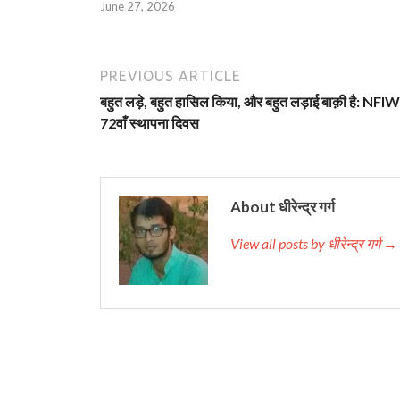
June 27, 2026
PREVIOUS ARTICLE
बहुत लड़े, बहुत हासिल किया, और बहुत लड़ाई बाक़ी है: NFI
72वाँ स्थापना दिवस
About धीरेन्द्र गर्ग
View all posts by धीरेन्द्र गर्ग →