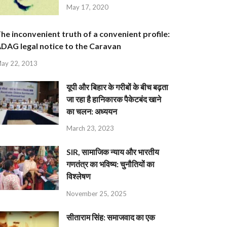
May 17, 2020
he inconvenient truth of a convenient profile:
DAG legal notice to the Caravan
ay 22, 2013
यूपी और बिहार के गरीबों के बीच बढ़ता
जा रहा है हानिकारक पैकेटबंद खाने
का चलन: अध्ययन
March 23, 2023
SIR, सामाजिक न्याय और भारतीय
गणतंत्र का भविष्य: चुनौतियों का
विश्लेषण
November 25, 2025
सीताराम सिंह: समाजवाद का एक