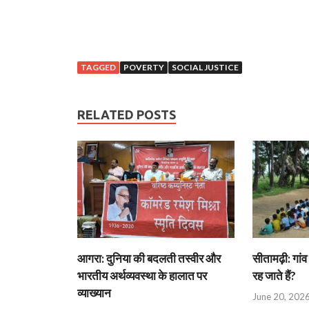
TAGGED
POVERTY
SOCIAL JUSTICE
RELATED POSTS
आगरा: दुनिया की बदलती तस्वीर और
सीतामढ़ी: गांव 
भारतीय अर्थव्यवस्था के हालात पर
रह जाते हैं?
व्याख्यान
June 20, 202