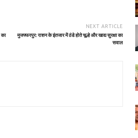
NEXT ARTICLE
W का
मुजफ्फरपुर: राशन के इंतजार में ठंडे होते चूल्हे और खाद्य सुरक्षा का
सवाल