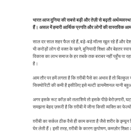
भारत आज दुनिया की सबसे बड़ी और तेज़ी से बढ़ती अर्थव्यवस्थाओ
हैं। असल में हमारी आर्थिक प्रगति और लोगों की वास्तविक आ
साल दर साल शहर फैल रहे हैं, बड़े-बड़े मॉल्स खुल रहे हैं औ
भी करोड़ों लोग दो वक्त के खाने, बुनियादी शिक्षा और बेहतर स्वास्
विकास का लाभ समाज के हर तबके तक बराबर नहीं पहुँच पा रहा 
है।
आम तौर पर हमें लगता है कि ग़रीबी पैसे का अभाव है तो बिल्कु
सिक्योरिटी की कमी है इसीलिए इसे मल्टी डायमेंशनल यानी बह
अगर इसके रूट कॉज़ को तलाशिये तो इसके पीछे बेरोज़गारी, घटती
समझना बेहद ज़रूरी है कि ग़रीबी में जीना किसी व्यक्ति का फेल्
ग़रीबी का सर्कल ठीक वैसे ही काम करता है जैसे शरीर के इम्यून
घेर लेती हैं। इसी तरह, ग़रीबी के कारण कुपोषण, कमज़ोर शिक