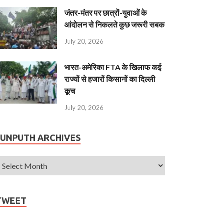
जंतर-मंतर पर छात्रों-युवाओं के
आंदोलन से निकलते कुछ जरूरी सबक
July 20, 2026
भारत-अमेरिका FTA के खिलाफ कई
राज्यों से हजारों किसानों का दिल्ली
कूच
July 20, 2026
JUNPUTH ARCHIVES
TWEET