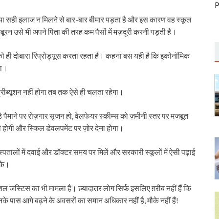
P
 या सही इलाज न मिलने से बार-बार बीमार पड़ता है और इस कारण वह स्कूल
रन उसे भी अपने पिता की तरह कम पैसों में मज़दूरी करनी पड़ती है।
को ही दोबारा रिप्रोड्यूस करता रहता है। कहना बस यही है कि इकोनॉमिक
ता।
रीब्यूशन नहीं होगा तब तक ऐसे ही चलता रहेगा।
ड़े पैमाने पर रोज़गार सृजन हो, वेलफेयर स्कीम्स को ज़मीनी स्तर पर मजबूत
नी होगी और स्किल डेवलपमेंट पर ज़ोर देना होगा।
तालों में दवाई और डॉक्टर समय पर मिलें और सरकारी स्कूलों में ऐसी पढ़ाई
सके।
ोशल जस्टिस का भी मामला है। ज़्यादातर लोग सिर्फ इसलिए ग़रीब नहीं हैं कि
नके पास आगे बढ़ने के अवसरों का समान अधिकार नहीं है, मौके नहीं हैं!