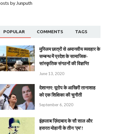
osts by Junputh
POPULAR
COMMENTS
TAGS
मुस्लिम छात्रों से अमानवीय व्यवहार के
सम्बन्ध में प्रदेश के सामाजिक-
सांस्कृतिक संगठनों की विज्ञप्ति
June 13, 2020
देशान्‍तर: यूरोप के आखिरी तानाशाह
को एक शिक्षिका की चुनौती
September 6, 2020
इंक़लाब ज़िंदाबाद के सौ साल और
हसरत मोहानी के तीन ‘एम’!