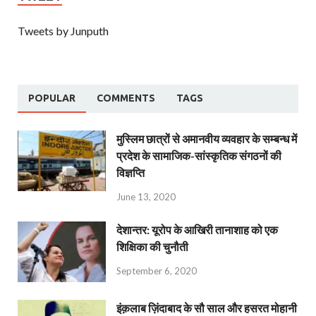
Tweets by Junputh
POPULAR
COMMENTS
TAGS
मुस्लिम छात्रों से अमानवीय व्यवहार के सम्बन्ध में
प्रदेश के सामाजिक-सांस्कृतिक संगठनों की
विज्ञप्ति
June 13, 2020
देशान्‍तर: यूरोप के आखिरी तानाशाह को एक
शिक्षिका की चुनौती
September 6, 2020
इंक़लाब ज़िंदाबाद के सौ साल और हसरत मोहानी