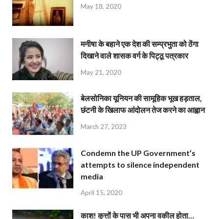
May 18, 2020
मनीषा के बहाने एक देश की सम्प्रभुता को ठेंगा
दिखाने वाले शासक वर्ग के पिट्ठू पत्रकार
May 21, 2020
बेलसोनिका यूनियन की सामूहिक भूख हड़ताल,
छंटनी के खिलाफ आंदोलन तेज करने का आह्वान
March 27, 2023
Condemn the UP Government’s
attempts to silence independent
media
April 15, 2020
काश! कुत्तों के पास भी अपना वकील होता…