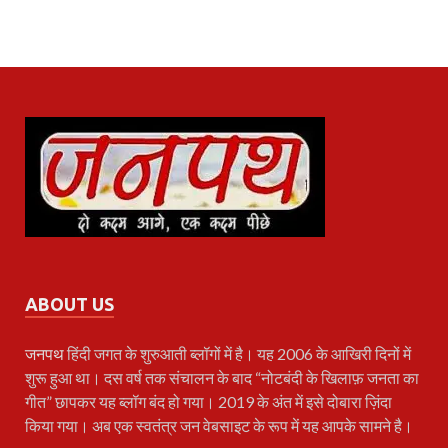
ABOUT US
जनपथ
हिंदी जगत के शुरुआती ब्लॉगों में है। यह 2006 के आखिरी दिनों में
शुरू हुआ था। दस वर्ष तक संचालन के बाद “नोटबंदी के खिलाफ़ जनता का
गीत” छापकर यह ब्लॉग बंद हो गया। 2019 के अंत में इसे दोबारा ज़िंदा
किया गया। अब एक स्वतंत्र जन वेबसाइट के रूप में यह आपके सामने है।