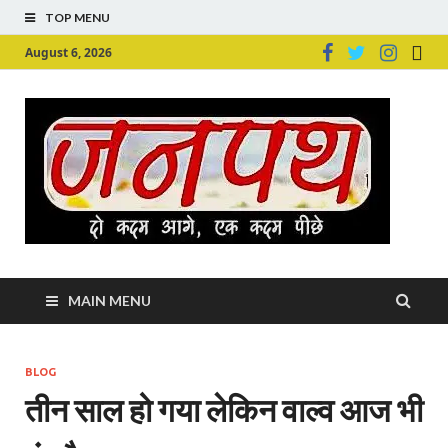
TOP MENU
August 6, 2026
Ju
Junpu
MAIN MENU
BLOG
तीन साल हो गया लेकिन वाल्‍व आज भी