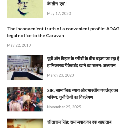
के तीन ‘एम’!
May 17, 2020
The inconvenient truth of a convenient profile: ADAG
legal notice to the Caravan
May 22, 2013
यूपी और बिहार के गरीबों के बीच बढ़ता जा रहा है
हानिकारक पैकेटबंद खाने का चलन: अध्ययन
March 23, 2023
SIR, सामाजिक न्याय और भारतीय गणतंत्र का
भविष्य: चुनौतियों का विश्लेषण
November 25, 2025
सीताराम सिंह: समाजवाद का एक आफ़ताब