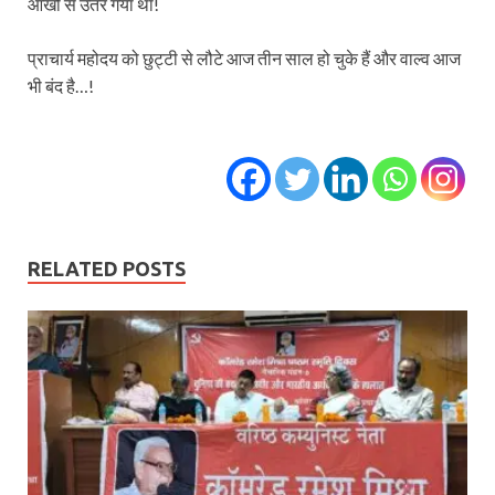
आँखों से उतर गया था!
प्राचार्य महोदय को छुट्टी से लौटे आज तीन साल हो चुके हैं और वाल्व आज
भी बंद है…!
RELATED POSTS