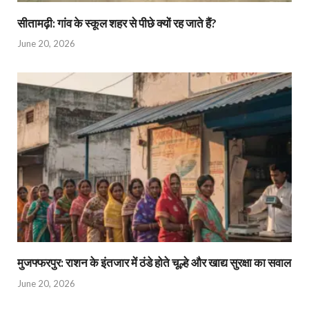
सीतामढ़ी: गांव के स्कूल शहर से पीछे क्यों रह जाते हैं?
June 20, 2026
मुजफ्फरपुर: राशन के इंतजार में ठंडे होते चूल्हे और खाद्य सुरक्षा का सवाल
June 20, 2026