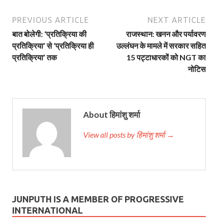
PREVIOUS ARTICLE
NEXT ARTICLE
बात बोलेगी: ‘प्रतिक्रिया की
राजस्थान: खनन और पर्यावरण
प्रतिक्रिया’ से ‘प्रतिक्रिया ही
उल्लंघन के मामले में सरकार सहित
प्रतिक्रिया’ तक
15 पट्टाधारकों को NGT का
नोटिस
About हिमांशु शर्मा
View all posts by हिमांशु शर्मा →
JUNPUTH IS A MEMBER OF PROGRESSIVE
INTERNATIONAL