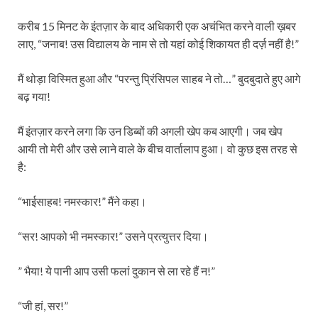
करीब 15 मिनट के इंतज़ार के बाद अधिकारी एक अचंभित करने वाली ख़बर
लाए, “जनाब! उस विद्यालय के नाम से तो यहां कोई शिकायत ही दर्ज़ नहीं है!”
मैं थोड़ा विस्मित हुआ और “परन्तु प्रिंसिपल साहब ने तो…” बुदबुदाते हुए आगे
बढ़ गया!
मैं इंतज़ार करने लगा कि उन डिब्बों की अगली खेप कब आएगी। जब खेप
आयी तो मेरी और उसे लाने वाले के बीच वार्तालाप हुआ। वो कुछ इस तरह से
है:
“भाईसाहब! नमस्कार!” मैंने कहा।
“सर! आपको भी नमस्कार!” उसने प्रत्युत्तर दिया।
” भैया! ये पानी आप उसी फलां दुकान से ला रहे हैं न!”
“जी हां, सर!”