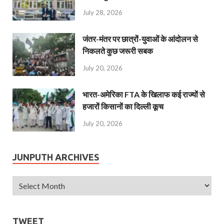
July 28, 2026
जंतर-मंतर पर छात्रों-युवाओं के आंदोलन से
निकलते कुछ जरूरी सबक
July 20, 2026
भारत-अमेरिका FTA के खिलाफ कई राज्यों से
हजारों किसानों का दिल्ली कूच
July 20, 2026
JUNPUTH ARCHIVES
TWEET