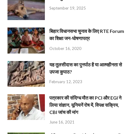
September 19, 2025
बिहार विधानसभा चुनाव के लिए RTE Forum
का शिक्षा जन-घोषणापत्र
October 16, 2020
यह तुलसीदास का पुनर्पाठ है या आत्महीनता से
उपजा कुपाठ?
February 12, 2023
पत्रकार की संदिग्ध मौत का PCI और EGI ने
लिया संज्ञान, यूनियनें रोष में, विपक्ष सक्रिय,
CBI जांच की मांग
June 16, 2021