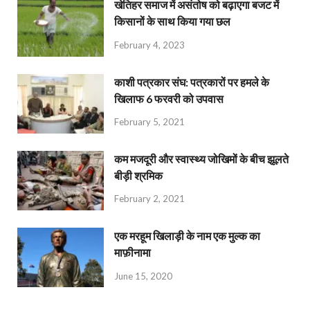
खेतिहर समाज में असंतोष को बढ़ाएगा बजट में
किसानों के साथ किया गया छल
February 4, 2023
काशी पत्रकार संघ: पत्रकारों पर हमले के
खिलाफ 6 फरवरी को उपवास
February 5, 2021
कम मजदूरी और स्वास्थ्य जोखिमों के बीच झूलते
बीड़ी श्रमिक
February 2, 2021
एक मरहूम खिलाड़ी के नाम एक मुल्क का
माफ़ीनामा
June 15, 2020