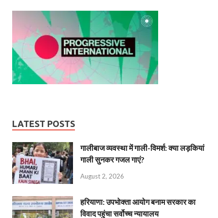
LATEST POSTS
गालीबाज व्‍यवस्‍था में गाली-विमर्श: क्या लड़कियां
गाली सुनकर गजल गाएं?
August 2, 2026
हरियाणा: उपभोक्ता आयोग बनाम सरकार का
विवाद पहुंचा सर्वोच्च न्यायालय