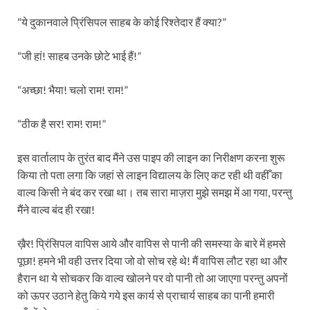
“ये दुकानवाले प्रिंसिपल साहब के कोई रिश्तेदार हैं क्या?”
“जी हां! साहब उनके छोटे भाई हैं!”
“अच्छा! भैया! चलो राम! राम!”
“ठीक है सर! राम! राम!”
इस वार्तालाप के तुरंत बाद मैंने उस पाइप की लाइन का निरीक्षण करना शुरू
किया तो पता लगा कि जहां से लाइन विद्यालय के लिए कट रही थी वहीँ का
वाल्व किसी ने बंद कर रखा था। तब सारा माज़रा मुझे समझ में आ गया, परन्तु
मैंने वाल्व बंद ही रखा!
ख़ैर! प्रिंसिपल वापिस आये और वापिस से पानी की समस्या के बारे में हमसे
पूछा! हमने भी वही उत्तर दिया जो वो सोच रहे थे! मैं वापिस लौट रहा था और
हैरान था ये सोचकर कि वाल्व खोलने पर वो पानी तो आ जाएगा परन्तु अपनों
को ऊपर उठाने हेतु किये गये इस कार्य से प्राचार्य साहब का पानी हमारी