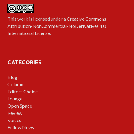
This work is licensed under a
Creative Commons
Attribution-NonCommercial-NoDerivatives 4.0
International License
.
CATEGORIES
Blog
Column
Editors Choice
Lounge
Open Space
Review
Voices
Follow News