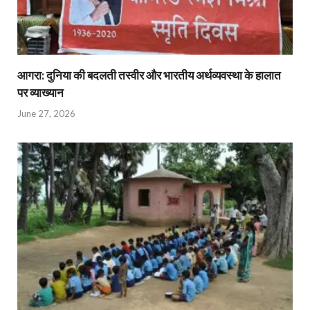
आगरा: दुनिया की बदलती तस्वीर और भारतीय अर्थव्यवस्था के हालात
पर व्याख्यान
June 27, 2026