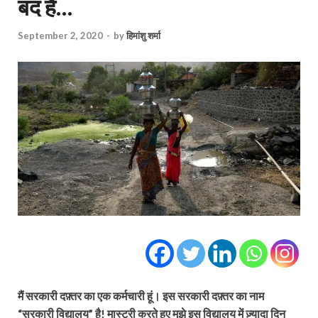
बंद है…
September 2, 2020
-
by
हिमांशु शर्मा
मैं सरकारी दफ़्तर का एक कर्मचारी हूं। इस सरकारी दफ़्तर का नाम
“सरकारी विद्यालय” है! मास्टरी करते हुए मुझे इस विद्यालय में ज़्यादा दिन