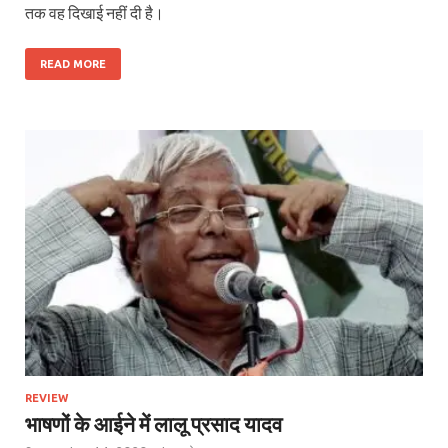
तक वह दिखाई नहीं दी है।
READ MORE
REVIEW
भाषणों के आईने में लालू प्रसाद यादव