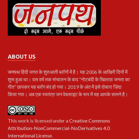
ABOUT US
जनपथ
हिंदी जगत के शुरुआती ब्लॉगों में है। यह 2006 के आखिरी दिनों में
शुरू हुआ था। दस वर्ष तक संचालन के बाद “नोटबंदी के खिलाफ़ जनता का
गीत” छापकर यह ब्लॉग बंद हो गया। 2019 के अंत में इसे दोबारा ज़िंदा
किया गया। अब एक स्वतंत्र जन वेबसाइट के रूप में यह आपके सामने है।
This work is licensed under a
Creative Commons
Attribution-NonCommercial-NoDerivatives 4.0
International License
.