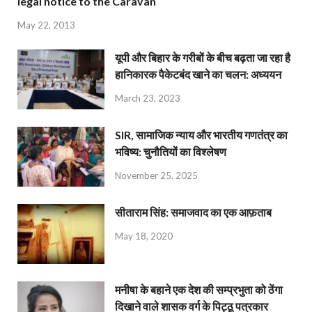
legal notice to the Caravan
May 22, 2013
यूपी और बिहार के गरीबों के बीच बढ़ता जा रहा है
हानिकारक पैकेटबंद खाने का चलन: अध्ययन
March 23, 2023
SIR, सामाजिक न्याय और भारतीय गणतंत्र का
भविष्य: चुनौतियों का विश्लेषण
November 25, 2025
सीताराम सिंह: समाजवाद का एक आफ़ताब
May 18, 2020
मनीषा के बहाने एक देश की सम्प्रभुता को ठेंगा
दिखाने वाले शासक वर्ग के पिट्ठू पत्रकार