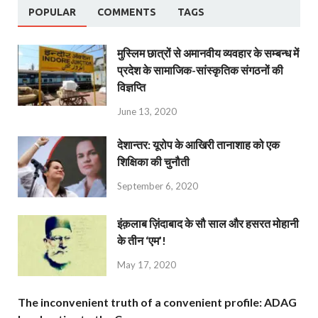
POPULAR
COMMENTS
TAGS
मुस्लिम छात्रों से अमानवीय व्यवहार के सम्बन्ध में
प्रदेश के सामाजिक-सांस्कृतिक संगठनों की
विज्ञप्ति
June 13, 2020
देशान्‍तर: यूरोप के आखिरी तानाशाह को एक
शिक्षिका की चुनौती
September 6, 2020
इंक़लाब ज़िंदाबाद के सौ साल और हसरत मोहानी
के तीन ‘एम’!
May 17, 2020
The inconvenient truth of a convenient profile: ADAG