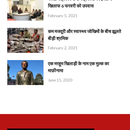
खिलाफ 6 फरवरी को उपवास
February 5, 2021
कम मजदूरी और स्वास्थ्य जोखिमों के बीच झूलते
बीड़ी श्रमिक
February 2, 2021
एक मरहूम खिलाड़ी के नाम एक मुल्क का
माफ़ीनामा
June 15, 2020