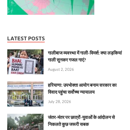
LATEST POSTS
गालीबाज व्‍यवस्‍था में गाली-विमर्श: क्या लड़कियां
गाली सुनकर गजल गाएं?
August 2, 2026
हरियाणा: उपभोक्ता आयोग बनाम सरकार का
विवाद पहुंचा सर्वोच्च न्यायालय
July 28, 2026
जंतर-मंतर पर छात्रों-युवाओं के आंदोलन से
निकलते कुछ जरूरी सबक