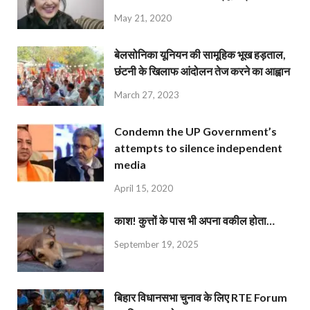
May 21, 2020
बेलसोनिका यूनियन की सामूहिक भूख हड़ताल,
छंटनी के खिलाफ आंदोलन तेज करने का आह्वान
March 27, 2023
Condemn the UP Government’s
attempts to silence independent
media
April 15, 2020
काश! कुत्तों के पास भी अपना वकील होता…
September 19, 2025
बिहार विधानसभा चुनाव के लिए RTE Forum