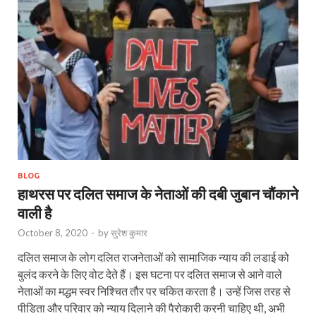
BLOG
हाथरस पर दलित समाज के नेताओं की दबी जुबान चौंकाने
वाली है
October 8, 2020
-
by
सुरेश कुमार
दलित समाज के लोग दलित राजनेताओं को सामाजिक न्याय की लडाई को
बुलंद करने के लिए वोट देते हैं। इस घटना पर दलित समाज से आने वाले
नेताओं का मद्धम स्वर निश्चित तौर पर चकित करता है। उन्हें जिस तरह से
पीडिता और परिवार को न्याय दिलाने की पैरोकारी करनी चाहिए थी, अभी