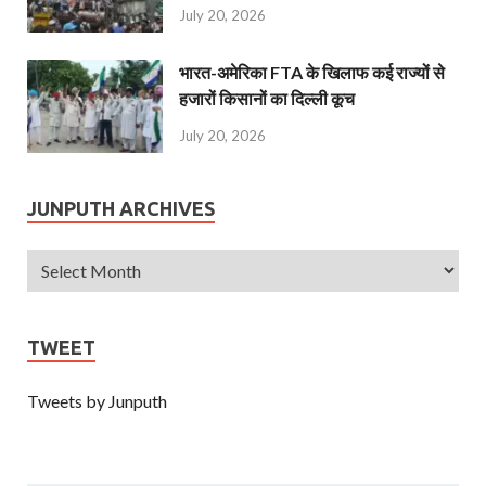
July 20, 2026
भारत-अमेरिका FTA के खिलाफ कई राज्यों से
हजारों किसानों का दिल्ली कूच
July 20, 2026
JUNPUTH ARCHIVES
TWEET
Tweets by Junputh