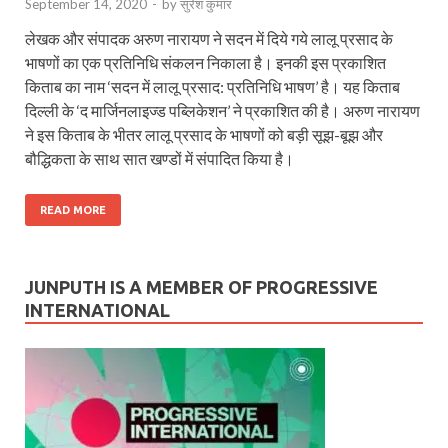
September 14, 2020
-
by
सुरेश कुमार
लेखक और संपादक अरुण नारायण ने सदन में दिये गये लालू प्रसाद के
भाषणों का एक प्रतिनिधि संकलन निकाला है। इनकी इस प्रकाशित
किताब का नाम ‘सदन में लालू प्रसाद: प्रतिनिधि भाषण’ है। यह किताब
दिल्ली के ‘द मार्जिनलाइज्ड पब्लिकेशन’ ने प्रकाशित की है। अरुण नारायण
ने इस किताब के भीतर लालू प्रसाद के भाषणों को बड़ी सूझ-बूझ और
बौद्धिकता के साथ सात खण्डों में संपादित किया है।
READ MORE
JUNPUTH IS A MEMBER OF PROGRESSIVE
INTERNATIONAL