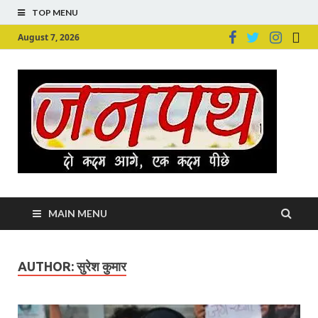
TOP MENU
August 7, 2026
Ju
Junpu
MAIN MENU
AUTHOR:
सुरेश कुमार