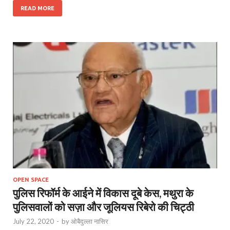
READ MORE
OPEN SPACE
पुलिस रिफॉर्म के आईने में विकास दूबे केस, मथुरा के
पुलिसवालों को सज़ा और जूलियस रिबेरो की चिट्ठी
July 22, 2020
-
by
ओबैदुल्ला नासिर