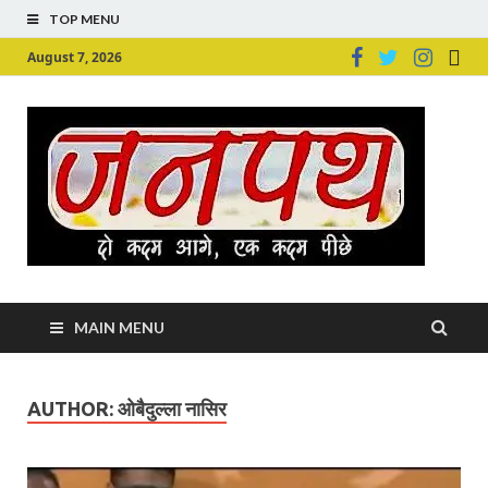
TOP MENU
August 7, 2026
Ju
Junpu
MAIN MENU
AUTHOR:
ओबैदुल्ला नासिर