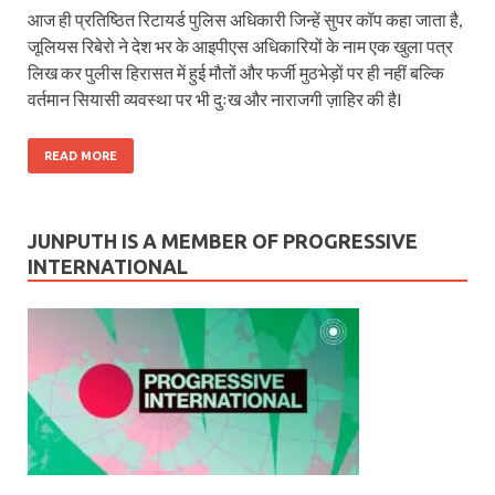
आज ही प्रतिष्ठित रिटायर्ड पुलिस अधिकारी जिन्हें सुपर कॉप कहा जाता है,
जूलियस रिबेरो ने देश भर के आइपीएस अधिकारियों के नाम एक खुला पत्र
लिख कर पुलीस हिरासत में हुई मौतों और फर्जी मुठभेड़ों पर ही नहीं बल्कि
वर्तमान सियासी व्यवस्था पर भी दुःख और नाराजगी ज़ाहिर की हैI
READ MORE
JUNPUTH IS A MEMBER OF PROGRESSIVE
INTERNATIONAL