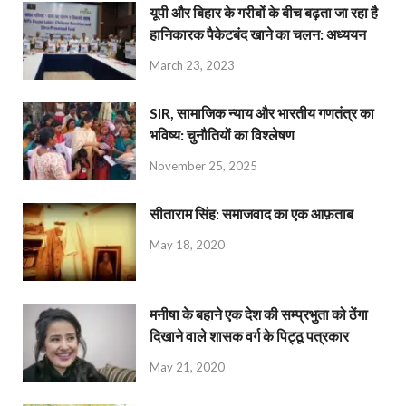
यूपी और बिहार के गरीबों के बीच बढ़ता जा रहा है
हानिकारक पैकेटबंद खाने का चलन: अध्ययन
March 23, 2023
SIR, सामाजिक न्याय और भारतीय गणतंत्र का
भविष्य: चुनौतियों का विश्लेषण
November 25, 2025
सीताराम सिंह: समाजवाद का एक आफ़ताब
May 18, 2020
मनीषा के बहाने एक देश की सम्प्रभुता को ठेंगा
दिखाने वाले शासक वर्ग के पिट्ठू पत्रकार
May 21, 2020