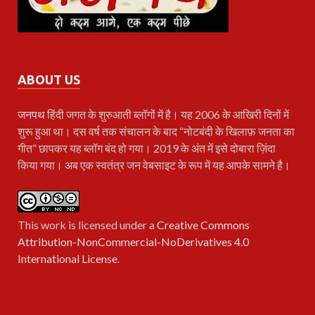
ABOUT US
जनपथ
हिंदी जगत के शुरुआती ब्लॉगों में है। यह 2006 के आखिरी दिनों में
शुरू हुआ था। दस वर्ष तक संचालन के बाद “नोटबंदी के खिलाफ़ जनता का
गीत” छापकर यह ब्लॉग बंद हो गया। 2019 के अंत में इसे दोबारा ज़िंदा
किया गया। अब एक स्वतंत्र जन वेबसाइट के रूप में यह आपके सामने है।
This work is licensed under a
Creative Commons
Attribution-NonCommercial-NoDerivatives 4.0
International License
.