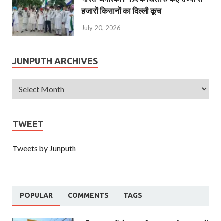
हजारों किसानों का दिल्ली कूच
July 20, 2026
JUNPUTH ARCHIVES
TWEET
Tweets by Junputh
POPULAR
COMMENTS
TAGS