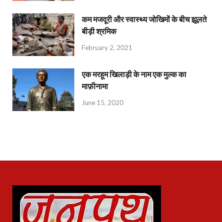
कम मजदूरी और स्वास्थ्य जोखिमों के बीच झूलते
बीड़ी श्रमिक
February 2, 2021
एक मरहूम खिलाड़ी के नाम एक मुल्क का
माफ़ीनामा
June 15, 2020