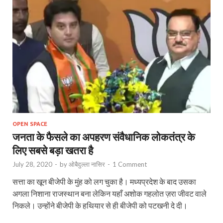
OPEN SPACE
जनता के फैसले का अपहरण संवैधानिक लोकतंत्र के
लिए सबसे बड़ा खतरा है
July 28, 2020
-
by
ओबैदुल्ला नासिर
-
1 Comment
सत्ता का खून बीजेपी के मुंह को लग चुका है। मध्यप्रदेश के बाद उसका
अगला निशाना राजस्थान बना लेकिन यहाँ अशोक गहलोत ज़रा जीवट वाले
निकले। उन्होंने बीजेपी के हथियार से ही बीजेपी को पटखनी दे दी।