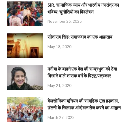
SIR, सामाजिक न्याय और भारतीय गणतंत्र का
भविष्य: चुनौतियों का विश्लेषण
November 25, 2025
सीताराम सिंह: समाजवाद का एक आफ़ताब
May 18, 2020
मनीषा के बहाने एक देश की सम्प्रभुता को ठेंगा
दिखाने वाले शासक वर्ग के पिट्ठू पत्रकार
May 21, 2020
बेलसोनिका यूनियन की सामूहिक भूख हड़ताल,
छंटनी के खिलाफ आंदोलन तेज करने का आह्वान
March 27, 2023