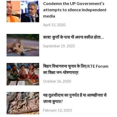
Condemn the UP Government’s
attempts to silence independent
media
April 15, 2020
काश! कुत्तों के पास भी अपना वकील होता…
September 19, 2025
बिहार विधानसभा चुनाव के लिए RTE Forum
का शिक्षा जन-घोषणापत्र
October 16, 2020
यह तुलसीदास का पुनर्पाठ है या आत्महीनता से
उपजा कुपाठ?
February 12, 2023