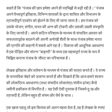
कहते हैं कि “पंजाब की छाप हमेशा अपने ही पदचिह्नों से बड़ी रही है।” पंजाब
अपने वैभवपूर्ण इतिहास, विभिन्न शासकों के द्वारा शासित और विभाजन के
त्रासदीपूर्ण प्रकोप को झेलने के लिए भी जाना जाता है। हम पंजाब को
उसके भोजन, संगीत, भारत की अन्न की टोकरी और उसकी उद्यमी संस्कृति
के लिए जानते हैं। अपने कठिन परिश्रम के माध्यम से संभावित अवसर को
सफलतापूर्वक बदलने की अपनी अनोखी शैली के साथ पंजाब हमेशा भारत
की प्रगति की कहानी में सबसे आगे रहा है। विकास की आधुनिक अवधरणा
में एक पीड़ित और संपन्न “बाइनरी” के मध्य एक महत्वपूर्ण राज्य के रूप में
चिह्नित कराना पंजाब के जीवट का परिचायक है।
लेखक इतिहास और वर्तमान के माध्यम से पंजाब की यात्रा करते हैं। वे राज्य
के वास्तविक चेहरे को उजागर करते हैं और दिखाते हैं कि आज हमारे शासन
की लोकप्रिय अवधारणा (यथा संसदीय लोकतंत्र/संघीय ढांचा) कैसे
जमीनी हकीकत से विपरीत है। यह ऐसी ऐसी पुस्तक है जिसमे दुःख और
त्रासदी है, लेकिन बहुत ही संयम और धैर्य के साथ।
एक ख़ास पहलू जो इस किताब को अलग महत्व देता है, वह है लेखक के स्पष्ट