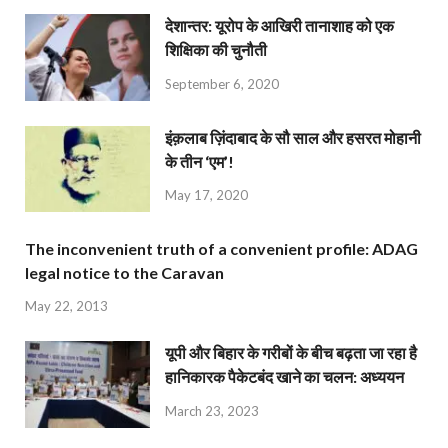
देशान्‍तर: यूरोप के आखिरी तानाशाह को एक
शिक्षिका की चुनौती
September 6, 2020
इंक़लाब ज़िंदाबाद के सौ साल और हसरत मोहानी
के तीन ‘एम’!
May 17, 2020
The inconvenient truth of a convenient profile: ADAG
legal notice to the Caravan
May 22, 2013
यूपी और बिहार के गरीबों के बीच बढ़ता जा रहा है
हानिकारक पैकेटबंद खाने का चलन: अध्ययन
March 23, 2023