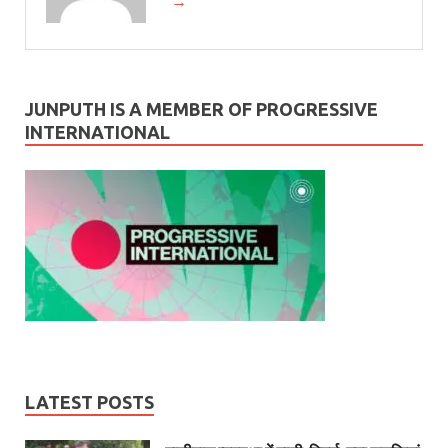
→
JUNPUTH IS A MEMBER OF PROGRESSIVE
INTERNATIONAL
LATEST POSTS