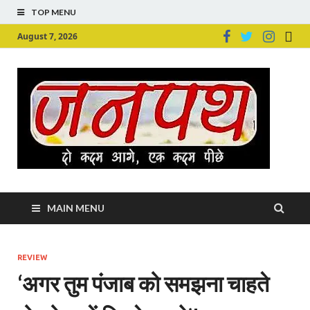
TOP MENU
August 7, 2026
Ju
Junpu
MAIN MENU
REVIEW
‘अगर तुम पंजाब को समझना चाहते