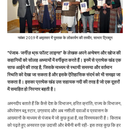
नवंबर 2019 में अमृतसर में पुस्तक के लोकार्पण की तस्वीर, साभार ट्रिब्यून
“पंजाब- जर्नीज़ थ्रू फॉल्ट लाइन्‍स” के लेखक अपने अन्वेषण और खोज की
कहानियों को सोलह अध्यायों में वर्गीकृत करते हैं। इनमें से प्रत्येक खंड एक
साफ आईने की तरह है, जिसके माध्यम से स्थायी समस्या और वर्तमान
स्थिति को देखा जा सकता है और इसके ऐतिहासिक संदर्भ को भी समझा जा
सकता है। इसका प्रत्येक खंड उस सहायक नदी की तरह है जो एक दूसरों
में समाहित हो निरन्तर बहती है।
अमनदीप बताते हैं कि कैसे देश के विभाजन, हरित क्रांति, राज्य के विभाजन,
ऑपरेशन ब्लू स्टार, उग्रवाद और अब नशीली दवाओं व प्रवासन के
आख्यानों के माध्यम से पंजाब में जो कुछ हुआ है, वह विस्मयकारी है। किताब
को पढ़ते हुए अनवरत एक उदासी और बेचैनी बनी रही- इस तरह कुछ कि हर