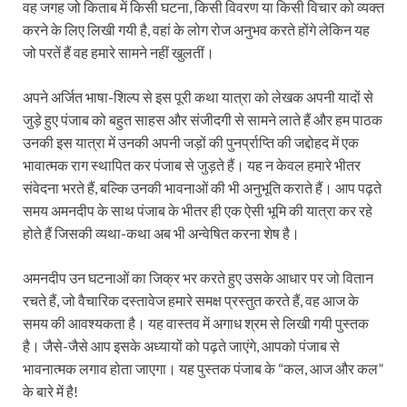
वह जगह जो किताब में किसी घटना, किसी विवरण या किसी विचार को व्यक्त
करने के लिए लिखी गयी है, वहां के लोग रोज अनुभव करते होंगे लेकिन यह
जो परतें हैं वह हमारे सामने नहीं खुलतीं।
अपने अर्जित भाषा-शिल्प से इस पूरी कथा यात्रा को लेखक अपनी यादों से
जुड़े हुए पंजाब को बहुत साहस और संजीदगी से सामने लाते हैं और हम पाठक
उनकी इस यात्रा में उनकी अपनी जड़ों की पुनर्प्राप्ति की जद्दोहद में एक
भावात्मक राग स्थापित कर पंजाब से जुड़ते हैं। यह न केवल हमारे भीतर
संवेदना भरते हैं, बल्कि उनकी भावनाओं की भी अनुभूति कराते हैं। आप पढ़ते
समय अमनदीप के साथ पंजाब के भीतर ही एक ऐसी भूमि की यात्रा कर रहे
होते हैं जिसकी व्‍यथा-कथा अब भी अन्वेषित करना शेष है।
अमनदीप उन घटनाओं का जिक्र भर करते हुए उसके आधार पर जो वितान
रचते हैं, जो वैचारिक दस्तावेज हमारे समक्ष प्रस्तुत करते हैं, वह आज के
समय की आवश्यकता है। यह वास्तव में अगाध श्रम से लिखी गयी पुस्तक
है। जैसे-जैसे आप इसके अध्यायों को पढ़ते जाएंगे, आपको पंजाब से
भावनात्मक लगाव होता जाएगा। यह पुस्तक पंजाब के “कल, आज और कल”
के बारे में है!