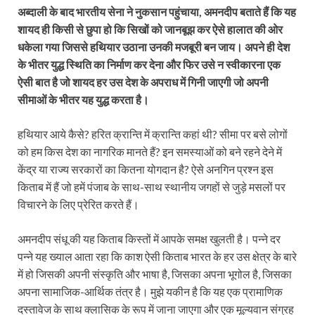
अब्दाली के बाद भारतीय सेना ने नुकसान पहुंचाया, अमनदीप बताते हैं कि यह
शायद ही किसी से छुपा हो कि सिखों को जानबूझ कर ऐसे हालात की ओर
धकेला गया जिससे हथियार उठाना उनकी मजबूरी बन जाय। अपने ही देश
के भीतर युद्ध स्थिति का निर्माण कर देना और फिर उसे न स्वीकारना एक
ऐसी बात है जो शायद हर उस देश के अपराध में गिनी जाएगी जो अपनी
सीमाओं के भीतर यह युद्ध करता है।
हथियार आये कैसे? हरित क्रान्ति में क्रान्ति कहां थी? सीमा पर बसे लोगों
को हम किस देश का नागरिक मानते हैं? इन समस्याओं को बने रहने देने में
केंद्र या राज्य सरकारों का कितना योगदान है? ऐसे अनगिन प्रश्न इस
किताब में हैं जो हमें पंजाब के साथ-साथ स्थानीय जगहों से जुड़े मसलों पर
विचारने के लिए प्रेरित करते हैं।
अमनदीप संधू की यह किताब किस्‍तों में आपके समक्ष खुलती है। पन्ने दर
पन्ने यह ख्याल आता रहा कि काश ऐसी किताब भारत के हर उस क्षेत्र के बारे
में हो जिसकी अपनी संस्कृति और भाषा है, जिसका अपना भूगोल है, जिसका
अपना सामाजिक-आर्थिक तंत्र है। मुझे यकीन है कि यह एक प्रामाणिक
दस्तावेज के साथ क्लासिक के रूप में जाना जाएगा और एक मूल्यवान संग्रह