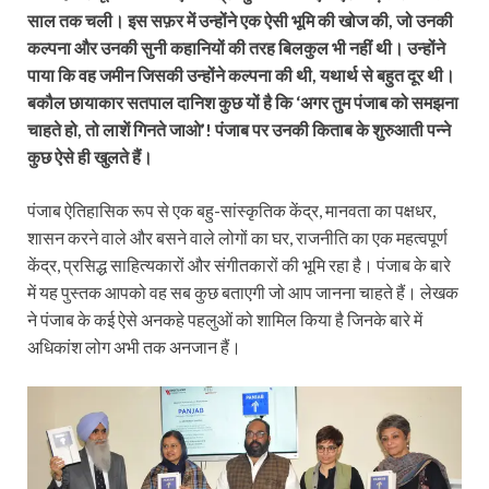
साल तक चली। इस सफ़र में उन्‍होंने एक ऐसी भूमि की खोज की, जो उनकी
कल्पना और उनकी सुनी कहानियों की तरह बिलकुल भी नहीं थी। उन्होंने
पाया कि वह जमीन जिसकी उन्होंने कल्पना की थी, यथार्थ से बहुत दूर थी।
बकौल छायाकार सतपाल दानिश कुछ यों है कि ‘अगर तुम पंजाब को समझना
चाहते हो, तो लाशें गिनते जाओ’! पंजाब पर उनकी किताब के शुरुआती पन्ने
कुछ ऐसे ही खुलते हैं।
पंजाब ऐतिहासिक रूप से एक बहु-सांस्कृतिक केंद्र, मानवता का पक्षधर,
शासन करने वाले और बसने वाले लोगों का घर, राजनीति का एक महत्वपूर्ण
केंद्र, प्रसिद्ध साहित्यकारों और संगीतकारों की भूमि रहा है। पंजाब के बारे
में यह पुस्तक आपको वह सब कुछ बताएगी जो आप जानना चाहते हैं। लेखक
ने पंजाब के कई ऐसे अनकहे पहलुओं को शामिल किया है जिनके बारे में
अधिकांश लोग अभी तक अनजान हैं।