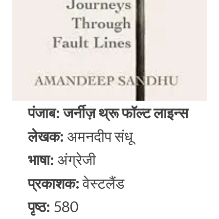
पंजाब: जर्नीज़ थ्रू फॉल्ट लाइन्स
लेखक:
अमनदीप संधू
भाषा:
अंग्रेजी
प्रकाशक:
वेस्टलैंड
पृष्ठ:
580