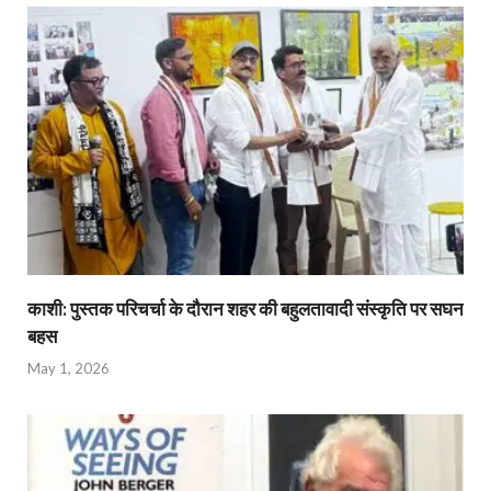
काशी: पुस्तक परिचर्चा के दौरान शहर की बहुलतावादी संस्कृति पर सघन
बहस
May 1, 2026