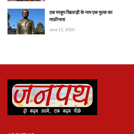
एक मरहूम खिलाड़ी के नाम एक मुल्क का
माफ़ीनामा
June 15, 2020