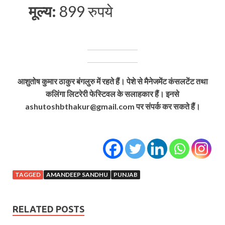
मूल्य:
899 रुपये
आशुतोष कुमार ठाकुर बंगलुरु में रहते हैं। पेशे से मैनेजमेंट कंसलटेंट तथा
कलिंगा लिटरेरी फेस्टिवल के सलाहकार हैं। इनसे
ashutoshbthakur@gmail.com पर संपर्क कर सकते हैं।
TAGGED
AMANDEEP SANDHU
PUNJAB
RELATED POSTS