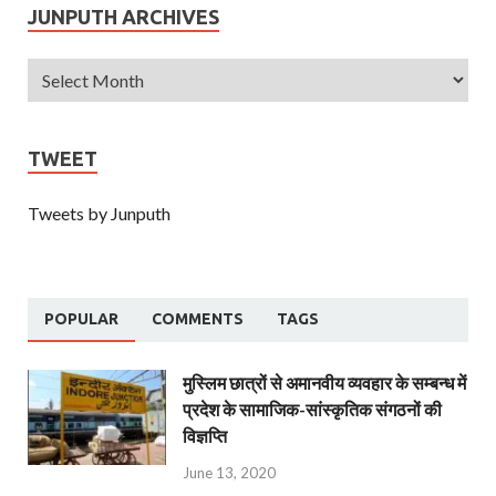
JUNPUTH ARCHIVES
TWEET
Tweets by Junputh
POPULAR
COMMENTS
TAGS
मुस्लिम छात्रों से अमानवीय व्यवहार के सम्बन्ध में
प्रदेश के सामाजिक-सांस्कृतिक संगठनों की
विज्ञप्ति
June 13, 2020