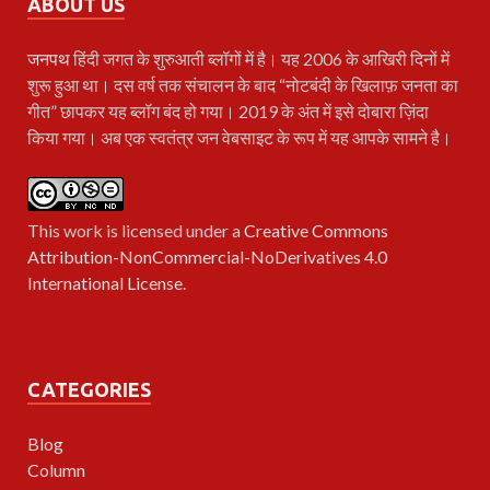
ABOUT US
जनपथ
हिंदी जगत के शुरुआती ब्लॉगों में है। यह 2006 के आखिरी दिनों में
शुरू हुआ था। दस वर्ष तक संचालन के बाद “नोटबंदी के खिलाफ़ जनता का
गीत” छापकर यह ब्लॉग बंद हो गया। 2019 के अंत में इसे दोबारा ज़िंदा
किया गया। अब एक स्वतंत्र जन वेबसाइट के रूप में यह आपके सामने है।
This work is licensed under a
Creative Commons
Attribution-NonCommercial-NoDerivatives 4.0
International License
.
CATEGORIES
Blog
Column