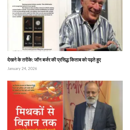
देखने के तरीके: जॉन बर्जर की प्रसिद्ध किताब को पढ़ते हुए
January 24, 2026