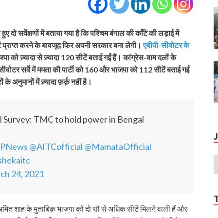
हुए दो सर्वेक्षणों में बताया गया है कि पश्चिम बंगाल की काँटे की लड़ाई में
टें प्राप्त करने के बावजूद फिर अपनी सरकार बना लेगी।
एबीपी-सीवोटर के
को ज़्यादा से ज़्यादा 120 सीटें बताई गईं हैं। कांग्रेस-वाम दलों के
वोटर सर्वे में ममता की पार्टी को 160 और भाजपा को 112 सीटें बताई गईं
के अनुमानों में ज़्यादा फ़र्क़ नहीं है।
 Survey: TMC to hold power in Bengal
PNews
@AITCofficial
@MamataOfficial
shekaitc
ch 24, 2021
ी अमित शाह के मुताबिक़ भाजपा को दो सौ से अधिक सीटें मिलने वाली हैं और