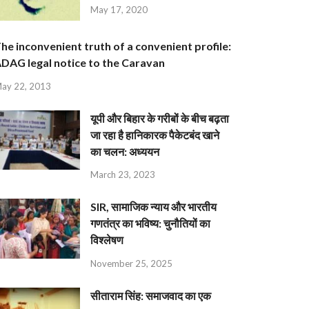
May 17, 2020
he inconvenient truth of a convenient profile:
DAG legal notice to the Caravan
ay 22, 2013
यूपी और बिहार के गरीबों के बीच बढ़ता
जा रहा है हानिकारक पैकेटबंद खाने
का चलन: अध्ययन
March 23, 2023
SIR, सामाजिक न्याय और भारतीय
गणतंत्र का भविष्य: चुनौतियों का
विश्लेषण
November 25, 2025
सीताराम सिंह: समाजवाद का एक