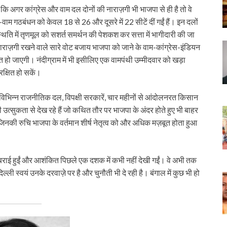
ै कि अगर कांग्रेस और वाम दल दोनों की नाराज़गी भी भाजपा से ही है तो वे
ग्रेस-वाम गठबंधन को केवल 18 से 26 और दूसरे में 22 सीटें दीं गईं हैं। इन दलों
्थिति में तृणमूल को सशर्त समर्थन की पेशकश कर सत्ता में भागीदारी की जा
ाराज़गी रखने वाले सारे वोट बजाय भाजपा को जाने के वाम-कांग्रेस-इंडियन
षित हो जाएगी। नंदीग्राम में भी इसीलिए एक वामपंथी उम्मीदवार को खड़ा
क्षित हो सकें।
़ विभिन्न राजनीतिक दल, विपक्षी सरकारें, चार महीनों से आंदोलनरत किसान
 उत्सुकता से देख रहे हैं जो कथित तौर पर भाजपा के अंदर होते हुए भी बाहर
 जिनकी रुचि भाजपा के वर्तमान शीर्ष नेतृत्व को और अधिक मज़बूत होता हुआ
घबराई हुईं और आशंकित पिछले एक दशक में कभी नहीं देखी गईं। वे अभी तक
्ली स्वयं उनके दरवाज़े पर है और चुनौती भी दे रही है। बंगाल में कुछ भी हो