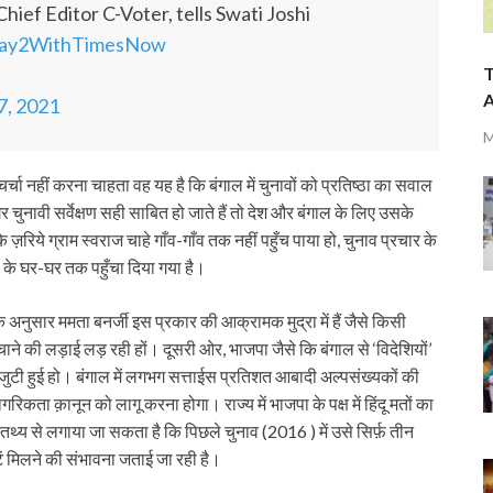
hief Editor C-Voter, tells Swati Joshi
ay2WithTimesNow
T
A
7, 2021
M
 नहीं करना चाहता वह यह है कि बंगाल में चुनावों को प्रतिष्ठा का सवाल
 चुनावी सर्वेक्षण सही साबित हो जाते हैं तो देश और बंगाल के लिए उसके
 ज़रिये ग्राम स्वराज चाहे गाँव-गाँव तक नहीं पहुँच पाया हो, चुनाव प्रचार के
के घर-घर तक पहुँचा दिया गया है।
े अनुसार ममता बनर्जी इस प्रकार की आक्रामक मुद्रा में हैं जैसे किसी
ाने की लड़ाई लड़ रही हों। दूसरी ओर, भाजपा जैसे कि बंगाल से ‘विदेशियों’
 जुटी हुई हो। बंगाल में लगभग सत्ताईस प्रतिशत आबादी अल्पसंख्यकों की
िकता क़ानून को लागू करना होगा। राज्य में भाजपा के पक्ष में हिंदू मतों का
्य से लगाया जा सकता है कि पिछले चुनाव (2016 ) में उसे सिर्फ़ तीन
सीटें मिलने की संभावना जताई जा रही है।