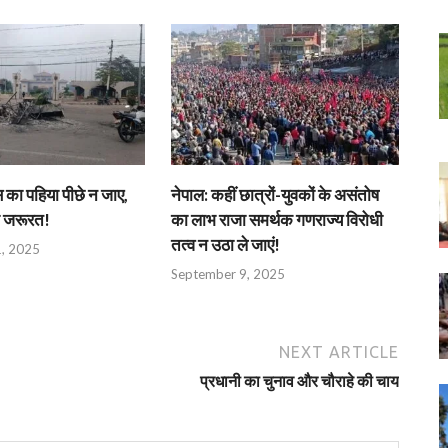
 का पहिया पीछे न जाए,
नेपाल: कहीं छात्रों-युवकों के असंतोष
ी जरूरत!
का लाभ राजा समर्थक गणराज्य विरोधी
तत्व न उठा ले जाएं!
, 2025
September 9, 2025
NEXT ARTICLE
प्रधानी का चुनाव और चौराहे की चाय