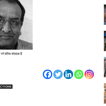
गर्ग वरिष्ठ संपादक हैं
ECTIONS