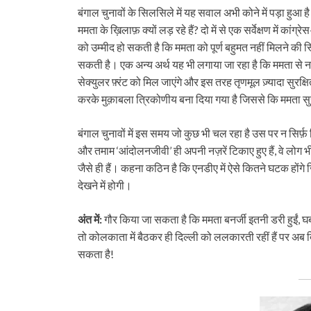
बंगाल चुनावों के सिलसिले में यह सवाल अभी कोने में पड़ा हुआ ह
ममता के ख़िलाफ़ क्यों लड़ रहे हैं? दो में से एक सर्वेक्षण में कां
को उम्मीद हो सकती है कि ममता को पूर्ण बहुमत नहीं मिलने की स
सकती है। एक अन्य अर्थ यह भी लगाया जा रहा है कि ममता से न
सेक्युलर फ़्रंट को मिल जाएंगे और इस तरह तृणमूल ज़्यादा सुरक्
करके मुक़ाबला त्रिकोणीय बना दिया गया है जिससे कि ममता सुर
बंगाल चुनावों में इस समय जो कुछ भी चल रहा है उस पर न सिर्फ
और तमाम ‘आंदोलनजीवी’ ही अपनी नज़रें टिकाए हुए हैं, वे लोग भी
जैसे ही हैं। कहना कठिन है कि एनडीए में ऐसे कितने घटक होंगे
देखने में होगी।
अंत में:
गौर किया जा सकता है कि ममता बनर्जी इतनी डरी हुईं, 
तो कोलकाता में बैठकर ही दिल्ली को ललकारती रहीं हैं पर अब दिल
सकता है!