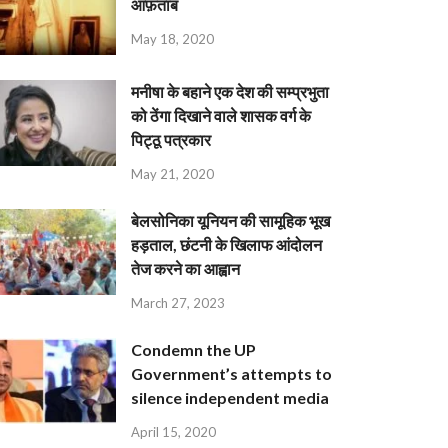
आफ़ताब
May 18, 2020
मनीषा के बहाने एक देश की सम्प्रभुता
को ठेंगा दिखाने वाले शासक वर्ग के
पिट्ठू पत्रकार
May 21, 2020
बेलसोनिका यूनियन की सामूहिक भूख
हड़ताल, छंटनी के खिलाफ आंदोलन
तेज करने का आह्वान
March 27, 2023
Condemn the UP
Government’s attempts to
silence independent media
April 15, 2020