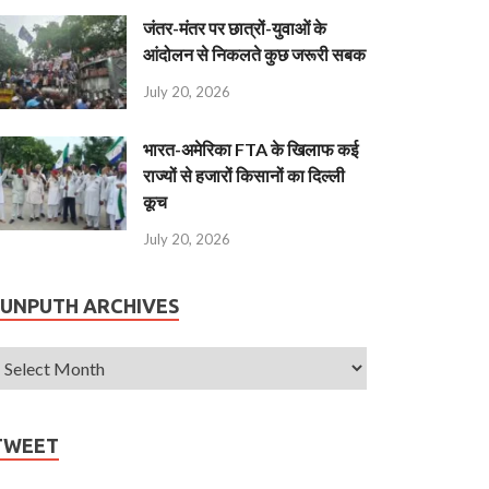
जंतर-मंतर पर छात्रों-युवाओं के
आंदोलन से निकलते कुछ जरूरी सबक
July 20, 2026
भारत-अमेरिका FTA के खिलाफ कई
राज्यों से हजारों किसानों का दिल्ली
कूच
July 20, 2026
JUNPUTH ARCHIVES
TWEET