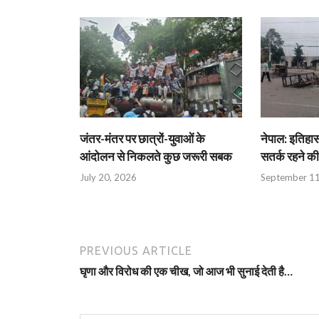
जंतर-मंतर पर छात्रों-युवाओं के
नेपाल: इतिहास
आंदोलन से निकलते कुछ जरूरी सबक
सतर्क रहने क
July 20, 2026
September 11
PREVIOUS ARTICLE
घृणा और विरोध की एक चीख, जो आज भी सुनाई देती है…