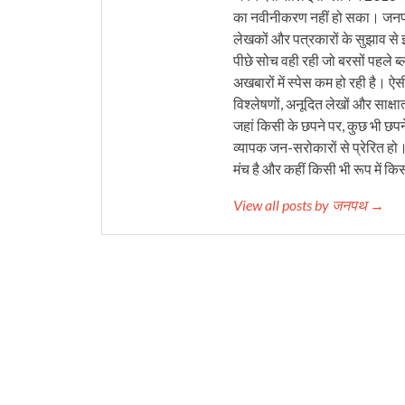
का नवीनीकरण नहीं हो सका। जनपथ 
लेखकों और पत्रकारों के सुझाव से 
पीछे सोच वही रही जो बरसों पहले ब्
अखबारों में स्पेस कम हो रही है। ऐस
विश्लेषणों, अनूदित लेखों और साक्षा
जहां किसी के छपने पर, कुछ भी छपने
व्यापक जन-सरोकारों से प्रेरित हो
मंच है और कहीं किसी भी रूप में कि
View all posts by जनपथ →