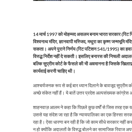
14 मार्च 1997 को मोहम्मद असलम बनाम भारत सरकार (रिट पिटी
विश्वनाथ मंदिर, ज्ञानवापी मस्जिद, मथुरा का कृष्ण जन्मभूमि 
सकता। अपने पुराने निर्णय (रिट पटिशन 541/1995) का हवाला
विरुद्ध निर्देश नहीं दे सकती। इसलिए बनारस की निचली अदालत 
बल्कि सुप्रीम कोर्ट के फैसले की भी अवमानना है जिसके खिला
कार्यवाई करनी चाहिए थी।
आश्चर्यजनक रूप से कई बार ध्यान दिलाने के बावजूद सुप्रीम 
अच्छे संकेत नहीं हैं। ये बातें उत्तर प्रदेश अल्पसंख्यक कांग्रेस 
शाहनवाज़ आलम ने कहा कि पिछले कुछ वर्षों से जिस तरह एक खास 
उससे यह संदेश जा रहा है कि न्यायपालिका का एक हिस्सा सरकार क
रहा है। ऐसा धारणा बन रही है कि जो काम सीधे सरकार नहीं कर प
न हो क्योंकि अदालतों के विरुद्ध बोलने का सामाजिक रिवाज अप