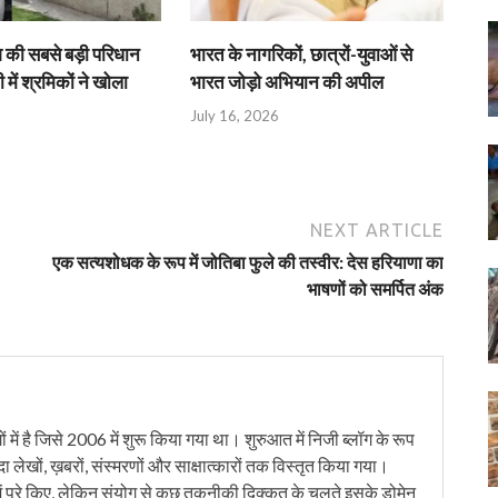
श की सबसे बड़ी परिधान
भारत के नागरिकों, छात्रों-युवाओं से
 में श्रमिकों ने खोला
भारत जोड़ो अभियान की अपील
July 16, 2026
NEXT ARTICLE
एक सत्यशोधक के रूप में जोतिबा फुले की तस्वीर: देस हरियाणा का
भाषणों को समर्पित अंक
में है जिसे 2006 में शुरू किया गया था। शुरुआत में निजी ब्लॉग के रूप
ंदा लेखों, ख़बरों, संस्मरणों और साक्षात्कारों तक विस्तृत किया गया।
ं पूरे किए, लेकिन संयोग से कुछ तकनीकी दिक्कत के चलते इसके डोमेन