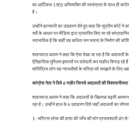
का आर्टिकल 19(ए) अभिव्यक्ति की स्वतंत्रता के साथ ही कां
है।
उन्होंने ज्ञानवापी का उदाहरण देते हुए कहा कि सुप्रीम कोर्ट न
सर्वे के आधार पर मीडिया द्वारा प्रसारित किए जा रहे सांप्र
स्वाभाविक है कि कहीं यह कथित जन भावना के निर्माण की कोशि
शाहनवाज़ आलम ने कहा कि ऐसा देखा जा रहा है कि अदालतों के एक
ऐतिहासिक मुस्लिम इमारतों पर दावेदारी कर माहौल बिगाड़ रहे हैं
शांतिप्रिय लोग यह न्यायधीशों के चरित्र को समझने के लिए अह
कांग्रेस नेता ने दिये 6 नज़ीर जिनसे अदालतों की विश्वसनीयता स
शाहनवाज़ आलम ने कहा कि अदालतों के खिलाफ़ बढ़ती अवमानना 
रहा है। उन्होंने हाल के 6 उदाहरण दिये जहाँ अदालतों का रवैय
1- जस्टिस लोया की हत्या की जाँच की मांग प्रभावशाली ढंग से 