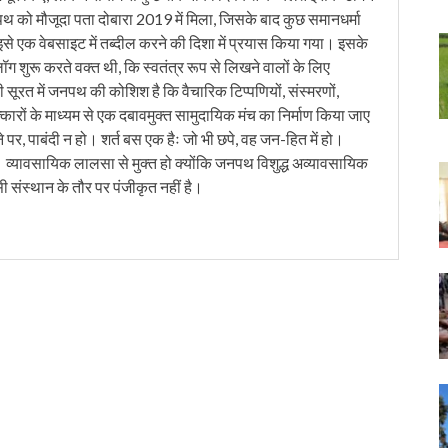
को मौजूदा पता दोबारा 2019 में मिला, जिसके बाद कुछ समानधर्मा
इसे एक वेबसाइट में तब्दील करने की दिशा में प्रयास किया गया। इसके
लॉग शुरू करते वक्त थी, कि स्वतंत्र रूप से लिखने वालों के लिए
ी सूरत में जनपथ की कोशिश है कि वैचारिक टिप्पणियों, संस्मरणों,
त्कारों के माध्यम से एक दबावमुक्त सामुदायिक मंच का निर्माण किया जाए
 पर, पाबंदी न हो। शर्त बस एक हैः जो भी छपे, वह जन-हित में हो।
। व्यावसायिक लालसा से मुक्त हो क्योंकि जनपथ विशुद्ध अव्यावसायिक
सी संस्थान के तौर पर पंजीकृत नहीं है।