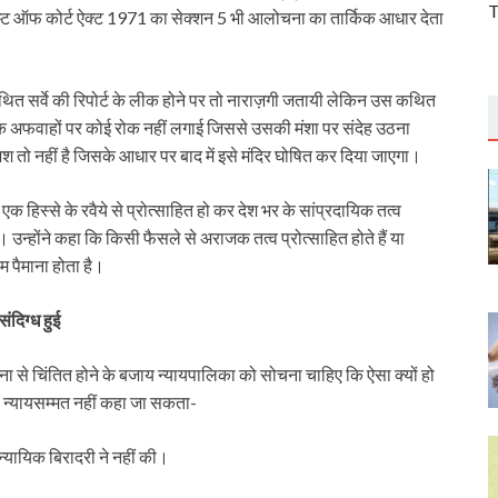
T
टेम्ट ऑफ कोर्ट ऐक्ट 1971 का सेक्शन 5 भी आलोचना का तार्किक आधार देता
े कथित सर्वे की रिपोर्ट के लीक होने पर तो नाराज़गी जतायी लेकिन उस कथित
दायिक अफवाहों पर कोई रोक नहीं लगाई जिससे उसकी मंशा पर संदेह उठना
श तो नहीं है जिसके आधार पर बाद में इसे मंदिर घोषित कर दिया जाएगा।
 हिस्से के रवैये से प्रोत्साहित हो कर देश भर के सांप्रदायिक तत्व
। उन्होंने कहा कि किसी फैसले से अराजक तत्व प्रोत्साहित होते हैं या
म पैमाना होता है।
ंदिग्ध हुई
से चिंतित होने के बजाय न्यायपालिका को सोचना चाहिए कि ऐसा क्यों हो
्या न्यायसम्मत नहीं कहा जा सकता-
न्यायिक बिरादरी ने नहीं की।