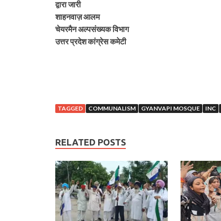
द्वारा जारी
शाहनवाज़ आलम
चेयरमैन अल्पसंख्यक विभाग
उत्तर प्रदेश कांग्रेस कमेटी
TAGGED
COMMUNALISM
GYANVAPI MOSQUE
INC
RELATED POSTS