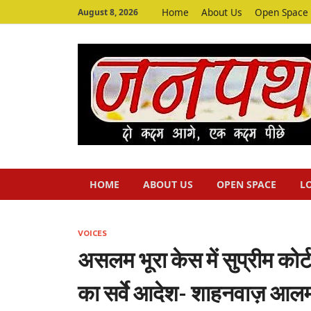
Home
About Us
Open Space
August 8, 2026
HOME
ABOUT US
OPEN SPACE
L
VOICES
असलम भूरा केस में सुप्रीम कोर्
का सर्वे आदेश- शाहनवाज़ आल