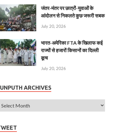
जंतर-मंतर पर छात्रों-युवाओं के
आंदोलन से निकलते कुछ जरूरी सबक
July 20, 2026
भारत-अमेरिका FTA के खिलाफ कई
राज्यों से हजारों किसानों का दिल्ली
कूच
July 20, 2026
JUNPUTH ARCHIVES
TWEET