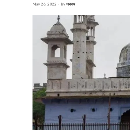
May 26, 2022
-
by
जनपथ