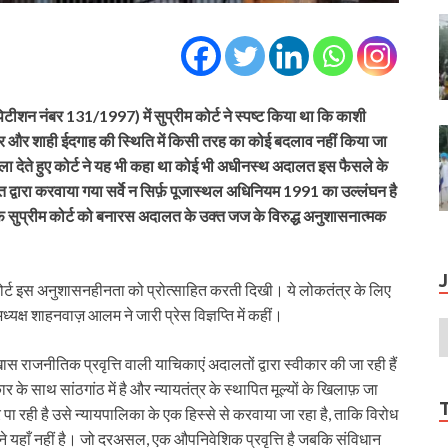
शन नंबर 131/1997) में सुप्रीम कोर्ट ने स्पष्ट किया था कि काशी
मंदिर और शाही ईदगाह की स्थिति में किसी तरह का कोई बदलाव नहीं किया जा
 देते हुए कोर्ट ने यह भी कहा था कोई भी अधीनस्थ अदालत इस फैसले के
द्वारा करवाया गया सर्वे न सिर्फ़ पूजास्थल अधिनियम 1991 का उल्लंघन है
फ़ सुप्रीम कोर्ट को बनारस अदालत के उक्त जज के विरुद्ध अनुशासनात्मक
कोर्ट इस अनुशासनहीनता को प्रोत्साहित करती दिखी। ये लोकतंत्र के लिए
अध्यक्ष शाहनवाज़ आलम ने जारी प्रेस विज्ञप्ति में कहीं।
राजनीतिक प्रवृत्ति वाली याचिकाएं अदालतों द्वारा स्वीकार की जा रही हैं
े साथ सांठगांठ में है और न्यायतंत्र के स्थापित मूल्यों के खिलाफ़ जा
ा रही है उसे न्यायपालिका के एक हिस्से से करवाया जा रहा है, ताकि विरोध
ने यहाँ नहीं है। जो दरअसल, एक औपनिवेशिक प्रवृत्ति है जबकि संविधान