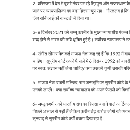
2- वरिष्ठता में देश में दूसरे नंबर पर रहे त्रिपुरा और राजस्थान 
जाने पर न्यायपालिका का बड़ा हिस्सा चुप रहा। गौरतलब है कि अमित
लिए सीबीआई की कस्टडी में दिया था।
3- 8 दिसंबर 2021 को जम्मू कश्मीर के मुख्य न्यायाधीश पंकज मि
शब्द होने से भारत की छवि धूमिल हुई है। सर्वोच्च न्यायालय ने 
4- संगीत सोम समेत कई भाजपा नेता कह रहे हैं कि 1992 में बा
चाहिए। सुप्रीम कोर्ट अपने फैसले में 6 दिसंबर 1992 को बाबरी
पर स्वतः संज्ञान नहीं लेना चाहिए? क्या उसकी चुप्पी उसकी गरि
5- भाजपा नेता बाबरी मस्जिद-राम जन्मभूमि पर सुप्रीम कोर्ट के 
उनको लाएंगे। क्या सर्वोच्च न्यायालय को अपने फैसले को किस
6- जम्मू कश्मीर को भारतीय संघ का हिस्सा बनाने वाले आर्टिकल
पिछले 3 साल से पड़ी हैं लेकिन क़रीब डेढ़ करोड़ लोगों को व
सुनवाई से सुप्रीम कोर्ट क्यों बचता दिख रहा है।