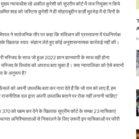
के मुख्य न्यायाधीश रहे अकील कुरेशी को सुप्रीम कोर्ट में जज नियुक्त न किये
 शाह को जस्टिस कुरेशी ने ही सोहराबुद्दीन फ़र्ज़ी मुठभेड़ में दो दिनों के
T
A
त्तल ने सार्वजनिक तौर पर कहा कि संविधान की प्रस्तावना में पंथनिरपेक्ष
M
उनके खिलाफ़ स्वतः संज्ञान लेते हुए कोई अनुशासनात्मक कार्रवाई नहीं की।
बरी मस्जिद के साथ जो हुआ 2022 ज्ञान ज्ञानवापी के साथ वही होना
 मस्जिद के विध्वंस को अपराध बता चुका है। क्या न्यापालिका को ऐसे बयानों
मा के अनुरूप है?
फैसले को अपनी उपलब्धि बता कर नारा देते हैं कि जो राम को लाए हैं, हम
ी राजनीतिक दल द्वारा अपनी उपलब्धि बताने पर रोक नहीं लगानी चाहिए?
 370 को खत्म कर देने के खिलाफ़ सुप्रीम कोर्ट के समक्ष 23 याचिकाएं
्यवस्थागत अनिश्चितताओं से निकालने के लिए ज़रूरी इन याचिकाओं पर फौरी