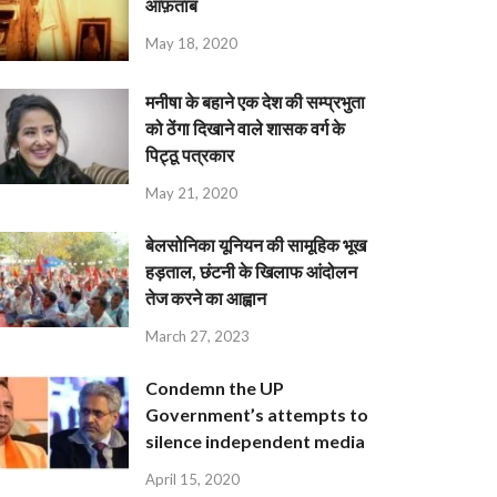
आफ़ताब
May 18, 2020
मनीषा के बहाने एक देश की सम्प्रभुता
को ठेंगा दिखाने वाले शासक वर्ग के
पिट्ठू पत्रकार
May 21, 2020
बेलसोनिका यूनियन की सामूहिक भूख
हड़ताल, छंटनी के खिलाफ आंदोलन
तेज करने का आह्वान
March 27, 2023
Condemn the UP
Government’s attempts to
silence independent media
April 15, 2020