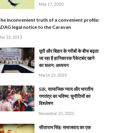
May 17, 2020
he inconvenient truth of a convenient profile:
DAG legal notice to the Caravan
ay 22, 2013
यूपी और बिहार के गरीबों के बीच बढ़ता
जा रहा है हानिकारक पैकेटबंद खाने
का चलन: अध्ययन
March 23, 2023
SIR, सामाजिक न्याय और भारतीय
गणतंत्र का भविष्य: चुनौतियों का
विश्लेषण
November 25, 2025
सीताराम सिंह: समाजवाद का एक