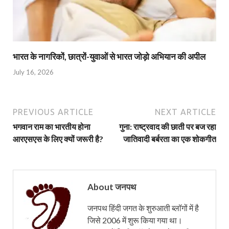
भारत के नागरिकों, छात्रों-युवाओं से भारत जोड़ो अभियान की अपील
July 16, 2026
PREVIOUS ARTICLE
NEXT ARTICLE
भगवान राम का भारतीय होना
गुना: राष्ट्रवाद की छाती पर बज रहा
आरएसएस के लिए क्यों जरूरी है?
जातिवादी बर्बरता का एक शोकगीत
About जनपथ
जनपथ हिंदी जगत के शुरुआती ब्लॉगों में है
जिसे 2006 में शुरू किया गया था।