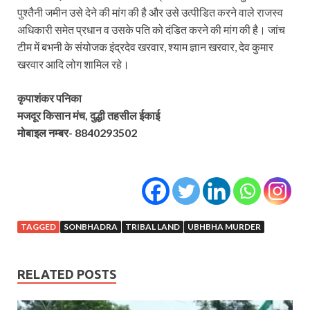
पुश्तैनी जमीन उसे देने की मांग की है और उसे उत्पीडित करने वाले राजस्व
अधिकारी समेत प्रधान व उसके पति को दंडित करने की मांग की है। जांच
टीम में बभनी के संयोजक इंद्रदेव खरवार, श्याम ज्ञान खरवार, देव कुमार
खरवार आदि लोग शामिल रहे।
कृपाशंकर पनिका
मजदूर किसान मंच, दुद्धी तहसील ईकाई
मोबाइल नम्बर- 8840293502
TAGGED
SONBHADRA
TRIBAL LAND
UBHBHA MURDER
RELATED POSTS