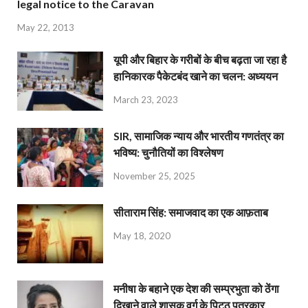
legal notice to the Caravan
May 22, 2013
यूपी और बिहार के गरीबों के बीच बढ़ता जा रहा है
हानिकारक पैकेटबंद खाने का चलन: अध्ययन
March 23, 2023
SIR, सामाजिक न्याय और भारतीय गणतंत्र का
भविष्य: चुनौतियों का विश्लेषण
November 25, 2025
सीताराम सिंह: समाजवाद का एक आफ़ताब
May 18, 2020
मनीषा के बहाने एक देश की सम्प्रभुता को ठेंगा
दिखाने वाले शासक वर्ग के पिट्ठू पत्रकार