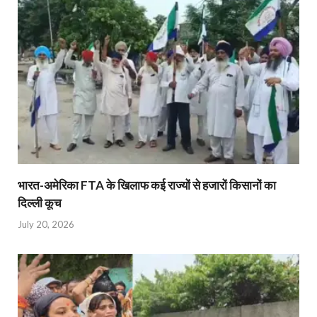
भारत-अमेरिका FTA के खिलाफ कई राज्यों से हजारों किसानों का
दिल्ली कूच
July 20, 2026