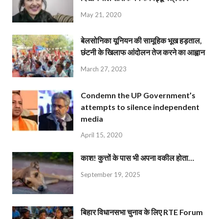
May 21, 2020
बेलसोनिका यूनियन की सामूहिक भूख हड़ताल,
छंटनी के खिलाफ आंदोलन तेज करने का आह्वान
March 27, 2023
Condemn the UP Government’s
attempts to silence independent
media
April 15, 2020
काश! कुत्तों के पास भी अपना वकील होता…
September 19, 2025
बिहार विधानसभा चुनाव के लिए RTE Forum