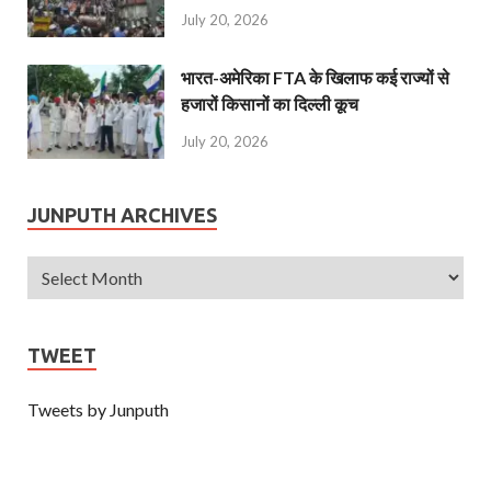
July 20, 2026
भारत-अमेरिका FTA के खिलाफ कई राज्यों से
हजारों किसानों का दिल्ली कूच
July 20, 2026
JUNPUTH ARCHIVES
TWEET
Tweets by Junputh