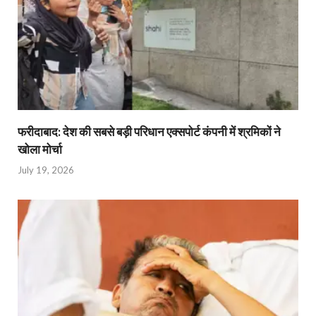
फरीदाबाद: देश की सबसे बड़ी परिधान एक्सपोर्ट कंपनी में श्रमिकों ने
खोला मोर्चा
July 19, 2026