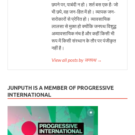
छपने पर, पाबंदी न हो। शर्त बस एक हैः जो
भी छपे, वह जन-हित में हो। व्यापक जन-
सरोकारों से प्रेरित हो। व्यावसायिक
लालसा से मुक्त हो क्योंकि जनपथ विशुद्ध
अव्यावसायिक मंच है और कहीं किसी भी
रूप में किसी संस्थान के तौर पर पंजीकृत
नहीं है।
View all posts by जनपथ →
JUNPUTH IS A MEMBER OF PROGRESSIVE
INTERNATIONAL