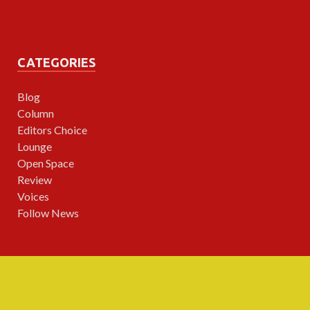
CATEGORIES
Blog
Column
Editors Choice
Lounge
Open Space
Review
Voices
Follow News