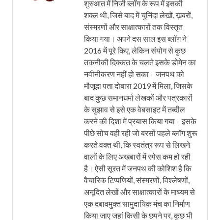
शुरुआत में निजी ब्लॉग के रूप में इसकी
शक्ल थी, जिसे बाद में चुनिंदा लेखों, ख़बरों,
संस्मरणों और साक्षात्कारों तक विस्तृत
किया गया। अपने दस साल इस ब्लॉग ने
2016 में पूरे किए, लेकिन संयोग से कुछ
तकनीकी दिक्कत के चलते इसके डोमेन का
नवीनीकरण नहीं हो सका। जनपथ को
मौजूदा पता दोबारा 2019 में मिला, जिसके
बाद कुछ समानधर्मा लेखकों और पत्रकारों
के सुझाव से इसे एक वेबसाइट में तब्दील
करने की दिशा में प्रयास किया गया। इसके
पीछे सोच वही रही जो बरसों पहले ब्लॉग शुरू
करते वक्त थी, कि स्वतंत्र रूप से लिखने
वालों के लिए अखबारों में स्पेस कम हो रही
है। ऐसी सूरत में जनपथ की कोशिश है कि
वैचारिक टिप्पणियों, संस्मरणों, विश्लेषणों,
अनूदित लेखों और साक्षात्कारों के माध्यम से
एक दबावमुक्त सामुदायिक मंच का निर्माण
किया जाए जहां किसी के छपने पर, कुछ भी