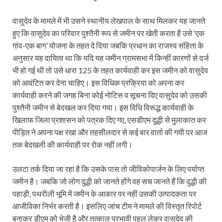
वासुदेव के मामले में भी उसने स्थानीय लेखपाल के साथ मिलकर यह जानते
हुए कि वासुदेव का परिवार पुश्तैनी रूप से जमीन पर खेती करता है उसे ‘एक
गांव-एक बाग’ योजना के तहत दे दिया जबकि प्रधान का राजस्व संहिता के
अनुसार यह दायित्व था कि यदि यह जमीन ग्रामसभा में किन्हीं कारणों से दर्ज
भी हो गई थी तो उसे धारा 125 के तहत कार्यवाही कर इस जमीन को वासुदेव
को आवंटित कर देना चाहिए। इस विधिक प्रक्रिया को अपना कर
कार्यवाही करने की जगह बिना कोई नोटिस व सूचना दिए वासुदेव को उसकी
पुश्तैनी जमीन से बेदखल कर दिया गया। इस विधि विरूद्ध कार्यवाही के
खिलाफ जिला प्रशासन को पत्रक दिए गए, एसडीएम दुद्धी से मुलाकात कर
पीड़ित ने अपना पक्ष रखा और तहसीलदार से कई बार वार्ता की गयी पर आज
तक बेदखली की कार्यवाही पर रोक नहीं लगी।
उलटा तर्क दिया जा रहा है कि उसके पास तो जीविकोपार्जन के लिए पर्याप्त
जमीन है। जबकि जो लोग दुद्धी को जानते होंगे वह सच जानते हैं कि दुद्धी की
पहाड़ी, पथरीली भूमि में जमीन के आकार पर नहीं उसकी उत्पादकता पर
आजीविका निर्भर करती है। इसलिए जांच टीम ने मामले की विस्तृत रिपोर्ट
बनाकर डीएम को भेजी है और तत्काल प्रभावी पहल लेकर वासुदेव की