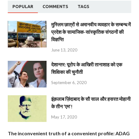
POPULAR
COMMENTS
TAGS
मुस्लिम छात्रों से अमानवीय व्यवहार के सम्बन्ध में
प्रदेश के सामाजिक-सांस्कृतिक संगठनों की
विज्ञप्ति
June 13, 2020
देशान्‍तर: यूरोप के आखिरी तानाशाह को एक
शिक्षिका की चुनौती
September 6, 2020
इंक़लाब ज़िंदाबाद के सौ साल और हसरत मोहानी
के तीन ‘एम’!
May 17, 2020
The inconvenient truth of a convenient profile: ADAG