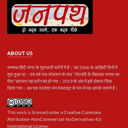
ABOUT US
जनपथ
हिंदी जगत के शुरुआती ब्लॉगों में है। यह 2006 के आखिरी दिनों में
शुरू हुआ था। दस वर्ष तक संचालन के बाद “नोटबंदी के खिलाफ़ जनता का
गीत” छापकर यह ब्लॉग बंद हो गया। 2019 के अंत में इसे दोबारा ज़िंदा
किया गया। अब एक स्वतंत्र जन वेबसाइट के रूप में यह आपके सामने है।
This work is licensed under a
Creative Commons
Attribution-NonCommercial-NoDerivatives 4.0
International License
.