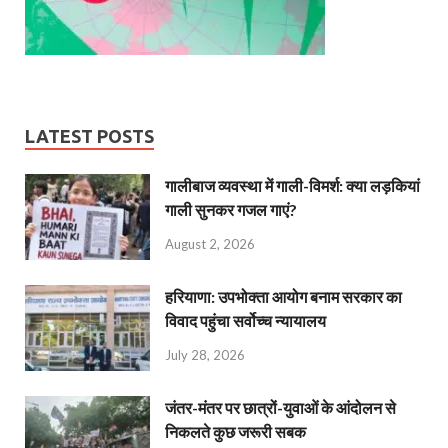
LATEST POSTS
गालीबाज व्‍यवस्‍था में गाली-विमर्श: क्या लड़कियां
गाली सुनकर गजल गाएं?
August 2, 2026
हरियाणा: उपभोक्ता आयोग बनाम सरकार का
विवाद पहुंचा सर्वोच्च न्यायालय
July 28, 2026
जंतर-मंतर पर छात्रों-युवाओं के आंदोलन से
निकलते कुछ जरूरी सबक