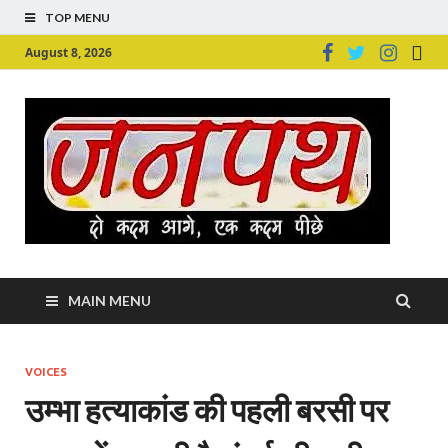
TOP MENU
August 8, 2026
Ju
Junpu
MAIN MENU
VOICES
उम्‍भा हत्याकांड की पहली बरसी पर