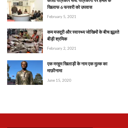
काशी पत्रकार संघ: पत्रकारों पर हमले के
खिलाफ 6 फरवरी को उपवास
February 5, 2021
कम मजदूरी और स्वास्थ्य जोखिमों के बीच झूलते
बीड़ी श्रमिक
February 2, 2021
एक मरहूम खिलाड़ी के नाम एक मुल्क का
माफ़ीनामा
June 15, 2020