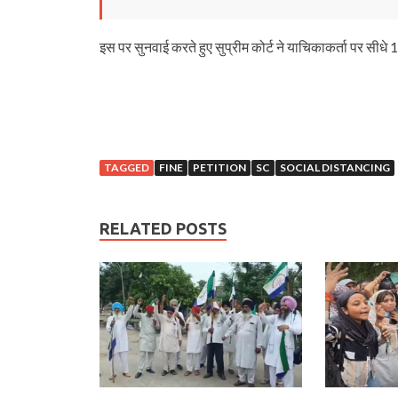
इस पर सुनवाई करते हुए सुप्रीम कोर्ट ने याचिकाकर्ता पर सीधे 
TAGGED
FINE
PETITION
SC
SOCIAL DISTANCING
RELATED POSTS