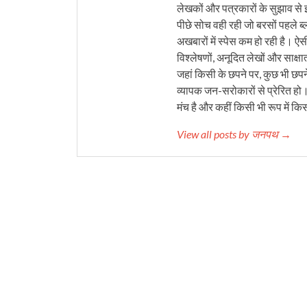
लेखकों और पत्रकारों के सुझाव से 
पीछे सोच वही रही जो बरसों पहले ब्
अखबारों में स्पेस कम हो रही है। ऐस
विश्लेषणों, अनूदित लेखों और साक्षा
जहां किसी के छपने पर, कुछ भी छपने
व्यापक जन-सरोकारों से प्रेरित हो
मंच है और कहीं किसी भी रूप में कि
View all posts by जनपथ →