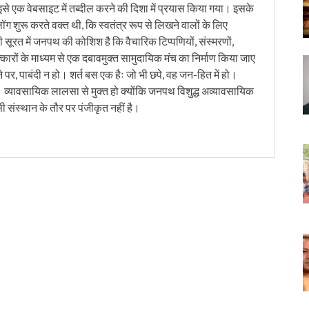
इसे एक वेबसाइट में तब्दील करने की दिशा में प्रयास किया गया। इसके
लॉग शुरू करते वक्त थी, कि स्वतंत्र रूप से लिखने वालों के लिए
ी सूरत में जनपथ की कोशिश है कि वैचारिक टिप्पणियों, संस्मरणों,
त्कारों के माध्यम से एक दबावमुक्त सामुदायिक मंच का निर्माण किया जाए
 पर, पाबंदी न हो। शर्त बस एक हैः जो भी छपे, वह जन-हित में हो।
। व्यावसायिक लालसा से मुक्त हो क्योंकि जनपथ विशुद्ध अव्यावसायिक
सी संस्थान के तौर पर पंजीकृत नहीं है।