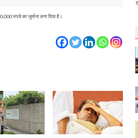
T
10,000 रुपये का जुर्माना लगा दिया है।