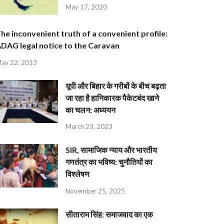
May 17, 2020
he inconvenient truth of a convenient profile:
DAG legal notice to the Caravan
ay 22, 2013
यूपी और बिहार के गरीबों के बीच बढ़ता
जा रहा है हानिकारक पैकेटबंद खाने
का चलन: अध्ययन
March 23, 2023
SIR, सामाजिक न्याय और भारतीय
गणतंत्र का भविष्य: चुनौतियों का
विश्लेषण
November 25, 2025
सीताराम सिंह: समाजवाद का एक