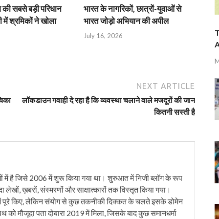
श की सबसे बड़ी परिधान
भारत के नागरिकों, छात्रों-युवाओं से
 में श्रमिकों ने खोला
भारत जोड़ो अभियान की अपील
T
July 16, 2026
A
M
NEXT ARTICLE
चिका
लॉकडाउन गवाही दे रहा है कि व्यवस्था चलाने वाले मजदूरों की जान
कितनी सस्ती है
में है जिसे 2006 में शुरू किया गया था। शुरुआत में निजी ब्लॉग के रूप
ंदा लेखों, ख़बरों, संस्मरणों और साक्षात्कारों तक विस्तृत किया गया।
ं पूरे किए, लेकिन संयोग से कुछ तकनीकी दिक्कत के चलते इसके डोमेन
को मौजूदा पता दोबारा 2019 में मिला, जिसके बाद कुछ समानधर्मा