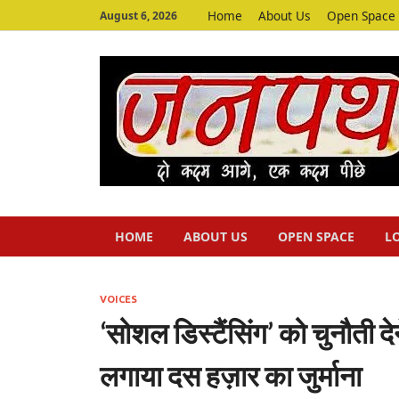
Home
About Us
Open Space
August 6, 2026
HOME
ABOUT US
OPEN SPACE
L
VOICES
‘सोशल डिस्टैंसिंग’ को चुनौती दे
लगाया दस हज़ार का जुर्माना