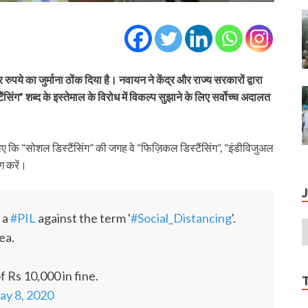
ुपये का जुर्माना ठोंक दिया है। नवायन ने केंद्र और राज्य सरकारों द्वारा
सिंग” शब्द के इस्तेमाल के विरोध में विकल्प सुझाने के लिए सर्वोच्च अदालत
कि “सोशल डिस्टैंसिंग” की जगह वे “फिज़िकल डिस्टैंसिंग”, “इंडीविजुअल
ोग करें।
 a
#PIL
against the term '
#Social_Distancing
'.
lea.
f Rs 10,000 in fine.
ay 8, 2020