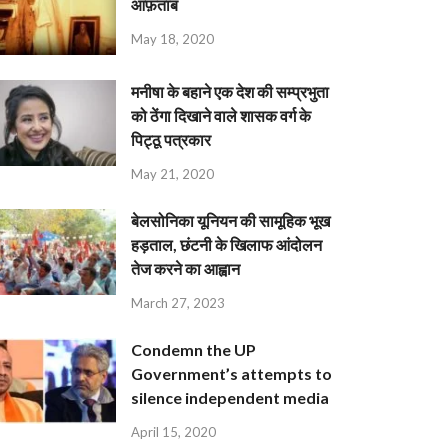
आफ़ताब
May 18, 2020
मनीषा के बहाने एक देश की सम्प्रभुता
को ठेंगा दिखाने वाले शासक वर्ग के
पिट्ठू पत्रकार
May 21, 2020
बेलसोनिका यूनियन की सामूहिक भूख
हड़ताल, छंटनी के खिलाफ आंदोलन
तेज करने का आह्वान
March 27, 2023
Condemn the UP
Government’s attempts to
silence independent media
April 15, 2020