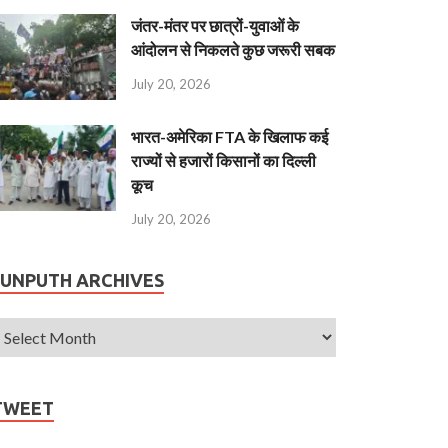
जंतर-मंतर पर छात्रों-युवाओं के
आंदोलन से निकलते कुछ जरूरी सबक
July 20, 2026
भारत-अमेरिका FTA के खिलाफ कई
राज्यों से हजारों किसानों का दिल्ली
कूच
July 20, 2026
JUNPUTH ARCHIVES
TWEET