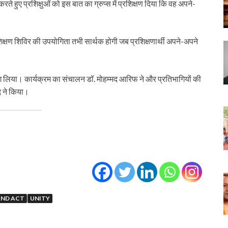
ा करते हुए प्रशिक्षुओं को इस बात का ग्रुप्स में प्रशिक्षण दिया कि वह अपने-
्षण शिविर की उपयोगिता तभी सार्थक होगी जब प्रशिक्षणार्थी अपने-अपने
 भाग लिया। कार्यक्रम का संचालन डॉ. मोहम्मद आरिफ ने और प्रतिभागियों की
द ने किया।
AND ACT
UNITY