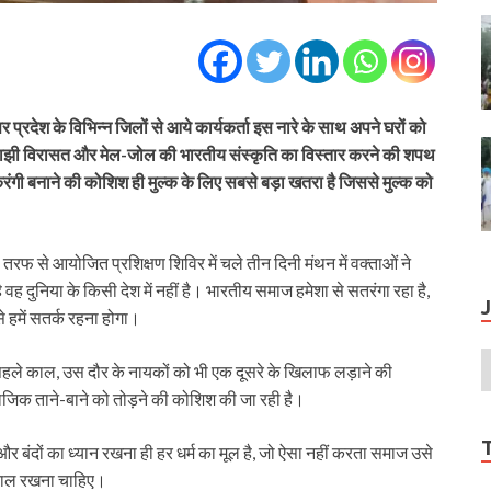
र प्रदेश के विभिन्न जिलों से आये कार्यकर्ता इस नारे के साथ अपने घरों को
। साझी विरासत और मेल-जोल की भारतीय संस्कृति का विस्तार करने की शपथ
एकरंगी बनाने की कोशिश ही मुल्क के लिए सबसे बड़ा खतरा है जिससे मुल्क को
 तरफ से आयोजित प्रशिक्षण शिविर में चले तीन दिनी मंथन में वक्ताओं ने
ह दुनिया के किसी देश में नहीं है। भारतीय समाज हमेशा से सतरंगा रहा है,
 हमें सतर्क रहना होगा।
हले काल, उस दौर के नायकों को भी एक दूसरे के खिलाफ लड़ाने की
जिक ताने-बाने को तोड़ने की कोशिश की जा रही है।
र बंदों का ध्यान रखना ही हर धर्म का मूल है, जो ऐसा नहीं करता समाज उसे
्याल रखना चाहिए।