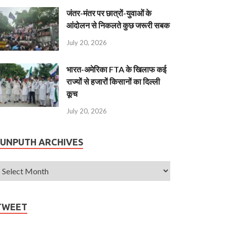
जंतर-मंतर पर छात्रों-युवाओं के
आंदोलन से निकलते कुछ जरूरी सबक
July 20, 2026
भारत-अमेरिका FTA के खिलाफ कई
राज्यों से हजारों किसानों का दिल्ली
कूच
July 20, 2026
JUNPUTH ARCHIVES
TWEET