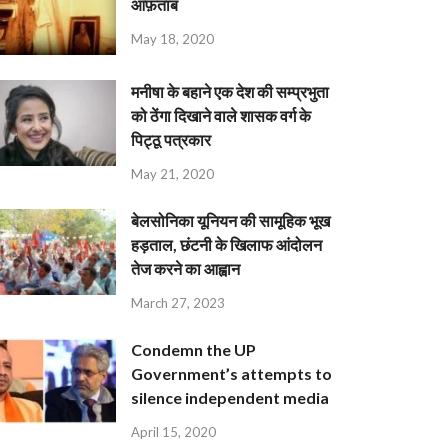
आफ़ताब
May 18, 2020
मनीषा के बहाने एक देश की सम्प्रभुता
को ठेंगा दिखाने वाले शासक वर्ग के
पिट्ठू पत्रकार
May 21, 2020
बेलसोनिका यूनियन की सामूहिक भूख
हड़ताल, छंटनी के खिलाफ आंदोलन
तेज करने का आह्वान
March 27, 2023
Condemn the UP
Government’s attempts to
silence independent media
April 15, 2020