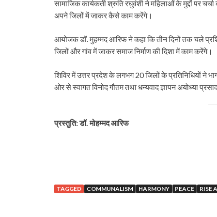
सामाजिक कार्यकर्ती श्रुति रघुवंशी ने महिलाओं के मुद्दों पर चर्च
अपने जिलों में जाकर कैसे काम करेंगे।
आयोजक डॉ. मुहम्मद आरिफ ने कहा कि तीन दिनों तक चले प्रशिक
जिलों और गांव में जाकर समाज निर्माण की दिशा में काम करेंगे।
शिविर में उत्तर प्रदेश के लगभग 20 जिलों के प्रतिनिधियों ने
ओर से स्वागत विनोद गौतम तथा धन्यवाद ज्ञापन अयोध्या प्रसा
प्रस्‍तुति: डॉ. मोहम्मद आरिफ
TAGGED
COMMUNALISM
HARMONY
PEACE
RISE 