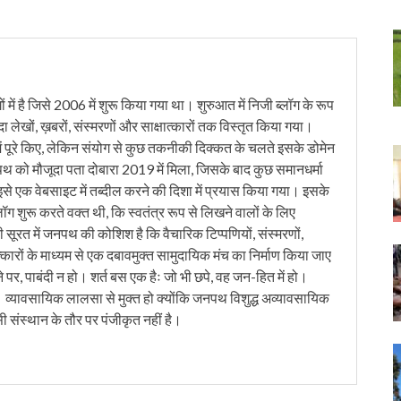
में है जिसे 2006 में शुरू किया गया था। शुरुआत में निजी ब्लॉग के रूप
ंदा लेखों, ख़बरों, संस्मरणों और साक्षात्कारों तक विस्तृत किया गया।
ं पूरे किए, लेकिन संयोग से कुछ तकनीकी दिक्कत के चलते इसके डोमेन
को मौजूदा पता दोबारा 2019 में मिला, जिसके बाद कुछ समानधर्मा
इसे एक वेबसाइट में तब्दील करने की दिशा में प्रयास किया गया। इसके
लॉग शुरू करते वक्त थी, कि स्वतंत्र रूप से लिखने वालों के लिए
ी सूरत में जनपथ की कोशिश है कि वैचारिक टिप्पणियों, संस्मरणों,
त्कारों के माध्यम से एक दबावमुक्त सामुदायिक मंच का निर्माण किया जाए
 पर, पाबंदी न हो। शर्त बस एक हैः जो भी छपे, वह जन-हित में हो।
। व्यावसायिक लालसा से मुक्त हो क्योंकि जनपथ विशुद्ध अव्यावसायिक
सी संस्थान के तौर पर पंजीकृत नहीं है।