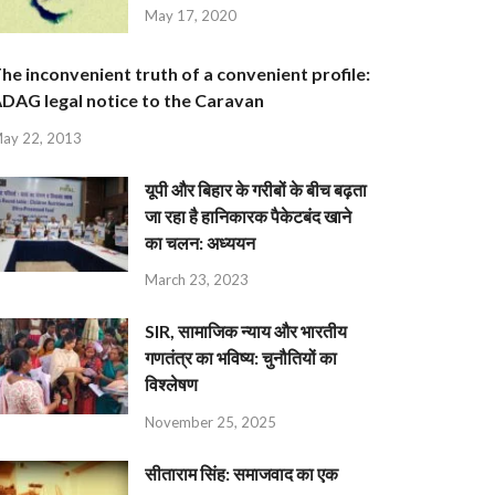
May 17, 2020
he inconvenient truth of a convenient profile:
DAG legal notice to the Caravan
ay 22, 2013
यूपी और बिहार के गरीबों के बीच बढ़ता
जा रहा है हानिकारक पैकेटबंद खाने
का चलन: अध्ययन
March 23, 2023
SIR, सामाजिक न्याय और भारतीय
गणतंत्र का भविष्य: चुनौतियों का
विश्लेषण
November 25, 2025
सीताराम सिंह: समाजवाद का एक