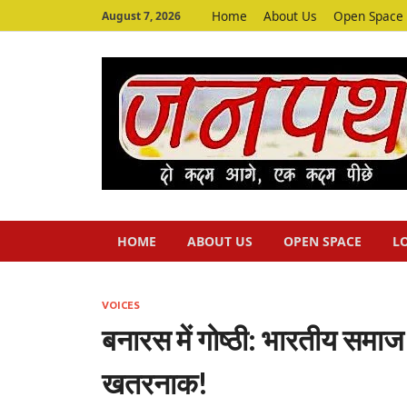
Home
About Us
Open Space
August 7, 2026
HOME
ABOUT US
OPEN SPACE
L
VOICES
बनारस में गोष्ठी: भारतीय समा
खतरनाक!