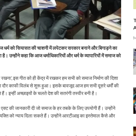
T
A
M
कि आज धर्म को सियासत की चाशनी में लपेटकर सरकार बनाने और बिगाड़ने का
है। उन्होंने कहा कि आज धर्माधिकारियों और धर्म के व्यापारियों में समाज को
खना’, इस गीत को ही केंद्र में रखकर हम सभी को समाज निर्माण की दिशा
पन का दौर काफी विलंब से शुरू हुआ। इसके बावजूद आज हम सभी दूसरे धर्मों की
 हैं। इन्हीं अच्छाइयों के चलते देश की सतरंगी तस्वीर बनी है।
से एक्ट की जानकारी दी जो समाज के हर तबके के लिए उपयोगी हैं। उन्होंने
यक्ति को न्याय दिला सकते हैं। उन्होंने आरटीआइ का इस्तेमाल कैसे और