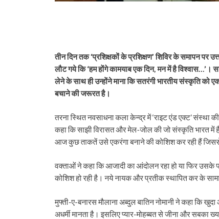
तीन दिन तक ‘प्रशिक्षकों के प्रशिक्षण’ शिविर के समापन पर उत्त
लौट गये कि ‘हम होंगे कामयाब एक दिन, मन में है विश्वास…’
लेने के साथ ही उन्होंने माना कि सतरंगी भारतीय संस्कृति को 
बचाने की जरूरत है।
तरना स्थित नवसाधना कला केन्द्र में ‘राइट एंड एक्ट’ संस्था की
कहा कि साझी विरासत और मेल-जोल की जो संस्कृति भारत में है व
आज कुछ ताकतें उसे एकरंगा बनाने की कोशिश कर रही हैं जिससे
वक्ताओं ने कहा कि आजादी का आंदोलन रहा हो या फिर उसके प
कोशिश हो रही है। नये नायक और प्रतीक स्थापित कर के सामा
मुफ्ती-ए-बनारस मौलाना अब्दुल बातिन नोमानी ने कहा कि खुदा औ
अधर्मी मानता है। इसलिए प्यार-मोहब्बत से जीना और सबका ख