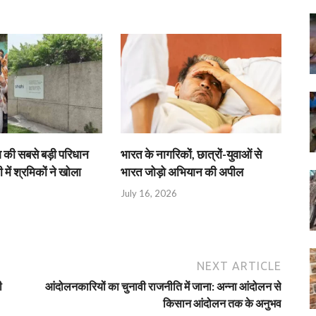
श की सबसे बड़ी परिधान
भारत के नागरिकों, छात्रों-युवाओं से
 में श्रमिकों ने खोला
भारत जोड़ो अभियान की अपील
July 16, 2026
NEXT ARTICLE
ी
आंदोलनकारियों का चुनावी राजनीति में जाना: अन्ना आंदोलन से
किसान आंदोलन तक के अनुभव