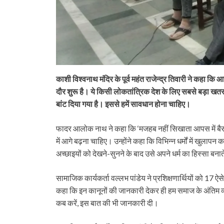
काशी विश्वनाथ मंदिर के पूर्व महंत राजेन्द्र तिवारी ने कहा 
दौर शुरू है। ये किसी लोकतांत्रिक देश के लिए सबसे बड़ा खतरा 
बांट दिया गया है। इससे हमें सावधान होना चाहिए।
फादर आलोक नाथ ने कहा कि ‘मजहब नहीं सिखाता आपस में बैर र
में आगे बढ़ना चाहिए। उन्होंने कहा कि विभिन्न धर्मों में खुला
अच्छाइयों को देखने-सुनने के बाद उसे अपने धर्म का हिस्सा बनाते
सामाजिक कार्यकर्ता वल्लभ पांडेय ने प्रशिक्षणार्थियों को 17 ऐ
कहा कि इन कानूनों की जानकारी देकर ही हम समाज के अंतिम व्
कब करें, इस बात की भी जानकारी दी।