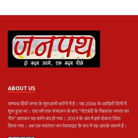
ABOUT US
जनपथ
हिंदी जगत के शुरुआती ब्लॉगों में है। यह 2006 के आखिरी दिनों में
शुरू हुआ था। दस वर्ष तक संचालन के बाद “नोटबंदी के खिलाफ़ जनता का
गीत” छापकर यह ब्लॉग बंद हो गया। 2019 के अंत में इसे दोबारा ज़िंदा
किया गया। अब एक स्वतंत्र जन वेबसाइट के रूप में यह आपके सामने है।