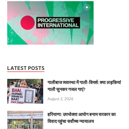
LATEST POSTS
गालीबाज व्‍यवस्‍था में गाली-विमर्श: क्या लड़कियां
गाली सुनकर गजल गाएं?
August 2, 2026
हरियाणा: उपभोक्ता आयोग बनाम सरकार का
विवाद पहुंचा सर्वोच्च न्यायालय