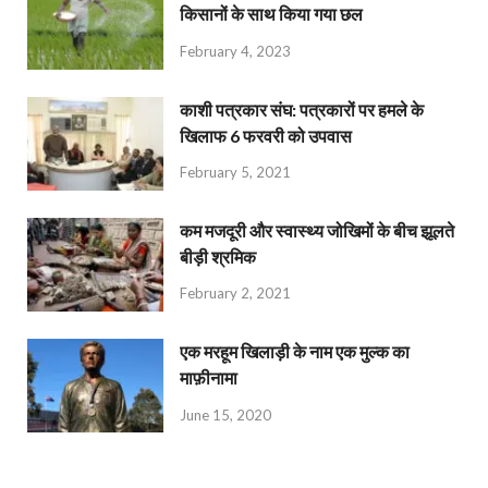
किसानों के साथ किया गया छल
February 4, 2023
काशी पत्रकार संघ: पत्रकारों पर हमले के
खिलाफ 6 फरवरी को उपवास
February 5, 2021
कम मजदूरी और स्वास्थ्य जोखिमों के बीच झूलते
बीड़ी श्रमिक
February 2, 2021
एक मरहूम खिलाड़ी के नाम एक मुल्क का
माफ़ीनामा
June 15, 2020