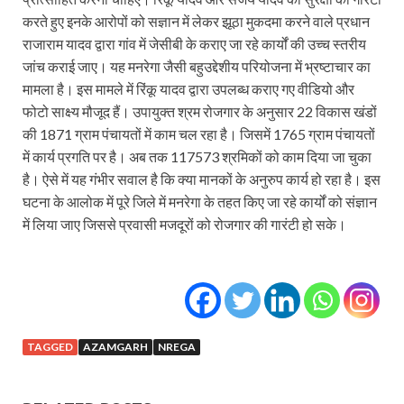
करते हुए इनके आरोपों को सज्ञान में लेकर झूठा मुकदमा करने वाले प्रधान
राजाराम यादव द्वारा गांव में जेसीबी के कराए जा रहे कार्यों की उच्च स्तरीय
जांच कराई जाए। यह मनरेगा जैसी बहुउद्देशीय परियोजना में भ्रष्टाचार का
मामला है। इस मामले में रिंकू यादव द्वारा उपलब्ध कराए गए वीडियो और
फोटो साक्ष्य मौजूद हैं। उपायुक्त श्रम रोजगार के अनुसार 22 विकास खंडों
की 1871 ग्राम पंचायतों में काम चल रहा है। जिसमें 1765 ग्राम पंचायतों
में कार्य प्रगति पर है। अब तक 117573 श्रमिकों को काम दिया जा चुका
है। ऐसे में यह गंभीर सवाल है कि क्या मानकों के अनुरुप कार्य हो रहा है। इस
घटना के आलोक में पूरे जिले में मनरेगा के तहत किए जा रहे कार्यों को संज्ञान
में लिया जाए जिससे प्रवासी मजदूरों को रोजगार की गारंटी हो सके।
TAGGED
AZAMGARH
NREGA