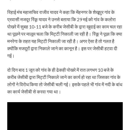
रिहाई मंच महासचिव राजीव यादव ने कहा कि मेंहनगर के शेखूपुर गांव के
प्रवासी मजदूर रिंकू यादव ने उनसे बताया कि 29 मई को गांव के कलोरा
पोखरे में सुबह 10-11 बजे के करीब जेसीबी के द्वारा खुदाई का काम चल रहा
था पूछने पर मालूम चला कि मिट्टी निकाली जा रही है। रिंकू ने पूछा कि क्या
मनरेगा के तहत यह मिट्टी निकाली जा रही है। अगर ऐसा है तो गलत है
क्योंकि मजदूरों द्वारा निकाले जाने का कानून है। इस पर जेसीबी हटवा दी
गई।
दो दिन बाद 1 जून को गांव के ही ढेकही पोखरे में रात लगभग 10 बजे के
करीब जेसीबी द्वारा मिट्टी निकाले जाने का कार्य हो रहा था जिसका गांव के
लोगों ने विरोध किया तो जेसीबी चली गई। इसके पहले भी गांव में नदी के बांध
का कार्य जेसीबी से करवा गया था।