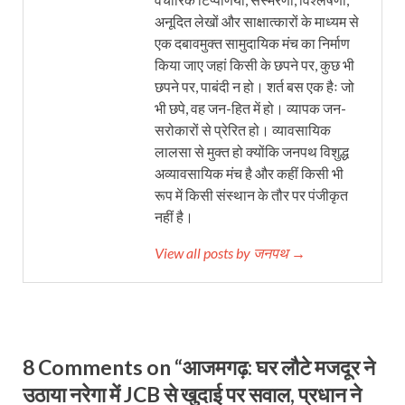
अनूदित लेखों और साक्षात्कारों के माध्यम से
एक दबावमुक्त सामुदायिक मंच का निर्माण
किया जाए जहां किसी के छपने पर, कुछ भी
छपने पर, पाबंदी न हो। शर्त बस एक हैः जो
भी छपे, वह जन-हित में हो। व्यापक जन-
सरोकारों से प्रेरित हो। व्यावसायिक
लालसा से मुक्त हो क्योंकि जनपथ विशुद्ध
अव्यावसायिक मंच है और कहीं किसी भी
रूप में किसी संस्थान के तौर पर पंजीकृत
नहीं है।
View all posts by जनपथ →
8 Comments on “आजमगढ़: घर लौटे मजदूर ने
उठाया नरेगा में JCB से खुदाई पर सवाल, प्रधान ने