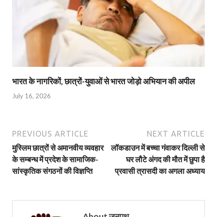
भारत के नागरिकों, छात्रों-युवाओं से भारत जोड़ो अभियान की अपील
July 16, 2026
PREVIOUS ARTICLE
NEXT ARTICLE
मुस्लिम छात्रों से अमानवीय व्यवहार
लॉकडाउन में बच्चा गंवाकर दिल्ली से
के सम्बन्ध में प्रदेश के सामाजिक-
घर लौटे अंगद की मौत में छुपा है
सांस्कृतिक संगठनों की विज्ञप्ति
प्रवासी त्रासदी का अगला अध्याय
About जनपथ