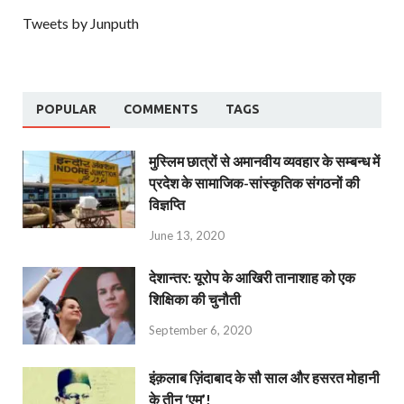
Tweets by Junputh
POPULAR
COMMENTS
TAGS
मुस्लिम छात्रों से अमानवीय व्यवहार के सम्बन्ध में
प्रदेश के सामाजिक-सांस्कृतिक संगठनों की
विज्ञप्ति
June 13, 2020
देशान्‍तर: यूरोप के आखिरी तानाशाह को एक
शिक्षिका की चुनौती
September 6, 2020
इंक़लाब ज़िंदाबाद के सौ साल और हसरत मोहानी
के तीन ‘एम’!