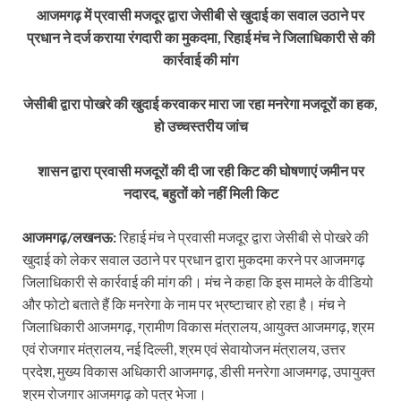
आजमगढ़ में प्रवासी मजदूर द्वारा जेसीबी से खुदाई का सवाल उठाने पर
प्रधान ने दर्ज कराया रंगदारी का मुकदमा, रिहाई मंच ने जिलाधिकारी से की
कार्रवाई की मांग
जेसीबी द्वारा पोखरे की खुदाई करवाकर मारा जा रहा मनरेगा मजदूरों का हक,
हो उच्चस्तरीय जांच
शासन द्वारा प्रवासी मजदूरों की दी जा रही किट की घोषणाएं जमीन पर
नदारद, बहुतों को नहीं मिली किट
आजमगढ़/लखनऊ:
रिहाई मंच ने प्रवासी मजदूर द्वारा जेसीबी से पोखरे की
खुदाई को लेकर सवाल उठाने पर प्रधान द्वारा मुकदमा करने पर आजमगढ़
जिलाधिकारी से कार्रवाई की मांग की। मंच ने कहा कि इस मामले के वीडियो
और फोटो बताते हैं कि मनरेगा के नाम पर भ्रष्टाचार हो रहा है। मंच ने
जिलाधिकारी आजमगढ़, ग्रामीण विकास मंत्रालय, आयुक्त आजमगढ़, श्रम
एवं रोजगार मंत्रालय, नई दिल्ली, श्रम एवं सेवायोजन मंत्रालय, उत्तर
प्रदेश, मुख्य विकास अधिकारी आजमगढ़, डीसी मनरेगा आजमगढ़, उपायुक्त
श्रम रोजगार आजमगढ़ को पत्र भेजा।