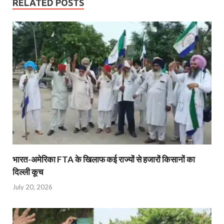
RELATED POSTS
भारत-अमेरिका FTA के खिलाफ कई राज्यों से हजारों किसानों का
दिल्ली कूच
July 20, 2026