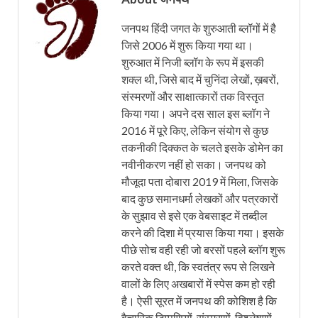
जनपथ हिंदी जगत के शुरुआती ब्लॉगों में है
जिसे 2006 में शुरू किया गया था।
शुरुआत में निजी ब्लॉग के रूप में इसकी
शक्ल थी, जिसे बाद में चुनिंदा लेखों, ख़बरों,
संस्मरणों और साक्षात्कारों तक विस्तृत
किया गया। अपने दस साल इस ब्लॉग ने
2016 में पूरे किए, लेकिन संयोग से कुछ
तकनीकी दिक्कत के चलते इसके डोमेन का
नवीनीकरण नहीं हो सका। जनपथ को
मौजूदा पता दोबारा 2019 में मिला, जिसके
बाद कुछ समानधर्मा लेखकों और पत्रकारों
के सुझाव से इसे एक वेबसाइट में तब्दील
करने की दिशा में प्रयास किया गया। इसके
पीछे सोच वही रही जो बरसों पहले ब्लॉग शुरू
करते वक्त थी, कि स्वतंत्र रूप से लिखने
वालों के लिए अखबारों में स्पेस कम हो रही
है। ऐसी सूरत में जनपथ की कोशिश है कि
वैचारिक टिप्पणियों, संस्मरणों, विश्लेषणों,