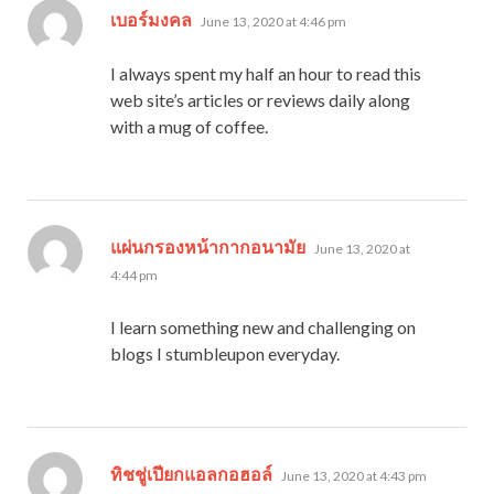
says:
เบอร์มงคล
June 13, 2020 at 4:46 pm
I always spent my half an hour to read this
web site’s articles or reviews daily along
with a mug of coffee.
says:
แผ่นกรองหน้ากากอนามัย
June 13, 2020 at
4:44 pm
I learn something new and challenging on
blogs I stumbleupon everyday.
says:
ทิชชู่เปียกแอลกอฮอล์
June 13, 2020 at 4:43 pm