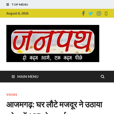
TOP MENU
August 8, 2026
Ju
Junpu
MAIN MENU
VOICES
आजमगढ़: घर लौटे मजदूर ने उठाया