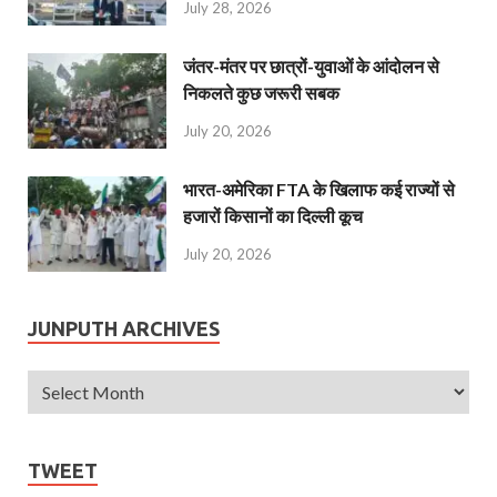
July 28, 2026
जंतर-मंतर पर छात्रों-युवाओं के आंदोलन से
निकलते कुछ जरूरी सबक
July 20, 2026
भारत-अमेरिका FTA के खिलाफ कई राज्यों से
हजारों किसानों का दिल्ली कूच
July 20, 2026
JUNPUTH ARCHIVES
TWEET