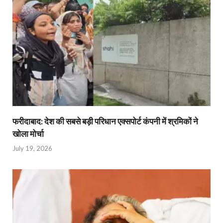
फरीदाबाद: देश की सबसे बड़ी परिधान एक्सपोर्ट कंपनी में श्रमिकों ने
खोला मोर्चा
July 19, 2026