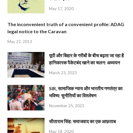
May 17, 2020
The inconvenient truth of a convenient profile: ADAG
legal notice to the Caravan
May 22, 2013
यूपी और बिहार के गरीबों के बीच बढ़ता जा रहा है
हानिकारक पैकेटबंद खाने का चलन: अध्ययन
March 23, 2023
SIR, सामाजिक न्याय और भारतीय गणतंत्र का
भविष्य: चुनौतियों का विश्लेषण
November 25, 2025
सीताराम सिंह: समाजवाद का एक आफ़ताब
May 18, 2020