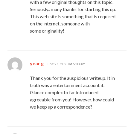
with a few original thoughts on this topic.
Seriously.. many thanks for starting this up.
This web site is something that is required
on the internet, someone with
some originality!
says:
year g
June 21, 2020 at 6:03 am
Thank you for the auspicious writeup. It in
truth was a entertainment account it.
Glance complex to far introduced
agreeable from you! However, how could
we keep up a correspondence?