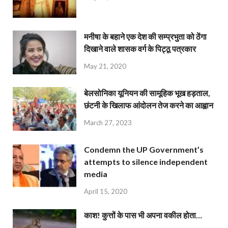
मनीषा के बहाने एक देश की सम्प्रभुता को ठेंगा
दिखाने वाले शासक वर्ग के पिट्ठू पत्रकार
May 21, 2020
बेलसोनिका यूनियन की सामूहिक भूख हड़ताल,
छंटनी के खिलाफ आंदोलन तेज करने का आह्वान
March 27, 2023
Condemn the UP Government’s
attempts to silence independent
media
April 15, 2020
काश! कुत्तों के पास भी अपना वकील होता…