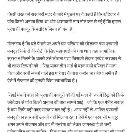
किसी तरह की सरकारी मदद के बारे में पूछने पर वे कहते हैं कि कोटेदार ने
पांच किलो अनाज दिया था और आशाकर्मी नाम नोट कर ले गईं हैं कि हमारा
प्रवासी मजदूर के बतौर पंजियन हो गया है।
गौरतलब है कि बड़े पैमाने पर अपने घर-परिवार को छोड़कर गया प्रवासी
मजदूर सिर्फ रोजी-रोटी के लिए महानगरों को गया था। वहां सामाजिक
सुरक्षा न मिलने के चलते उसे लौटना पड़ा जिसको लेकर प्रदेश सरकार ने
भी तल्ख टिप्पड़ी की। रिंकू यादव तीन भाई दो बहन वाले परिवार में माता-
पिता और पत्नी-बच्चों वाले इस परिवार के पास करीब चार बीघा जमीन है।
ऐसे में रोजगार की इनकी चिंता स्वाभाविक है।
रिहाई मंच ने कहा कि प्रवासी मजदूरों को दी गई मदद के रुप में रिंकू को सिर्फ
कोटेदार से पांच किलो अनाज की बात सामने आई। जो कि एक गंभीर सवाल
है क्या सिर्फ यही मदद सरकार कर रही है। अगर नहीं तो आखिर प्रवासी
मजदूरों का हक क्यों उनको नहीं मिल पा रहा। ऐसे में एक प्रवासी मजदूर
अगर अपने रोजगार और वह भी मनरेगा को लेकर जागरुक है तो उन्हें
प्रोत्साहित करना चाहिए। रिंकू यादव और संजय यादव की सुरक्षा की गांरटी