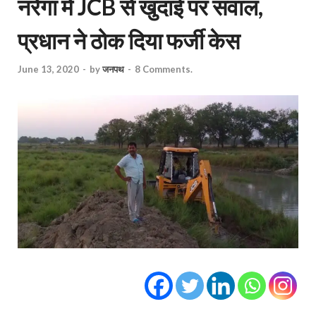
नरेगा में JCB से खुदाई पर सवाल,
प्रधान ने ठोक दिया फर्जी केस
June 13, 2020
-
by
जनपथ
-
8 Comments.