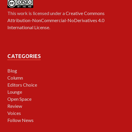
This work is licensed under a
Creative Commons
Attribution-NonCommercial-NoDerivatives 4.0
International License
.
CATEGORIES
Blog
Column
Editors Choice
Lounge
Open Space
Review
Voices
Follow News