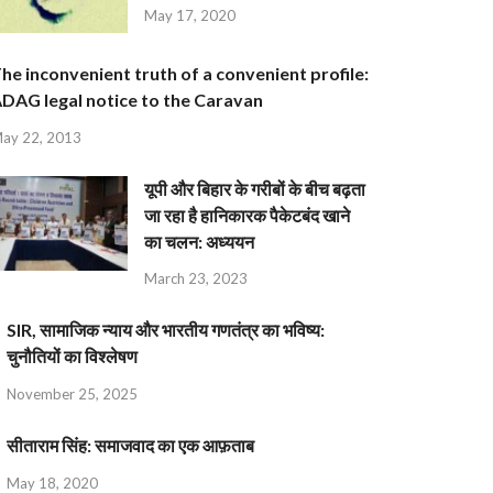
May 17, 2020
he inconvenient truth of a convenient profile:
DAG legal notice to the Caravan
ay 22, 2013
यूपी और बिहार के गरीबों के बीच बढ़ता
जा रहा है हानिकारक पैकेटबंद खाने
का चलन: अध्ययन
March 23, 2023
SIR, सामाजिक न्याय और भारतीय गणतंत्र का भविष्य:
चुनौतियों का विश्लेषण
November 25, 2025
सीताराम सिंह: समाजवाद का एक आफ़ताब
May 18, 2020