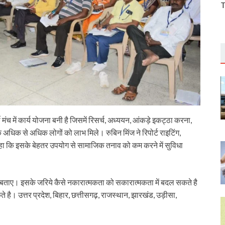
T
मंच में कार्य योजना बनी है जिसमें रिसर्च, अध्ययन, आंकड़े इकट्ठा करना,
कि अधिक से अधिक लोगों को लाभ मिले। रुबिन मिंज ने रिपोर्ट राइटिंग,
कि इसके बेहतर उपयोग से सामाजिक तनाव को कम करने में सुविधा
 स्टेप बताए। इसके जरिये कैसे नकारात्मकता को सकारात्मकता में बदल सकते है
 है। उत्तर प्रदेश, बिहार, छत्तीसगढ़, राजस्थान, झारखंड, उड़ीसा,