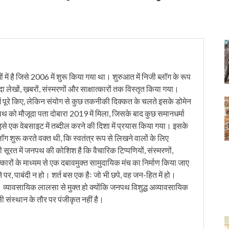
में है जिसे 2006 में शुरू किया गया था। शुरुआत में निजी ब्लॉग के रूप
ंदा लेखों, ख़बरों, संस्मरणों और साक्षात्कारों तक विस्तृत किया गया।
ं पूरे किए, लेकिन संयोग से कुछ तकनीकी दिक्कत के चलते इसके डोमेन
को मौजूदा पता दोबारा 2019 में मिला, जिसके बाद कुछ समानधर्मा
इसे एक वेबसाइट में तब्दील करने की दिशा में प्रयास किया गया। इसके
लॉग शुरू करते वक्त थी, कि स्वतंत्र रूप से लिखने वालों के लिए
ी सूरत में जनपथ की कोशिश है कि वैचारिक टिप्पणियों, संस्मरणों,
त्कारों के माध्यम से एक दबावमुक्त सामुदायिक मंच का निर्माण किया जाए
 पर, पाबंदी न हो। शर्त बस एक हैः जो भी छपे, वह जन-हित में हो।
। व्यावसायिक लालसा से मुक्त हो क्योंकि जनपथ विशुद्ध अव्यावसायिक
सी संस्थान के तौर पर पंजीकृत नहीं है।