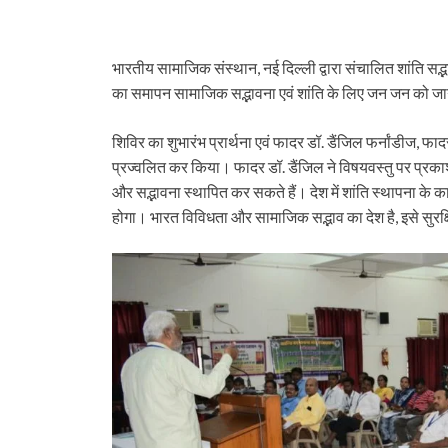
भारतीय सामाजिक संस्थान, नई दिल्ली द्वारा संचालित शांति सद्भाव
का समापन सामाजिक सद्भावना एवं शांति के लिए जन जन को ज
शिविर का शुभारंभ प्रार्थना एवं फादर डॉ. डैंजिल फर्नांडीज, फा
प्रज्वलित कर किया। फादर डॉ. डैंजिल ने विषयवस्तु पर प्रकाश 
और सद्भावना स्थापित कर सकते हैं। देश में शांति स्थापना के
होगा। भारत विविधता और सामाजिक सद्भाव का देश है, इसे सुरक्ष