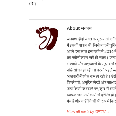
भरेगा
About जनपथ
जनपथ हिंदी जगत के शुरुआती ब्लॉगों 
में इसकी शक्ल थी, जिसे बाद में चुनि
अपने दस साल इस ब्लॉग ने 2016 मे
का नवीनीकरण नहीं हो सका। जनपथ 
लेखकों और पत्रकारों के सुझाव से 
पीछे सोच वही रही जो बरसों पहले ब्
अखबारों में स्पेस कम हो रही है। ऐस
विश्लेषणों, अनूदित लेखों और साक्षा
जहां किसी के छपने पर, कुछ भी छपने
व्यापक जन-सरोकारों से प्रेरित हो
मंच है और कहीं किसी भी रूप में कि
View all posts by जनपथ →