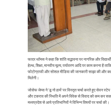
फादर थॉमस ने कहा कि शांति सद्भावना पर नागरिक और विद्यार्थी 
हेल्थ, शिक्षा, मानवीय मूल्य, पर्यावरण आदि पर काम करना है ता
फोटोग्राफी और सोशल मीडिया की जानकारी साझा की और कहा 
मिलेगी।
जोसेफ जेम्स ने ‘डू नो हार्म’ पर विस्तृत चर्चा करते हुए सेवन
और टकराव की स्थिति में अपने विवेक से विवाद को कम कर सकते
मध्यप्रदेश से आये प्रतिभागियों ने विभिन्न विषयों पर चर्चा की।