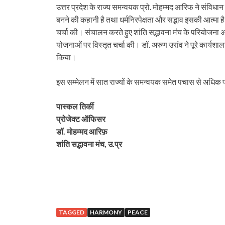
उत्तर प्रदेश के राज्य समन्वयक प्रो. मोहम्मद आरिफ ने संविधान 
बनने की कहानी है तथा धर्मनिरपेक्षता और सद्भाव इसकी आत्मा है।
चर्चा की। संचालन करते हुए शांति सद्भावना मंच के परियोजना अ
योजनाओं पर विस्तृत चर्चा की। डॉ. अरुण उरांव ने पूरे कार्यशाल
किया।
इस सम्मेलन में सात राज्यों के समन्वयक समेत पचास से अधिक प
पास्कल तिर्की
प्रोजेक्ट ऑफिसर
डॉ. मोहम्मद आरिफ़
शांति सद्भावना मंच, उ.प्र
TAGGED
HARMONY
PEACE