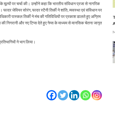
के मूल्यों पर चर्चा की। उन्होंने कहा कि भारतीय संविधान प्रजा से नागरिक
 फादर जेवियर सोरंग, फादर स्टैनी तिर्की ने शांति, व्यवस्था एवं संविधान पर
धिकारी पास्कल तिर्की ने मंच की गतिविधियों पर प्रकाश डालते हुए अग्रिम
T
ा की निगरानी और नए टिप्स देते हुए गेम्स के माध्यम से मानसिक चेतना जागृत
A
M
्रतिभागियों ने भाग लिया।