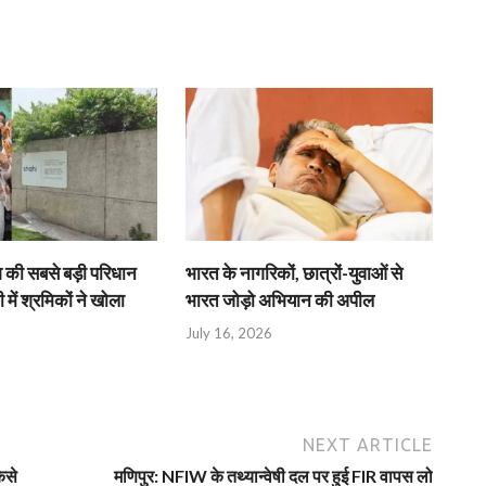
श की सबसे बड़ी परिधान
भारत के नागरिकों, छात्रों-युवाओं से
 में श्रमिकों ने खोला
भारत जोड़ो अभियान की अपील
July 16, 2026
NEXT ARTICLE
ैसे
मणिपुर: NFIW के तथ्यान्वेषी दल पर हुई FIR वापस लो