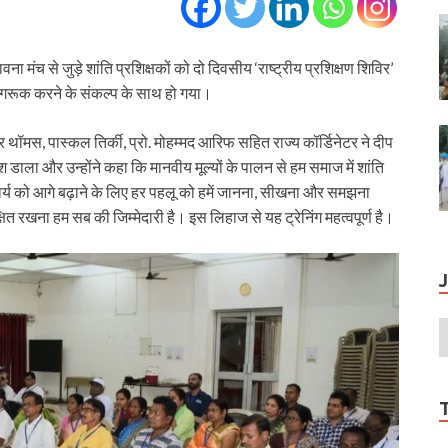
ना मंच से जुड़े शांति प्रशिक्षकों को दो दिवसीय ‘राष्ट्रीय प्रशिक्षण शिविर’
ागरूक करने के संकल्प के साथ हो गया।
दर थॉमस, पास्कल तिर्की, प्रो. मोहम्मद आरिफ सहित राज्य कॉर्डिनेटर ने दीप
डाला और उन्होंने कहा कि मानवीय मूल्यों के पालन से हम समाज में शांति
 कार्य को आगे बढ़ाने के लिए हर पहलू को हमें जानना, सीखना और समझना
ित रखना हम सब की जिम्मेदारी है। इस लिहाज से यह ट्रेनिंग महत्वपूर्ण है।