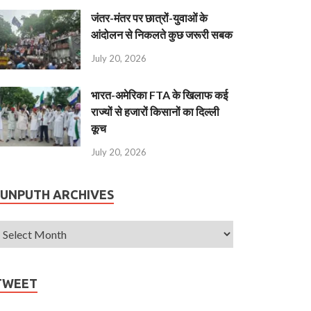
जंतर-मंतर पर छात्रों-युवाओं के
आंदोलन से निकलते कुछ जरूरी सबक
July 20, 2026
भारत-अमेरिका FTA के खिलाफ कई
राज्यों से हजारों किसानों का दिल्ली
कूच
July 20, 2026
JUNPUTH ARCHIVES
TWEET