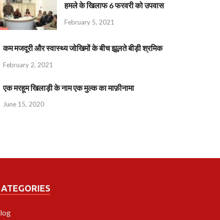
हमले के खिलाफ 6 फरवरी को उपवास
February 5, 2021
कम मजदूरी और स्वास्थ्य जोखिमों के बीच झूलते बीड़ी श्रमिक
February 2, 2021
एक मरहूम खिलाड़ी के नाम एक मुल्क का माफ़ीनामा
June 15, 2020
CATEGORIES
log