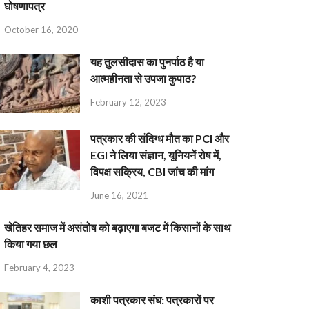
घोषणापत्र
October 16, 2020
यह तुलसीदास का पुनर्पाठ है या
आत्महीनता से उपजा कुपाठ?
February 12, 2023
पत्रकार की संदिग्ध मौत का PCI और
EGI ने लिया संज्ञान, यूनियनें रोष में,
विपक्ष सक्रिय, CBI जांच की मांग
June 16, 2021
खेतिहर समाज में असंतोष को बढ़ाएगा बजट में किसानों के साथ
किया गया छल
February 4, 2023
काशी पत्रकार संघ: पत्रकारों पर