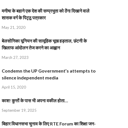
मनीषा के बहाने एक देश की सम्प्रभुता को ठेंगा दिखाने वाले
शासक वर्ग के पिट्ठू पत्रकार
May 21, 2020
बेलसोनिका यूनियन की सामूहिक भूख हड़ताल, छंटनी के
खिलाफ आंदोलन तेज करने का आह्वान
March 27, 2023
Condemn the UP Government’s attempts to
silence independent media
April 15, 2020
काश! कुत्तों के पास भी अपना वकील होता…
September 19, 2025
बिहार विधानसभा चुनाव के लिए RTE Forum का शिक्षा जन-