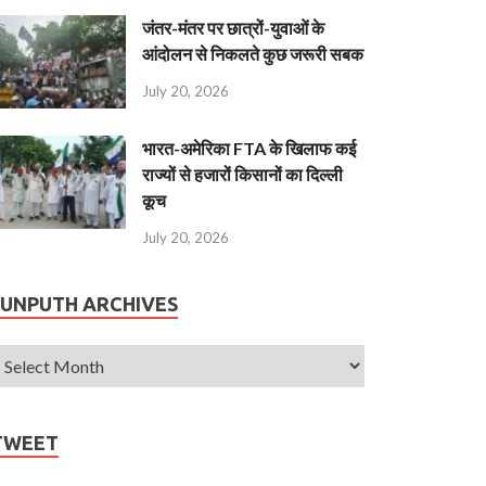
जंतर-मंतर पर छात्रों-युवाओं के
आंदोलन से निकलते कुछ जरूरी सबक
July 20, 2026
भारत-अमेरिका FTA के खिलाफ कई
राज्यों से हजारों किसानों का दिल्ली
कूच
July 20, 2026
JUNPUTH ARCHIVES
TWEET