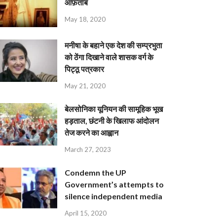
आफ़ताब
May 18, 2020
मनीषा के बहाने एक देश की सम्प्रभुता
को ठेंगा दिखाने वाले शासक वर्ग के
पिट्ठू पत्रकार
May 21, 2020
बेलसोनिका यूनियन की सामूहिक भूख
हड़ताल, छंटनी के खिलाफ आंदोलन
तेज करने का आह्वान
March 27, 2023
Condemn the UP
Government’s attempts to
silence independent media
April 15, 2020