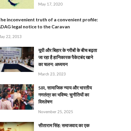
May 17, 2020
he inconvenient truth of a convenient profile:
DAG legal notice to the Caravan
ay 22, 2013
यूपी और बिहार के गरीबों के बीच बढ़ता
जा रहा है हानिकारक पैकेटबंद खाने
का चलन: अध्ययन
March 23, 2023
SIR, सामाजिक न्याय और भारतीय
गणतंत्र का भविष्य: चुनौतियों का
विश्लेषण
November 25, 2025
सीताराम सिंह: समाजवाद का एक