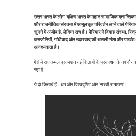
उत्तर भारत के लोग, दक्षिण भारत के महान सामाजिक क्रान्तिकार
और राजनीतिक संरचना में आमूलचूल परिवर्तन लाने वाले पेरियार
सुनने में अजीब है, लेकिन सच है। पेरियार ने विवाह संस्था, स्त
कमजोरियों, गांधीवाद और उदारवाद की असली मंशा और पाखंड 
आवश्यकता है।
ऐसे में राजकमल प्रकाशन नई किताबों के प्रकाशन के नए दौर की
रहा है।
ये दो किताबें हैं : ‘धर्म और विश्वदृष्टि’ और ‘सच्ची रामायण’।