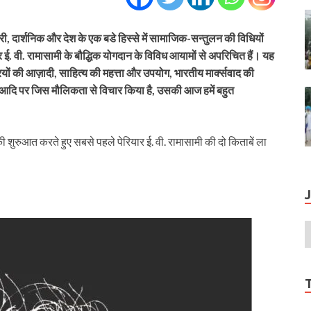
ी, दार्शनिक और देश के एक बडे हिस्से में सामाजिक-सन्तुलन की विधियों
 ई. वी. रामासामी के बौद्धिक योगदान के विविध आयामों से अपरिचित हैं। यह
्रियों की आज़ादी, साहित्य की महत्ता और उपयोग, भारतीय मार्क्सवाद की
आदि पर जिस मौलिकता से विचार किया है, उसकी आज हमें बहुत
 शुरुआत करते हुए सबसे पहले पेरियार ई. वी. रामासामी की दो किताबें ला