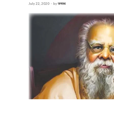
July 22, 2020
-
by
जनपथ