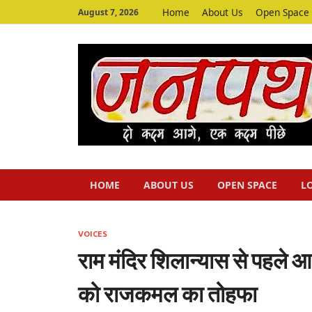
Home
About Us
Open Space
August 7, 2026
HOME
ABOUT US
OPEN SPACE
L
VOICES
राम मंदिर शिलान्यास से पहले आ 
को राजकमल का तोहफा