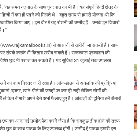
यह समय नए पाठ के साथ पुन: पाठ का भी है। यह संपूर्ण हिन्दी क्षेत्र के
हिन्दी में कम ही पढ़ने को मिलते थे। बहुत समय से हमारी योजना थी कि
काशित किया जाए। इस दौर में यह रोशनी की उम्मीद हैं। उनके इन विचारों
है।”
ाइट (www.rajkamalbooks.in) से आसानी से खरीदी जा सकती हैं। साथ
पर संपर्क करके भी किताब खरीद सकते हैं। राजकमल प्रकाशन की
िशेष छूट भी प्राप्त कर सकते हैं। यह सुविधा 31 जुलाई तक उपलब्ध
 रखने का काम निरंतर जारी रखा है। लॉकडाउन से अनलॉक की प्रक्रिया
कानों, दफ्तर, खाने-पीने की जगहों पर कम ही सही लेकिन लोगों की
ेकिन बीमारी अपने डैने अभी फैलाए हुए है। आंकड़ों की दुनिया हमें बीमारी
ं का छप कर आना नई उम्मीद पैदा करने जैसा है कि सबकुछ ठीक होने की तरफ
विशेष छूट के साथ पाठक के लिए उपलब्ध होंगी। उम्मीद है पाठक हमारी इस