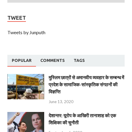
TWEET
Tweets by Junputh
POPULAR
COMMENTS
TAGS
मुस्लिम छात्रों से अमानवीय व्यवहार के सम्बन्ध में
प्रदेश के सामाजिक-सांस्कृतिक संगठनों की
विज्ञप्ति
June 13, 2020
देशान्‍तर: यूरोप के आखिरी तानाशाह को एक
शिक्षिका की चुनौती