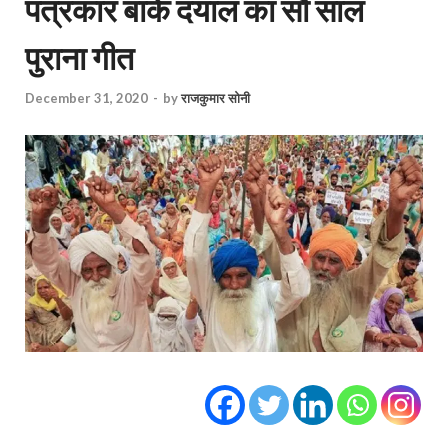
पत्रकार बांके दयाल का सौ साल
पुराना गीत
December 31, 2020
-
by
राजकुमार सोनी