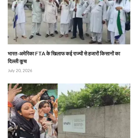
भारत-अमेरिका FTA के खिलाफ कई राज्यों से हजारों किसानों का
दिल्ली कूच
July 20, 2026