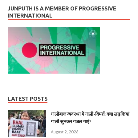
JUNPUTH IS A MEMBER OF PROGRESSIVE
INTERNATIONAL
LATEST POSTS
गालीबाज व्‍यवस्‍था में गाली-विमर्श: क्या लड़कियां
गाली सुनकर गजल गाएं?
August 2, 2026