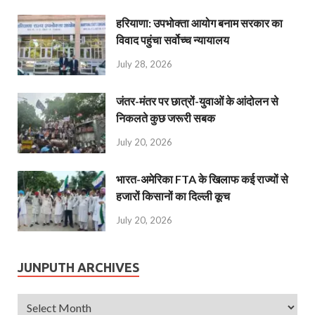
हरियाणा: उपभोक्ता आयोग बनाम सरकार का
विवाद पहुंचा सर्वोच्च न्यायालय
July 28, 2026
जंतर-मंतर पर छात्रों-युवाओं के आंदोलन से
निकलते कुछ जरूरी सबक
July 20, 2026
भारत-अमेरिका FTA के खिलाफ कई राज्यों से
हजारों किसानों का दिल्ली कूच
July 20, 2026
JUNPUTH ARCHIVES