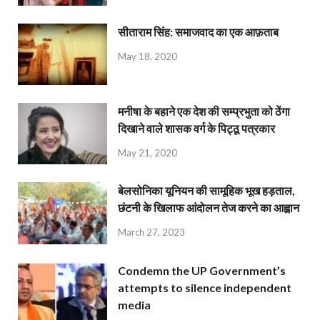
सीताराम सिंह: समाजवाद का एक आफ़ताब
May 18, 2020
मनीषा के बहाने एक देश की सम्प्रभुता को ठेंगा
दिखाने वाले शासक वर्ग के पिट्ठू पत्रकार
May 21, 2020
बेलसोनिका यूनियन की सामूहिक भूख हड़ताल,
छंटनी के खिलाफ आंदोलन तेज करने का आह्वान
March 27, 2023
Condemn the UP Government’s
attempts to silence independent
media