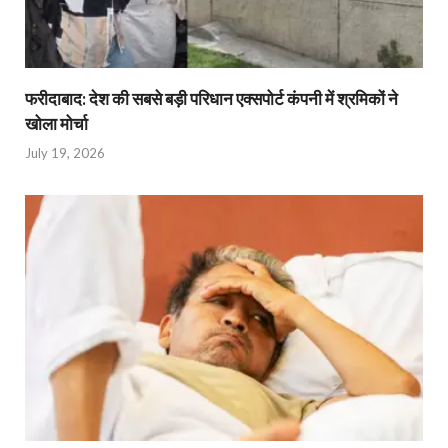
फरीदाबाद: देश की सबसे बड़ी परिधान एक्सपोर्ट कंपनी में श्रमिकों ने
खोला मोर्चा
July 19, 2026