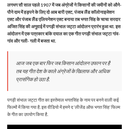
लगभग सौ साल पहले 1907 में जब अंग्रेजों ने किसानों की जमीनों को औने-
पौने दाम में हड़पने के लिए दो आब बारी एक्ट, पंजाब लैंड कॉलोनाइजेशन
एक्ट और पंजाब लैंड एलियनेशन एक्ट बनाया तब भगत सिंह के चाचा सरदार
अजित सिंह की अगुवाई में पगड़ी संभाल जट्टा आंदोलन प्रारंभ हुआ था. इस
आंदोलन में एक पत्रकार बांके दयाल का एक गीत पगड़ी संभाल जट्टा गांव-
गांव और गली- गली में बजता था.
आज जब एक बार फिर जब किसान आंदोलन उफान पर है
तब यह गीत देश के काले अंग्रेजों के खिलाफ और अधिक
प्रासंगिक हो उठा है.
पगड़ी संभाल जट्टा गीत का इस्तेमाल भगतसिंह के नाम पर बनने वाली कई
फिल्मों में किया गया है. इस वीडियो में हमने द ‘लीजेंड ऑफ भगत सिंह’ फिल्म
के गीत का उपयोग किया है.