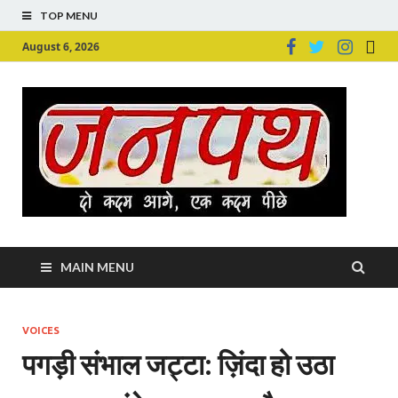
TOP MENU
August 6, 2026
Ju
Junpu
MAIN MENU
VOICES
पगड़ी संभाल जट्टा: ज़िंदा हो उठा