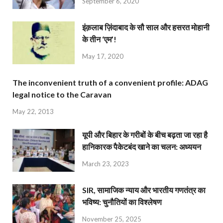
September 6, 2020
इंक़लाब ज़िंदाबाद के सौ साल और हसरत मोहानी
के तीन ‘एम’!
May 17, 2020
The inconvenient truth of a convenient profile: ADAG
legal notice to the Caravan
May 22, 2013
यूपी और बिहार के गरीबों के बीच बढ़ता जा रहा है
हानिकारक पैकेटबंद खाने का चलन: अध्ययन
March 23, 2023
SIR, सामाजिक न्याय और भारतीय गणतंत्र का
भविष्य: चुनौतियों का विश्लेषण
November 25, 2025