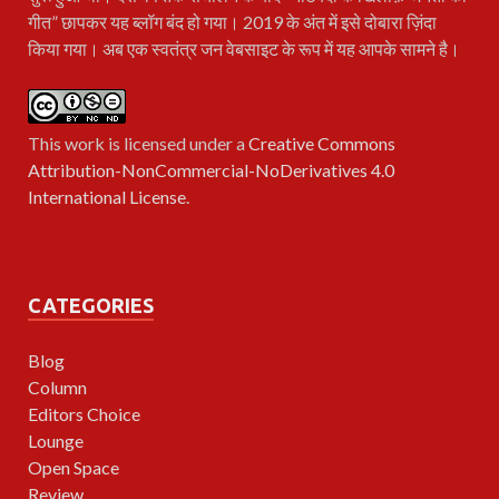
गीत” छापकर यह ब्लॉग बंद हो गया। 2019 के अंत में इसे दोबारा ज़िंदा
किया गया। अब एक स्वतंत्र जन वेबसाइट के रूप में यह आपके सामने है।
This work is licensed under a
Creative Commons
Attribution-NonCommercial-NoDerivatives 4.0
International License
.
CATEGORIES
Blog
Column
Editors Choice
Lounge
Open Space
Review