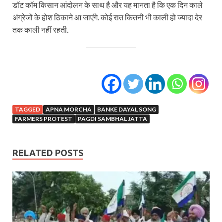
डॉट कॉम किसान आंदोलन के साथ है और यह मानता है कि एक दिन काले
अंग्रेजों के होश ठिकाने आ जाएंगे. कोई रात कितनी भी काली हो ज्यादा देर
तक काली नहीं रहती.
TAGGED
APNA MORCHA
BANKE DAYAL SONG
FARMERS PROTEST
PAGDI SAMBHAL JATTA
RELATED POSTS