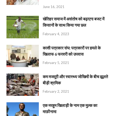
June 16, 2021
खेतिहर समाज में असंतोष को बढ़ाएगा बजट में
किसानों के साथ किया गया छल
February 4, 2023
काशी पत्रकार संघ: पत्रकारों पर हमले के
खिलाफ 6 फरवरी को उपवास
February 5, 2021
कम मजदूरी और स्वास्थ्य जोखिमों के बीच झूलते
बीड़ी श्रमिक
February 2, 2021
एक मरहूम खिलाड़ी के नाम एक मुल्क का
माफ़ीनामा