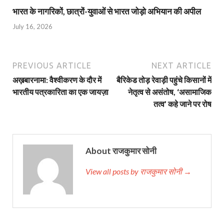
भारत के नागरिकों, छात्रों-युवाओं से भारत जोड़ो अभियान की अपील
July 16, 2026
PREVIOUS ARTICLE
NEXT ARTICLE
अख़बारनामा: वैश्वीकरण के दौर में
बैरिकेड तोड़ रेवाड़ी पहुंचे किसानों में
भारतीय पत्रकारिता का एक जायज़ा
नेतृत्व से असंतोष, ‘असामाजिक
तत्व’ कहे जाने पर रोष
About राजकुमार सोनी
View all posts by राजकुमार सोनी →