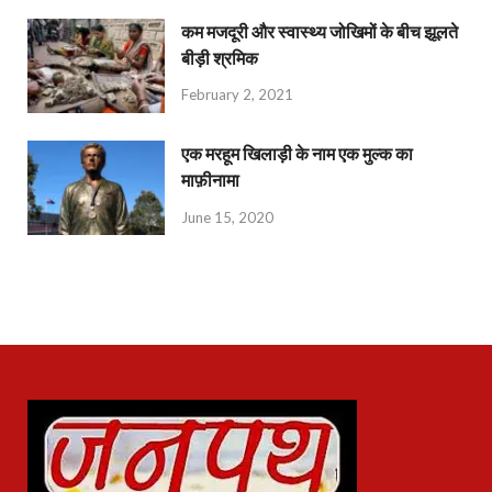
कम मजदूरी और स्वास्थ्य जोखिमों के बीच झूलते
बीड़ी श्रमिक
February 2, 2021
एक मरहूम खिलाड़ी के नाम एक मुल्क का
माफ़ीनामा
June 15, 2020