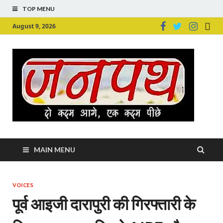
TOP MENU
August 9, 2026
Ju
Junpu
MAIN MENU
VOICES
पूर्व आइजी दारापुरी की गिरफ्तारी के