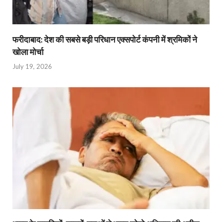
फरीदाबाद: देश की सबसे बड़ी परिधान एक्सपोर्ट कंपनी में श्रमिकों ने
खोला मोर्चा
July 19, 2026