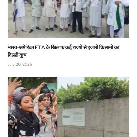
भारत-अमेरिका FTA के खिलाफ कई राज्यों से हजारों किसानों का
दिल्ली कूच
July 20, 2026