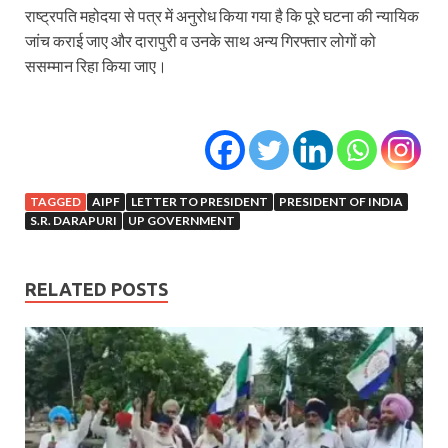
राष्ट्रपति महोदया से पत्र में अनुरोध किया गया है कि पूरे घटना की न्यायिक
जांच कराई जाए और दारापुरी व उनके साथ अन्य गिरफ्तार लोगों को
ससम्मान रिहा किया जाए।
TAGGED
AIPF
LETTER TO PRESIDENT
PRESIDENT OF INDIA
S.R. DARAPURI
UP GOVERNMENT
RELATED POSTS