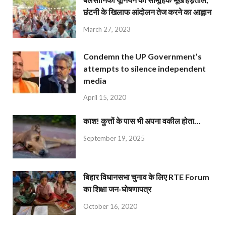
छंटनी के खिलाफ आंदोलन तेज करने का आह्वान
March 27, 2023
Condemn the UP Government’s
attempts to silence independent
media
April 15, 2020
काश! कुत्तों के पास भी अपना वकील होता…
September 19, 2025
बिहार विधानसभा चुनाव के लिए RTE Forum
का शिक्षा जन-घोषणापत्र
October 16, 2020