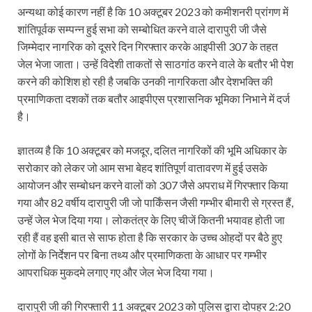
अन्यथा कोई कारण नहीं है कि 10 अक्टूबर 2023 को कमीशनरी प्रांगण में
शांतिपूर्वक सम्पन्न हुई सभा को सम्बोधित करने वाले दारापुरी जी जैसे
जिम्मेदार नागरिक को दूसरे दिन गिरफ्तार करके आइपीसी 307 के तहत
जेल भेजा जाता। उन्हें विदेशी ताकतों से साठगांठ करने वाले के बतौर भी पेश
करने की कोशिश हो रही है जबकि उनकी नागरिकता और देशभक्ति की
प्रमाणिकता दशकों तक बतौर आइपीएस प्रशासनिक भूमिका निभाने में दर्ज
है।
ज्ञातव्य है कि 10 अक्टूबर को मजदूर, दलित नागरिकों की भूमि अधिकार के
सरोकार को लेकर जो आम सभा बेहद शांतिपूर्ण वातावरण में हुई उसके
आयोजन और सम्बोधन करने वालों को 307 जैसे अपराध में गिरफ्तार किया
गया और 82 वर्षीय दारापुरी जी जो पार्किंसन जैसी गम्भीर बीमारी से ग्रस्त हैं,
उन्हें जेल भेज दिया गया। लोकतंत्र के लिए चीजें कितनी भयावह होती जा
रही हैं वह इसी बात से साफ होता है कि सरकार के उच्च ओहदों पर बैठे हुए
लोगों के निर्देशन पर बिना तथ्य और प्रमाणिकता के आधार पर गम्भीर
आपराधिक मुकदमे लगाए गए और जेल भेज दिया गया।
दारापुरी जी की गिरफ्तारी 11 अक्टूबर 2023 को पुलिस द्वारा दोपहर 2:20