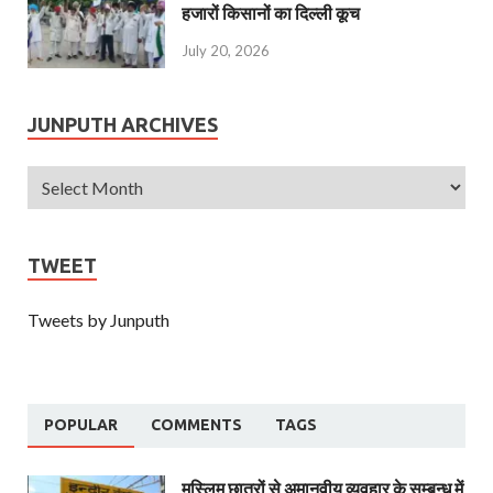
हजारों किसानों का दिल्ली कूच
July 20, 2026
JUNPUTH ARCHIVES
TWEET
Tweets by Junputh
POPULAR
COMMENTS
TAGS
मुस्लिम छात्रों से अमानवीय व्यवहार के सम्बन्ध में