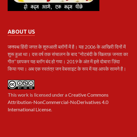
ABOUT US
जनपथ
हिंदी जगत के शुरुआती ब्लॉगों में है। यह 2006 के आखिरी दिनों में
शुरू हुआ था। दस वर्ष तक संचालन के बाद “नोटबंदी के खिलाफ़ जनता का
गीत” छापकर यह ब्लॉग बंद हो गया। 2019 के अंत में इसे दोबारा ज़िंदा
किया गया। अब एक स्वतंत्र जन वेबसाइट के रूप में यह आपके सामने है।
This work is licensed under a
Creative Commons
Attribution-NonCommercial-NoDerivatives 4.0
International License
.