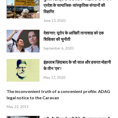
प्रदेश के सामाजिक-सांस्कृतिक संगठनों की
विज्ञप्ति
June 13, 2020
देशान्‍तर: यूरोप के आखिरी तानाशाह को एक
शिक्षिका की चुनौती
September 6, 2020
इंक़लाब ज़िंदाबाद के सौ साल और हसरत मोहानी
के तीन ‘एम’!
May 17, 2020
The inconvenient truth of a convenient profile: ADAG
legal notice to the Caravan
May 22, 2013