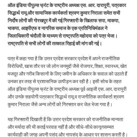
ऑल इंडिया पीपुल्स फ्रंट के राष्ट्रीय अध्यक्ष एस. आर. दारापुरी, पत्रकार
सिद्धार्थ रामू और सामाजिक कार्यकर्ता श्रवण कुमार निराला समेत सभी
निर्दोष लोगों की गोरखपुर में की गई गिरफ्तारी के खिलाफ सपा, माकपा,
भाकपा, आइपीएफ व नागरिक समाज के एक प्रतिनिधिमंडल ने
जिलाधिकारी चंदौली के माध्यम से राष्ट्रपति महोदया को पत्र भेजा।
राष्ट्रपति से सभी लोगों की तत्काल रिहाई की मांग की गई।
पत्र में कहा गया है कि उत्तर प्रदेश सरकार प्रदेश में अपने राजनीतिक
विरोधियों, खास तौर पर जो लोग जनमुद्दों जैसे रोजगार, शिक्षा, स्वास्थ्य, खेत
मजदूर और गरीब किसानों के लिए जमीन के अधिकार के सवाल को उठाते हैं
उनका हर तरह से प्रशासनिक उत्पीड़न कर रही है। इसी सोच के तहत
ऑल इंडिया पीपुल्स फ्रंट के राष्ट्रीय अध्यक्ष पूर्व आइजी एस. आर. दारापुरी
और उनके सहयोगी पत्रकार सिद्धार्थ रामू व राजनीतिक कार्यकर्ता श्रवण
कुमार निराला जैसे अन्य लोगों को गिरफ्तार कर जेल भेजा गया है।
यह गिरफ्तारी दिखाती है कि उत्तर प्रदेश सरकार को राजनीतिक मान्यता
और मर्यादा की भी कतई परवाह नहीं है और सीधे-सीधे कानूनसम्मत
कार्यवाही की जगह अपनी पसंद और नापसंद के आधार पर शासन करती है।