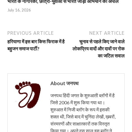
भारत के नागरिकों, छात्रों-युवाओं से भारत जोड़ो अभियान की अपील
July 16, 2026
PREVIOUS ARTICLE
NEXT ARTICLE
हरियाणा में इस बार किस फिराक में है
चुनाव से पहले किए जाने वाले
बहुजन समाज पार्टी?
लोकप्रिय वादों और दावों पर रोक
का जटिल सवाल
About जनपथ
जनपथ हिंदी जगत के शुरुआती ब्लॉगों में है
जिसे 2006 में शुरू किया गया था।
शुरुआत में निजी ब्लॉग के रूप में इसकी
शक्ल थी, जिसे बाद में चुनिंदा लेखों, ख़बरों,
संस्मरणों और साक्षात्कारों तक विस्तृत
किया गया। अपने दस साल इस ब्लॉग ने