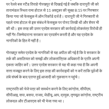
पर रेलवे बस स्टैंड तिराहे गोरखपुर से दिखाई गई है जबकि दारापुरी जी को
तारामंडल स्थित रामा होटल से 11 अक्टूबर की सुबह 8:15 पर गिरफ्तार
किया गया जो फेसबुक में ऑन रिकॉर्ड दर्ज है। दारापुरी जी ने गिरफ्तारी से
पहले रामा होटल से इस संबंध में फेसबुक पर पोस्ट लिखी थी और शेयर भी
की थी। इस तरह की उत्तर प्रदेश सरकार की कार्रवाई लोकतंत्र विरोधी ही
नहीं गैर-जिम्मेदाराना सरकार का प्रदर्शन करती है और यह प्रदेश के
नागरिकों के हित में नहीं है।
गोरखपुर समेत प्रदेश के नागरिकों से यह अपील की गई है कि वे सरकार के
तर्क की असलियत को समझें और लोकतांत्रिक अधिकारों के प्रति अपनी
एकता जाहिर करें। उत्तर प्रदेश सरकार से यह भी कहा गया है कि अपनी
सत्ता मजबूत करने के लिए इस तरह की कार्रवाइयों को न करें ताकि पूर्वजों के
लंबे संघर्ष के बाद प्राप्त हुई आजादी को नुकसान न पहुंचे।
राष्ट्रपति को भेजे पत्र को समर्थन करने के लिए कांग्रेस, सीपीएम,
सीपीआइ, सपा, बसपा, राजद, जेडीयू, आप, द्रमुक, तृणमूल कांग्रेस, राष्ट्रीय
लोकदल और टीआरएस को भी भेजा गया था।