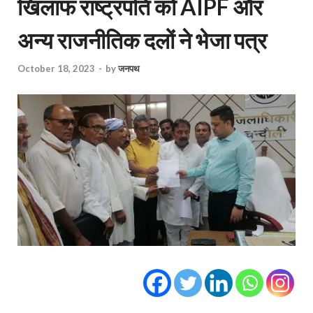
खिलाफ राष्ट्रपति को AIPF और
अन्य राजनीतिक दलों ने भेजा पत्र
October 18, 2023
-
by
जनपथ