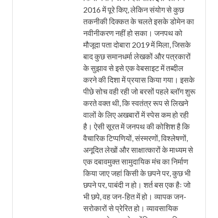
2016 में पूरे किए, लेकिन संयोग से कुछ
तकनीकी दिक्कत के चलते इसके डोमेन का
नवीनीकरण नहीं हो सका। जनपथ को
मौजूदा पता दोबारा 2019 में मिला, जिसके
बाद कुछ समानधर्मा लेखकों और पत्रकारों
के सुझाव से इसे एक वेबसाइट में तब्दील
करने की दिशा में प्रयास किया गया। इसके
पीछे सोच वही रही जो बरसों पहले ब्लॉग शुरू
करते वक्त थी, कि स्वतंत्र रूप से लिखने
वालों के लिए अखबारों में स्पेस कम हो रही
है। ऐसी सूरत में जनपथ की कोशिश है कि
वैचारिक टिप्पणियों, संस्मरणों, विश्लेषणों,
अनूदित लेखों और साक्षात्कारों के माध्यम से
एक दबावमुक्त सामुदायिक मंच का निर्माण
किया जाए जहां किसी के छपने पर, कुछ भी
छपने पर, पाबंदी न हो। शर्त बस एक हैः जो
भी छपे, वह जन-हित में हो। व्यापक जन-
सरोकारों से प्रेरित हो। व्यावसायिक