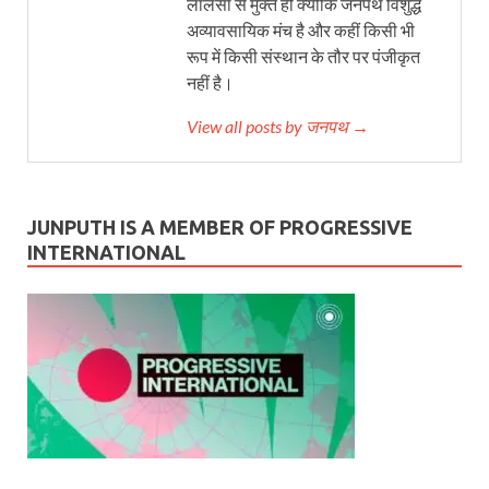
लालसा से मुक्त हो क्योंकि जनपथ विशुद्ध
अव्यावसायिक मंच है और कहीं किसी भी
रूप में किसी संस्थान के तौर पर पंजीकृत
नहीं है।
View all posts by जनपथ →
JUNPUTH IS A MEMBER OF PROGRESSIVE
INTERNATIONAL