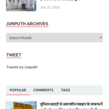
July 20, 2026
JUNPUTH ARCHIVES
TWEET
Tweets by Junputh
POPULAR
COMMENTS
TAGS
मुस्लिम छात्रों से अमानवीय व्यवहार के सम्बन्ध में