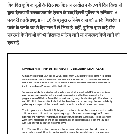
विवादित कृषि कानूनों के खिलाफ किसान आंदोलन के 74 वें दिन किसानों
द्वारा देशव्यापी चक्काजाम के ऐलान के बाद दिल्ली पुलिस ने शनिवार, 6
फरवरी तड़के इफ्टू (IFTU) के प्रमुख अनिमेष दास को उनके चित्तरंजन
पार्क के उनके घर से हिरासत में ले लिया है. वहीं, पुलिस द्वारा कई और
संगठनों के नेताओं को भी हिरासत में लिए जाने या नज़रबंद किये जाने की
ख़बर है.