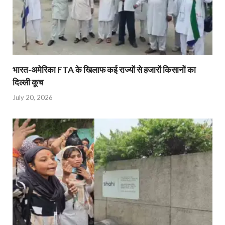
भारत-अमेरिका FTA के खिलाफ कई राज्यों से हजारों किसानों का
दिल्ली कूच
July 20, 2026