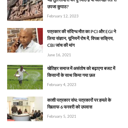
उपजा कुपाठ?
February 12, 2023
पत्रकार की संदिग्ध मौत का PCI और EGI ने
लिया संज्ञान, यूनियनें रोष में, विपक्ष सक्रिय,
CBI जांच की मांग
June 16, 2021
खेतिहर समाज में असंतोष को बढ़ाएगा बजट में
किसानों के साथ किया गया छल
February 4, 2023
काशी पत्रकार संघ: पत्रकारों पर हमले के
खिलाफ 6 फरवरी को उपवास
February 5, 2021