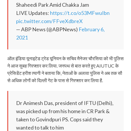
Shaheedi Park Amid Chakka Jam
LIVE Updates:
https://t.co/o53MFwuIbn
pic.twitter.com/FFveXdbreX
— ABP News (@ABPNews)
February 6,
2021
ऑल इंडिया यूनाइटेड ट्रेड यूनियन के सचिव मैनेजर चौरसिया को भी पुलिस
ने आज सुबह गिरफ्तार कर लिया. जनपथ से बात करते हुए AIUTUC के
प्रेसिडेंट हरीश त्यागी ने बताया कि, नेताओं के अलावा पुलिस ने अब तक सौ
से अधिक लोगों को दिल्ली गेट के पास से गिरफ्तार कर लिया है.
Dr Animesh Das, president of IFTU (Delhi),
was picked up from his home in CR Park &
taken to Govindpuri PS. Cops said they
wanted to talk to him