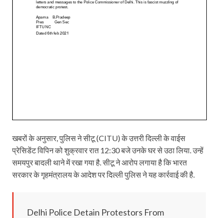
खबरों के अनुसार, पुलिस ने सीटू (CITU) के उत्तरी दिल्ली के वाईस
प्रेसिडेंट विपिन को शुक्रवार रात 12:30 बजे उनके घर से उठा लिया. उन्हें
समयपुर बादली थाने में रखा गया है. सीटू ने आरोप लगाया है कि भारत
सरकार के गृहमंत्रालय के आदेश पर दिल्ली पुलिस ने यह कार्रवाई की है.
Delhi Police Detain Protestors From