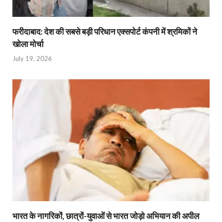
फरीदाबाद: देश की सबसे बड़ी परिधान एक्सपोर्ट कंपनी में श्रमिकों ने
खोला मोर्चा
July 19, 2026
भारत के नागरिकों, छात्रों-युवाओं से भारत जोड़ो अभियान की अपील