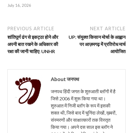
July 16, 2026
PREVIOUS ARTICLE
NEXT ARTICLE
शांतिपूर्ण ढंग से इकट्ठा होने और
UP: संयुक्त किसान मोर्चा के आह्वान
अपनी बात रखने के अधिकार की
पर आज़मगढ़ में प्रतिरोध मार्च
रक्षा की जानी चाहिए: UNHR
आयोजित
About जनपथ
जनपथ हिंदी जगत के शुरुआती ब्लॉगों में है
जिसे 2006 में शुरू किया गया था।
शुरुआत में निजी ब्लॉग के रूप में इसकी
शक्ल थी, जिसे बाद में चुनिंदा लेखों, ख़बरों,
संस्मरणों और साक्षात्कारों तक विस्तृत
किया गया। अपने दस साल इस ब्लॉग ने