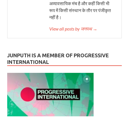
अव्यावसायिक मंच है और कहीं किसी भी
रूप में किसी संस्थान के तौर पर पंजीकृत
नहीं है।
View all posts by जनपथ →
JUNPUTH IS A MEMBER OF PROGRESSIVE
INTERNATIONAL