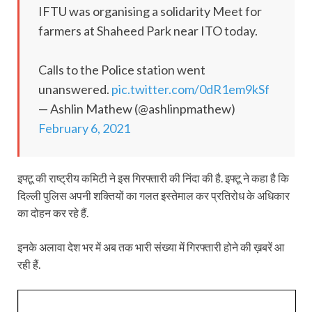
IFTU was organising a solidarity Meet for
farmers at Shaheed Park near ITO today.
Calls to the Police station went
unanswered.
pic.twitter.com/0dR1em9kSf
— Ashlin Mathew (@ashlinpmathew)
February 6, 2021
इफ्टू की राष्ट्रीय कमिटी ने इस गिरफ्तारी की निंदा की है. इफ्टू ने कहा है कि
दिल्ली पुलिस अपनी शक्तियों का गलत इस्तेमाल कर प्रतिरोध के अधिकार
का दोहन कर रहे हैं.
इनके अलावा देश भर में अब तक भारी संख्या में गिरफ्तारी होने की ख़बरें आ
रही हैं.