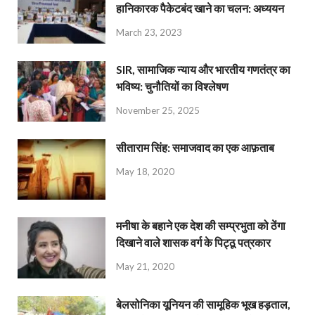
हानिकारक पैकेटबंद खाने का चलन: अध्ययन
March 23, 2023
SIR, सामाजिक न्याय और भारतीय गणतंत्र का
भविष्य: चुनौतियों का विश्लेषण
November 25, 2025
सीताराम सिंह: समाजवाद का एक आफ़ताब
May 18, 2020
मनीषा के बहाने एक देश की सम्प्रभुता को ठेंगा
दिखाने वाले शासक वर्ग के पिट्ठू पत्रकार
May 21, 2020
बेलसोनिका यूनियन की सामूहिक भूख हड़ताल,