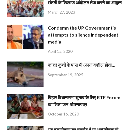
छंटनी के खिलाफ आंदोलन तेज करने का आह्वान
March 27, 2023
Condemn the UP Government’s
attempts to silence independent
media
April 15, 2020
काश! कुत्तों के पास भी अपना वकील होता…
September 19, 2025
बिहार विधानसभा चुनाव के लिए RTE Forum
का शिक्षा जन-घोषणापत्र
October 16, 2020
यह तुलसीदास का पुनर्पाठ है या आत्महीनता से