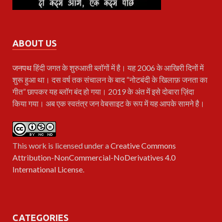
ABOUT US
जनपथ
हिंदी जगत के शुरुआती ब्लॉगों में है। यह 2006 के आखिरी दिनों में
शुरू हुआ था। दस वर्ष तक संचालन के बाद “नोटबंदी के खिलाफ़ जनता का
गीत” छापकर यह ब्लॉग बंद हो गया। 2019 के अंत में इसे दोबारा ज़िंदा
किया गया। अब एक स्वतंत्र जन वेबसाइट के रूप में यह आपके सामने है।
This work is licensed under a
Creative Commons
Attribution-NonCommercial-NoDerivatives 4.0
International License
.
CATEGORIES