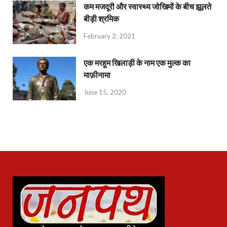
कम मजदूरी और स्वास्थ्य जोखिमों के बीच झूलते
बीड़ी श्रमिक
February 2, 2021
एक मरहूम खिलाड़ी के नाम एक मुल्क का
माफ़ीनामा
June 15, 2020