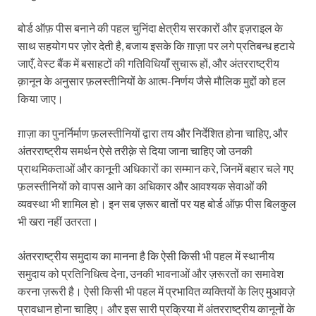
बोर्ड ऑफ़ पीस बनाने की पहल चुनिंदा क्षेत्रीय सरकारों और इज़राइल के
साथ सहयोग पर ज़ोर देती है, बजाय इसके कि ग़ाज़ा पर लगे प्रतिबन्ध हटाये
जाएँ, वेस्ट बैंक में बसाहटों की गतिविधियाँ सुचारू हों, और अंतरराष्ट्रीय
क़ानून के अनुसार फ़लस्तीनियों के आत्म-निर्णय जैसे मौलिक मुद्दों को हल
किया जाए।
ग़ाज़ा का पुनर्निर्माण फ़लस्तीनियों द्वारा तय और निर्देशित होना चाहिए, और
अंतरराष्ट्रीय समर्थन ऐसे तरीक़े से दिया जाना चाहिए जो उनकी
प्राथमिकताओं और कानूनी अधिकारों का सम्मान करे, जिनमें बहार चले गए
फ़लस्तीनियों को वापस आने का अधिकार और आवश्यक सेवाओं की
व्यवस्था भी शामिल हो। इन सब ज़रूर बातों पर यह बोर्ड ऑफ़ पीस बिलकुल
भी खरा नहीं उतरता।
अंतरराष्ट्रीय समुदाय का मानना है कि ऐसी किसी भी पहल में स्थानीय
समुदाय को प्रतिनिधित्व देना, उनकी भावनाओं और ज़रूरतों का समावेश
करना ज़रूरी है। ऐसी किसी भी पहल में प्रभावित व्यक्तियों के लिए मुआवज़े
प्रावधान होना चाहिए। और इस सारी प्रक्रिया में अंतरराष्ट्रीय कानूनों के