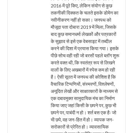
2016 में पूरे किए, लेकिन संयोग से कुछ
तकनीकी दिक्कत के चलते इसके डोमेन का
नवीनीकरण नहीं हो सका। जनपथ को
मौजूदा पता दोबारा 2019 में मिला, जिसके
बाद कुछ समानधर्मा लेखकों और पत्रकारों
के सुझाव से इसे एक वेबसाइट में तब्दील
करने की दिशा में प्रयास किया गया। इसके
पीछे सोच वही रही जो बरसों पहले ब्लॉग शुरू
करते वक्त थी, कि स्वतंत्र रूप से लिखने
वालों के लिए अखबारों में स्पेस कम हो रही
है। ऐसी सूरत में जनपथ की कोशिश है कि
वैचारिक टिप्पणियों, संस्मरणों, विश्लेषणों,
अनूदित लेखों और साक्षात्कारों के माध्यम से
एक दबावमुक्त सामुदायिक मंच का निर्माण
किया जाए जहां किसी के छपने पर, कुछ भी
छपने पर, पाबंदी न हो। शर्त बस एक हैः जो
भी छपे, वह जन-हित में हो। व्यापक जन-
सरोकारों से प्रेरित हो। व्यावसायिक