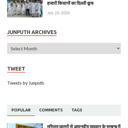
हजारों किसानों का दिल्ली कूच
July 20, 2026
JUNPUTH ARCHIVES
TWEET
Tweets by Junputh
POPULAR
COMMENTS
TAGS
मुस्लिम छात्रों से अमानवीय व्यवहार के सम्बन्ध में