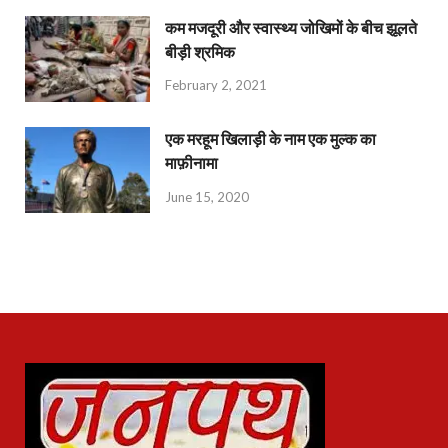
कम मजदूरी और स्वास्थ्य जोखिमों के बीच झूलते
बीड़ी श्रमिक
February 2, 2021
एक मरहूम खिलाड़ी के नाम एक मुल्क का
माफ़ीनामा
June 15, 2020