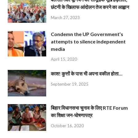
छंटनी के खिलाफ आंदोलन तेज करने का आह्वान
March 27, 2023
Condemn the UP Government’s
attempts to silence independent
media
April 15, 2020
काश! कुत्तों के पास भी अपना वकील होता…
September 19, 2025
बिहार विधानसभा चुनाव के लिए RTE Forum
का शिक्षा जन-घोषणापत्र
October 16, 2020