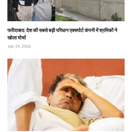
फरीदाबाद: देश की सबसे बड़ी परिधान एक्सपोर्ट कंपनी में श्रमिकों ने
खोला मोर्चा
July 19, 2026