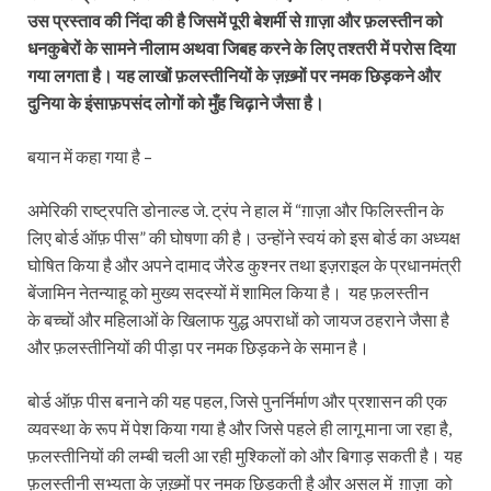
उस प्रस्ताव की निंदा की है जिसमें पूरी बेशर्मी से ग़ाज़ा और फ़लस्तीन को
धनकुबेरों के सामने नीलाम अथवा जिबह करने के लिए तश्तरी में परोस दिया
गया लगता है। यह लाखों फ़लस्तीनियों के ज़ख़्मों पर नमक छिड़कने और
दुनिया के इंसाफ़पसंद लोगों को मुँह चिढ़ाने जैसा है।
बयान में कहा गया है –
अमेरिकी राष्ट्रपति डोनाल्ड जे. ट्रंप ने हाल में “ग़ाज़ा और फिलिस्तीन के
लिए बोर्ड ऑफ़ पीस” की घोषणा की है। उन्होंने स्वयं को इस बोर्ड का अध्यक्ष
घोषित किया है और अपने दामाद जैरेड कुश्नर तथा इज़राइल के प्रधानमंत्री
बेंजामिन नेतन्याहू को मुख्य सदस्यों में शामिल किया है। यह फ़लस्तीन
के बच्चों और महिलाओं के खिलाफ युद्ध अपराधों को जायज ठहराने जैसा है
और फ़लस्तीनियों की पीड़ा पर नमक छिड़कने के समान है।
बोर्ड ऑफ़ पीस बनाने की यह पहल, जिसे पुनर्निर्माण और प्रशासन की एक
व्यवस्था के रूप में पेश किया गया है और जिसे पहले ही लागू माना जा रहा है,
फ़लस्तीनियों की लम्बी चली आ रही मुश्किलों को और बिगाड़ सकती है। यह
फ़लस्तीनी सभ्यता के ज़ख़्मों पर नमक छिड़कती है और असल में ग़ाज़ा को