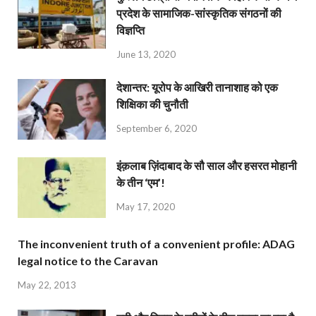
प्रदेश के सामाजिक-सांस्कृतिक संगठनों की
विज्ञप्ति
June 13, 2020
देशान्‍तर: यूरोप के आखिरी तानाशाह को एक
शिक्षिका की चुनौती
September 6, 2020
इंक़लाब ज़िंदाबाद के सौ साल और हसरत मोहानी
के तीन ‘एम’!
May 17, 2020
The inconvenient truth of a convenient profile: ADAG
legal notice to the Caravan
May 22, 2013