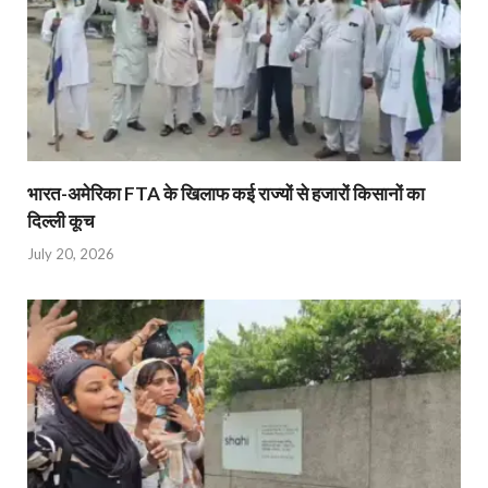
भारत-अमेरिका FTA के खिलाफ कई राज्यों से हजारों किसानों का
दिल्ली कूच
July 20, 2026