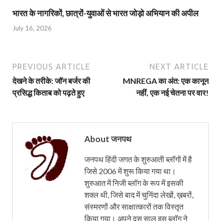
भारत के नागरिकों, छात्रों-युवाओं से भारत जोड़ो अभियान की अपील
July 16, 2026
PREVIOUS ARTICLE
NEXT ARTICLE
देखने के तरीके: जॉन बर्जर की
MNREGA का अंत: एक कानून
प्रसिद्ध किताब को पढ़ते हुए
नहीं, एक नई चेतना पर वार!
About जनपथ
जनपथ हिंदी जगत के शुरुआती ब्लॉगों में है
जिसे 2006 में शुरू किया गया था।
शुरुआत में निजी ब्लॉग के रूप में इसकी
शक्ल थी, जिसे बाद में चुनिंदा लेखों, ख़बरों,
संस्मरणों और साक्षात्कारों तक विस्तृत
किया गया। अपने दस साल इस ब्लॉग ने