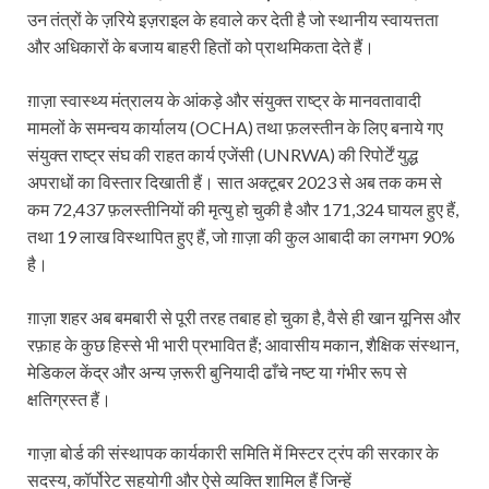
उन तंत्रों के ज़रिये इज़राइल के हवाले कर देती है जो स्थानीय स्वायत्तता
और अधिकारों के बजाय बाहरी हितों को प्राथमिकता देते हैं।
ग़ाज़ा स्वास्थ्य मंत्रालय के आंकड़े और संयुक्त राष्ट्र के मानवतावादी
मामलों के समन्वय कार्यालय (OCHA) तथा फ़लस्तीन के लिए बनाये गए
संयुक्त राष्ट्र संघ की राहत कार्य एजेंसी (UNRWA) की रिपोर्टें युद्ध
अपराधों का विस्तार दिखाती हैं। सात अक्टूबर 2023 से अब तक कम से
कम 72,437 फ़लस्तीनियों की मृत्यु हो चुकी है और 171,324 घायल हुए हैं,
तथा 19 लाख विस्थापित हुए हैं, जो ग़ाज़ा की कुल आबादी का लगभग 90%
है।
ग़ाज़ा शहर अब बमबारी से पूरी तरह तबाह हो चुका है, वैसे ही खान यूनिस और
रफ़ाह के कुछ हिस्से भी भारी प्रभावित हैं; आवासीय मकान, शैक्षिक संस्थान,
मेडिकल केंद्र और अन्य ज़रूरी बुनियादी ढाँचे नष्ट या गंभीर रूप से
क्षतिग्रस्त हैं।
गाज़ा बोर्ड की संस्थापक कार्यकारी समिति में मिस्टर ट्रंप की सरकार के
सदस्य, कॉर्पोरेट सहयोगी और ऐसे व्यक्ति शामिल हैं जिन्हें