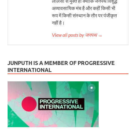
लालसा से मुक्त हो क्योंकि जनपथ विशुद्ध
अव्यावसायिक मंच है और कहीं किसी भी
रूप में किसी संस्थान के तौर पर पंजीकृत
नहीं है।
View all posts by जनपथ →
JUNPUTH IS A MEMBER OF PROGRESSIVE
INTERNATIONAL