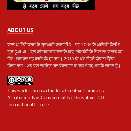
ABOUT US
जनपथ
हिंदी जगत के शुरुआती ब्लॉगों में है। यह 2006 के आखिरी दिनों में
शुरू हुआ था। दस वर्ष तक संचालन के बाद “नोटबंदी के खिलाफ़ जनता का
गीत” छापकर यह ब्लॉग बंद हो गया। 2019 के अंत में इसे दोबारा ज़िंदा
किया गया। अब एक स्वतंत्र जन वेबसाइट के रूप में यह आपके सामने है।
This work is licensed under a
Creative Commons
Attribution-NonCommercial-NoDerivatives 4.0
International License
.