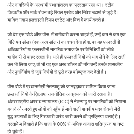
और नागरिकों के अस्थायी स्थानांतरण का प्रस्ताव रखा था। स्टीव
विटकॉफ और मार्क रोवन बड़े रियल एस्टेट और निवेश उद्यमों से जुड़े हैं।
याकिर गबाय इज़राइली रियल एस्टेट और वित्त में कार्य करते हैं।
जो देश इस ‘बोर्ड ऑफ़ पीस’ में भागीदारी करना चाहते हैं, उन्हें कम से कम एक
बिलियन डॉलर (एक अरब डॉलर) का वचन देना होगा, पर यह फ़लस्तीनी
अधिकारियों या फ़लस्तीनी नागरिक समाज के प्रतिनिधियों को सीधे
भागीदारी से बाहर रखता है। भले ही फ़लस्तीनियों को भाग लेने के लिए राज़ी
कर भी लिया जाए, तो भी यह एक अरब डॉलर की माँग उन्हें उनके शासकीय
और पुनर्निर्माण से जुड़े निर्णयों से पूरी तरह बहिष्कृत कर देती है।
पीस बोर्ड में प्रधानमंत्री नेतन्याहू को जानबूझकर शामिल किया जाना
फ़लस्तीनियों के ख़िलाफ़ राजनीतिक आक्रमण को जारी रखना है।
अंतरराष्ट्रीय अपराध न्यायालय (ICC) ने नेतन्याहू पर नागरिकों को निशाना
बनाने और मरते हुए लोगों को पहुँचाई जाने वाली मानवीय मदद रोकने जैसे
युद्ध अपराधों के लिए गिरफ़्तारी वारंट जारी करने की प्रक्रिया चलाई है।
दस्तावेज़ दिखाते हैं कि गाज़ा के 80% से अधिक आवास क्षतिग्रस्त या नष्ट
हो चुके हैं।